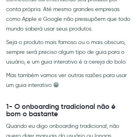
conta própria. Até mesmo grandes empresas
como Apple e Google não pressupõem que todo
mundo saberá usar seus produtos.
Seja o produto mais famoso ou o mais obscuro,
sempre será preciso algum tipo de guia para o
usuário, e um guia interativo é a cereja do bolo.
Mas também vamos ver outras razões para usar
um guia interativo 😁
1- O onboarding tradicional não é
bom o bastante
Quando eu digo onboarding tradicional, não
quero dizer manuais do usuário ou longas