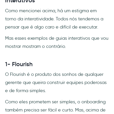
interativos
Como mencionei acima, há um estigma em
torno da interatividade. Todos nós tendemos a
pensar que é algo caro e difícil de executar.
Mas esses exemplos de guias interativos que vou
mostrar mostram o contrário.
1- Flourish
O Flourish é o produto dos sonhos de qualquer
gerente que queira construir equipes poderosas
e de forma simples.
Como eles prometem ser simples, o onboarding
também precisa ser fácil e curto. Mas, acima de