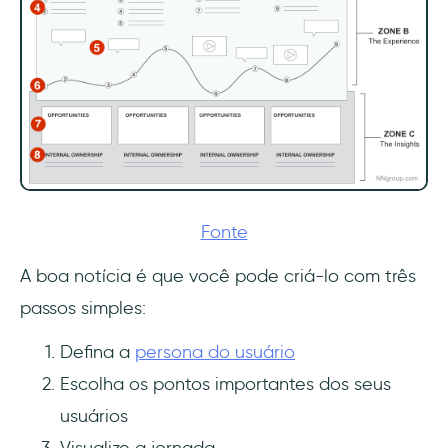
Fonte
A boa notícia é que você pode criá-lo com três
passos simples:
Defina a
persona do usuário
Escolha os pontos importantes dos seus
usuários