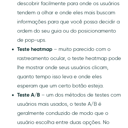
descobrir facilmente para onde os usuários
tendem a olhar e onde eles mais buscam
informações para que você possa decidir a
ordem do seu guia ou do posicionamento
de pop-ups.
Teste heatmap
– muito parecido com o
rastreamento ocular, o teste heatmap pode
lhe mostrar onde seus usuários clicam,
quanto tempo isso leva e onde eles
esperam que um certo botão esteja.
Teste A/B
– um dos métodos de testes com
usuários mais usados, o teste A/B é
geralmente conduzido de modo que o
usuário escolha entre duas opções. No