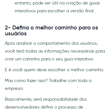
entanto, pode ser útil na criação de guias
interativos para escolher a versão final.
2- Defina o melhor caminho para os
usuários
Após analisar o comportamento dos usuários,
você terá todas as informações necessárias para
criar um caminho para o seu guia interativo.
E é você quem deve escolher o melhor caminho.
Mas como fazer isso? Trabalhe com toda a
empresa.
Basicamente, será responsabilidade dos
desenvolvedores definir o processo de