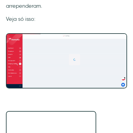
arrependeram.
Veja só isso: