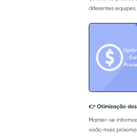
diferentes equipes.
👉 Otimização dos
Manter-se informa
visão mais próxim