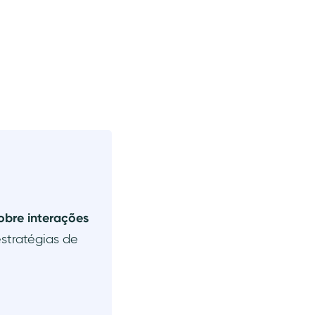
obre interações
stratégias de