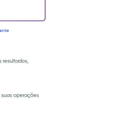
ente
 resultados,
 suas operações