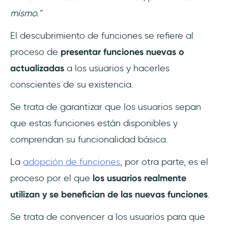
mismo."
El descubrimiento de funciones se refiere al
proceso de
presentar funciones nuevas o
actualizadas
a los usuarios y hacerles
conscientes de su existencia.
Se trata de garantizar que los usuarios sepan
que estas funciones están disponibles y
comprendan su funcionalidad básica.
La
adopción de funciones
, por otra parte, es el
proceso por el que
los usuarios realmente
utilizan y se benefician de las nuevas funciones
.
Se trata de convencer a los usuarios para que