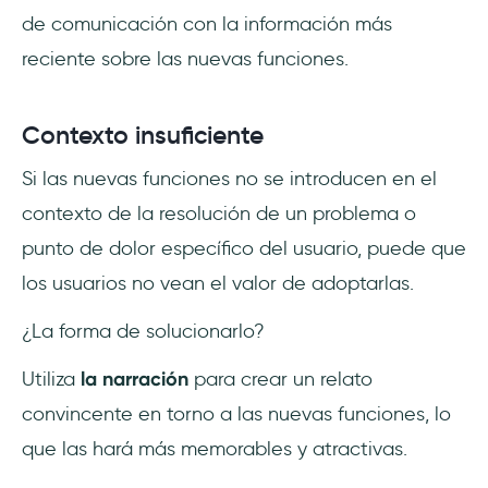
de comunicación con la información más
reciente sobre las nuevas funciones.
Contexto insuficiente
Si las nuevas funciones no se introducen en el
contexto de la resolución de un problema o
punto de dolor específico del usuario, puede que
los usuarios no vean el valor de adoptarlas.
¿La forma de solucionarlo?
Utiliza
la narración
para crear un relato
convincente en torno a las nuevas funciones, lo
que las hará más memorables y atractivas.