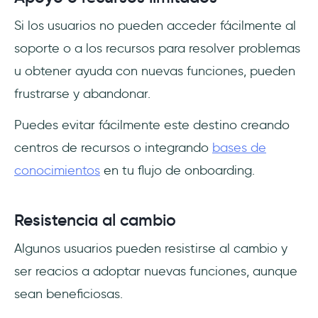
Si los usuarios no pueden acceder fácilmente al
soporte o a los recursos para resolver problemas
u obtener ayuda con nuevas funciones, pueden
frustrarse y abandonar.
Puedes evitar fácilmente este destino creando
centros de recursos o integrando
bases de
conocimientos
en tu flujo de onboarding.
Resistencia al cambio
Algunos usuarios pueden resistirse al cambio y
ser reacios a adoptar nuevas funciones, aunque
sean beneficiosas.