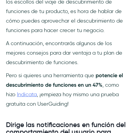
los escollos del viaje de descubrimiento de
funciones de tu producto, es hora de hablar de
cómo puedes aprovechar el descubrimiento de
funciones para hacer crecer tu negocio.
A continuación, encontrarás algunos de los
mejores consejos para dar ventaja a tu plan de
descubrimiento de funciones.
Pero si quieres una herramienta que
potencie el
descubrimiento de funciones en un 47%
, como
hizo
Indicata
, ¡empieza hoy mismo una prueba
gratuita con UserGuiding!
Dirige las notificaciones en función del
comportamiento del usuario para