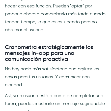
hacer con esa función. Pueden "optar" por
probarla ahora o comprobarla más tarde cuando
tengan tiempo, lo que es estupendo para no
abrumar al usuario.
Cronometra estratégicamente los
mensajes in-app para una
comunicación proactiva
No hay nada más satisfactorio que agilizar las
cosas para tus usuarios. Y comunicar con
claridad.
Así, si un usuario está a punto de completar una
tarea, puedes mostrarle un mensaje sugiriéndole