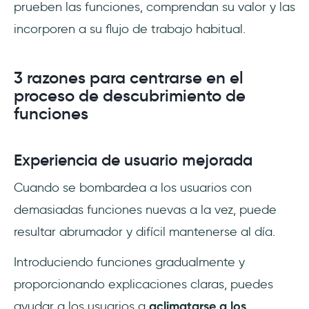
prueben las funciones, comprendan su valor y las
incorporen a su flujo de trabajo habitual.
3 razones para centrarse en el
proceso de descubrimiento de
funciones
Experiencia de usuario mejorada
Cuando se bombardea a los usuarios con
demasiadas funciones nuevas a la vez, puede
resultar abrumador y difícil mantenerse al día.
Introduciendo funciones gradualmente y
proporcionando explicaciones claras, puedes
ayudar a los usuarios a
aclimatarse a los