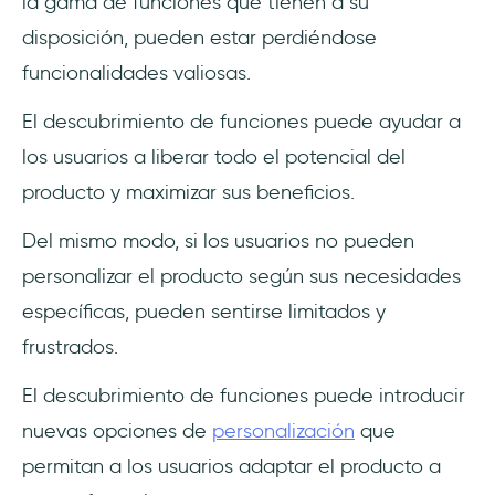
la gama de funciones que tienen a su
disposición, pueden estar perdiéndose
funcionalidades valiosas.
El descubrimiento de funciones puede ayudar a
los usuarios a liberar todo el potencial del
producto y maximizar sus beneficios.
Del mismo modo, si los usuarios no pueden
personalizar el producto según sus necesidades
específicas, pueden sentirse limitados y
frustrados.
El descubrimiento de funciones puede introducir
nuevas opciones de
personalización
que
permitan a los usuarios adaptar el producto a