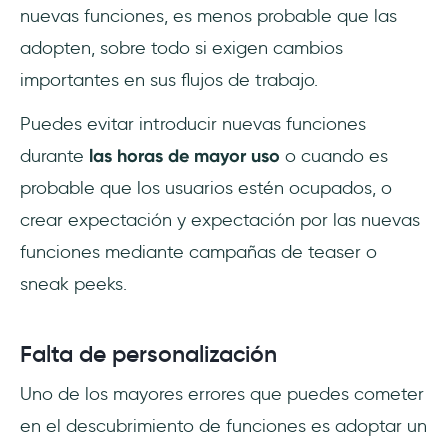
nuevas funciones, es menos probable que las
adopten, sobre todo si exigen cambios
importantes en sus flujos de trabajo.
Puedes evitar introducir nuevas funciones
durante
las horas de mayor uso
o cuando es
probable que los usuarios estén ocupados, o
crear expectación y expectación por las nuevas
funciones mediante campañas de teaser o
sneak peeks.
Falta de personalización
Uno de los mayores errores que puedes cometer
en el descubrimiento de funciones es adoptar un