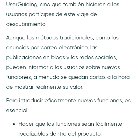
UserGuiding, sino que también hicieron a los
usuarios partícipes de este viaje de
descubrimiento.
Aunque los métodos tradicionales, como los
anuncios por correo electrónico, las
publicaciones en blogs y las redes sociales,
pueden informar a los usuarios sobre nuevas
funciones, a menudo se quedan cortos a la hora
de mostrar realmente su valor.
Para introducir eficazmente nuevas funciones, es
esencial:
Hacer que las funciones sean fácilmente
localizables dentro del producto,