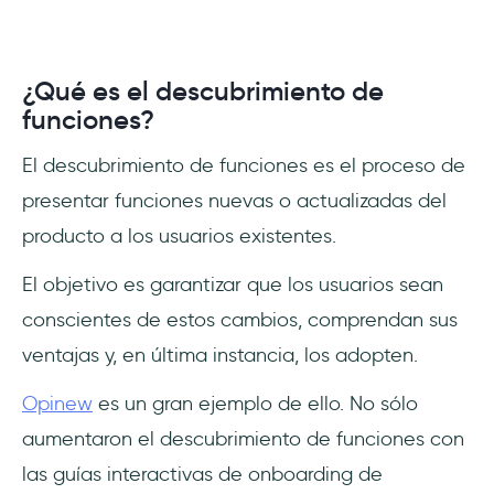
¿Qué es el descubrimiento de
funciones?
El descubrimiento de funciones es el proceso de
presentar funciones nuevas o actualizadas del
producto a los usuarios existentes.
El objetivo es garantizar que los usuarios sean
conscientes de estos cambios, comprendan sus
ventajas y, en última instancia, los adopten.
Opinew
es un gran ejemplo de ello. No sólo
aumentaron el descubrimiento de funciones con
las guías interactivas de onboarding de