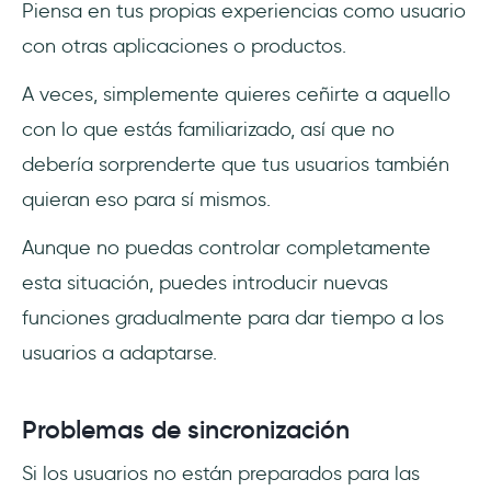
Piensa en tus propias experiencias como usuario
con otras aplicaciones o productos.
A veces, simplemente quieres ceñirte a aquello
con lo que estás familiarizado, así que no
debería sorprenderte que tus usuarios también
quieran eso para sí mismos.
Aunque no puedas controlar completamente
esta situación, puedes introducir nuevas
funciones gradualmente para dar tiempo a los
usuarios a adaptarse.
Problemas de sincronización
Si los usuarios no están preparados para las