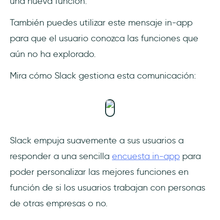
una nueva función.
También puedes utilizar este mensaje in-app
para que el usuario conozca las funciones que
aún no ha explorado.
Mira cómo Slack gestiona esta comunicación:
Slack empuja suavemente a sus usuarios a
responder a una sencilla
encuesta in-app
para
poder personalizar las mejores funciones en
función de si los usuarios trabajan con personas
de otras empresas o no.