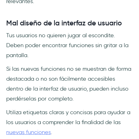
relevantes.
Mal diseño de la interfaz de usuario
Tus usuarios no quieren jugar al escondite.
Deben poder encontrar funciones sin gritar a la
pantalla.
Si las nuevas funciones no se muestran de forma
destacada o no son fácilmente accesibles
dentro de la interfaz de usuario, pueden incluso
perdérselas por completo.
Utiliza etiquetas claras y concisas para ayudar a
los usuarios a comprender la finalidad de las
nuevas funciones
.