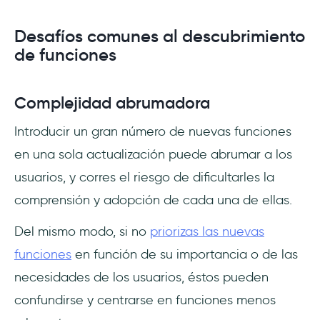
Desafíos comunes al descubrimiento
de funciones
Complejidad abrumadora
Introducir un gran número de nuevas funciones
en una sola actualización puede abrumar a los
usuarios, y corres el riesgo de dificultarles la
comprensión y adopción de cada una de ellas.
Del mismo modo, si no
priorizas las nuevas
funciones
en función de su importancia o de las
necesidades de los usuarios, éstos pueden
confundirse y centrarse en funciones menos