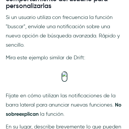
personalizarlas
Si un usuario utiliza con frecuencia la función
"buscar", envíale una notificación sobre una
nueva opción de búsqueda avanzada. Rápido y
sencillo.
Mira este ejemplo similar de Drift:
Fíjate en cómo utilizan las notificaciones de la
barra lateral para anunciar nuevas funciones.
No
sobreexplican
la función.
En su lugar, describe brevemente lo que pueden