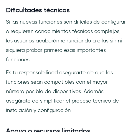
Dificultades técnicas
Si las nuevas funciones son difíciles de configurar
o requieren conocimientos técnicos complejos,
los usuarios acabarán renunciando a ellas sin ni
siquiera probar primero esas importantes
funciones.
Es tu responsabilidad asegurarte de que las
funciones sean compatibles con el mayor
número posible de dispositivos. Además,
asegúrate de simplificar el proceso técnico de
instalación y configuración.
Apoyo o recursos limitados