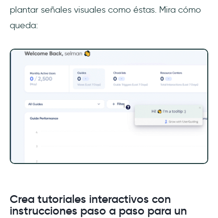
plantar señales visuales como éstas. Mira cómo
queda:
Crea tutoriales interactivos con
instrucciones paso a paso para un