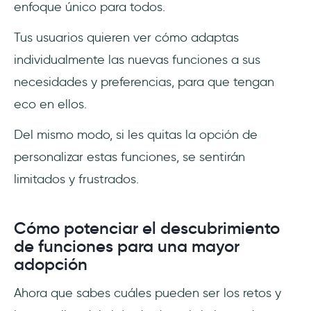
enfoque único para todos.
Tus usuarios quieren ver cómo adaptas
individualmente las nuevas funciones a sus
necesidades y preferencias, para que tengan
eco en ellos.
Del mismo modo, si les quitas la opción de
personalizar estas funciones, se sentirán
limitados y frustrados.
Cómo potenciar el descubrimiento
de funciones para una mayor
adopción
Ahora que sabes cuáles pueden ser los retos y