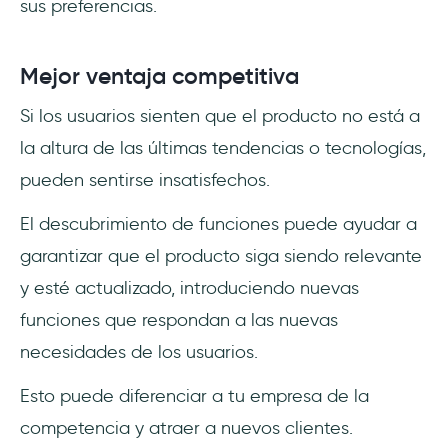
sus preferencias.
Mejor ventaja competitiva
Si los usuarios sienten que el producto no está a
la altura de las últimas tendencias o tecnologías,
pueden sentirse insatisfechos.
El descubrimiento de funciones puede ayudar a
garantizar que el producto siga siendo relevante
y esté actualizado, introduciendo nuevas
funciones que respondan a las nuevas
necesidades de los usuarios.
Esto puede diferenciar a tu empresa de la
competencia y atraer a nuevos clientes.