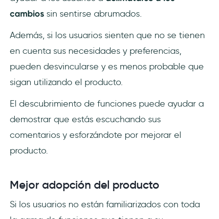
cambios
sin sentirse abrumados.
Además, si los usuarios sienten que no se tienen
en cuenta sus necesidades y preferencias,
pueden desvincularse y es menos probable que
sigan utilizando el producto.
El descubrimiento de funciones puede ayudar a
demostrar que estás escuchando sus
comentarios y esforzándote por mejorar el
producto.
Mejor adopción del producto
Si los usuarios no están familiarizados con toda