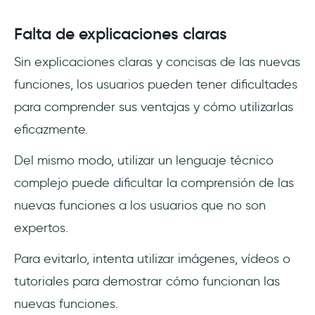
Falta de explicaciones claras
Sin explicaciones claras y concisas de las nuevas
funciones, los usuarios pueden tener dificultades
para comprender sus ventajas y cómo utilizarlas
eficazmente.
Del mismo modo, utilizar un lenguaje técnico
complejo puede dificultar la comprensión de las
nuevas funciones a los usuarios que no son
expertos.
Para evitarlo, intenta utilizar imágenes, vídeos o
tutoriales para demostrar cómo funcionan las
nuevas funciones.