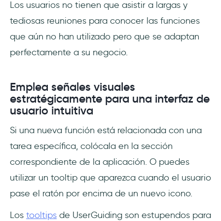
Los usuarios no tienen que asistir a largas y
tediosas reuniones para conocer las funciones
que aún no han utilizado pero que se adaptan
perfectamente a su negocio.
Emplea señales visuales
estratégicamente para una interfaz de
usuario intuitiva
Si una nueva función está relacionada con una
tarea específica, colócala en la sección
correspondiente de la aplicación. O puedes
utilizar un tooltip que aparezca cuando el usuario
pase el ratón por encima de un nuevo icono.
Los
tooltips
de UserGuiding son estupendos para