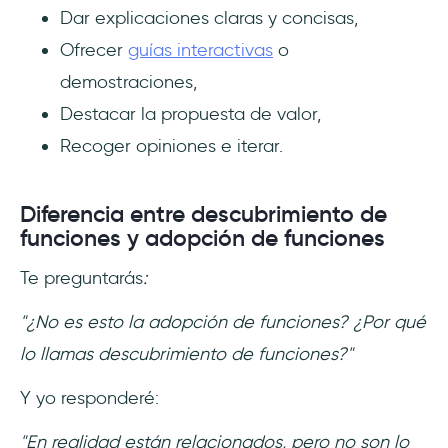
Dar explicaciones claras y concisas,
Ofrecer
guías interactivas
o
demostraciones,
Destacar la propuesta de valor,
Recoger opiniones e iterar.
Diferencia entre descubrimiento de
funciones y adopción de funciones
Te preguntarás
:
"¿No es esto la adopción de funciones? ¿Por qué
lo llamas descubrimiento de funciones?"
Y yo responderé:
"En realidad están relacionados, pero no son lo