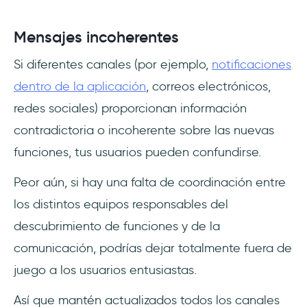
Mensajes incoherentes
Si diferentes canales (por ejemplo,
notificaciones
dentro de la aplicación
, correos electrónicos,
redes sociales) proporcionan información
contradictoria o incoherente sobre las nuevas
funciones, tus usuarios pueden confundirse.
Peor aún, si hay una falta de coordinación entre
los distintos equipos responsables del
descubrimiento de funciones y de la
comunicación, podrías dejar totalmente fuera de
juego a los usuarios entusiastas.
Así que mantén actualizados todos los canales