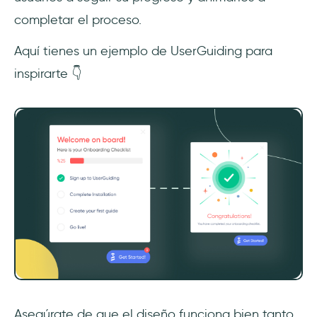
completar el proceso.
Aquí tienes un ejemplo de UserGuiding para
inspirarte 👇
Asegúrate de que el diseño funciona bien tanto