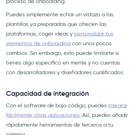
proceso de onboarding.
Puedes simplemente echar un vistazo a las
plantillas ya preparadas que ofrecen las
plataformas, coger ideas y
personalizar tus
elementos de onboarding
con unos pocos
cambios. Sin embargo, esto puede limitarte si
tienes algo específico en mente y no cuentas
con desarrolladores y diseñadores cualificados.
Capacidad de integración
Con el software de bajo código, puedes
integrar
fácilmente otras aplicaciones
. Así, puedes añadir
rápidamente herramientas de terceros a tu
sistema.