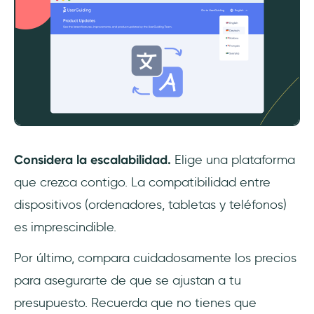
Considera la escalabilidad.
Elige una plataforma
que crezca contigo. La compatibilidad entre
dispositivos (ordenadores, tabletas y teléfonos)
es imprescindible.
Por último, compara cuidadosamente los precios
para asegurarte de que se ajustan a tu
presupuesto. Recuerda que no tienes que