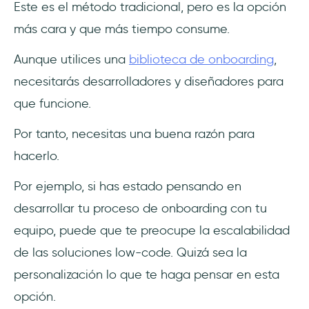
Este es el método tradicional, pero es la opción
más cara y que más tiempo consume.
Aunque utilices una
biblioteca de onboarding
,
necesitarás desarrolladores y diseñadores para
que funcione.
Por tanto, necesitas una buena razón para
hacerlo.
Por ejemplo, si has estado pensando en
desarrollar tu proceso de onboarding con tu
equipo, puede que te preocupe la escalabilidad
de las soluciones low-code. Quizá sea la
personalización lo que te haga pensar en esta
opción.