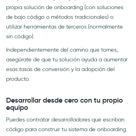
propia solución de onboarding (con soluciones
de bajo código o métodos tradicionales) o
utilizar herramientas de terceros (normalmente
sin código).
Independientemente del camino que tomes,
asegúrate de que tu solución ayuda a aumentar
esas tasas de conversión y la adopción del
producto.
Desarrollar desde cero con tu propio
equipo
Puedes contratar desarrolladores que escriban
código para construir tu sistema de onboarding.