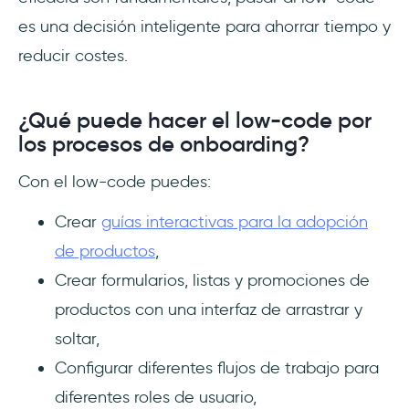
es una decisión inteligente para ahorrar tiempo y
reducir costes.
¿Qué puede hacer el low-code por
los procesos de onboarding?
Con el low-code puedes:
Crear
guías interactivas para la adopción
de productos
,
Crear formularios, listas y promociones de
productos con una interfaz de arrastrar y
soltar,
Configurar diferentes flujos de trabajo para
diferentes roles de usuario,