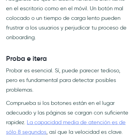
en el escritorio como en el móvil. Un botón mal
colocado o un tiempo de carga lento pueden
frustrar a los usuarios y perjudicar tu proceso de
onboarding.
Proba e itera
Probar es esencial. Sí, puede parecer tedioso,
pero es fundamental para detectar posibles
problemas.
Comprueba si los botones están en el lugar
adecuado y las páginas se cargan con suficiente
rapidez.
La capacidad media de atención es de
sólo 8 segundos
, así que la velocidad es clave.