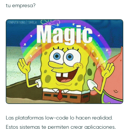
tu empresa?
Las plataformas low-code lo hacen realidad.
Estos sistemas te permiten crear aplicaciones,