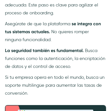
adecuada. Este paso es clave para agilizar el
proceso de onboarding.
Asegúrate de que la plataforma
se integra con
tus sistemas actuales.
No quieres romper
ninguna funcionalidad.
La seguridad también es fundamental.
Busca
funciones como la autenticación, la encriptación
de datos y el control de acceso.
Si tu empresa opera en todo el mundo, busca un
soporte multilingüe para aumentar las tasas de
conversión.