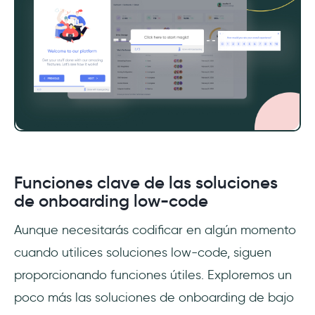
Funciones clave de las soluciones
de onboarding low-code
Aunque necesitarás codificar en algún momento
cuando utilices soluciones low-code, siguen
proporcionando funciones útiles. Exploremos un
poco más las soluciones de onboarding de bajo