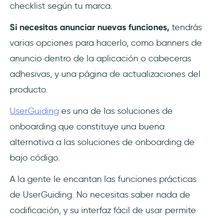
checklist según tu marca.
Si necesitas anunciar nuevas funciones,
tendrás
varias opciones para hacerlo, como banners de
anuncio dentro de la aplicación o cabeceras
adhesivas, y una página de actualizaciones del
producto.
UserGuiding
es una de las soluciones de
onboarding que constituye una buena
alternativa a las soluciones de onboarding de
bajo código.
A la gente le encantan las funciones prácticas
de UserGuiding. No necesitas saber nada de
codificación, y su interfaz fácil de usar permite