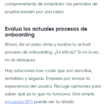
comprometerte de inmediato: los periodos de
prueba existen por una razón.
Evalua los actuales procesos de
onboarding
Ahora, da un paso atrás y evalúa tu actual
proceso de onboarding. ¿Es eficaz? Si no lo es,
no te atasques.
Hay soluciones low-code que son sencillas,
rentables y seguras. Empieza por revisar la
experiencia del usuario. Recoge opiniones para
saber qué es lo que no funciona. Una simple
encuesta NPS
puede ser tu aliada.