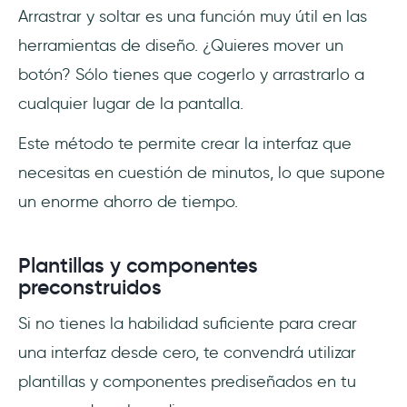
Arrastrar y soltar es una función muy útil en las
herramientas de diseño. ¿Quieres mover un
botón? Sólo tienes que cogerlo y arrastrarlo a
cualquier lugar de la pantalla.
Este método te permite crear la interfaz que
necesitas en cuestión de minutos, lo que supone
un enorme ahorro de tiempo.
Plantillas y componentes
preconstruidos
Si no tienes la habilidad suficiente para crear
una interfaz desde cero, te convendrá utilizar
plantillas y componentes prediseñados en tu