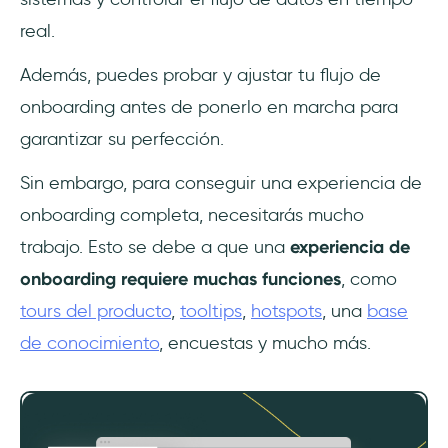
real.
Además, puedes probar y ajustar tu flujo de
onboarding antes de ponerlo en marcha para
garantizar su perfección.
Sin embargo, para conseguir una experiencia de
onboarding completa, necesitarás mucho
trabajo. Esto se debe a que una
experiencia de
onboarding requiere muchas funciones
, como
tours del producto
,
tooltips
,
hotspots
, una
base
de conocimiento
, encuestas y mucho más.