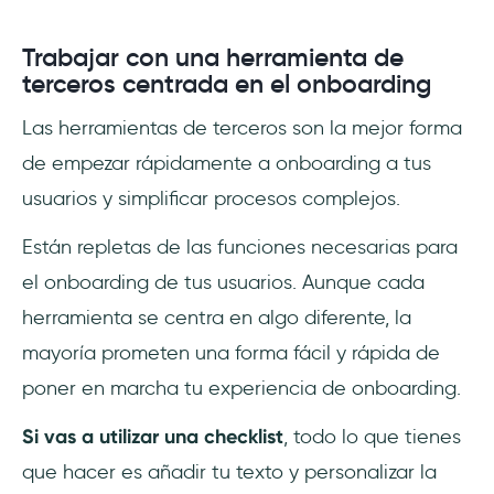
Trabajar con una herramienta de
terceros centrada en el onboarding
Las herramientas de terceros son la mejor forma
de empezar rápidamente a onboarding a tus
usuarios y simplificar procesos complejos.
Están repletas de las funciones necesarias para
el onboarding de tus usuarios. Aunque cada
herramienta se centra en algo diferente, la
mayoría prometen una forma fácil y rápida de
poner en marcha tu experiencia de onboarding.
Si vas a utilizar una checklist
, todo lo que tienes
que hacer es añadir tu texto y personalizar la