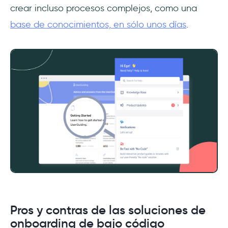
crear incluso procesos complejos, como una
base de conocimientos, en sólo unos días
.
Pros y contras de las soluciones de
onboarding de bajo código