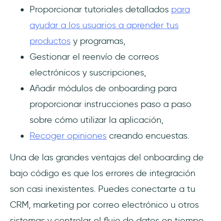
Proporcionar tutoriales detallados
para
ayudar a los usuarios a aprender tus
productos
y programas,
Gestionar el reenvío de correos
electrónicos y suscripciones,
Añadir módulos de onboarding para
proporcionar instrucciones paso a paso
sobre cómo utilizar la aplicación,
Recoger opiniones
creando encuestas.
Una de las grandes ventajas del onboarding de
bajo código es que los errores de integración
son casi inexistentes. Puedes conectarte a tu
CRM, marketing por correo electrónico u otros
sistemas y controlar el flujo de datos en tiempo