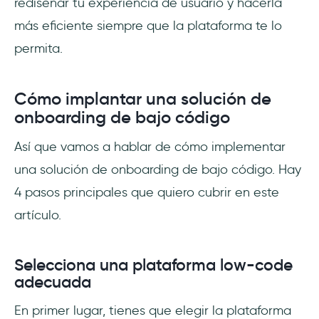
rediseñar tu experiencia de usuario y hacerla
más eficiente siempre que la plataforma te lo
permita.
Cómo implantar una solución de
onboarding de bajo código
Así que vamos a hablar de cómo implementar
una solución de onboarding de bajo código. Hay
4 pasos principales que quiero cubrir en este
artículo.
Selecciona una plataforma low-code
adecuada
En primer lugar, tienes que elegir la plataforma