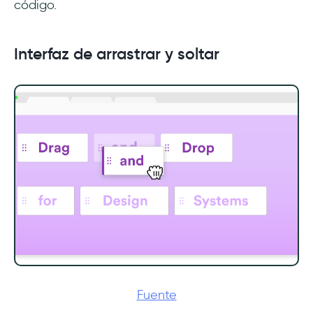
código.
Interfaz de arrastrar y soltar
Fuente