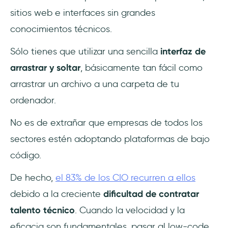
sitios web e interfaces sin grandes
conocimientos técnicos.
Sólo tienes que utilizar una sencilla
interfaz de
arrastrar y soltar
, básicamente tan fácil como
arrastrar un archivo a una carpeta de tu
ordenador.
No es de extrañar que empresas de todos los
sectores estén adoptando plataformas de bajo
código.
De hecho,
el 83% de los CIO recurren a ellos
debido a la creciente
dificultad de contratar
talento técnico
. Cuando la velocidad y la
eficacia son fundamentales, pasar al low-code