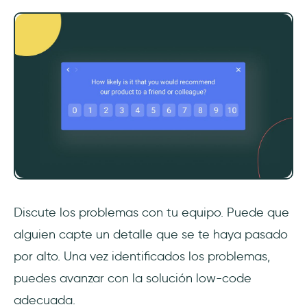
Discute los problemas con tu equipo. Puede que
alguien capte un detalle que se te haya pasado
por alto. Una vez identificados los problemas,
puedes avanzar con la solución low-code
adecuada.