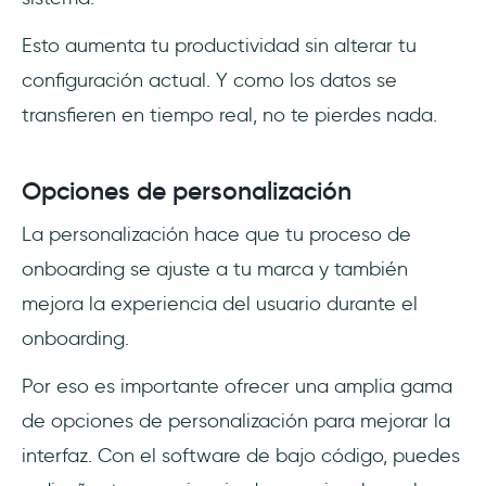
Esto aumenta tu productividad sin alterar tu
configuración actual. Y como los datos se
transfieren en tiempo real, no te pierdes nada.
Opciones de personalización
La personalización hace que tu proceso de
onboarding se ajuste a tu marca y también
mejora la experiencia del usuario durante el
onboarding.
Por eso es importante ofrecer una amplia gama
de opciones de personalización para mejorar la
interfaz. Con el software de bajo código, puedes