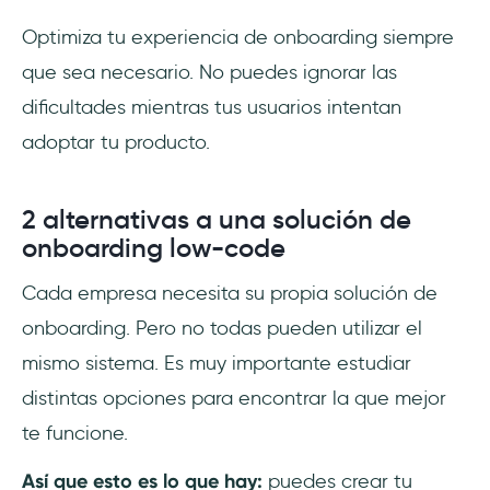
Optimiza tu experiencia de onboarding siempre
que sea necesario. No puedes ignorar las
dificultades mientras tus usuarios intentan
adoptar tu producto.
2 alternativas a una solución de
onboarding low-code
Cada empresa necesita su propia solución de
onboarding. Pero no todas pueden utilizar el
mismo sistema. Es muy importante estudiar
distintas opciones para encontrar la que mejor
te funcione.
Así que esto es lo que hay:
puedes crear tu