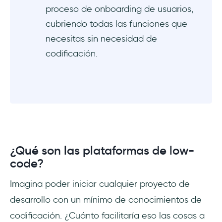
proceso de onboarding de usuarios,
cubriendo todas las funciones que
necesitas sin necesidad de
codificación.
¿Qué son las plataformas de low-
code?
Imagina poder iniciar cualquier proyecto de
desarrollo con un mínimo de conocimientos de
codificación. ¿Cuánto facilitaría eso las cosas a