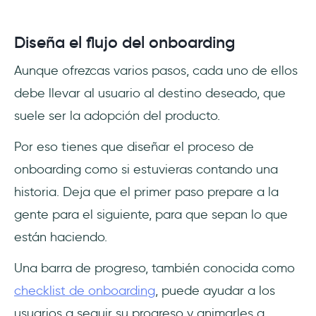
Diseña el flujo del onboarding
Aunque ofrezcas varios pasos, cada uno de ellos
debe llevar al usuario al destino deseado, que
suele ser la adopción del producto.
Por eso tienes que diseñar el proceso de
onboarding como si estuvieras contando una
historia. Deja que el primer paso prepare a la
gente para el siguiente, para que sepan lo que
están haciendo.
Una barra de progreso, también conocida como
checklist de onboarding
, puede ayudar a los
usuarios a seguir su progreso y animarles a