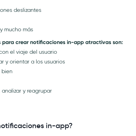
iones deslizantes
 y mucho más
para crear notificaciones in-app atractivas son:
on el viaje del usuario
 y orientar a los usuarios
 bien
 analizar y reagrupar
notificaciones in-app?