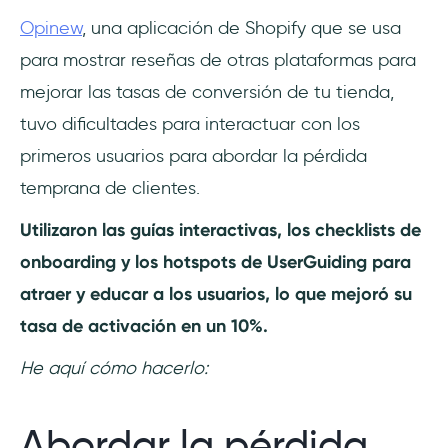
Opinew
, una aplicación de Shopify que se usa
para mostrar reseñas de otras plataformas para
mejorar las tasas de conversión de tu tienda,
tuvo dificultades para interactuar con los
primeros usuarios para abordar la pérdida
temprana de clientes.
Utilizaron las guías interactivas, los checklists de
onboarding y los hotspots de UserGuiding para
atraer y educar a los usuarios, lo que mejoró su
tasa de activación en un 10%.
He aquí cómo hacerlo:
Abordar la pérdida