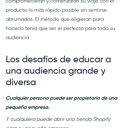
comprometieran y comenzaran su viaje con el
producto lo más rápido posible sin sentirse
abrumados. El método que eligieran para
hacerlo tenía que ser el perfecto para toda su
audiencia:
Los desafíos de educar a
una audiencia grande y
diversa
Cualquier persona puede ser propietario de una
pequeña empresa.
Y cualquiera puede abrir una tienda Shopify