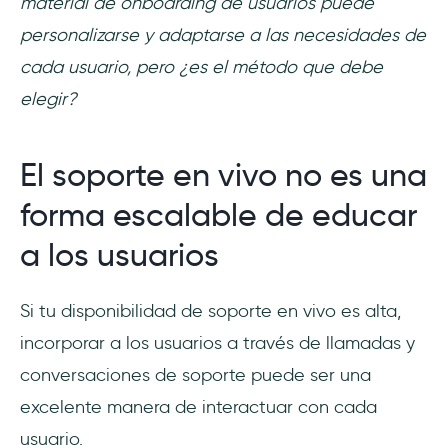
material de onboarding de usuarios puede
personalizarse y adaptarse a las necesidades de
cada usuario, pero ¿es el método que debe
elegir?
El soporte en vivo no es una
forma escalable de educar
a los usuarios
Si tu disponibilidad de soporte en vivo es alta,
incorporar a los usuarios a través de llamadas y
conversaciones de soporte puede ser una
excelente manera de interactuar con cada
usuario.