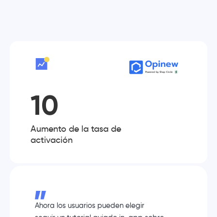
10
Aumento de la tasa de
activación
Ahora los usuarios pueden elegir