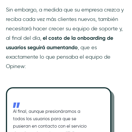
Sin embargo, a medida que su empresa crezca y
reciba cada vez más clientes nuevos, también
necesitará hacer crecer su equipo de soporte y,
al final del día,
el costo de la onboarding de
usuarios seguirá aumentando
, que es
exactamente lo que pensaba el equipo de
Opinew:
Al final, aunque presionáramos a
todos los usuarios para que se
pusieran en contacto con el servicio