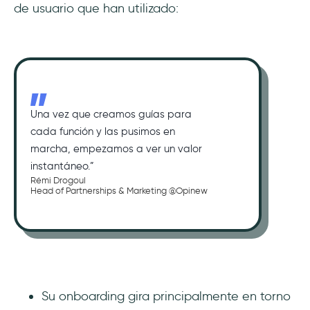
de usuario que han utilizado:
Una vez que creamos guías para
cada función y las pusimos en
marcha, empezamos a ver un valor
instantáneo.”
Rémi Drogoul
Head of Partnerships & Marketing @Opinew
Su onboarding gira principalmente en torno