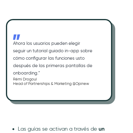
Ahora los usuarios pueden elegir
seguir un tutorial guiado in-app sobre
cómo configurar las funciones usto
después de las primeras pantallas de
onboarding.”
Rémi Drogoul
Head of Partnerships & Marketing @Opinew
Las guías se activan a través de
un