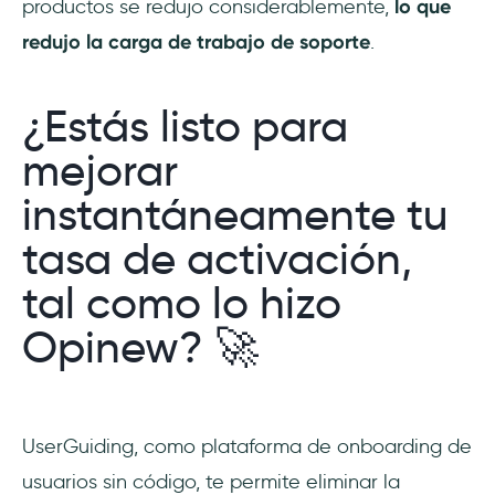
productos se redujo considerablemente,
lo que
redujo la carga de trabajo de soporte
.
¿Estás listo para
mejorar
instantáneamente tu
tasa de activación,
tal como lo hizo
Opinew? 🚀
UserGuiding, como plataforma de onboarding de
usuarios sin código, te permite eliminar la