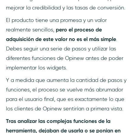
mejorar la credibilidad y las tasas de conversión.
El producto tiene una promesa y un valor
realmente sencillos,
pero el proceso de
adquisición de este valor no es el más simple
.
Debes seguir una serie de pasos y utilizar las
diferentes funciones de Opinew antes de poder
implementar los widgets.
Y a medida que aumenta la cantidad de pasos y
funciones, el proceso se vuelve más abrumador
para el usuario final, que es exactamente lo que
los clientes de Opinew sentirían a primera vista.
Tras analizar las complejas funciones de la
herramienta, dejaban de usarla o se ponían en