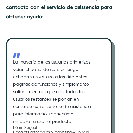
contacto con el servicio de asistencia para
obtener ayuda:
La mayoría de los usuarios primerizos
veían el panel de control, luego
echaban un vistazo a las diferentes
páginas de funciones y simplemente
salían, mientras que casi todos los
usuarios restantes se ponían en
contacto con el servicio de asistencia
para informarles sobre cómo
empezar a usar el producto.”
Rémi Drogoul
Head of Partnerships & Marketing @Opinew