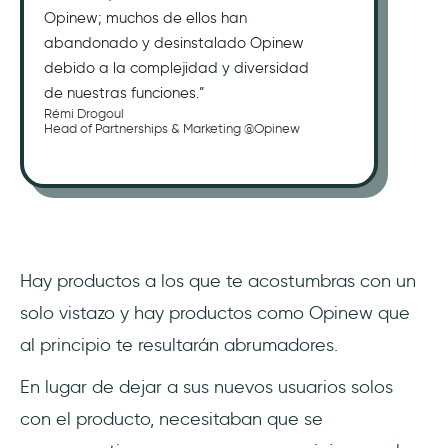
Opinew; muchos de ellos han
abandonado y desinstalado Opinew
debido a la complejidad y diversidad
de nuestras funciones.”
Rémi Drogoul
Head of Partnerships & Marketing @Opinew
Hay productos a los que te acostumbras con un
solo vistazo y hay productos como Opinew que
al principio te resultarán abrumadores.
En lugar de dejar a sus nuevos usuarios solos
con el producto, necesitaban que se