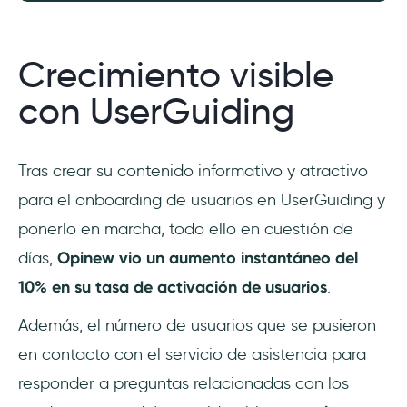
Crecimiento visible
con UserGuiding
Tras crear su contenido informativo y atractivo
para el onboarding de usuarios en UserGuiding y
ponerlo en marcha, todo ello en cuestión de
días,
Opinew vio un aumento instantáneo del
10% en su tasa de activación de usuarios
.
Además, el número de usuarios que se pusieron
en contacto con el servicio de asistencia para
responder a preguntas relacionadas con los