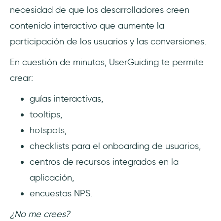
necesidad de que los desarrolladores creen
contenido interactivo que aumente la
participación de los usuarios y las conversiones.
En cuestión de minutos, UserGuiding te permite
crear:
guías interactivas,
tooltips,
hotspots,
checklists para el onboarding de usuarios,
centros de recursos integrados en la
aplicación,
encuestas NPS.
¿No me crees?