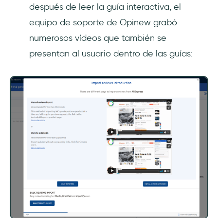
después de leer la guía interactiva, el
equipo de soporte de Opinew grabó
numerosos vídeos que también se
presentan al usuario dentro de las guías: