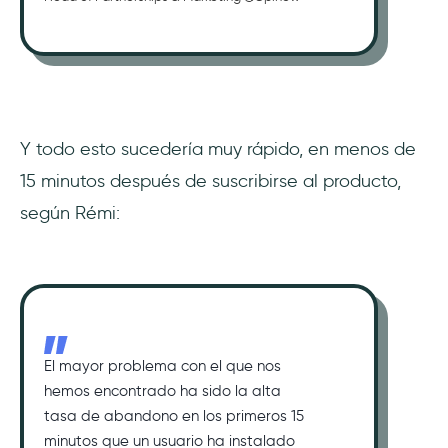
Y todo esto sucedería muy rápido, en menos de
15 minutos después de suscribirse al producto,
según Rémi:
El mayor problema con el que nos
hemos encontrado ha sido la alta
tasa de abandono en los primeros 15
minutos que un usuario ha instalado