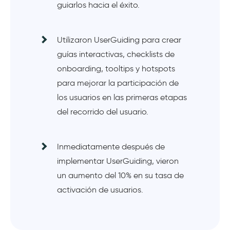
guiarlos hacia el éxito.
Utilizaron UserGuiding para crear
guías interactivas, checklists de
onboarding, tooltips y hotspots
para mejorar la participación de
los usuarios en las primeras etapas
del recorrido del usuario.
Inmediatamente después de
implementar UserGuiding, vieron
un aumento del 10% en su tasa de
activación de usuarios.