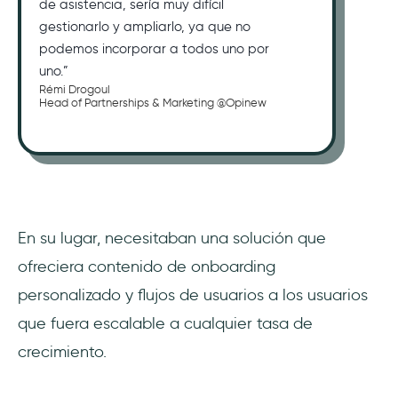
de asistencia, sería muy difícil
gestionarlo y ampliarlo, ya que no
podemos incorporar a todos uno por
uno.”
Rémi Drogoul
Head of Partnerships & Marketing @Opinew
En su lugar, necesitaban una solución que
ofreciera contenido de onboarding
personalizado y flujos de usuarios a los usuarios
que fuera escalable a cualquier tasa de
crecimiento.