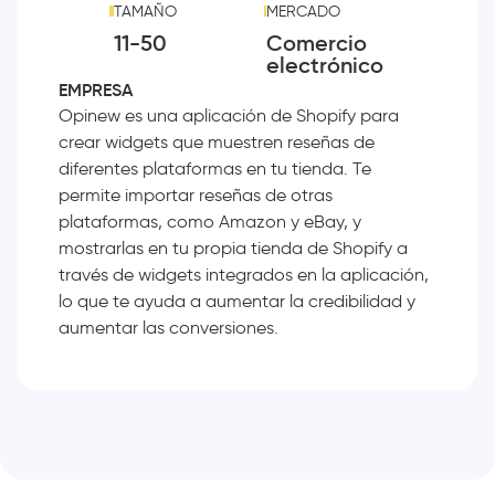
TAMAÑO
MERCADO
11-50
Comercio
electrónico
EMPRESA
Opinew es una aplicación de Shopify para
crear widgets que muestren reseñas de
diferentes plataformas en tu tienda. Te
permite importar reseñas de otras
plataformas, como Amazon y eBay, y
mostrarlas en tu propia tienda de Shopify a
través de widgets integrados en la aplicación,
lo que te ayuda a aumentar la credibilidad y
aumentar las conversiones.