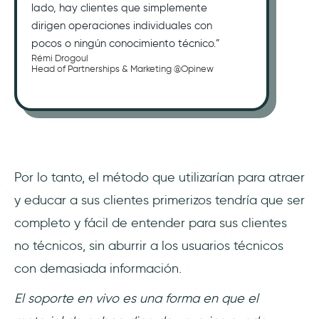
lado, hay clientes que simplemente
dirigen operaciones individuales con
pocos o ningún conocimiento técnico.”
Rémi Drogoul
Head of Partnerships & Marketing @Opinew
Por lo tanto, el método que utilizarían para atraer
y educar a sus clientes primerizos tendría que ser
completo y fácil de entender para sus clientes
no técnicos, sin aburrir a los usuarios técnicos
con demasiada información.
El soporte en vivo es una forma en que el