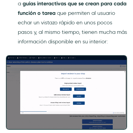
a
guías interactivas que se crean para cada
función o tarea
que permiten al usuario
echar un vistazo rápido en unos pocos
pasos y, al mismo tiempo, tienen mucha más
información disponible en su interior: