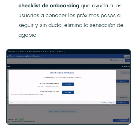
checklist de onboarding
que ayuda a los
usuarios a conocer los próximos pasos a
seguir y, sin duda, elimina la sensación de
agobio: