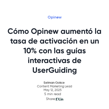
Opinew
Cómo Opinew aumentó la
tasa de activación en un
10% con las guías
interactivas de
UserGuiding
Selman Gokce
Content Marketing Lead
May 12, 2025
5 min read
Share: