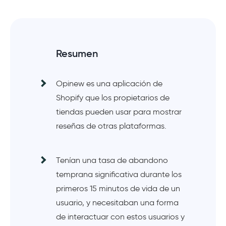
Resumen
Opinew es una aplicación de
Shopify que los propietarios de
tiendas pueden usar para mostrar
reseñas de otras plataformas.
Tenían una tasa de abandono
temprana significativa durante los
primeros 15 minutos de vida de un
usuario, y necesitaban una forma
de interactuar con estos usuarios y