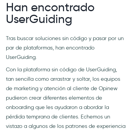
Han encontrado
UserGuiding
Tras buscar soluciones sin código y pasar por un
par de plataformas, han encontrado
UserGuiding.
Con la plataforma sin código de UserGuiding,
tan sencilla como arrastrar y soltar, los equipos
de marketing y atención al cliente de Opinew
pudieron crear diferentes elementos de
onboarding que les ayudaron a abordar la
pérdida temprana de clientes. Echemos un
vistazo a algunos de los patrones de experiencia