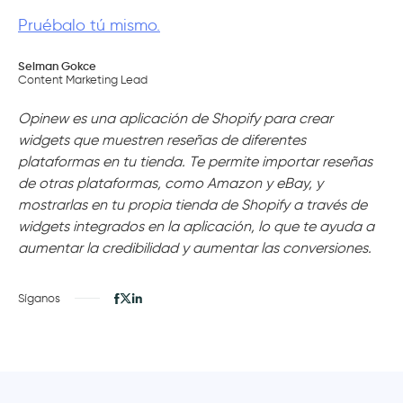
Pruébalo tú mismo.
Selman Gokce
Content Marketing Lead
Opinew es una aplicación de Shopify para crear
widgets que muestren reseñas de diferentes
plataformas en tu tienda. Te permite importar reseñas
de otras plataformas, como Amazon y eBay, y
mostrarlas en tu propia tienda de Shopify a través de
widgets integrados en la aplicación, lo que te ayuda a
aumentar la credibilidad y aumentar las conversiones.
Síganos