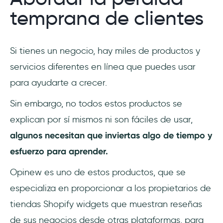
temprana de clientes
Si tienes un negocio, hay miles de productos y
servicios diferentes en línea que puedes usar
para ayudarte a crecer.
Sin embargo, no todos estos productos se
explican por sí mismos ni son fáciles de usar,
algunos necesitan que inviertas algo de tiempo y
esfuerzo para aprender.
Opinew es uno de estos productos, que se
especializa en proporcionar a los propietarios de
tiendas Shopify widgets que muestran reseñas
de sus negocios desde otras plataformas, para