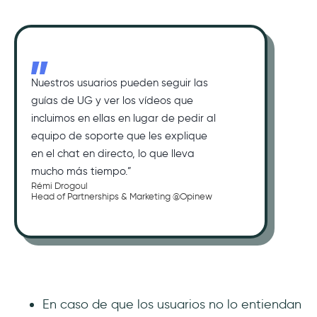
Nuestros usuarios pueden seguir las
guías de UG y ver los vídeos que
incluimos en ellas en lugar de pedir al
equipo de soporte que les explique
en el chat en directo, lo que lleva
mucho más tiempo.”
Rémi Drogoul
Head of Partnerships & Marketing @Opinew
En caso de que los usuarios no lo entiendan