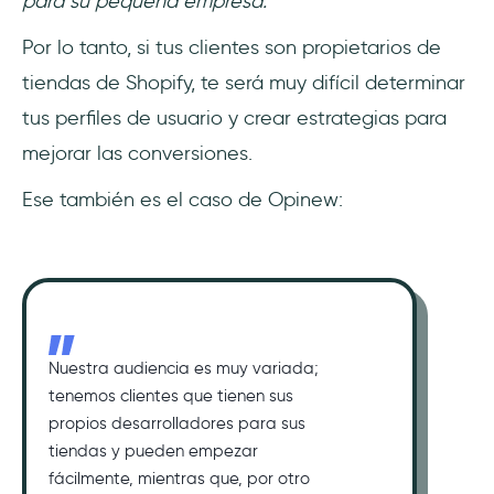
para su pequeña empresa.
Por lo tanto, si tus clientes son propietarios de
tiendas de Shopify, te será muy difícil determinar
tus perfiles de usuario y crear estrategias para
mejorar las conversiones.
Ese también es el caso de Opinew:
Nuestra audiencia es muy variada;
tenemos clientes que tienen sus
propios desarrolladores para sus
tiendas y pueden empezar
fácilmente, mientras que, por otro