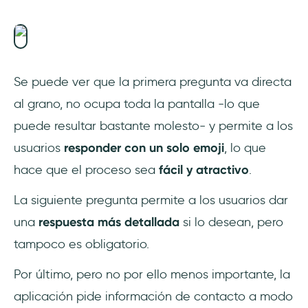
Se puede ver que la primera pregunta va directa
al grano, no ocupa toda la pantalla -lo que
puede resultar bastante molesto- y permite a los
usuarios
responder con un solo emoji
, lo que
hace que el proceso sea
fácil y atractivo
.
La siguiente pregunta permite a los usuarios dar
una
respuesta más detallada
si lo desean, pero
tampoco es obligatorio.
Por último, pero no por ello menos importante, la
aplicación pide información de contacto a modo