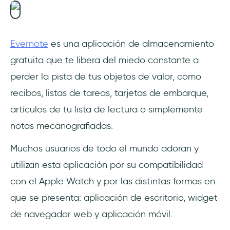
Evernote
es una aplicación de almacenamiento
gratuita que te libera del miedo constante a
perder la pista de tus objetos de valor, como
recibos, listas de tareas, tarjetas de embarque,
artículos de tu lista de lectura o simplemente
notas mecanografiadas.
Muchos usuarios de todo el mundo adoran y
utilizan esta aplicación por su compatibilidad
con el Apple Watch y por las distintas formas en
que se presenta: aplicación de escritorio, widget
de navegador web y aplicación móvil.