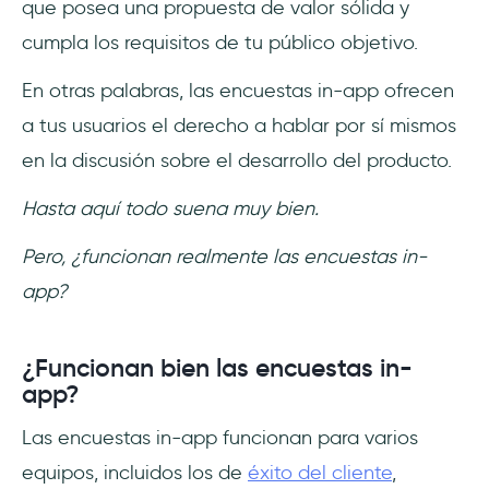
que posea una propuesta de valor sólida y
cumpla los requisitos de tu público objetivo.
En otras palabras, las encuestas in-app ofrecen
a tus usuarios el derecho a hablar por sí mismos
en la discusión sobre el desarrollo del producto.
Hasta aquí todo suena muy bien.
Pero, ¿funcionan realmente las encuestas in-
app?
¿Funcionan bien las encuestas in-
app?
Las encuestas in-app funcionan para varios
equipos, incluidos los de
éxito del cliente
,