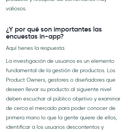
valiosos.
¿Y por qué son importantes las
encuestas in-app?
Aquí tienes la respuesta.
La investigación de usuarios es un elemento
fundamental de la gestión de productos. Los
Product Owners, gestores o diseñadores que
deseen llevar su producto al siguiente nivel
deben escuchar al público objetivo y examinar
de cerca el mercado para poder conocer de
primera mano lo que la gente quiere de ellos,
identificar a los usuarios descontentos y