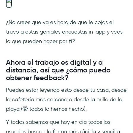
¿No crees que ya es hora de que le cojas el
truco a estas geniales encuestas in-app y veas
lo que pueden hacer por ti?
Ahora el trabajo es digital y a
distancia, así que ¿cómo puedo
obtener feedback?
Puedes estar leyendo esto desde tu casa, desde
la cafetería más cercana o desde la orilla de la
playa (🤫 todos lo hemos hecho).
Y todos sabemos que hoy en día todos los
usuarios buscan la forma más rápida y sencilla