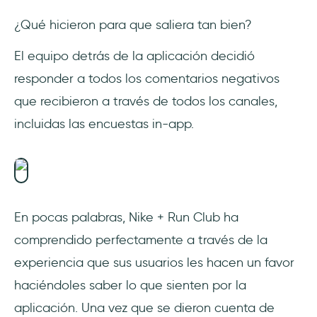
¿Qué hicieron para que saliera tan bien?
El equipo detrás de la aplicación decidió
responder a todos los comentarios negativos
que recibieron a través de todos los canales,
incluidas las encuestas in-app.
En pocas palabras, Nike + Run Club ha
comprendido perfectamente a través de la
experiencia que sus usuarios les hacen un favor
haciéndoles saber lo que sienten por la
aplicación. Una vez que se dieron cuenta de