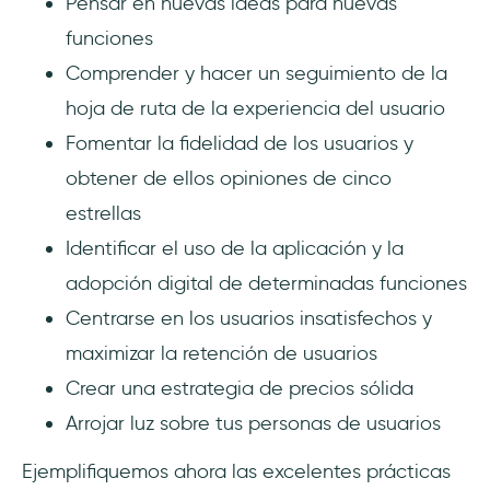
Pensar en nuevas ideas para nuevas
funciones
Comprender y hacer un seguimiento de la
hoja de ruta de la experiencia del usuario
Fomentar la fidelidad de los usuarios y
obtener de ellos opiniones de cinco
estrellas
Identificar el uso de la aplicación y la
adopción digital de determinadas funciones
Centrarse en los usuarios insatisfechos y
maximizar la retención de usuarios
Crear una estrategia de precios sólida
Arrojar luz sobre tus personas de usuarios
Ejemplifiquemos ahora las excelentes prácticas