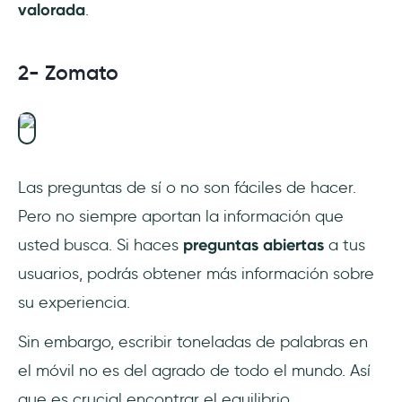
valorada
.
2- Zomato
Las preguntas de sí o no son fáciles de hacer.
Pero no siempre aportan la información que
usted busca. Si haces
preguntas abiertas
a tus
usuarios, podrás obtener más información sobre
su experiencia.
Sin embargo, escribir toneladas de palabras en
el móvil no es del agrado de todo el mundo. Así
que es crucial encontrar el equilibrio.