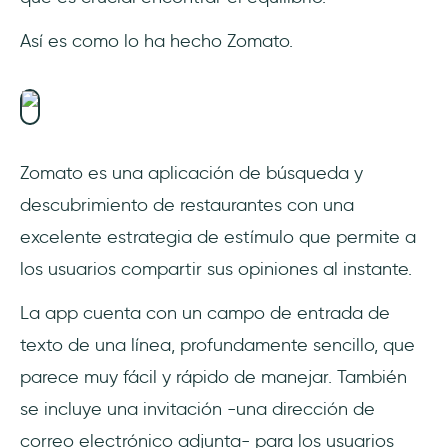
Así es como lo ha hecho Zomato.
Zomato es una aplicación de búsqueda y
descubrimiento de restaurantes con una
excelente estrategia de estímulo que permite a
los usuarios compartir sus opiniones al instante.
La app cuenta con un campo de entrada de
texto de una línea, profundamente sencillo, que
parece muy fácil y rápido de manejar. También
se incluye una invitación -una dirección de
correo electrónico adjunta- para los usuarios