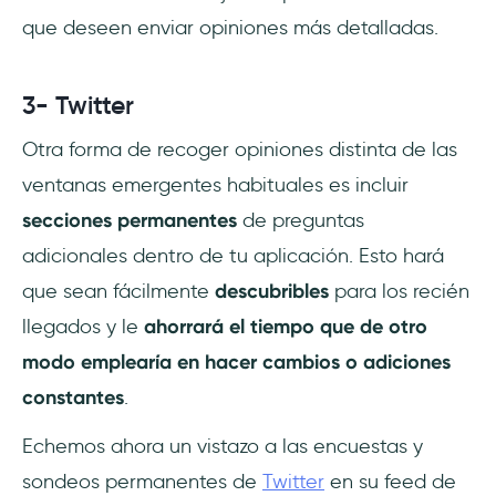
que deseen enviar opiniones más detalladas.
3- Twitter
Otra forma de recoger opiniones distinta de las
ventanas emergentes habituales es incluir
secciones permanentes
de preguntas
adicionales dentro de tu aplicación. Esto hará
que sean fácilmente
descubribles
para los recién
llegados y le
ahorrará el tiempo que de otro
modo emplearía en hacer cambios o adiciones
constantes
.
Echemos ahora un vistazo a las encuestas y
sondeos permanentes de
Twitter
en su feed de