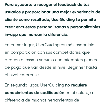
Para ayudarte a recoger el feedback de tus
usuarios y proporcionar una mejor experiencia de
cliente como resultado, UserGuiding te permite
crear encuestas personalizadas y personalizables
in-app que marcan la diferencia.
En primer lugar, UserGuiding es más asequible
en comparación con sus competidores, que
ofrecen el mismo servicio con diferentes planes
de pago que van desde el nivel Beginner hasta
el nivel Enterprise.
En segundo lugar, UserGuiding
no requiere
conocimientos de codificación
en absoluto, a
diferencia de muchas herramientas de