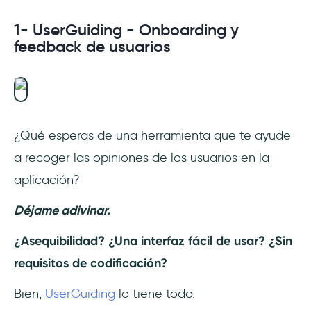
1- UserGuiding - Onboarding y
feedback de usuarios
¿Qué esperas de una herramienta que te ayude
a recoger las opiniones de los usuarios en la
aplicación?
Déjame adivinar.
¿Asequibilidad? ¿Una interfaz fácil de usar? ¿Sin
requisitos de codificación?
Bien,
UserGuiding
lo tiene todo.