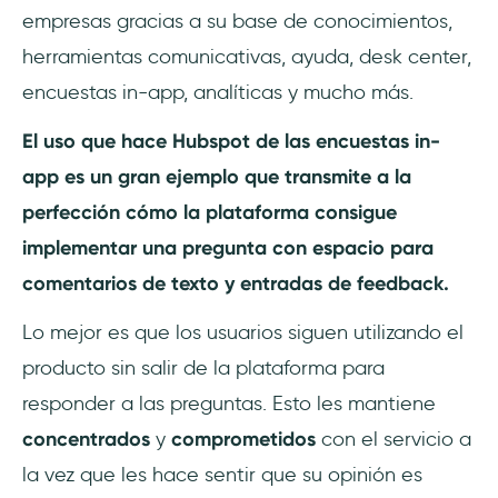
empresas gracias a su base de conocimientos,
herramientas comunicativas, ayuda, desk center,
encuestas in-app, analíticas y mucho más.
El uso que hace Hubspot de las encuestas in-
app es un gran ejemplo que transmite a la
perfección cómo la plataforma consigue
implementar una pregunta con espacio para
comentarios de texto y entradas de feedback.
Lo mejor es que los usuarios siguen utilizando el
producto sin salir de la plataforma para
responder a las preguntas. Esto les mantiene
concentrados
y
comprometidos
con el servicio a
la vez que les hace sentir que su opinión es