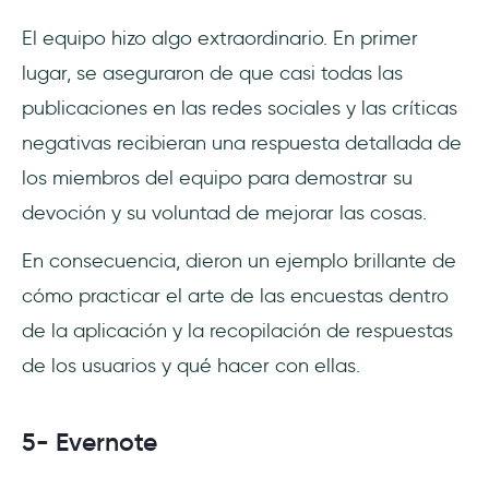
El equipo hizo algo extraordinario. En primer
lugar, se aseguraron de que casi todas las
publicaciones en las redes sociales y las críticas
negativas recibieran una respuesta detallada de
los miembros del equipo para demostrar su
devoción y su voluntad de mejorar las cosas.
En consecuencia, dieron un ejemplo brillante de
cómo practicar el arte de las encuestas dentro
de la aplicación y la recopilación de respuestas
de los usuarios y qué hacer con ellas.
5- Evernote