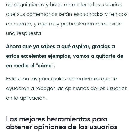
de seguimiento y hace entender a los usuarios
que sus comentarios serán escuchados y tenidos
en cuenta, y que muy probablemente recibirán
una respuesta.
Ahora que ya sabes a qué aspirar, gracias a
estos excelentes ejemplos, vamos a quitarte de
en medio el "cómo".
Estas son las principales herramientas que te
ayudarán a recoger las opiniones de los usuarios
en la aplicación.
Las mejores herramientas para
obtener opiniones de los usuarios