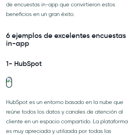
de encuestas in-app que convirtieron estos
beneficios en un gran éxito.
6 ejemplos de excelentes encuestas
in-app
1- HubSpot
HubSpot es un entorno basado en la nube que
reúne todos los datos y canales de atención al
cliente en un espacio compartido. La plataforma
es muy apreciada y utilizada por todas las