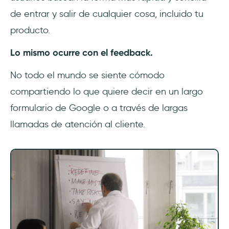
de entrar y salir de cualquier cosa, incluido tu
producto.
Lo mismo ocurre con el feedback.
No todo el mundo se siente cómodo
compartiendo lo que quiere decir en un largo
formulario de Google o a través de largas
llamadas de atención al cliente.