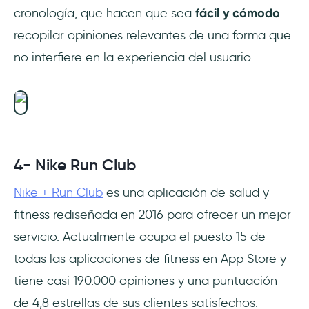
cronología, que hacen que sea
fácil y cómodo
recopilar opiniones relevantes de una forma que
no interfiere en la experiencia del usuario.
4- Nike Run Club
Nike + Run Club
es una aplicación de salud y
fitness rediseñada en 2016 para ofrecer un mejor
servicio. Actualmente ocupa el puesto 15 de
todas las aplicaciones de fitness en App Store y
tiene casi 190.000 opiniones y una puntuación
de 4,8 estrellas de sus clientes satisfechos.