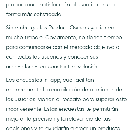
proporcionar satisfacción al usuario de una
forma más sofisticada.
Sin embargo, los Product Owners ya tienen
mucho trabajo. Obviamente, no tienen tiempo
para comunicarse con el mercado objetivo o
con todos los usuarios y conocer sus
necesidades en constante evolución.
Las encuestas in-app, que facilitan
enormemente la recopilación de opiniones de
los usuarios, vienen al rescate para superar este
inconveniente. Estas encuestas te permitirán
mejorar la precisión y la relevancia de tus
decisiones y te ayudarán a crear un producto