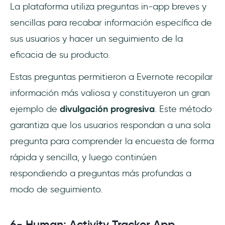
La plataforma utiliza preguntas in-app breves y
sencillas para recabar información específica de
sus usuarios y hacer un seguimiento de la
eficacia de su producto.
Estas preguntas permitieron a Evernote recopilar
información más valiosa y constituyeron un gran
ejemplo de
divulgación progresiva
. Este método
garantiza que los usuarios respondan a una sola
pregunta para comprender la encuesta de forma
rápida y sencilla, y luego continúen
respondiendo a preguntas más profundas a
modo de seguimiento.
6- Human: Activity Tracker App