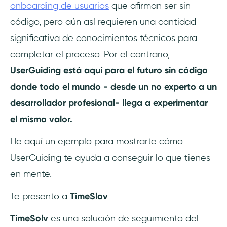
onboarding de usuarios
que afirman ser sin
código, pero aún así requieren una cantidad
significativa de conocimientos técnicos para
completar el proceso. Por el contrario,
UserGuiding está aquí para el futuro sin código
donde todo el mundo - desde un no experto a un
desarrollador profesional- llega a experimentar
el mismo valor.
He aquí un ejemplo para mostrarte cómo
UserGuiding te ayuda a conseguir lo que tienes
en mente.
Te presento a
TimeSlov
.
TimeSolv
es una solución de seguimiento del