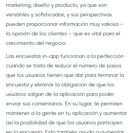
marketing, diseño y producto, ya que son
versátiles y sofisticadas, y sus perspectivas
pueden proporcionar información muy valiosa –
la opinión de los clientes – que es vital para el
crecimiento del negocio.
Las encuestas in-app funcionan a la perfección
cuando se trata de reducir el número de pasos
que los usuarios tienen que dar para terminar la
encuesta y eliminar la obligación de que los
usuarios salgan de la aplicación para poder
enviar sus comentarios. En su lugar, te permiten
mantener a la gente en tu aplicación y aumentar
así la posibilidad de que los usuarios participen
en la encuesta. Esto también ayuda a aumentar