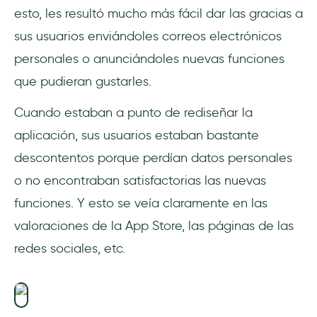
esto, les resultó mucho más fácil dar las gracias a
sus usuarios enviándoles correos electrónicos
personales o anunciándoles nuevas funciones
que pudieran gustarles.
Cuando estaban a punto de rediseñar la
aplicación, sus usuarios estaban bastante
descontentos porque perdían datos personales
o no encontraban satisfactorias las nuevas
funciones. Y esto se veía claramente en las
valoraciones de la App Store, las páginas de las
redes sociales, etc.