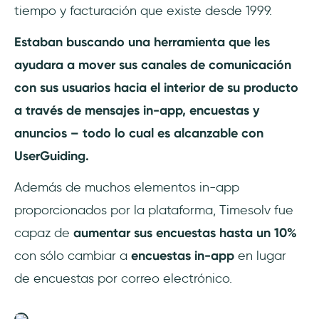
tiempo y facturación que existe desde 1999.
Estaban buscando una herramienta que les
ayudara a mover sus canales de comunicación
con sus usuarios hacia el interior de su producto
a través de mensajes in-app, encuestas y
anuncios – todo lo cual es alcanzable con
UserGuiding.
Además de muchos elementos in-app
proporcionados por la plataforma, Timesolv fue
capaz de
aumentar sus encuestas hasta un 10%
con sólo cambiar a
encuestas in-app
en lugar
de encuestas por correo electrónico.