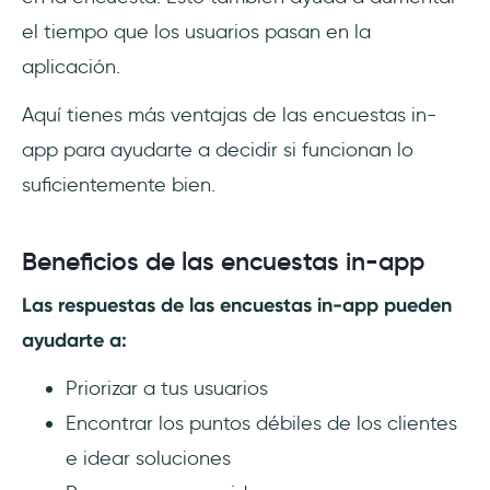
el tiempo que los usuarios pasan en la
aplicación.
Aquí tienes más ventajas de las encuestas in-
app para ayudarte a decidir si funcionan lo
suficientemente bien.
Beneficios de las encuestas in-app
Las respuestas de las encuestas in-app pueden
ayudarte a:
Priorizar a tus usuarios
Encontrar los puntos débiles de los clientes
e idear soluciones