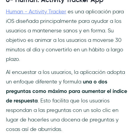
Human - Activity Tracker
es una aplicación para
iOS diseñada principalmente para ayudar a los
usuarios a mantenerse sanos y en forma. Su
objetivo es animar a los usuarios a moverse 30
minutos al día y convertirlo en un hábito a largo
plazo.
Al encuestar a los usuarios, la aplicación adopta
un enfoque diferente y formula
una o dos
preguntas como máximo para aumentar el índice
de respuesta
. Esto facilita que los usuarios
respondan a las preguntas con un solo clic en
lugar de hacerles una docena de preguntas y
cosas así de aburridas.