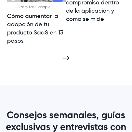
compromiso dentro
Gizem Tas Canaple
de la aplicación y
Cómo aumentar la
cómo se mide
adopción de tu
producto SaaS en 13
pasos
Consejos semanales, guías
exclusivas y entrevistas con