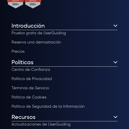
Introducción
Prueba gratis de UserGuiding
Reserva una demostración
Precios
Políticas
Centro de Confianza
Política de Privacidad
Términos de Servicio
Política de Cookies
Política de Seguridad de la Información
Recursos
Actualizaciones de UserGuiding