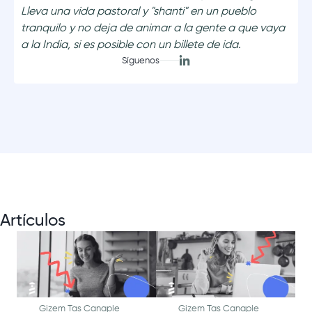
Lleva una vida pastoral y "shanti" en un pueblo
tranquilo y no deja de animar a la gente a que vaya
a la India, si es posible con un billete de ida.
Síguenos
Artículos
Gizem Tas Canaple
Gizem Tas Canaple