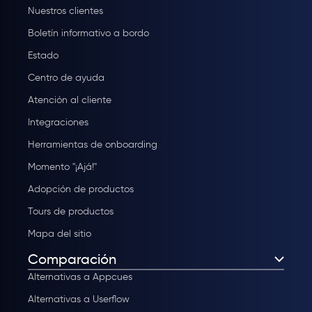
Nuestros clientes
Boletín informativo a bordo
Estado
Centro de ayuda
Atención al cliente
Integraciones
Herramientas de onboarding
Momento "¡Ajá!"
Adopción de productos
Tours de productos
Mapa del sitio
Comparación
Alternativas a Appcues
Alternativas a Userflow