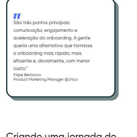
São três pontos principais:
comunicação, engajamento e
aceleração do onboarding. A gente
queria uma alternativa que tornasse
o onboarding mais rápido, mais
eficiente e, obviamente, com menor
custo.”
Filipe Bertocco
Product Marketing Manager @Unico
Criando uma jornada de