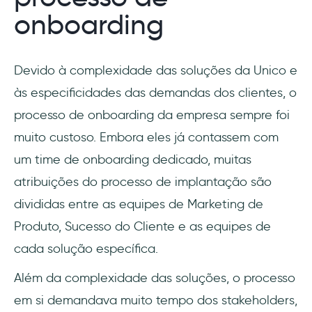
onboarding
Devido à complexidade das soluções da Unico e
às especificidades das demandas dos clientes, o
processo de onboarding da empresa sempre foi
muito custoso. Embora eles já contassem com
um time de onboarding dedicado, muitas
atribuições do processo de implantação são
divididas entre as equipes de Marketing de
Produto, Sucesso do Cliente e as equipes de
cada solução específica.
Além da complexidade das soluções, o processo
em si demandava muito tempo dos stakeholders,