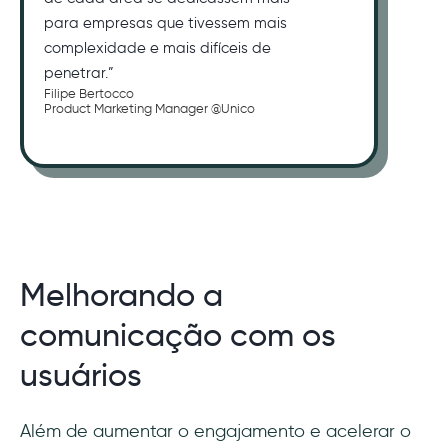
para empresas que tivessem mais
complexidade e mais difíceis de
penetrar.”
Filipe Bertocco
Product Marketing Manager @Unico
Melhorando a
comunicação com os
usuários
Além de aumentar o engajamento e acelerar o