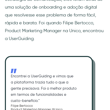
uma solução de onboarding e adoção digital
que resolvesse esse problema de forma fácil,
rápida e barata. Foi quando Filipe Bertocco,
Product Marketing Manager na Unico, encontrou
a UserGuiding.
Encontrei a UserGuiding e vimos que
a plataforma trazia tudo o que a
gente precisava. Foi o melhor produto
em termos de funcionalidades e
custo-benefício.”
Filipe Bertocco
Product Marketing Manager @Unico