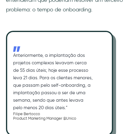
entenderam que poderiam resolver um terceiro
problema: o tempo de onboarding.
Anteriormente, a implantação dos
projetos complexos levavam cerca
de 55 dias úteis; hoje esse processo
leva 21 dias. Para os clientes menores,
que passam pelo self-onboarding, a
implantação passou a ser de uma
semana, sendo que antes levava
pelo menos 20 dias úteis.”
Filipe Bertocco
Product Marketing Manager @Unico