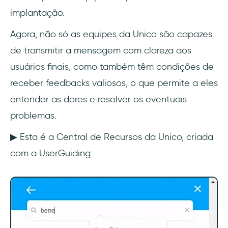
implantação.
Agora, não só as equipes da Unico são capazes
de transmitir a mensagem com clareza aos
usuários finais, como também têm condições de
receber feedbacks valiosos, o que permite a eles
entender as dores e resolver os eventuais
problemas.
▶ Esta é a Central de Recursos da Unico, criada
com a UserGuiding: