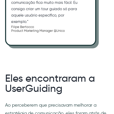
comunicação fica muito mais fácil. Eu
consigo criar um tour guiado só para
aquele usuário específico, por
exemplo.”
Filipe Bertocco
Product Marketing Manager @Unico
Eles encontraram a
UserGuiding
Ao perceberem que precisavam melhorar a
estratégia de comunicação, eles foram atrás de