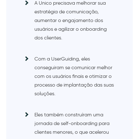
A Unico precisava melhorar sua
estratégia de comunicação,
aumentar o engajamento dos
usuários e agilizar o onboarding
dos clientes.
Com a UserGuiding, eles
conseguiram se comunicar melhor
com os usuários finais e otimizar o
processo de implantação das suas
soluções.
Eles também construíram uma
jornada de self-onboarding para
clientes menores, o que acelerou