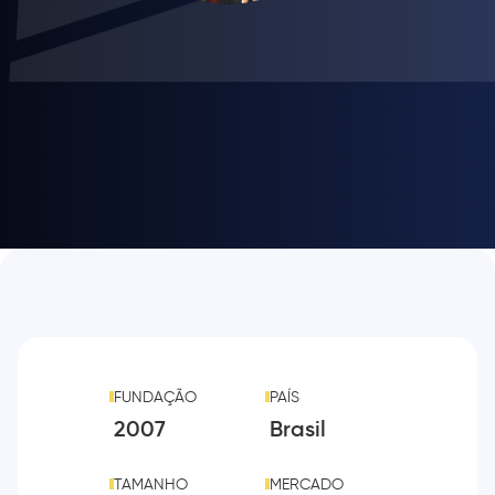
FUNDAÇÃO
PAÍS
2007
Brasil
TAMANHO
MERCADO