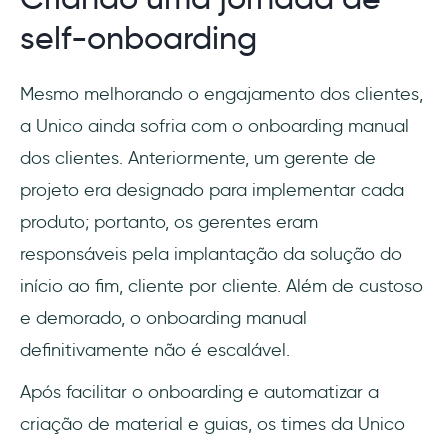
self-onboarding
Mesmo melhorando o engajamento dos clientes,
a Unico ainda sofria com o onboarding manual
dos clientes. Anteriormente, um gerente de
projeto era designado para implementar cada
produto; portanto, os gerentes eram
responsáveis pela implantação da solução do
início ao fim, cliente por cliente. Além de custoso
e demorado, o onboarding manual
definitivamente não é escalável.
Após facilitar o onboarding e automatizar a
criação de material e guias, os times da Unico