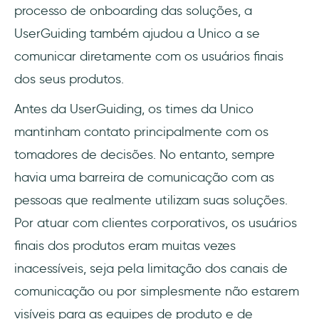
processo de onboarding das soluções, a
UserGuiding também ajudou a Unico a se
comunicar diretamente com os usuários finais
dos seus produtos.
Antes da UserGuiding, os times da Unico
mantinham contato principalmente com os
tomadores de decisões. No entanto, sempre
havia uma barreira de comunicação com as
pessoas que realmente utilizam suas soluções.
Por atuar com clientes corporativos, os usuários
finais dos produtos eram muitas vezes
inacessíveis, seja pela limitação dos canais de
comunicação ou por simplesmente não estarem
visíveis para as equipes de produto e de