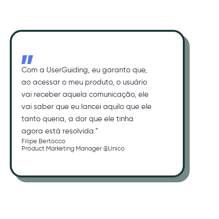
Com a UserGuiding, eu garanto que,
ao acessar o meu produto, o usuário
vai receber aquela comunicação, ele
vai saber que eu lancei aquilo que ele
tanto queria, a dor que ele tinha
agora está resolvida.”
Filipe Bertocco
Product Marketing Manager @Unico