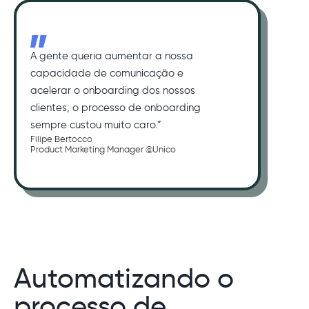
A gente queria aumentar a nossa
capacidade de comunicação e
acelerar o onboarding dos nossos
clientes; o processo de onboarding
sempre custou muito caro.”
Filipe Bertocco
Product Marketing Manager @Unico
Automatizando o
processo de