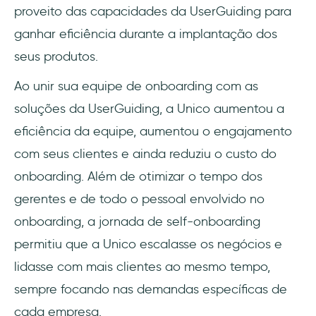
proveito das capacidades da UserGuiding para
ganhar eficiência durante a implantação dos
seus produtos.
Ao unir sua equipe de onboarding com as
soluções da UserGuiding, a Unico aumentou a
eficiência da equipe, aumentou o engajamento
com seus clientes e ainda reduziu o custo do
onboarding. Além de otimizar o tempo dos
gerentes e de todo o pessoal envolvido no
onboarding, a jornada de self-onboarding
permitiu que a Unico escalasse os negócios e
lidasse com mais clientes ao mesmo tempo,
sempre focando nas demandas específicas de
cada empresa.