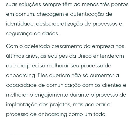
suas soluções sempre têm ao menos três pontos
em comum: checagem e autenticação de
identidade, desburocratização de processos e
segurança de dados.
Com o acelerado crescimento da empresa nos
últimos anos, as equipes da Unico entenderam
que era preciso melhorar seu processo de
onboarding. Eles queriam não só aumentar a
capacidade de comunicação com os clientes e
melhorar o engajamento durante o processo de
implantação dos projetos, mas acelerar o
processo de onboarding como um todo.