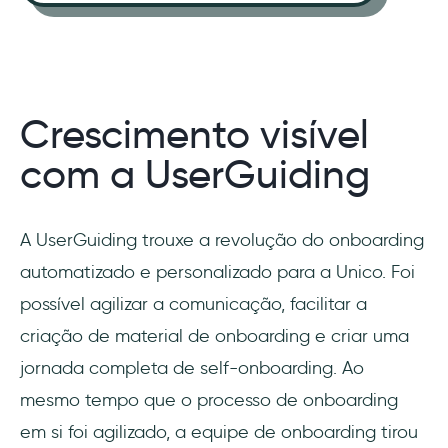
Crescimento visível
com a UserGuiding
A UserGuiding trouxe a revolução do onboarding
automatizado e personalizado para a Unico. Foi
possível agilizar a comunicação, facilitar a
criação de material de onboarding e criar uma
jornada completa de self-onboarding. Ao
mesmo tempo que o processo de onboarding
em si foi agilizado, a equipe de onboarding tirou