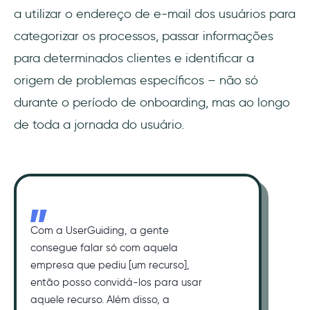
a utilizar o endereço de e-mail dos usuários para
categorizar os processos, passar informações
para determinados clientes e identificar a
origem de problemas específicos – não só
durante o período de onboarding, mas ao longo
de toda a jornada do usuário.
Com a UserGuiding, a gente
consegue falar só com aquela
empresa que pediu [um recurso],
então posso convidá-los para usar
aquele recurso. Além disso, a