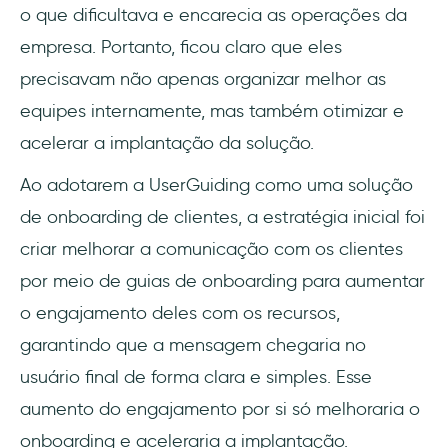
o que dificultava e encarecia as operações da
empresa. Portanto, ficou claro que eles
precisavam não apenas organizar melhor as
equipes internamente, mas também otimizar e
acelerar a implantação da solução.
Ao adotarem a UserGuiding como uma solução
de onboarding de clientes, a estratégia inicial foi
criar melhorar a comunicação com os clientes
por meio de guias de onboarding para aumentar
o engajamento deles com os recursos,
garantindo que a mensagem chegaria no
usuário final de forma clara e simples. Esse
aumento do engajamento por si só melhoraria o
onboarding e aceleraria a implantação.