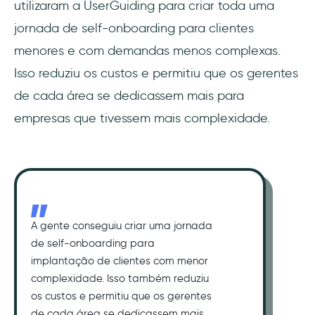
utilizaram a UserGuiding para criar toda uma
jornada de self-onboarding para clientes
menores e com demandas menos complexas.
Isso reduziu os custos e permitiu que os gerentes
de cada área se dedicassem mais para
empresas que tivessem mais complexidade.
A gente conseguiu criar uma jornada
de self-onboarding para
implantação de clientes com menor
complexidade. Isso também reduziu
os custos e permitiu que os gerentes
de cada área se dedicassem mais