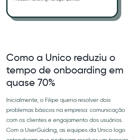
Como a Unico reduziu o
tempo de onboarding em
quase 70%
Inicialmente, o Filipe queria resolver dois
problemas básicos na empresa: comunicação
com os clientes e engajamento dos usuários.
Com a UserGuiding, as equipes da Unico logo