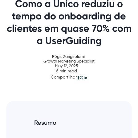
Como a Unico reduziu o
tempo do onboarding de
clientes em quase 70% com
a UserGuiding
Régis Zangirolami
Growth Marketing Specialist
May 12, 2025
6 min read
Compartilhar:
Resumo