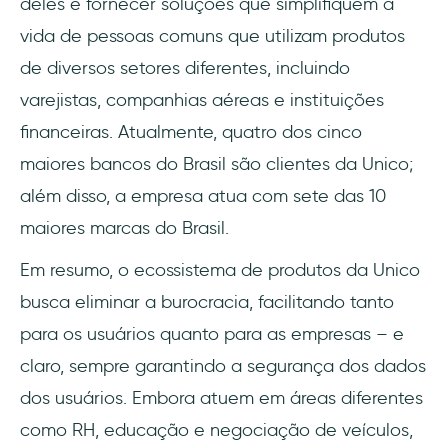
deles é fornecer soluções que simplifiquem a
vida de pessoas comuns que utilizam produtos
de diversos setores diferentes, incluindo
varejistas, companhias aéreas e instituições
financeiras. Atualmente, quatro dos cinco
maiores bancos do Brasil são clientes da Unico;
além disso, a empresa atua com sete das 10
maiores marcas do Brasil.
Em resumo, o ecossistema de produtos da Unico
busca eliminar a burocracia, facilitando tanto
para os usuários quanto para as empresas – e
claro, sempre garantindo a segurança dos dados
dos usuários. Embora atuem em áreas diferentes
como RH, educação e negociação de veículos,