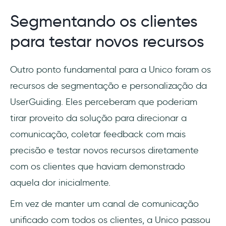
Segmentando os clientes
para testar novos recursos
Outro ponto fundamental para a Unico foram os
recursos de segmentação e personalização da
UserGuiding. Eles perceberam que poderiam
tirar proveito da solução para direcionar a
comunicação, coletar feedback com mais
precisão e testar novos recursos diretamente
com os clientes que haviam demonstrado
aquela dor inicialmente.
Em vez de manter um canal de comunicação
unificado com todos os clientes, a Unico passou