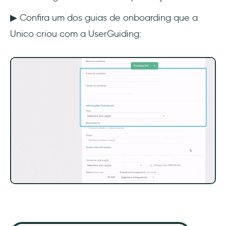
▶ Confira um dos guias de onboarding que a
Unico criou com a UserGuiding: