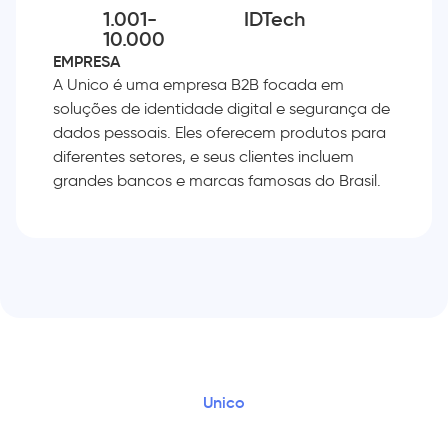
1.001-
IDTech
10.000
EMPRESA
A Unico é uma empresa B2B focada em
soluções de identidade digital e segurança de
dados pessoais. Eles oferecem produtos para
diferentes setores, e seus clientes incluem
grandes bancos e marcas famosas do Brasil.
Unico