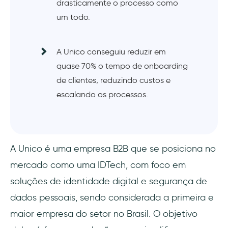
drasticamente o processo como
um todo.
A Unico conseguiu reduzir em
quase 70% o tempo de onboarding
de clientes, reduzindo custos e
escalando os processos.
A Unico é uma empresa B2B que se posiciona no
mercado como uma IDTech, com foco em
soluções de identidade digital e segurança de
dados pessoais, sendo considerada a primeira e
maior empresa do setor no Brasil. O objetivo