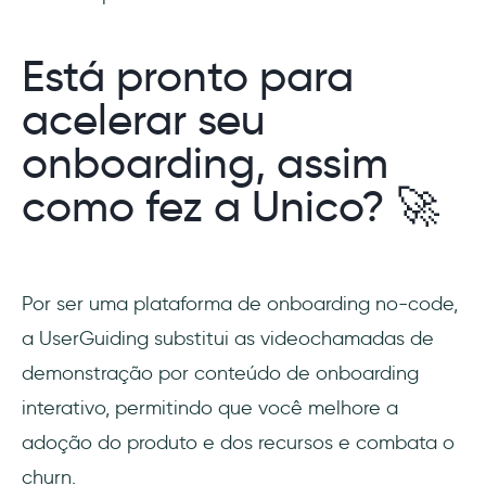
Está pronto para
acelerar seu
onboarding, assim
como fez a Unico? 🚀
Por ser uma plataforma de onboarding no-code,
a UserGuiding substitui as videochamadas de
demonstração por conteúdo de onboarding
interativo, permitindo que você melhore a
adoção do produto e dos recursos e combata o
churn.