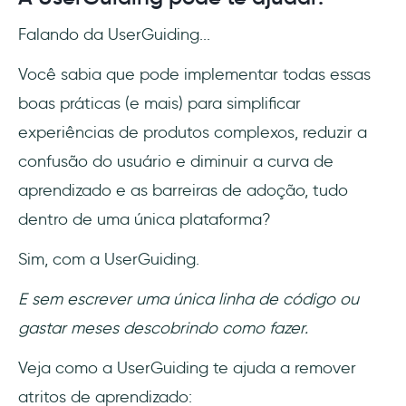
Falando da UserGuiding...
Você sabia que pode implementar todas essas
boas práticas (e mais) para simplificar
experiências de produtos complexos, reduzir a
confusão do usuário e diminuir a curva de
aprendizado e as barreiras de adoção, tudo
dentro de uma única plataforma?
Sim, com a UserGuiding.
E sem escrever uma única linha de código ou
gastar meses descobrindo como fazer.
Veja como a UserGuiding te ajuda a remover
atritos de aprendizado: