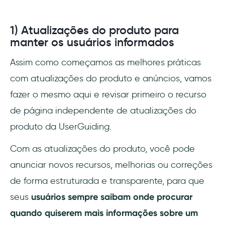
1) Atualizações do produto para
manter os usuários informados
Assim como começamos as melhores práticas
com atualizações do produto e anúncios, vamos
fazer o mesmo aqui e revisar primeiro o recurso
de página independente de atualizações do
produto da UserGuiding.
Com as atualizações do produto, você pode
anunciar novos recursos, melhorias ou correções
de forma estruturada e transparente, para que
seus
usuários sempre saibam onde procurar
quando quiserem mais informações sobre um