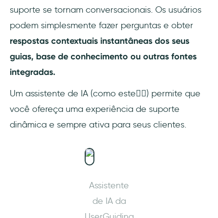
suporte se tornam conversacionais. Os usuários
podem simplesmente fazer perguntas e obter
respostas contextuais instantâneas dos seus
guias, base de conhecimento ou outras fontes
integradas.
Um assistente de IA (como este👇🏻) permite que
você ofereça uma experiência de suporte
dinâmica e sempre ativa para seus clientes.
Assistente
de IA da
UserGuiding