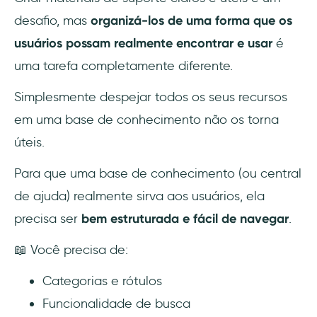
desafio, mas
organizá-los de uma forma que os
usuários possam realmente encontrar e usar
é
uma tarefa completamente diferente.
Simplesmente despejar todos os seus recursos
em uma base de conhecimento não os torna
úteis.
Para que uma base de conhecimento (ou central
de ajuda) realmente sirva aos usuários, ela
precisa ser
bem estruturada e fácil de navegar
.
📖 Você precisa de:
Categorias e rótulos
Funcionalidade de busca