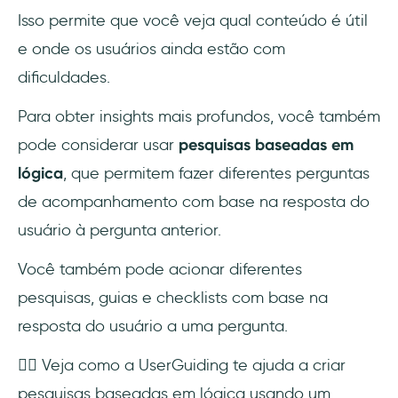
Isso permite que você veja qual conteúdo é útil
e onde os usuários ainda estão com
dificuldades.
Para obter insights mais profundos, você também
pode considerar usar
pesquisas baseadas em
lógica
, que permitem fazer diferentes perguntas
de acompanhamento com base na resposta do
usuário à pergunta anterior.
Você também pode acionar diferentes
pesquisas, guias e checklists com base na
resposta do usuário a uma pergunta.
👇🏻 Veja como a UserGuiding te ajuda a criar
pesquisas baseadas em lógica usando um