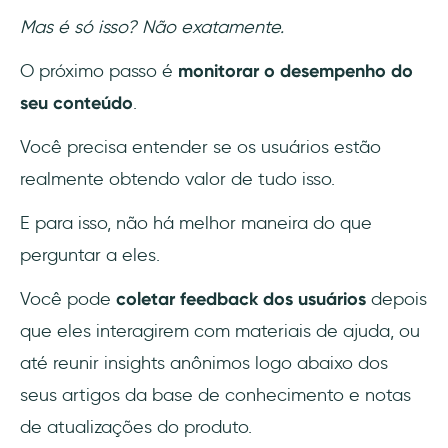
Mas é só isso? Não exatamente.
O próximo passo é
monitorar o desempenho do
seu conteúdo
.
Você precisa entender se os usuários estão
realmente obtendo valor de tudo isso.
E para isso, não há melhor maneira do que
perguntar a eles.
Você pode
coletar feedback dos usuários
depois
que eles interagirem com materiais de ajuda, ou
até reunir insights anônimos logo abaixo dos
seus artigos da base de conhecimento e notas
de atualizações do produto.