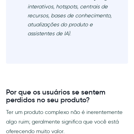
interativos, hotspots, centrais de
recursos, bases de conhecimento,
atualizações do produto e
assistentes de IA)
.
Por que os usuários se sentem
perdidos no seu produto?
Ter um produto complexo não é inerentemente
algo ruim; geralmente significa que você está
oferecendo muito valor.