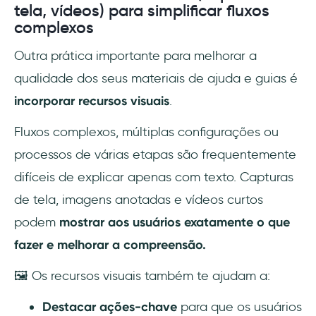
tela, vídeos) para simplificar fluxos
complexos
Outra prática importante para melhorar a
qualidade dos seus materiais de ajuda e guias é
incorporar recursos visuais
.
Fluxos complexos, múltiplas configurações ou
processos de várias etapas são frequentemente
difíceis de explicar apenas com texto. Capturas
de tela, imagens anotadas e vídeos curtos
podem
mostrar aos usuários exatamente o que
fazer e
melhorar a compreensão.
🖼️ Os recursos visuais também te ajudam a:
Destacar ações-chave
para que os usuários