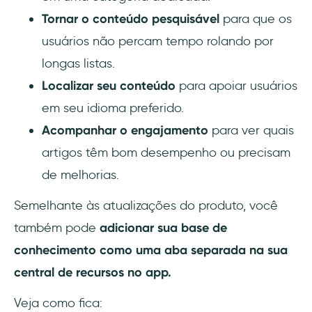
Tornar o conteúdo pesquisável
para que os
usuários não percam tempo rolando por
longas listas.
Localizar seu conteúdo
para apoiar usuários
em seu idioma preferido.
Acompanhar o engajamento
para ver quais
artigos têm bom desempenho ou precisam
de melhorias.
Semelhante às atualizações do produto, você
também pode
adicionar sua base de
conhecimento como uma aba separada
na sua
central de recursos no app.
Veja como fica: