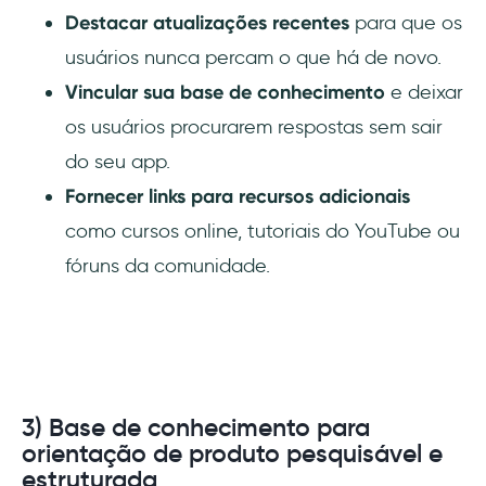
Destacar atualizações recentes
para que os
usuários nunca percam o que há de novo.
Vincular sua base de conhecimento
e deixar
os usuários procurarem respostas sem sair
do seu app.
Fornecer links para recursos adicionais
como cursos online, tutoriais do YouTube ou
fóruns da comunidade.
3) Base de conhecimento para
orientação de produto pesquisável e
estruturada