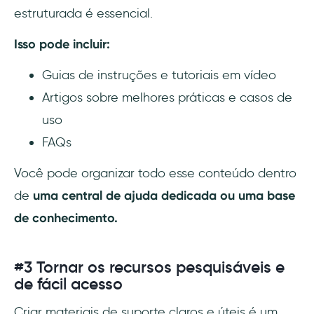
estruturada é essencial.
Isso pode incluir:
Guias de instruções e tutoriais em vídeo
Artigos sobre melhores práticas e casos de
uso
FAQs
Você pode organizar todo esse conteúdo dentro
de
uma central de ajuda dedicada ou uma base
de conhecimento.
#3 Tornar os recursos pesquisáveis e
de fácil acesso
Criar materiais de suporte claros e úteis é um