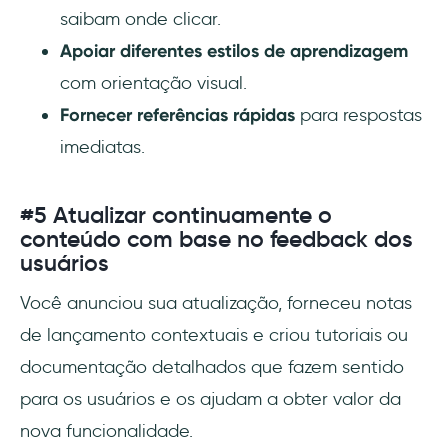
saibam onde clicar.
Apoiar diferentes estilos de aprendizagem
com orientação visual.
Fornecer
referências rápidas
para respostas
imediatas.
#5 Atualizar continuamente o
conteúdo com base no feedback dos
usuários
Você anunciou sua atualização, forneceu notas
de lançamento contextuais e criou tutoriais ou
documentação detalhados que fazem sentido
para os usuários e os ajudam a obter valor da
nova funcionalidade.