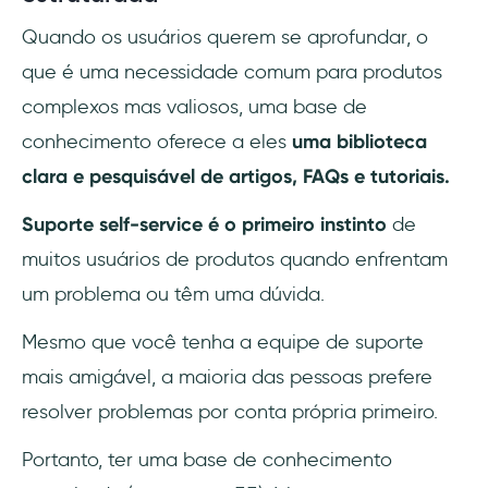
Quando os usuários querem se aprofundar, o
que é uma necessidade comum para produtos
complexos mas valiosos, uma base de
conhecimento oferece a eles
uma biblioteca
clara e pesquisável de artigos, FAQs e tutoriais.
Suporte self-service é o primeiro instinto
de
muitos usuários de produtos quando enfrentam
um problema ou têm uma dúvida.
Mesmo que você tenha a equipe de suporte
mais amigável, a maioria das pessoas prefere
resolver problemas por conta própria primeiro.
Portanto, ter uma base de conhecimento