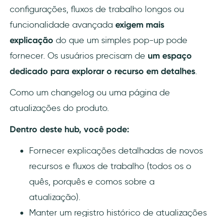
configurações, fluxos de trabalho longos ou
funcionalidade avançada
exigem mais
explicação
do que um simples pop-up pode
fornecer. Os usuários precisam de
um espaço
dedicado para explorar o recurso em detalhes
.
Como um changelog ou uma página de
atualizações do produto.
Dentro deste hub, você pode:
Fornecer explicações detalhadas de novos
recursos e fluxos de trabalho (todos os o
quês, porquês e comos sobre a
atualização).
Manter um registro histórico de atualizações