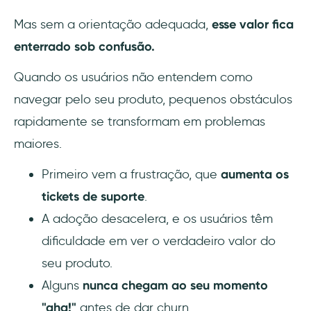
Mas sem a orientação adequada,
esse valor fica
enterrado sob confusão.
Quando os usuários não entendem como
navegar pelo seu produto, pequenos obstáculos
rapidamente se transformam em problemas
maiores.
Primeiro vem a frustração, que
aumenta os
tickets de suporte
.
A adoção desacelera, e os usuários têm
dificuldade em ver o verdadeiro valor do
seu produto.
Alguns
nunca chegam ao seu momento
"aha!"
antes de dar churn...