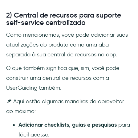
2) Central de recursos para suporte
self-service centralizado
Como mencionamos, você pode adicionar suas
atualizações do produto como uma aba
separada à sua central de recursos no app.
O que também significa que, sim, você pode
construir uma central de recursos com a
UserGuiding também.
📌
Aqui estão algumas maneiras de aproveitar
ao máximo:
Adicionar checklists, guias e pesquisas
para
fácil acesso.