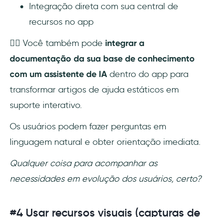
Integração direta com sua central de
recursos no app
👉🏻 Você também pode
integrar a
documentação da sua base de conhecimento
com um assistente de IA
dentro do app para
transformar artigos de ajuda estáticos em
suporte interativo.
Os usuários podem fazer perguntas em
linguagem natural e obter orientação imediata.
Qualquer coisa para acompanhar as
necessidades em evolução dos usuários, certo?
#4 Usar recursos visuais (capturas de