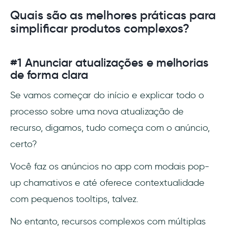
Quais são as melhores práticas para
simplificar produtos complexos?
#1 Anunciar atualizações e melhorias
de forma clara
Se vamos começar do início e explicar todo o
processo sobre uma nova atualização de
recurso, digamos, tudo começa com o anúncio,
certo?
Você faz os anúncios no app com modais pop-
up chamativos e até oferece contextualidade
com pequenos tooltips, talvez.
No entanto, recursos complexos com múltiplas