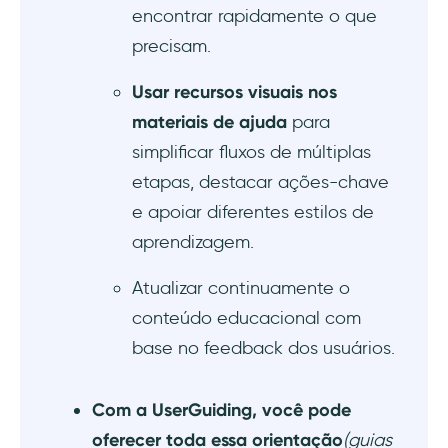
Conclusão
encontrar rapidamente o que
precisam.
Usar recursos visuais nos
materiais de ajuda
para
simplificar fluxos de múltiplas
etapas, destacar ações-chave
e apoiar diferentes estilos de
aprendizagem.
Atualizar continuamente o
conteúdo educacional com
base no feedback dos usuários.
Com a UserGuiding, você pode
oferecer toda essa orientação
(guias