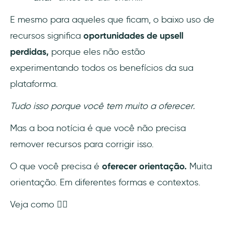
E mesmo para aqueles que ficam, o baixo uso de
recursos significa
oportunidades de upsell
perdidas,
porque eles não estão
experimentando todos os benefícios da sua
plataforma.
Tudo isso porque você tem muito a oferecer.
Mas a boa notícia é que você não precisa
remover recursos para corrigir isso.
O que você precisa é
oferecer orientação.
Muita
orientação. Em diferentes formas e contextos.
Veja como 👇🏻