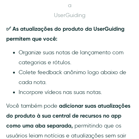
a
UserGuiding
✅ As atualizações do produto da UserGuiding
permitem que você:
Organize suas notas de lançamento com
categorias e rótulos.
Colete feedback anônimo logo abaixo de
cada nota.
Incorpore vídeos nas suas notas.
Você também pode
adicionar suas atualizações
do produto à sua central de recursos no app
como uma aba separada,
permitindo que os
usuários leiam notícias e atualizações sem sair