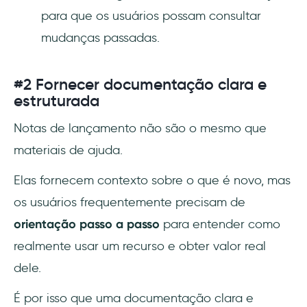
para que os usuários possam consultar
mudanças passadas.
#2 Fornecer documentação clara e
estruturada
Notas de lançamento não são o mesmo que
materiais de ajuda.
Elas fornecem contexto sobre o que é novo, mas
os usuários frequentemente precisam de
orientação passo a passo
para entender como
realmente usar um recurso e obter valor real
dele.
É por isso que uma documentação clara e