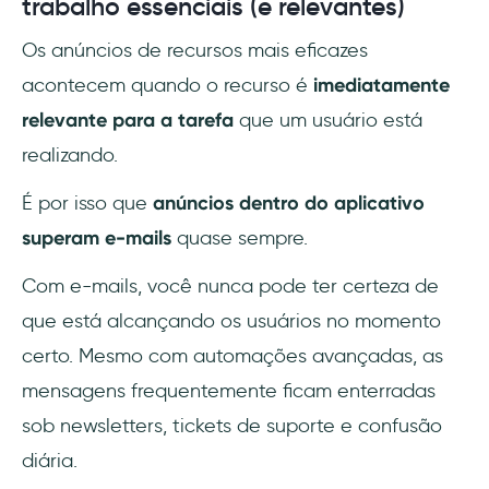
trabalho essenciais (e relevantes)
Os anúncios de recursos mais eficazes
acontecem quando o recurso é
imediatamente
relevante
para a tarefa
que um usuário está
realizando.
É por isso que
anúncios dentro do aplicativo
superam e-mails
quase sempre.
Com e-mails, você nunca pode ter certeza de
que está alcançando os usuários no momento
certo. Mesmo com automações avançadas, as
mensagens frequentemente ficam enterradas
sob newsletters, tickets de suporte e confusão
diária.