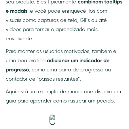
seu produto. Eles tipicamente
combinam
tooltips
e modais
, e você pode enriquecê-los com
visuais como capturas de tela, GIFs ou até
vídeos para tornar o aprendizado mais
envolvente.
Para manter os usuários motivados, também é
uma boa prática
adicionar um indicador de
progresso
, como uma barra de progresso ou
contador de "passos restantes".
Aqui está um exemplo de modal que dispara um
guia para aprender como rastrear um pedido: