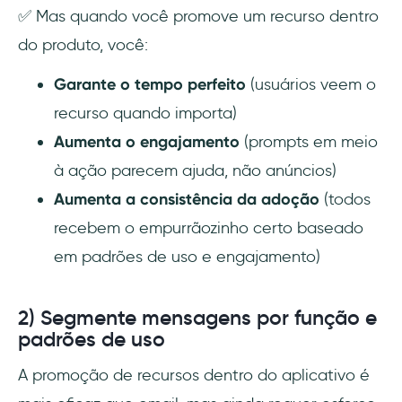
✅ Mas quando você promove um recurso dentro
do produto, você:
Garante o tempo perfeito
(usuários veem o
recurso quando importa)
Aumenta o engajamento
(prompts em meio
à ação parecem ajuda, não anúncios)
Aumenta a consistência da adoção
(todos
recebem o empurrãozinho certo baseado
em padrões de uso e engajamento)
2) Segmente mensagens por função e
padrões de uso
A promoção de recursos dentro do aplicativo é