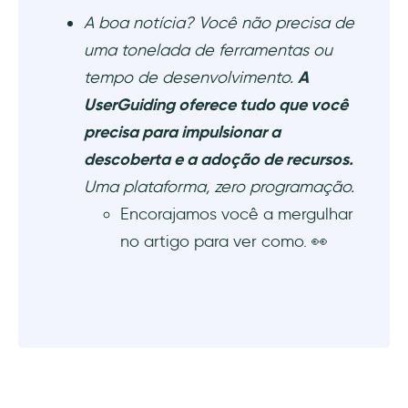
A boa notícia? Você não precisa de
uma tonelada de ferramentas ou
tempo de desenvolvimento.
A
UserGuiding oferece tudo que você
precisa para impulsionar a
descoberta e a adoção de recursos.
Uma plataforma, zero programação.
Encorajamos você a mergulhar
no artigo para ver como. 👀