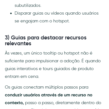
subutilizados.
Disparar guias ou vídeos quando usuários
se engajam com o hotspot.
3) Guias para destacar recursos
relevantes
Às vezes, um único tooltip ou hotspot não é
suficiente para impulsionar a adoção. É quando
guias interativos e tours guiados de produto
entram em cena.
Os guias conectam múltiplos passos para
conduzir usuários através de um recurso no
contexto,
passo a passo, diretamente dentro do