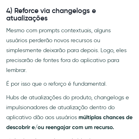
4) Reforce via changelogs e
atualizações
Mesmo com prompts contextuais, alguns
usuários perderão novos recursos ou
simplesmente deixarão para depois. Logo, eles
precisarão de fontes fora do aplicativo para
lembrar.
É por isso que o reforço é fundamental.
Hubs de atualizações do produto, changelogs e
impulsionadores de atualização dentro do
aplicativo dão aos usuários
múltiplas chances de
descobrir e/ou reengajar com um recurso.