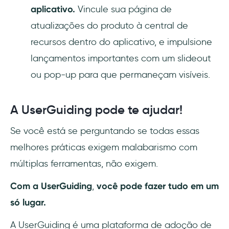
aplicativo.
Vincule sua página de
atualizações do produto à central de
recursos dentro do aplicativo, e impulsione
lançamentos importantes com um slideout
ou pop-up para que permaneçam visíveis.
A UserGuiding pode te ajudar!
Se você está se perguntando se todas essas
melhores práticas exigem malabarismo com
múltiplas ferramentas, não exigem.
Com
a UserGuiding
,
você pode fazer tudo em um
só lugar.
A UserGuiding é uma plataforma de adoção de