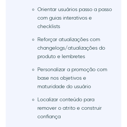
Orientar usuários passo a passo
com guias interativos e
checklists
Reforçar atualizações com
changelogs/atualizações do
produto e lembretes
Personalizar a promoção com
base nos objetivos e
maturidade do usuário
Localizar conteúdo para
remover o atrito e construir
confiança