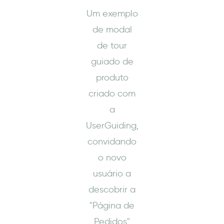
Um exemplo
de modal
de tour
guiado de
produto
criado com
a
UserGuiding,
convidando
o novo
usuário a
descobrir a
"Página de
Pedidos"