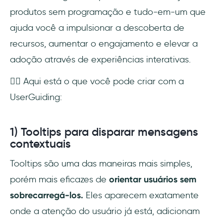
produtos sem programação e tudo-em-um que
ajuda você a impulsionar a descoberta de
recursos, aumentar o engajamento e elevar a
adoção através de experiências interativas.
👇🏻 Aqui está o que você pode criar com a
UserGuiding:
1) Tooltips para disparar mensagens
contextuais
Tooltips são uma das maneiras mais simples,
porém mais eficazes de
orientar usuários sem
sobrecarregá-los.
Eles aparecem exatamente
onde a atenção do usuário já está, adicionam