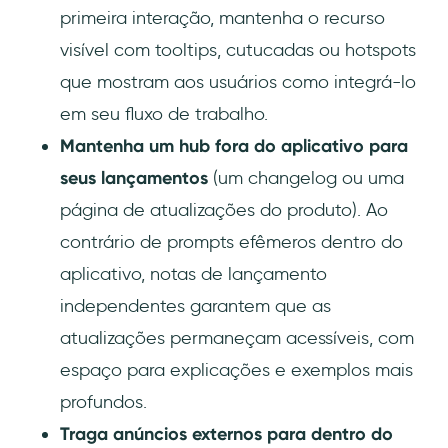
primeira interação, mantenha o recurso
visível com tooltips, cutucadas ou hotspots
que mostram aos usuários como integrá-lo
em seu fluxo de trabalho.
Mantenha um hub fora do aplicativo para
seus lançamentos
(um changelog ou uma
página de atualizações do produto). Ao
contrário de prompts efêmeros dentro do
aplicativo, notas de lançamento
independentes garantem que as
atualizações permaneçam acessíveis, com
espaço para explicações e exemplos mais
profundos.
Traga anúncios externos para dentro do