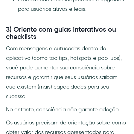
para usuários ativos e leais.
3) Oriente com guias interativos ou
checklists
Com mensagens e cutucadas dentro do
aplicativo (como tooltips, hotspots e pop-ups),
você pode aumentar sua consciência sobre
recursos e garantir que seus usuários saibam
que existem (mais) capacidades para seu
sucesso.
No entanto, consciência não garante adoção.
Os usuários precisam de orientação sobre como
obter valor dos recursos apresentados para