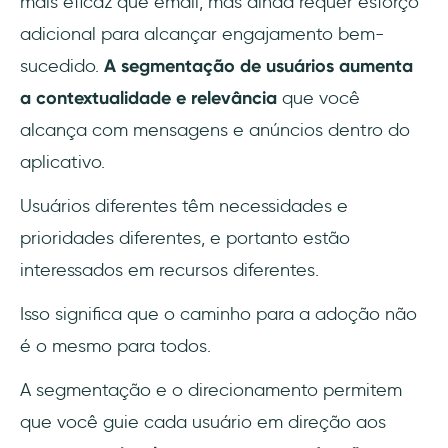
mais eficaz que email, mas ainda requer esforço
adicional para alcançar engajamento bem-
sucedido.
A segmentação de usuários aumenta
a contextualidade e relevância
que você
alcança com mensagens e anúncios dentro do
aplicativo.
Usuários diferentes têm necessidades e
prioridades diferentes, e portanto estão
interessados em recursos diferentes.
Isso significa que o caminho para a adoção não
é o mesmo para todos.
A segmentação e o direcionamento permitem
que você guie cada usuário em direção aos