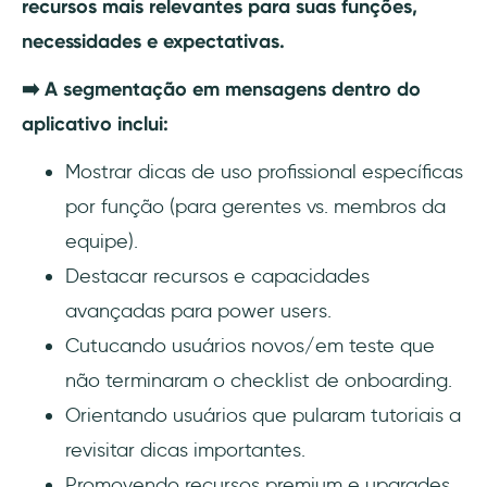
recursos mais relevantes para suas funções,
necessidades e expectativas.
➡️ A segmentação em mensagens dentro do
aplicativo inclui:
Mostrar dicas de uso profissional específicas
por função (para gerentes vs. membros da
equipe).
Destacar recursos e capacidades
avançadas para power users.
Cutucando usuários novos/em teste que
não terminaram o checklist de onboarding.
Orientando usuários que pularam tutoriais a
revisitar dicas importantes.
Promovendo recursos premium e upgrades