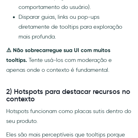
comportamento do usuário).
Disparar guias, links ou pop-ups
diretamente de tooltips para exploração
mais profunda.
⚠️ Não sobrecarregue sua UI com muitos
tooltips.
Tente usá-los com moderação e
apenas onde o contexto é fundamental.
2) Hotspots para destacar recursos no
contexto
Hotspots funcionam como placas sutis dentro do
seu produto.
Eles são mais perceptíveis que tooltips porque