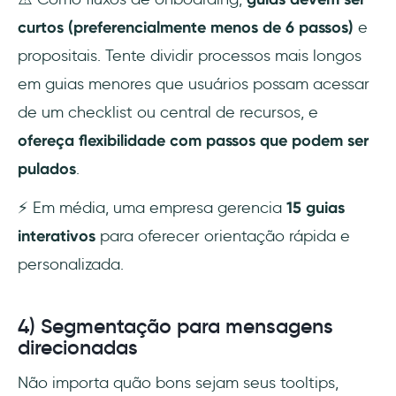
curtos (preferencialmente menos de 6 passos)
e
propositais. Tente dividir processos mais longos
em guias menores que usuários possam acessar
de um checklist ou central de recursos, e
ofereça flexibilidade com passos que podem ser
pulados
.
⚡ Em média, uma empresa gerencia
15 guias
interativos
para oferecer orientação rápida e
personalizada.
4) Segmentação para mensagens
direcionadas
Não importa quão bons sejam seus tooltips,