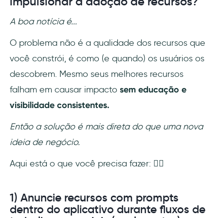
impulsionar a adoção de recursos?
A boa notícia é...
O problema não é a qualidade dos recursos que
você constrói, é como (e quando) os usuários os
descobrem. Mesmo seus melhores recursos
falham em causar impacto
sem educação e
visibilidade consistentes.
Então a solução é mais direta do que uma nova
ideia de negócio.
Aqui está o que você precisa fazer: 👇🏻
1) Anuncie recursos com prompts
dentro do aplicativo durante fluxos de