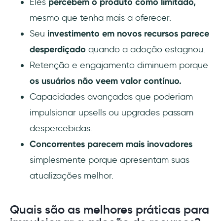
Eles
percebem o produto como limitado,
mesmo que tenha mais a oferecer.
Seu
investimento em novos recursos parece
desperdiçado
quando a adoção estagnou.
Retenção e engajamento diminuem porque
os usuários não veem valor contínuo.
Capacidades avançadas que poderiam
impulsionar upsells ou upgrades passam
despercebidas.
Concorrentes parecem mais inovadores
simplesmente porque apresentam suas
atualizações melhor.
Quais são as melhores práticas para