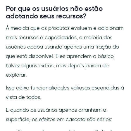
Por que os usuários não estão
adotando seus recursos?
À medida que os produtos evoluem e adicionam
mais recursos e capacidades, a maioria dos
usuários acaba usando apenas uma fração do
que está disponível. Eles aprendem o básico,
talvez alguns extras, mas depois param de
explorar.
Isso deixa funcionalidades valiosas escondidas à
vista de todos.
E quando os usuários apenas arranham a
superfície, os efeitos em cascata são sérios: