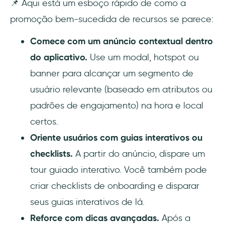
📌 Aqui está um esboço rápido de como a
promoção bem-sucedida de recursos se parece:
Comece com um anúncio contextual dentro
do aplicativo.
Use um modal, hotspot ou
banner para alcançar um segmento de
usuário relevante (baseado em atributos ou
padrões de engajamento) na hora e local
certos.
Oriente usuários com guias interativos ou
checklists.
A partir do anúncio, dispare um
tour guiado interativo. Você também pode
criar checklists de onboarding e disparar
seus guias interativos de lá.
Reforce com dicas avançadas.
Após a