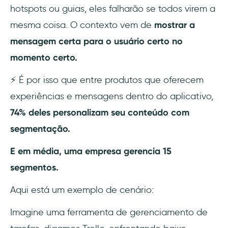
hotspots ou guias, eles falharão se todos virem a
mesma coisa. O contexto vem de
mostrar a
mensagem certa para o usuário certo no
momento certo.
⚡ É por isso que entre produtos que oferecem
experiências e mensagens dentro do aplicativo,
74% deles personalizam seu conteúdo com
segmentação.
E em média, uma empresa gerencia 15
segmentos.
Aqui está um exemplo de cenário:
Imagine uma ferramenta de gerenciamento de