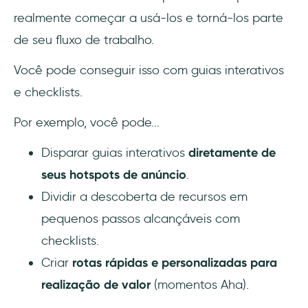
realmente começar a usá-los e torná-los parte
de seu fluxo de trabalho.
Você pode conseguir isso com guias interativos
e checklists.
Por exemplo, você pode...
Disparar guias interativos
diretamente de
seus hotspots de anúncio
.
Dividir a descoberta de recursos em
pequenos passos alcançáveis com
checklists.
Criar
rotas rápidas e personalizadas para
realização de valor
(momentos Aha).