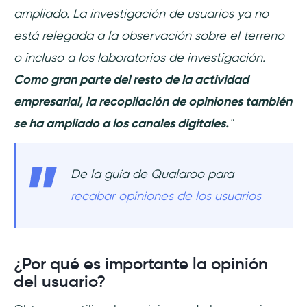
ampliado. La investigación de usuarios ya no
está relegada a la observación sobre el terreno
o incluso a los laboratorios de investigación.
Como gran parte del resto de la actividad
empresarial, la recopilación de opiniones también
se ha ampliado a los canales digitales.
"
De la guía de Qualaroo para
recabar opiniones de los usuarios
¿Por qué es importante la opinión
del usuario?