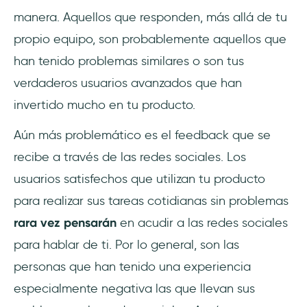
manera. Aquellos que responden, más allá de tu
propio equipo, son probablemente aquellos que
han tenido problemas similares o son tus
verdaderos usuarios avanzados que han
invertido mucho en tu producto.
Aún más problemático es el feedback que se
recibe a través de las redes sociales. Los
usuarios satisfechos que utilizan tu producto
para realizar sus tareas cotidianas sin problemas
rara vez pensarán
en acudir a las redes sociales
para hablar de ti. Por lo general, son las
personas que han tenido una experiencia
especialmente negativa las que llevan sus