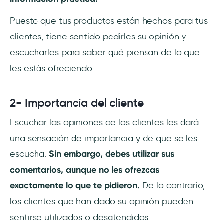
Puesto que tus productos están hechos para tus
clientes, tiene sentido pedirles su opinión y
escucharles para saber qué piensan de lo que
les estás ofreciendo.
2- Importancia del cliente
Escuchar las opiniones de los clientes les dará
una sensación de importancia y de que se les
escucha.
Sin embargo, debes utilizar sus
comentarios, aunque no les ofrezcas
exactamente lo que te pidieron.
De lo contrario,
los clientes que han dado su opinión pueden
sentirse utilizados o desatendidos.