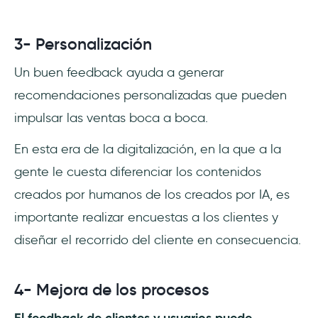
3- Personalización
Un buen feedback ayuda a generar
recomendaciones personalizadas que pueden
impulsar las ventas boca a boca.
En esta era de la digitalización, en la que a la
gente le cuesta diferenciar los contenidos
creados por humanos de los creados por IA, es
importante realizar encuestas a los clientes y
diseñar el recorrido del cliente en consecuencia.
4- Mejora de los procesos
El feedback de clientes y usuarios puede