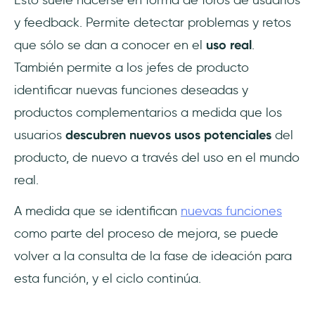
y feedback. Permite detectar problemas y retos
que sólo se dan a conocer en el
uso real
.
También permite a los jefes de producto
identificar nuevas funciones deseadas y
productos complementarios a medida que los
usuarios
descubren nuevos usos potenciales
del
producto, de nuevo a través del uso en el mundo
real.
A medida que se identifican
nuevas funciones
como parte del proceso de mejora, se puede
volver a la consulta de la fase de ideación para
esta función, y el ciclo continúa.