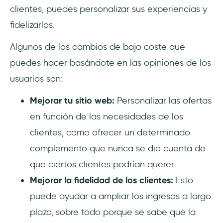
clientes, puedes personalizar sus experiencias y
fidelizarlos.
Algunos de los cambios de bajo coste que
puedes hacer basándote en las opiniones de los
usuarios son:
Mejorar tu sitio web:
Personalizar las ofertas
en función de las necesidades de los
clientes, como ofrecer un determinado
complemento que nunca se dio cuenta de
que ciertos clientes podrían querer.
Mejorar la fidelidad de los clientes:
Esto
puede ayudar a ampliar los ingresos a largo
plazo, sobre todo porque se sabe que la