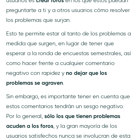
usuarios es
crear foros
en los que éstos puedan
preguntarte a ti y a otros usuarios cómo resolver
los problemas que surjan.
Esto te permite estar al tanto de los problemas a
medida que surgen, en lugar de tener que
esperar a la ronda de encuestas semestrales, así
como hacer frente a cualquier comentario
negativo con rapidez y
no dejar que los
problemas se agraven
.
Sin embargo, es importante tener en cuenta que
estos comentarios tendrán un sesgo negativo.
Por lo general,
sólo los que tienen problemas
acuden a los foros
, y la gran mayoría de los
usuarios satisfechos nunca se involucran de esta