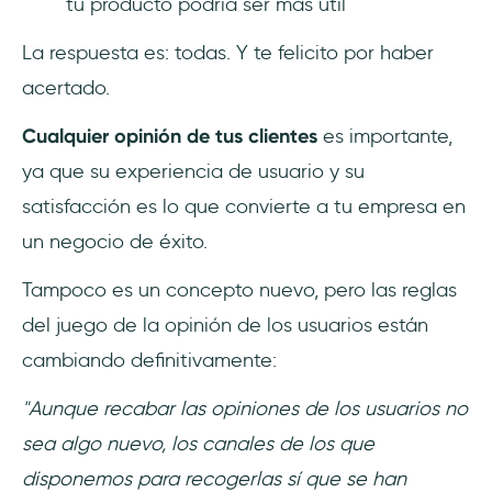
tu producto podría ser más útil
La respuesta es: todas. Y te felicito por haber
acertado.
Cualquier opinión de tus clientes
es importante,
ya que su experiencia de usuario y su
satisfacción es lo que convierte a tu empresa en
un negocio de éxito.
Tampoco es un concepto nuevo, pero las reglas
del juego de la opinión de los usuarios están
cambiando definitivamente:
"Aunque recabar las opiniones de los usuarios no
sea algo nuevo, los canales de los que
disponemos para recogerlas sí que se han