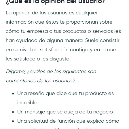
¿Qué es la opinión del usuario?
La opinión de los usuarios es cualquier
información que éstos te proporcionan sobre
cómo tu empresa o tus productos o servicios les
han ayudado de alguna manera. Suele consistir
en su nivel de satisfacción contigo y en lo que
les satisface o les disgusta.
Dígame, ¿cuáles de los siguientes son
comentarios de los usuarios?
Una reseña que dice que tu producto es
increíble
Un mensaje que se queja de tu negocio
Una solicitud de función que explica cómo