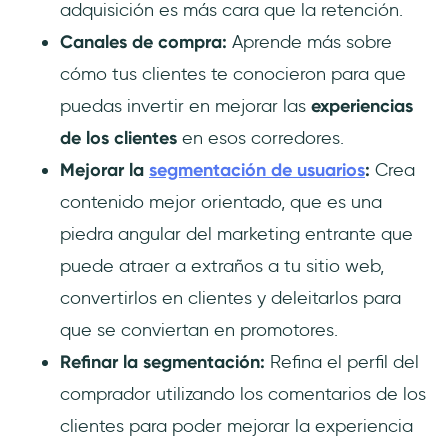
adquisición es más cara que la retención.
Canales de compra:
Aprende más sobre
cómo tus clientes te conocieron para que
puedas invertir en mejorar las
experiencias
de los clientes
en esos corredores.
Mejorar la
segmentación de usuarios
:
Crea
contenido mejor orientado, que es una
piedra angular del marketing entrante que
puede atraer a extraños a tu sitio web,
convertirlos en clientes y deleitarlos para
que se conviertan en promotores.
Refinar la segmentación:
Refina el perfil del
comprador utilizando los comentarios de los
clientes para poder mejorar la experiencia