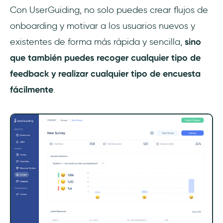
Con UserGuiding, no solo puedes crear flujos de
onboarding y motivar a los usuarios nuevos y
existentes de forma más rápida y sencilla,
sino
que también puedes recoger cualquier tipo de
feedback y realizar cualquier tipo de encuesta
fácilmente
.