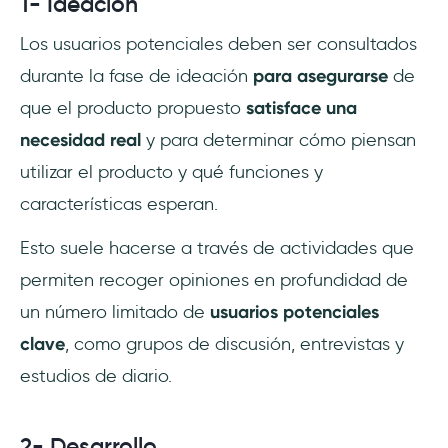
1- Ideación
Los usuarios potenciales deben ser consultados
durante la fase de ideación
para asegurarse
de
que el producto propuesto
satisface una
necesidad real
y para determinar cómo piensan
utilizar el producto y qué funciones y
características esperan.
Esto suele hacerse a través de actividades que
permiten recoger opiniones en profundidad de
un número limitado de
usuarios potenciales
clave
, como grupos de discusión, entrevistas y
estudios de diario.
2- Desarrollo