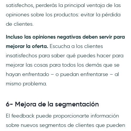
satisfechos, perderás la principal ventaja de las
opiniones sobre los productos: evitar la pérdida
de clientes.
Incluso las opiniones negativas deben servir para
mejorar la oferta.
Escucha a los clientes
insatisfechos para saber qué puedes hacer para
mejorar las cosas para todos los demás que se
hayan enfrentado – o puedan enfrentarse – al
mismo problema.
6- Mejora de la segmentación
El feedback puede proporcionarte información
sobre nuevos segmentos de clientes que pueden