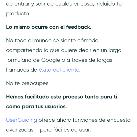
de entrar y salir de cualquier cosa, incluido tu
producto.
Lo mismo ocurre con el feedback.
No todo el mundo se siente cómodo
compartiendo lo que quiere decir en un largo
formulario de Google o a través de largas
llamadas de
éxito del cliente
.
No te preocupes.
Hemos facilitado este proceso tanto para ti
como para tus usuarios.
UserGuiding
ofrece ahora funciones de encuesta
avanzadas – pero fáciles de usar.