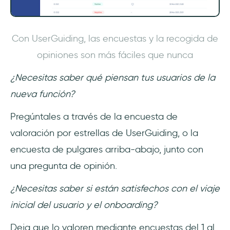
Con UserGuiding, las encuestas y la recogida de
opiniones son más fáciles que nunca
¿Necesitas saber qué piensan tus usuarios de la
nueva función?
Pregúntales a través de la encuesta de
valoración por estrellas de UserGuiding, o la
encuesta de pulgares arriba-abajo, junto con
una pregunta de opinión.
¿Necesitas saber si están satisfechos con el viaje
inicial del usuario y el onboarding?
Deja que lo valoren mediante encuestas del 1 al