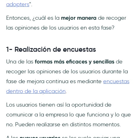
adopters
".
Entonces, ¿cuál es la
mejor manera
de recoger
las opiniones de los usuarios en esta fase?
1- Realización de encuestas
Una de las
formas más eficaces y sencillas
de
recoger las opiniones de los usuarios durante la
fase de mejora continua es mediante
encuestas
dentro de la aplicación
.
Los usuarios tienen así la oportunidad de
comunicar a la empresa lo que funciona y lo que
no. Pueden realizarse en distintos momentos.
A los
nuevos usuarios
se les suele enviar una