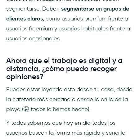
segmentarse. Deben
segmentarse en grupos de
clientes claros
, como usuarios premium frente a
usuarios freemium y usuarios habituales frente a
usuarios ocasionales.
Ahora que el trabajo es digital y a
distancia, ¿cómo puedo recoger
opiniones?
Puedes estar leyendo esto desde tu casa, desde
la cafetería más cercana o desde la orilla de la
playa (🤫 todos lo hemos hecho).
Y todos sabemos que hoy en día todos los
usuarios buscan la forma más rápida y sencilla