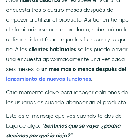
encuesta tres o cuatro meses después de
empezar a utilizar el producto. Así tienen tiempo
de familiarizarse con el producto, saber cómo lo
utilizan e identificar lo que les funciona y lo que
no. A los
clientes habituales
se les puede enviar
una encuesta aproximadamente una vez cada
seis meses, o
un mes más o menos después del
lanzamiento de nuevas funciones
.
Otro momento clave para recoger opiniones de
los usuarios es cuando abandonan el producto.
Este es el mensaje que ves cuando te das de
baja de algo:
"Sentimos que se vaya, ¿podría
decirnos por qué lo deja?"