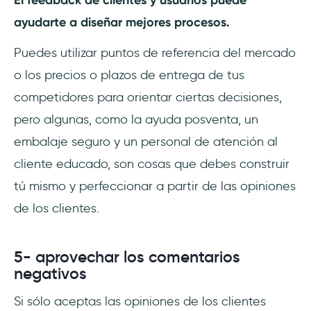
ayudarte a diseñar mejores procesos.
Puedes utilizar puntos de referencia del mercado
o los precios o plazos de entrega de tus
competidores para orientar ciertas decisiones,
pero algunas, como la ayuda posventa, un
embalaje seguro y un personal de atención al
cliente educado, son cosas que debes construir
tú mismo y perfeccionar a partir de las opiniones
de los clientes.
5- aprovechar los comentarios
negativos
Si sólo aceptas las opiniones de los clientes