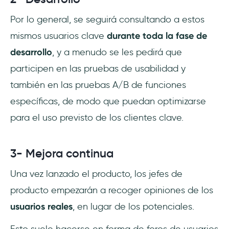
Por lo general, se seguirá consultando a estos
mismos usuarios clave
durante toda la fase de
desarrollo
, y a menudo se les pedirá que
participen en las pruebas de usabilidad y
también en las pruebas A/B de funciones
específicas, de modo que puedan optimizarse
para el uso previsto de los clientes clave.
3- Mejora continua
Una vez lanzado el producto, los jefes de
producto empezarán a recoger opiniones de los
usuarios reales
, en lugar de los potenciales.
Esto suele hacerse en forma de foros de usuarios