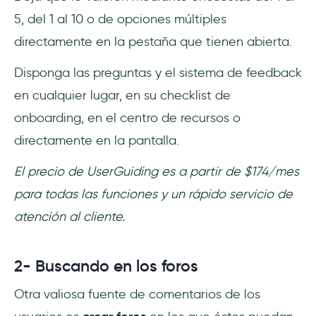
5, del 1 al 10 o de opciones múltiples
directamente en la pestaña que tienen abierta.
Disponga las preguntas y el sistema de feedback
en cualquier lugar, en su checklist de
onboarding, en el centro de recursos o
directamente en la pantalla.
El precio de UserGuiding es a partir de $174/mes
para todas las funciones y un rápido servicio de
atención al cliente.
2- Buscando en los foros
Otra valiosa fuente de comentarios de los