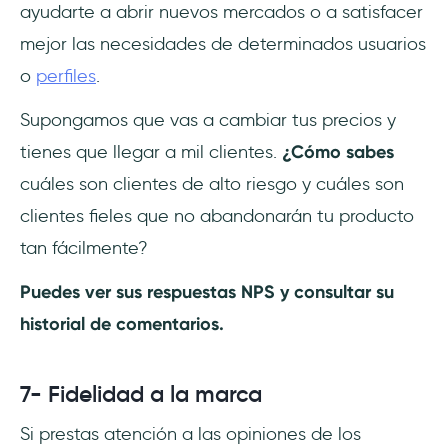
ayudarte a abrir nuevos mercados o a satisfacer
mejor las necesidades de determinados usuarios
o
perfiles
.
Supongamos que vas a cambiar tus precios y
tienes que llegar a mil clientes.
¿Cómo sabes
cuáles son clientes de alto riesgo y cuáles son
clientes fieles que no abandonarán tu producto
tan fácilmente?
Puedes ver sus respuestas NPS y consultar su
historial de comentarios.
7- Fidelidad a la marca
Si prestas atención a las opiniones de los