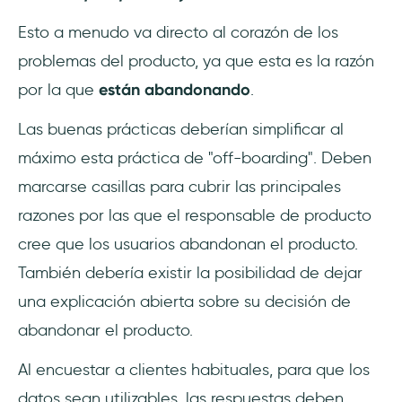
Esto a menudo va directo al corazón de los
problemas del producto, ya que esta es la razón
por la que
están abandonando
.
Las buenas prácticas deberían simplificar al
máximo esta práctica de "off-boarding". Deben
marcarse casillas para cubrir las principales
razones por las que el responsable de producto
cree que los usuarios abandonan el producto.
También debería existir la posibilidad de dejar
una explicación abierta sobre su decisión de
abandonar el producto.
Al encuestar a clientes habituales, para que los
datos sean utilizables, las respuestas deben