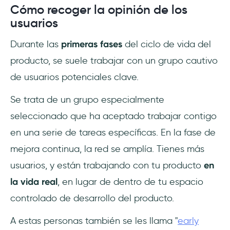
Cómo recoger la opinión de los
usuarios
Durante las
primeras fases
del ciclo de vida del
producto, se suele trabajar con un grupo cautivo
de usuarios potenciales clave.
Se trata de un grupo especialmente
seleccionado que ha aceptado trabajar contigo
en una serie de tareas específicas. En la fase de
mejora continua, la red se amplía. Tienes más
usuarios, y están trabajando con tu producto
en
la vida real
, en lugar de dentro de tu espacio
controlado de desarrollo del producto.
A estas personas también se les llama "
early