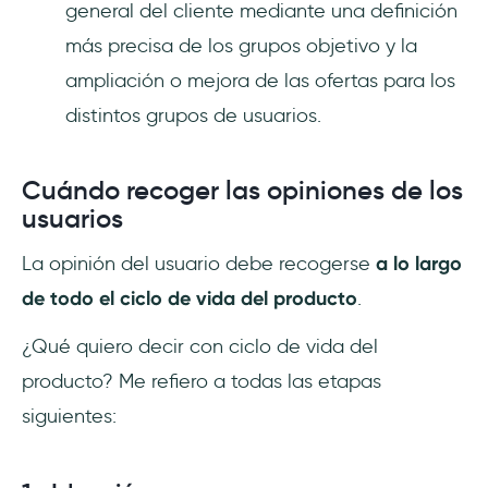
general del cliente mediante una definición
más precisa de los grupos objetivo y la
ampliación o mejora de las ofertas para los
distintos grupos de usuarios.
Cuándo recoger las opiniones de los
usuarios
La opinión del usuario debe recogerse
a lo largo
de todo el ciclo de vida del producto
.
¿Qué quiero decir con ciclo de vida del
producto? Me refiero a todas las etapas
siguientes: