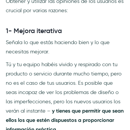
Obtener y utilizar las opiniones de los usuarios es
crucial por varias razones:
1- Mejora iterativa
Señala lo que estás haciendo bien y lo que
necesitas mejorar.
Tú y tu equipo habéis vivido y respirado con tu
producto o servicio durante mucho tiempo, pero
no es el caso de tus usuarios. Es posible que
seas incapaz de ver los problemas de diseño o
las imperfecciones, pero los nuevos usuarios los
verán al instante –
y tienes que permitir que sean
ellos los que estén dispuestos a proporcionar
información práctica.