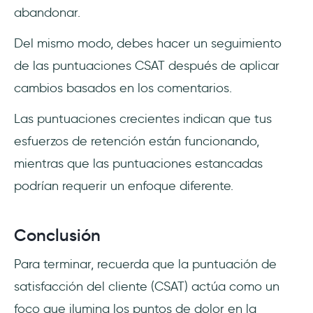
abandonar.
Del mismo modo, debes hacer un seguimiento
de las puntuaciones CSAT después de aplicar
cambios basados en los comentarios.
Las puntuaciones crecientes indican que tus
esfuerzos de retención están funcionando,
mientras que las puntuaciones estancadas
podrían requerir un enfoque diferente.
Conclusión
Para terminar, recuerda que la puntuación de
satisfacción del cliente (CSAT) actúa como un
foco que ilumina los puntos de dolor en la