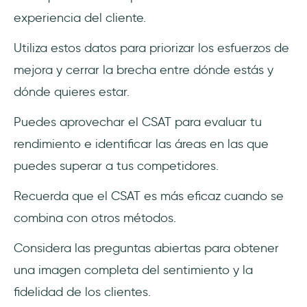
experiencia del cliente.
Utiliza estos datos para priorizar los esfuerzos de
mejora y cerrar la brecha entre dónde estás y
dónde quieres estar.
Puedes aprovechar el CSAT para evaluar tu
rendimiento e identificar las áreas en las que
puedes superar a tus competidores.
Recuerda que el CSAT es más eficaz cuando se
combina con otros métodos.
Considera las preguntas abiertas para obtener
una imagen completa del sentimiento y la
fidelidad de los clientes.