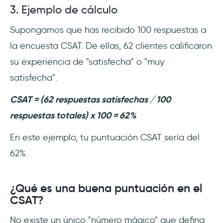
3. Ejemplo de cálculo
Supongamos que has recibido 100 respuestas a
la encuesta CSAT. De ellas, 62 clientes calificaron
su experiencia de "satisfecha" o "muy
satisfecha".
CSAT = (62 respuestas satisfechas / 100
respuestas totales) x 100 = 62%
En este ejemplo, tu puntuación CSAT sería del
62%.
¿Qué es una buena puntuación en el
CSAT?
No existe un único "número mágico" que defina