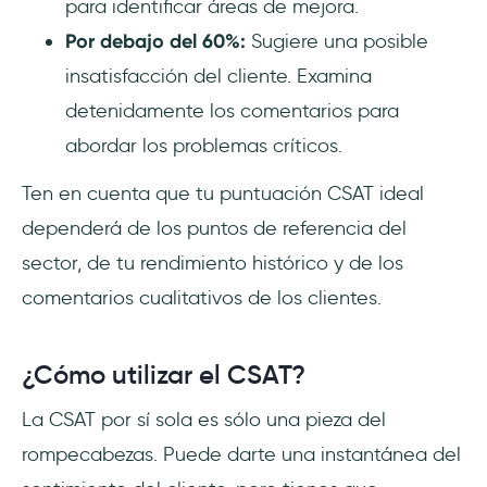
para identificar áreas de mejora.
Por debajo del 60%:
Sugiere una posible
insatisfacción del cliente. Examina
detenidamente los comentarios para
abordar los problemas críticos.
Ten en cuenta que tu puntuación CSAT ideal
dependerá de los puntos de referencia del
sector, de tu rendimiento histórico y de los
comentarios cualitativos de los clientes.
¿Cómo utilizar el CSAT?
La CSAT por sí sola es sólo una pieza del
rompecabezas. Puede darte una instantánea del