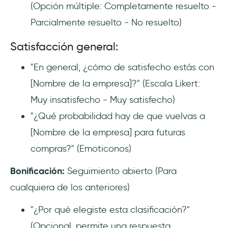
(Opción múltiple: Completamente resuelto -
Parcialmente resuelto - No resuelto)
Satisfacción general:
"En general, ¿cómo de satisfecho estás con
[Nombre de la empresa]?" (Escala Likert:
Muy insatisfecho - Muy satisfecho)
"¿Qué probabilidad hay de que vuelvas a
[Nombre de la empresa] para futuras
compras?" (Emoticonos)
Bonificación:
Seguimiento abierto (Para
cualquiera de los anteriores)
"¿Por qué elegiste esta clasificación?"
(Opcional, permite una respuesta