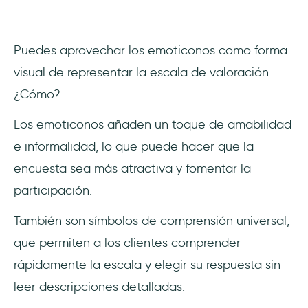
Puedes aprovechar los emoticonos como forma
visual de representar la escala de valoración.
¿Cómo?
Los emoticonos añaden un toque de amabilidad
e informalidad, lo que puede hacer que la
encuesta sea más atractiva y fomentar la
participación.
También son símbolos de comprensión universal,
que permiten a los clientes comprender
rápidamente la escala y elegir su respuesta sin
leer descripciones detalladas.