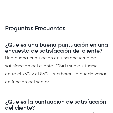
Preguntas Frecuentes
¿Qué es una buena puntuación en una
encuesta de satisfacción del cliente?
Una buena puntuación en una encuesta de
satisfacción del cliente (CSAT) suele situarse
entre el 75% y el 85%. Esta horquilla puede variar
en función del sector.
¿Qué es la puntuación de satisfacción
del cliente?