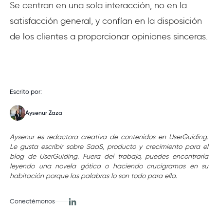
Se centran en una sola interacción, no en la
satisfacción general, y confían en la disposición
de los clientes a proporcionar opiniones sinceras.
Escrito por:
Aysenur Zaza
Aysenur es redactora creativa de contenidos en UserGuiding.
Le gusta escribir sobre SaaS, producto y crecimiento para el
blog de UserGuiding. Fuera del trabajo, puedes encontrarla
leyendo una novela gótica o haciendo crucigramas en su
habitación porque las palabras lo son todo para ella.
Conectémonos