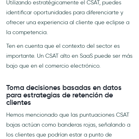
Utilizando estratégicamente el CSAT, puedes
identificar oportunidades para diferenciarte y
ofrecer una experiencia al cliente que eclipse a
la competencia.
Ten en cuenta que el contexto del sector es
importante. Un CSAT alto en SaaS puede ser más
bajo que en el comercio electrónico.
Toma decisiones basadas en datos
para estrategias de retención de
clientes
Hemos mencionado que las puntuaciones CSAT
bajas actúan como banderas rojas, señalando a
los clientes que podrían estar a punto de