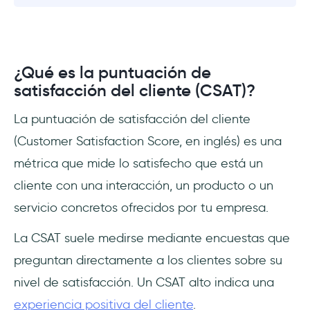
¿Qué es la puntuación de
satisfacción del cliente (CSAT)?
La puntuación de satisfacción del cliente
(Customer Satisfaction Score, en inglés) es una
métrica que mide lo satisfecho que está un
cliente con una interacción, un producto o un
servicio concretos ofrecidos por tu empresa.
La CSAT suele medirse mediante encuestas que
preguntan directamente a los clientes sobre su
nivel de satisfacción. Un CSAT alto indica una
experiencia positiva del cliente
.