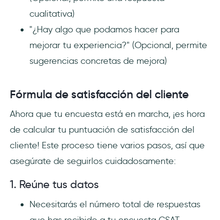
cualitativa)
"¿Hay algo que podamos hacer para
mejorar tu experiencia?" (Opcional, permite
sugerencias concretas de mejora)
Fórmula de satisfacción del cliente
Ahora que tu encuesta está en marcha, ¡es hora
de calcular tu puntuación de satisfacción del
cliente! Este proceso tiene varios pasos, así que
asegúrate de seguirlos cuidadosamente:
1. Reúne tus datos
Necesitarás el número total de respuestas
que has recibido a tu encuesta CSAT.