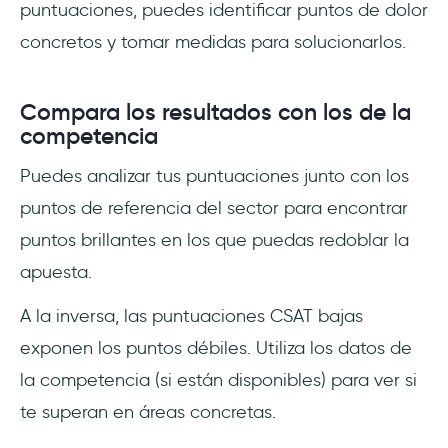
puntuaciones, puedes identificar puntos de dolor
concretos y tomar medidas para solucionarlos.
Compara los resultados con los de la
competencia
Puedes analizar tus puntuaciones junto con los
puntos de referencia del sector para encontrar
puntos brillantes en los que puedas redoblar la
apuesta.
A la inversa, las puntuaciones CSAT bajas
exponen los puntos débiles. Utiliza los datos de
la competencia (si están disponibles) para ver si
te superan en áreas concretas.