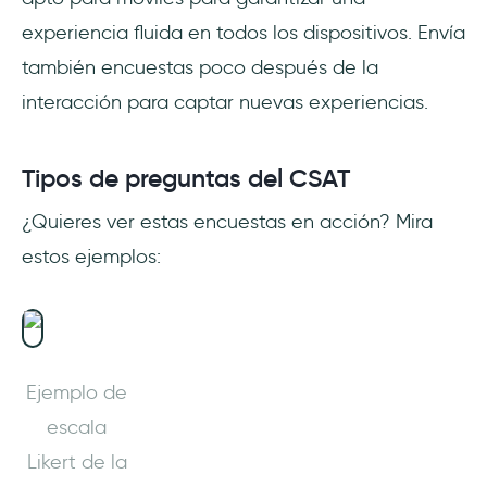
experiencia fluida en todos los dispositivos. Envía
también encuestas poco después de la
interacción para captar nuevas experiencias.
Tipos de preguntas del CSAT
¿Quieres ver estas encuestas en acción? Mira
estos ejemplos:
Ejemplo de
escala
Likert de la