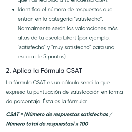
Identifica el número de respuestas que
entran en la categoría "satisfecho".
Normalmente serán las valoraciones más
altas de tu escala Likert (por ejemplo,
"satisfecho" y "muy satisfecho" para una
escala de 5 puntos).
2. Aplica la Fórmula CSAT
La fórmula CSAT es un cálculo sencillo que
expresa tu puntuación de satisfacción en forma
de porcentaje. Ésta es la fórmula:
CSAT = (Número de respuestas satisfechas /
Número total de respuestas) x 100