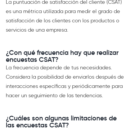
La puntuación de satisfacción del cliente (CSAT)
es una métrica utilizada para medir el grado de
satisfacción de los clientes con los productos o
servicios de una empresa.
¿Con qué frecuencia hay que realizar
encuestas CSAT?
La frecuencia depende de tus necesidades.
Considera la posibilidad de enviarlos después de
interacciones específicas y periódicamente para
hacer un seguimiento de las tendencias.
¿Cuáles son algunas limitaciones de
las encuestas CSAT?