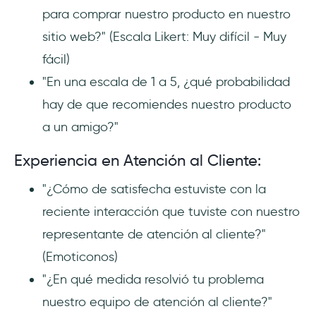
para comprar nuestro producto en nuestro
sitio web?" (Escala Likert: Muy difícil - Muy
fácil)
"En una escala de 1 a 5, ¿qué probabilidad
hay de que recomiendes nuestro producto
a un amigo?"
Experiencia en Atención al Cliente:
"¿Cómo de satisfecha estuviste con la
reciente interacción que tuviste con nuestro
representante de atención al cliente?"
(Emoticonos)
"¿En qué medida resolvió tu problema
nuestro equipo de atención al cliente?"