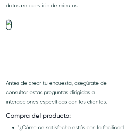
datos en cuestión de minutos.
Antes de crear tu encuesta, asegúrate de
consultar estas preguntas dirigidas a
interacciones específicas con los clientes:
Compra del producto:
"¿Cómo de satisfecho estás con la facilidad