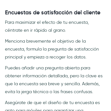
Encuestas de satisfacción del cliente
Para maximizar el efecto de tu encuesta,
céntrate en ir rápido al grano.
Menciona brevemente el objetivo de la
encuesta, formula la pregunta de satisfacción
principal y empieza a recoger los datos.
Puedes añadir una pregunta abierta para
obtener información detallada, pero la clave es
que la encuesta sea breve y sencilla. Además,
evita la jerga técnica o las frases confusas.
Asegúrate de que el diseño de tu encuesta es
apto para móviles para garantizar una