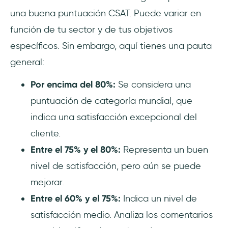
una buena puntuación CSAT. Puede variar en
función de tu sector y de tus objetivos
específicos. Sin embargo, aquí tienes una pauta
general:
Por encima del 80%:
Se considera una
puntuación de categoría mundial, que
indica una satisfacción excepcional del
cliente.
Entre el 75% y el 80%:
Representa un buen
nivel de satisfacción, pero aún se puede
mejorar.
Entre el 60% y el 75%:
Indica un nivel de
satisfacción medio. Analiza los comentarios