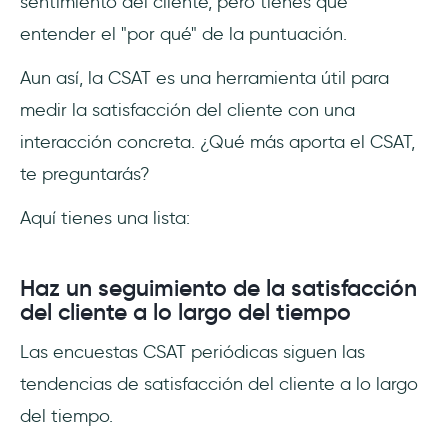
sentimiento del cliente, pero tienes que
entender el "por qué" de la puntuación.
Aun así, la CSAT es una herramienta útil para
medir la satisfacción del cliente con una
interacción concreta. ¿Qué más aporta el CSAT,
te preguntarás?
Aquí tienes una lista:
Haz un seguimiento de la satisfacción
del cliente a lo largo del tiempo
Las encuestas CSAT periódicas siguen las
tendencias de satisfacción del cliente a lo largo
del tiempo.