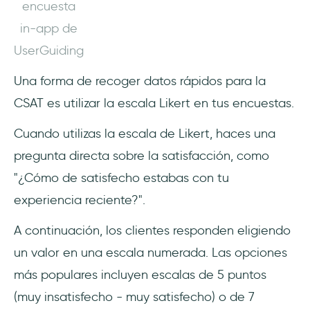
encuesta
in-app de
UserGuiding
Una forma de recoger datos rápidos para la
CSAT es utilizar la escala Likert en tus encuestas.
Cuando utilizas la escala de Likert, haces una
pregunta directa sobre la satisfacción, como
"¿Cómo de satisfecho estabas con tu
experiencia reciente?".
A continuación, los clientes responden eligiendo
un valor en una escala numerada. Las opciones
más populares incluyen escalas de 5 puntos
(muy insatisfecho - muy satisfecho) o de 7