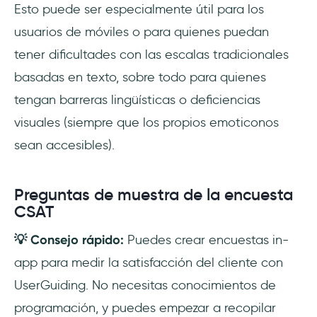
Esto puede ser especialmente útil para los
usuarios de móviles o para quienes puedan
tener dificultades con las escalas tradicionales
basadas en texto, sobre todo para quienes
tengan barreras lingüísticas o deficiencias
visuales (siempre que los propios emoticonos
sean accesibles).
Preguntas de muestra de la encuesta
CSAT
💡 Consejo rápido:
Puedes crear encuestas in-
app para medir la satisfacción del cliente con
UserGuiding. No necesitas conocimientos de
programación, y puedes empezar a recopilar