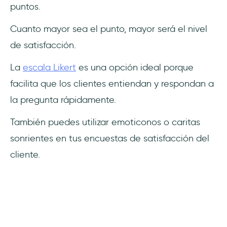
puntos.
Cuanto mayor sea el punto, mayor será el nivel
de satisfacción.
La
escala Likert
es una opción ideal porque
facilita que los clientes entiendan y respondan a
la pregunta rápidamente.
También puedes utilizar emoticonos o caritas
sonrientes en tus encuestas de satisfacción del
cliente.