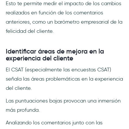
Esto te permite medir el impacto de los cambios
realizados en función de los comentarios
anteriores, como un barómetro empresarial de la
felicidad del cliente.
Identificar áreas de mejora en la
experiencia del cliente
El CSAT (especialmente las encuestas CSAT)
señala las áreas problemáticas en la experiencia
del cliente.
Las puntuaciones bajas provocan una inmersión
más profunda.
Analizando los comentarios junto con las