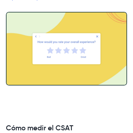
‎Cómo medir el CSAT