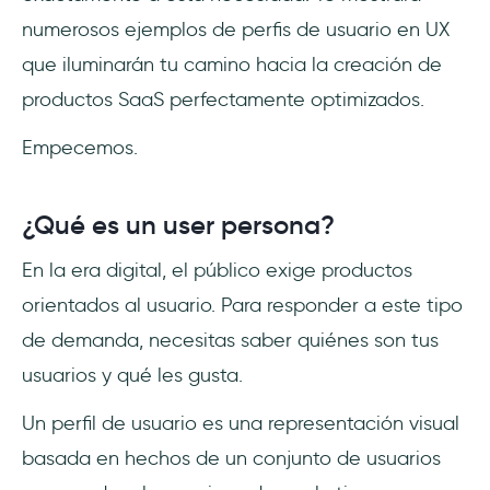
numerosos ejemplos de perfis de usuario en UX
que iluminarán tu camino hacia la creación de
productos SaaS perfectamente optimizados.
Empecemos.
¿Qué es un user persona?
En la era digital, el público exige productos
orientados al usuario. Para responder a este tipo
de demanda, necesitas saber quiénes son tus
usuarios y qué les gusta.
Un perfil de usuario es una representación visual
basada en hechos de un conjunto de usuarios