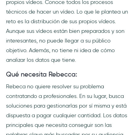
propios vídeos. Conoce todos los procesos
técnicos de hacer un vídeo. Lo que le plantea un
reto es la distribución de sus propios vídeos.
Aunque sus vídeos están bien preparados y son
interesantes, no puede llegar a su público
objetivo. Además, no tiene ni idea de cómo
analizar los datos que tiene.
Qué necesita Rebecca:
Rebeca no quiere resolver su problema
contratando a profesionales. En su lugar, busca
soluciones para gestionarlas por sí misma y está
dispuesta a pagar cualquier cantidad. Los datos
principales que necesita conseguir son las
palabras clave más buscadas por su audiencia,