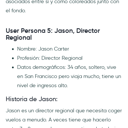
asociados entre sí y como coloreados junto con
el fondo.
User Persona 5: Jason, Director
Regional
Nombre: Jason Carter
Profesión: Director Regional
Datos demográficos: 34 años, soltero, vive
en San Francisco pero viaja mucho, tiene un
nivel de ingresos alto.
Historia de Jason:
Jason es un director regional que necesita coger
vuelos a menudo. A veces tiene que hacerlo