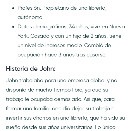
Profesión: Propietario de una librería,
autónomo
Datos demográficos: 34 años, vive en Nueva
York. Casado y con un hijo de 2 años, tiene
un nivel de ingresos medio. Cambió de
ocupación hace 3 años tras casarse.
Historia de John:
John trabajaba para una empresa global y no
disponía de mucho tiempo libre, ya que su
trabajo le ocupaba demasiado. Así que, para
formar una familia, decidió dejar su trabajo e
invertir sus ahorros en una librería, que ha sido su
sueño desde sus años universitarios. Lo único