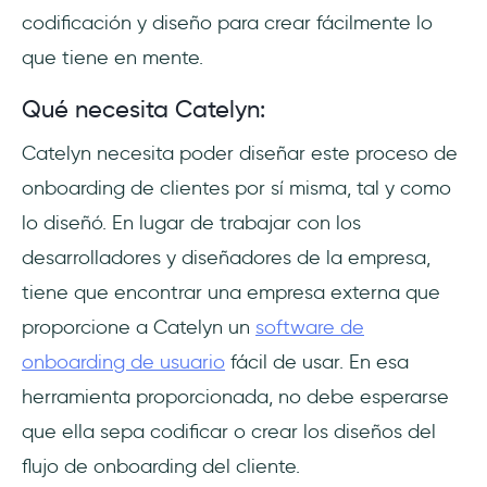
codificación y diseño para crear fácilmente lo
que tiene en mente.
Qué necesita Catelyn:
Catelyn necesita poder diseñar este proceso de
onboarding de clientes por sí misma, tal y como
lo diseñó. En lugar de trabajar con los
desarrolladores y diseñadores de la empresa,
tiene que encontrar una empresa externa que
proporcione a Catelyn un
software de
onboarding de usuario
fácil de usar. En esa
herramienta proporcionada, no debe esperarse
que ella sepa codificar o crear los diseños del
flujo de onboarding del cliente.