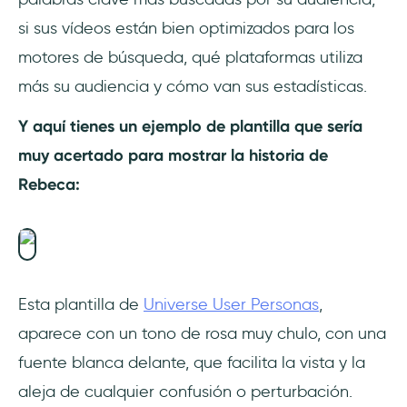
si sus vídeos están bien optimizados para los
motores de búsqueda, qué plataformas utiliza
más su audiencia y cómo van sus estadísticas.
Y aquí tienes un ejemplo de plantilla que sería
muy acertado para mostrar la historia de
Rebeca:
Esta plantilla de
Universe User Personas
,
aparece con un tono de rosa muy chulo, con una
fuente blanca delante, que facilita la vista y la
aleja de cualquier confusión o perturbación.