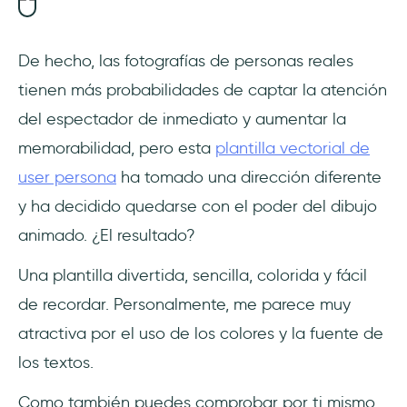
De hecho, las fotografías de personas reales
tienen más probabilidades de captar la atención
del espectador de inmediato y aumentar la
memorabilidad, pero esta
plantilla vectorial de
user persona
ha tomado una dirección diferente
y ha decidido quedarse con el poder del dibujo
animado. ¿El resultado?
Una plantilla divertida, sencilla, colorida y fácil
de recordar. Personalmente, me parece muy
atractiva por el uso de los colores y la fuente de
los textos.
Como también puedes comprobar por ti mismo,