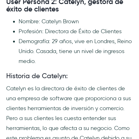
User Persona 2: Catelyn, gestora de
éxito de clientes
Nombre: Catelyn Brown
Profesión: Directora de Éxito de Clientes
Demografía: 29 años, vive en Londres, Reino
Unido. Casada, tiene un nivel de ingresos
medio.
Historia de Catelyn:
Catelyn es la directora de éxito de clientes de
una empresa de software que proporciona a sus
clientes herramientas de inversión y comercio.
Pero a sus clientes les cuesta entender sus
herramientas, lo que afecta a su negocio. Como
este problema es asunto de Catelyn debido a su