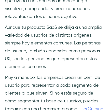
que ayuda a los equipos de marketing a
visualizar, comprender y crear conexiones
relevantes con los usuarios objetivo.
Aunque tu producto SaaS se dirija a una amplia
variedad de usuarios de distintos orígenes,
siempre hay elementos comunes. Las personas
de usuario, también conocidas como personas
UX, son los personajes que representan estos
elementos comunes.
Muy a menudo, las empresas crean un perfil de
usuario para representar a cada segmento de
clientes al que sirven. Si no estás seguro de
cómo segmentar tu base de usuarios, puedes
trabajar con una herramienta como
UserGuiding