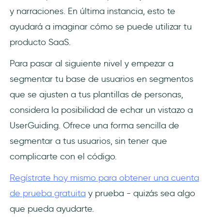
y narraciones. En última instancia, esto te
ayudará a imaginar cómo se puede utilizar tu
producto SaaS.
Para pasar al siguiente nivel y empezar a
segmentar tu base de usuarios en segmentos
que se ajusten a tus plantillas de personas,
considera la posibilidad de echar un vistazo a
UserGuiding. Ofrece una forma sencilla de
segmentar a tus usuarios, sin tener que
complicarte con el código.
Regístrate hoy mismo para obtener una cuenta
de prueba gratuita
y prueba - quizás sea algo
que pueda ayudarte.