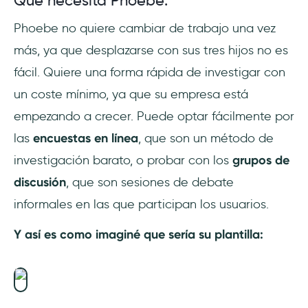
Qué necesita Phoebe:
Phoebe no quiere cambiar de trabajo una vez
más, ya que desplazarse con sus tres hijos no es
fácil. Quiere una forma rápida de investigar con
un coste mínimo, ya que su empresa está
empezando a crecer. Puede optar fácilmente por
las
encuestas en línea
, que son un método de
investigación barato, o probar con los
grupos de
discusión
, que son sesiones de debate
informales en las que participan los usuarios.
Y así es como imaginé que sería su plantilla: