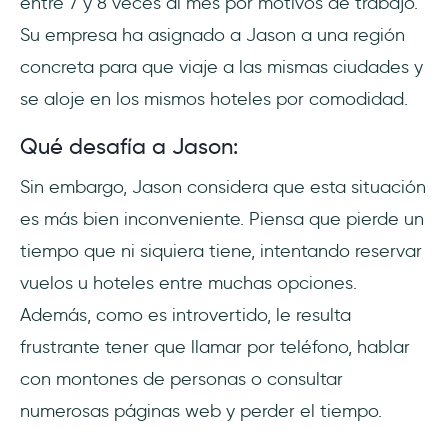
entre 7 y 8 veces al mes por motivos de trabajo.
Su empresa ha asignado a Jason a una región
concreta para que viaje a las mismas ciudades y
se aloje en los mismos hoteles por comodidad.
Qué desafía a Jason:
Sin embargo, Jason considera que esta situación
es más bien inconveniente. Piensa que pierde un
tiempo que ni siquiera tiene, intentando reservar
vuelos u hoteles entre muchas opciones.
Además, como es introvertido, le resulta
frustrante tener que llamar por teléfono, hablar
con montones de personas o consultar
numerosas páginas web y perder el tiempo.