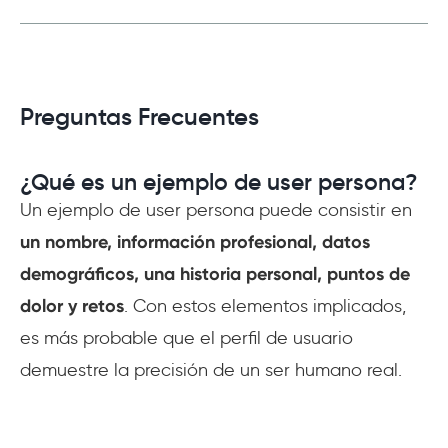
Preguntas Frecuentes
¿Qué es un ejemplo de user persona?
Un ejemplo de user persona puede consistir en
un nombre, información profesional, datos
demográficos, una historia personal, puntos de
dolor y retos
. Con estos elementos implicados,
es más probable que el perfil de usuario
demuestre la precisión de un ser humano real.