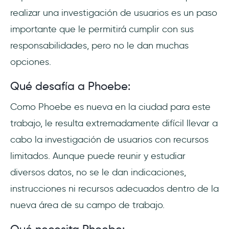
realizar una investigación de usuarios es un paso
importante que le permitirá cumplir con sus
responsabilidades, pero no le dan muchas
opciones.
Qué desafía a Phoebe:
Como Phoebe es nueva en la ciudad para este
trabajo, le resulta extremadamente difícil llevar a
cabo la investigación de usuarios con recursos
limitados. Aunque puede reunir y estudiar
diversos datos, no se le dan indicaciones,
instrucciones ni recursos adecuados dentro de la
nueva área de su campo de trabajo.