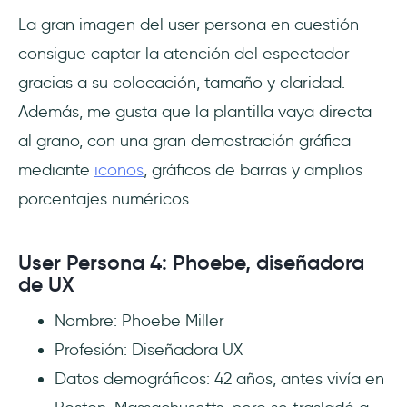
La gran imagen del user persona en cuestión
consigue captar la atención del espectador
gracias a su colocación, tamaño y claridad.
Además, me gusta que la plantilla vaya directa
al grano, con una gran demostración gráfica
mediante
iconos
, gráficos de barras y amplios
porcentajes numéricos.
User Persona 4: Phoebe, diseñadora
de UX
Nombre: Phoebe Miller
Profesión: Diseñadora UX
Datos demográficos: 42 años, antes vivía en