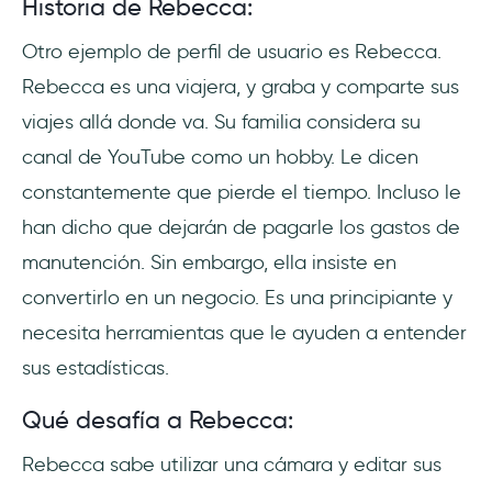
Historia de Rebecca:
Otro ejemplo de perfil de usuario es Rebecca.
Rebecca es una viajera, y graba y comparte sus
viajes allá donde va. Su familia considera su
canal de YouTube como un hobby. Le dicen
constantemente que pierde el tiempo. Incluso le
han dicho que dejarán de pagarle los gastos de
manutención. Sin embargo, ella insiste en
convertirlo en un negocio. Es una principiante y
necesita herramientas que le ayuden a entender
sus estadísticas.
Qué desafía a Rebecca:
Rebecca sabe utilizar una cámara y editar sus