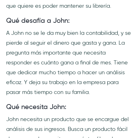
que quiere es poder mantener su librería.
Qué desafía a John:
A John no se le da muy bien la contabilidad, y se
pierde al seguir el dinero que gasta y gana. La
pregunta más importante que necesita
responder es cuánto gana a final de mes. Tiene
que dedicar mucho tiempo a hacer un análisis
eficaz. Y deja su trabajo en la empresa para
pasar más tiempo con su familia.
Qué necesita John:
John necesita un producto que se encargue del
análisis de sus ingresos. Busca un producto fácil