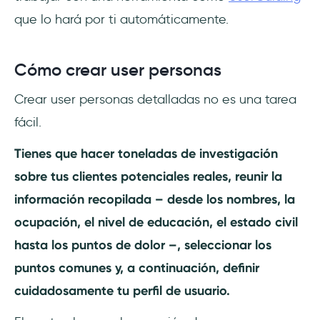
que lo hará por ti automáticamente.
Cómo crear user personas
Crear user personas detalladas no es una tarea
fácil.
Tienes que hacer toneladas de investigación
sobre tus clientes potenciales reales, reunir la
información recopilada – desde los nombres, la
ocupación, el nivel de educación, el estado civil
hasta los puntos de dolor –, seleccionar los
puntos comunes y, a continuación, definir
cuidadosamente tu perfil de usuario.