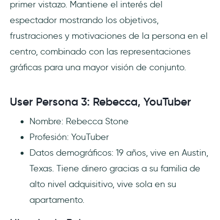
primer vistazo. Mantiene el interés del
espectador mostrando los objetivos,
frustraciones y motivaciones de la persona en el
centro, combinado con las representaciones
gráficas para una mayor visión de conjunto.
User Persona 3: Rebecca, YouTuber
Nombre: Rebecca Stone
Profesión: YouTuber
Datos demográficos: 19 años, vive en Austin,
Texas. Tiene dinero gracias a su familia de
alto nivel adquisitivo, vive sola en su
apartamento.