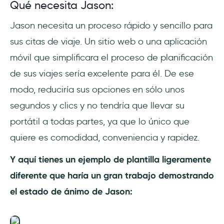
Qué necesita Jason:
Jason necesita un proceso rápido y sencillo para
sus citas de viaje. Un sitio web o una aplicación
móvil que simplificara el proceso de planificación
de sus viajes sería excelente para él. De ese
modo, reduciría sus opciones en sólo unos
segundos y clics y no tendría que llevar su
portátil a todas partes, ya que lo único que
quiere es comodidad, conveniencia y rapidez.
Y aquí tienes un ejemplo de plantilla ligeramente
diferente que haría un gran trabajo demostrando
el estado de ánimo de Jason: