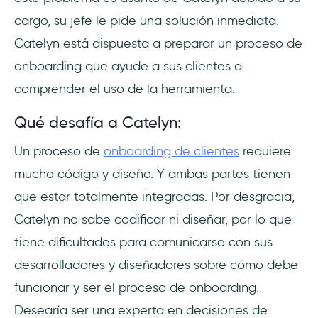
cargo, su jefe le pide una solución inmediata.
Catelyn está dispuesta a preparar un proceso de
onboarding que ayude a sus clientes a
comprender el uso de la herramienta.
Qué desafía a Catelyn:
Un proceso de
onboarding de clientes
requiere
mucho código y diseño. Y ambas partes tienen
que estar totalmente integradas. Por desgracia,
Catelyn no sabe codificar ni diseñar, por lo que
tiene dificultades para comunicarse con sus
desarrolladores y diseñadores sobre cómo debe
funcionar y ser el proceso de onboarding.
Desearía ser una experta en decisiones de