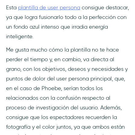
Esta
plantilla de user persona
consigue destacar,
ya que logra fusionarlo todo a la perfección con
un fondo azul intenso que irradia energía
inteligente.
Me gusta mucho cómo la plantilla no te hace
perder el tiempo y, en cambio, va directa al
grano, con los objetivos, deseos y necesidades y
puntos de dolor del user persona principal, que,
en el caso de Phoebe, serían todos los
relacionados con la confusión respecto al
proceso de investigación del usuario. Además,
consigue que los espectadores recuerden la
fotografía y el color juntos, ya que ambos están