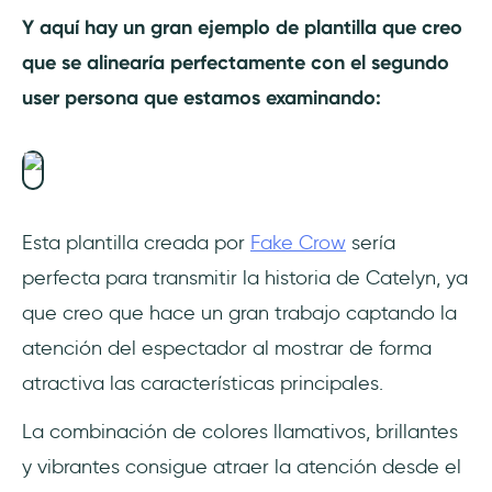
Y aquí hay un gran ejemplo de plantilla que creo
que se alinearía perfectamente con el segundo
user persona que estamos examinando:
Esta plantilla creada por
Fake Crow
sería
perfecta para transmitir la historia de Catelyn, ya
que creo que hace un gran trabajo captando la
atención del espectador al mostrar de forma
atractiva las características principales.
La combinación de colores llamativos, brillantes
y vibrantes consigue atraer la atención desde el