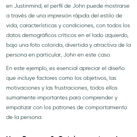
en Justinmind, el perfil de John puede mostrarse
a través de una impresión rápida del estilo de
vida, características y condiciones, con todos los
datos demográficos críticos en el lado izquierdo,
bajo una foto colorida, divertida y atractiva de la
persona en particular, John en este caso.
En este ejemplo, es esencial apreciar el diseño
que incluye factores como los objetivos, las
motivaciones y las frustraciones, todos ellos
sumamente importantes para comprender y
empatizar con los patrones de comportamiento
de la persona.