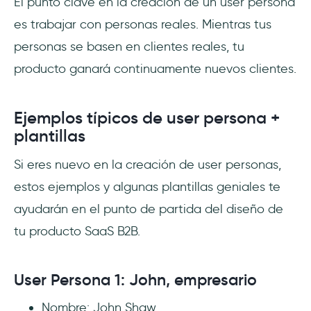
El punto clave en la creación de un user persona
es trabajar con personas reales. Mientras tus
personas se basen en clientes reales, tu
producto ganará continuamente nuevos clientes.
Ejemplos típicos de user persona +
plantillas
Si eres nuevo en la creación de user personas,
estos ejemplos y algunas plantillas geniales te
ayudarán en el punto de partida del diseño de
tu producto SaaS B2B.
User Persona 1: John, empresario
Nombre: John Shaw