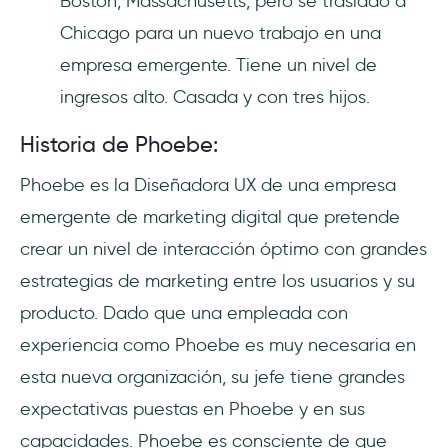
Boston, Massachusetts, pero se trasladó a
Chicago para un nuevo trabajo en una
empresa emergente. Tiene un nivel de
ingresos alto. Casada y con tres hijos.
Historia de Phoebe:
Phoebe es la Diseñadora UX de una empresa
emergente de marketing digital que pretende
crear un nivel de interacción óptimo con grandes
estrategias de marketing entre los usuarios y su
producto. Dado que una empleada con
experiencia como Phoebe es muy necesaria en
esta nueva organización, su jefe tiene grandes
expectativas puestas en Phoebe y en sus
capacidades. Phoebe es consciente de que