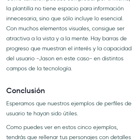
la plantilla no tiene espacio para información
innecesaria, sino que sólo incluye lo esencial.
Con muchos elementos visuales, consigue ser
atractiva a la vista y a la mente. Hay barras de
progreso que muestran el interés y la capacidad
del usuario -Jason en este caso- en distintos
campos de la tecnología.
Conclusión
Esperamos que nuestros ejemplos de perfiles de
usuario te hayan sido útiles.
Como puedes ver en estos cinco ejemplos,
tendrás que rellenar tus personajes con detalles