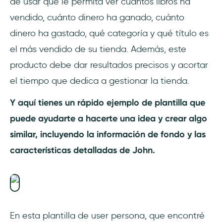
de usar que le permita ver cuántos libros ha
vendido, cuánto dinero ha ganado, cuánto
dinero ha gastado, qué categoría y qué título es
el más vendido de su tienda. Además, este
producto debe dar resultados precisos y acortar
el tiempo que dedica a gestionar la tienda.
Y aquí tienes un rápido ejemplo de plantilla que
puede ayudarte a hacerte una idea y crear algo
similar, incluyendo la información de fondo y las
características detalladas de John.
En esta plantilla de user persona, que encontré