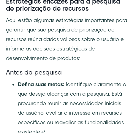
Estratégias eficazes para a pesquisa
de priorização de recursos
Aqui estão algumas estratégias importantes para
garantir que sua pesquisa de priorização de
recursos reúna dados valiosos sobre o usuário e
informe as decisões estratégicas de
desenvolvimento de produtos:
Antes da pesquisa
Defina suas metas:
Identifique claramente o
que deseja alcançar com a pesquisa. Está
procurando reunir as necessidades iniciais
do usuário, avaliar o interesse em recursos
específicos ou reavaliar as funcionalidades
existentes?