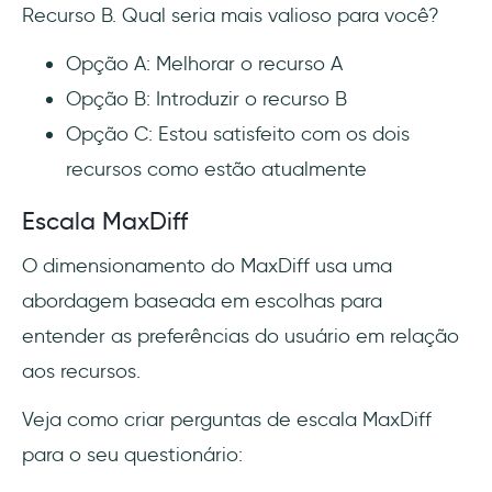
Recurso B. Qual seria mais valioso para você?
Opção A: Melhorar o recurso A
Opção B: Introduzir o recurso B
Opção C: Estou satisfeito com os dois
recursos como estão atualmente
Escala MaxDiff
O dimensionamento do MaxDiff usa uma
abordagem baseada em escolhas para
entender as preferências do usuário em relação
aos recursos.
Veja como criar perguntas de escala MaxDiff
para o seu questionário: