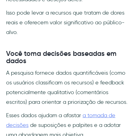
Isso pode levar a recursos que tratam de dores
reais e oferecem valor significativo ao público-
alvo.
Você toma decisões baseadas em
dados
A pesquisa fornece dados quantificáveis (como
os usuários classificam os recursos) e feedback
potencialmente qualitativo (comentários
escritos) para orientar a priorização de recursos.
Esses dados ajudam a afastar
a tomada de
decisões
de suposições e palpites e a adotar
uma abordagem mais objetiva.