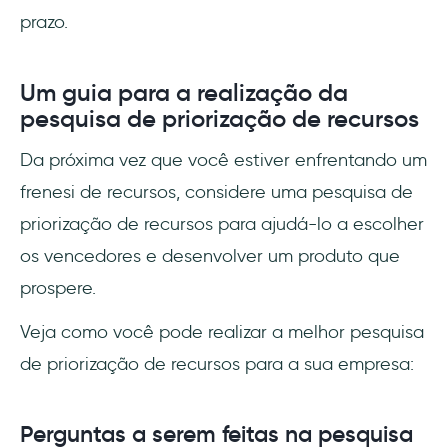
prazo.
Um guia para a realização da
pesquisa de priorização de recursos
Da próxima vez que você estiver enfrentando um
frenesi de recursos, considere uma pesquisa de
priorização de recursos para ajudá-lo a escolher
os vencedores e desenvolver um produto que
prospere.
Veja como você pode realizar a melhor pesquisa
de priorização de recursos para a sua empresa:
Perguntas a serem feitas na pesquisa