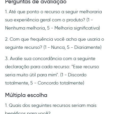
Perguntas de avaliação
1. Até que ponto o recurso a seguir melhoraria
sua experiência geral com o produto? (1 -
Nenhuma melhoria, 5 - Melhoria significativa)
2. Com que frequência você acha que usaria o
seguinte recurso? (1 - Nunca, 5 - Diariamente)
3. Avalie sua concordância com a seguinte
declaração para cada recurso: "Esse recurso
seria muito útil para mim". (1 - Discordo
totalmente, 5 - Concordo totalmente)
Múltipla escolha
1. Quais dos seguintes recursos seriam mais
benéficos para você?