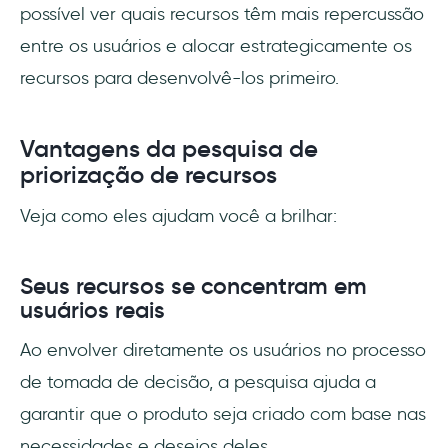
possível ver quais recursos têm mais repercussão
entre os usuários e alocar estrategicamente os
recursos para desenvolvê-los primeiro.
Vantagens da pesquisa de
priorização de recursos
Veja como eles ajudam você a brilhar:
Seus recursos se concentram em
usuários reais
Ao envolver diretamente os usuários no processo
de tomada de decisão, a pesquisa ajuda a
garantir que o produto seja criado com base nas
necessidades e desejos deles.