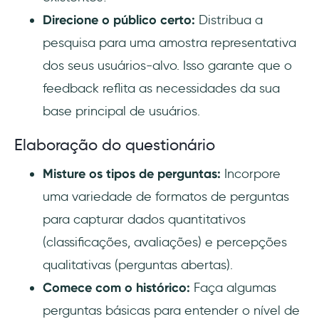
Direcione o público certo:
Distribua a
pesquisa para uma amostra representativa
dos seus usuários-alvo. Isso garante que o
feedback reflita as necessidades da sua
base principal de usuários.
Elaboração do questionário
Misture os tipos de perguntas:
Incorpore
uma variedade de formatos de perguntas
para capturar dados quantitativos
(classificações, avaliações) e percepções
qualitativas (perguntas abertas).
Comece com o histórico:
Faça algumas
perguntas básicas para entender o nível de