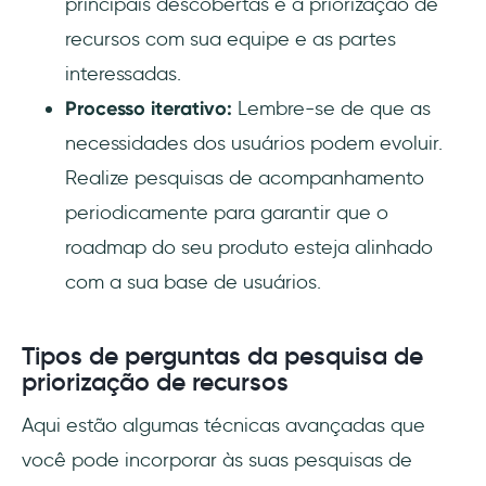
principais descobertas e a priorização de
recursos com sua equipe e as partes
interessadas.
Processo iterativo:
Lembre-se de que as
necessidades dos usuários podem evoluir.
Realize pesquisas de acompanhamento
periodicamente para garantir que o
roadmap do seu produto esteja alinhado
com a sua base de usuários.
Tipos de perguntas da pesquisa de
priorização de recursos
Aqui estão algumas técnicas avançadas que
você pode incorporar às suas pesquisas de