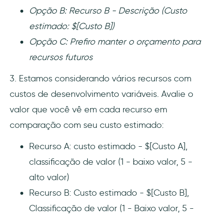
Opção B: Recurso B - Descrição (Custo
estimado: $[Custo B])
Opção C: Prefiro manter o orçamento para
recursos futuros
3. Estamos considerando vários recursos com
custos de desenvolvimento variáveis. Avalie o
valor que você vê em cada recurso em
comparação com seu custo estimado:
Recurso A: custo estimado - $[Custo A],
classificação de valor (1 - baixo valor, 5 -
alto valor)
Recurso B: Custo estimado - $[Custo B],
Classificação de valor (1 - Baixo valor, 5 -