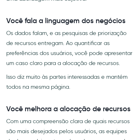
Você fala a linguagem dos negócios
Os dados falam, e as pesquisas de priorização
de recursos entregam. Ao quantificar as
preferências dos usuários, você pode apresentar
um caso claro para a alocação de recursos.
Isso diz muito às partes interessadas e mantém
todos na mesma página.
Você melhora a alocação de recursos
Com uma compreensão clara de quais recursos
são mais desejados pelos usuários, as equipes