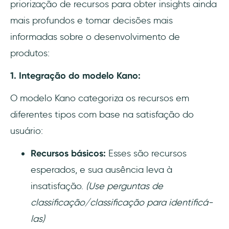
priorização de recursos para obter insights ainda
mais profundos e tomar decisões mais
informadas sobre o desenvolvimento de
produtos:
1. Integração do modelo Kano:
O modelo Kano categoriza os recursos em
diferentes tipos com base na satisfação do
usuário:
Recursos básicos:
Esses são recursos
esperados, e sua ausência leva à
insatisfação.
(Use perguntas de
classificação/classificação para identificá-
las)