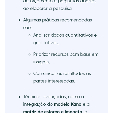
de orçamento e perguntas abertas
ao elaborar a pesquisa.
Algumas práticas recomendadas
são:
Analisar dados quantitativos e
qualitativos,
Priorizar recursos com base em
insights,
Comunicar os resultados às
partes interessadas.
Técnicas avançadas, como a
integração do
modelo Kano
e a
matriz de esforço e impacto
, o