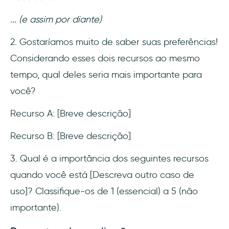
... (e assim por diante)
2. Gostaríamos muito de saber suas preferências!
Considerando esses dois recursos ao mesmo
tempo, qual deles seria mais importante para
você?
Recurso A: [Breve descrição]
Recurso B: [Breve descrição]
3. Qual é a importância dos seguintes recursos
quando você está [Descreva outro caso de
uso]? Classifique-os de 1 (essencial) a 5 (não
importante).