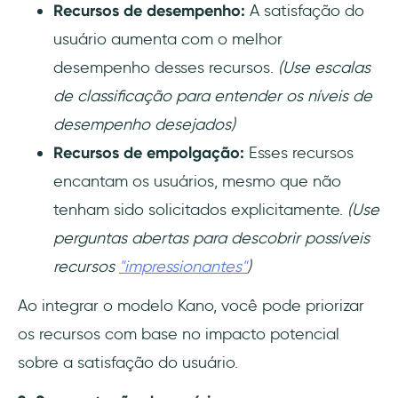
Recursos de desempenho:
A satisfação do
usuário aumenta com o melhor
desempenho desses recursos.
(Use escalas
de classificação para entender os níveis de
desempenho desejados)
Recursos de empolgação:
Esses recursos
encantam os usuários, mesmo que não
tenham sido solicitados explicitamente.
(Use
perguntas abertas para descobrir possíveis
recursos
"impressionantes"
)
Ao integrar o modelo Kano, você pode priorizar
os recursos com base no impacto potencial
sobre a satisfação do usuário.