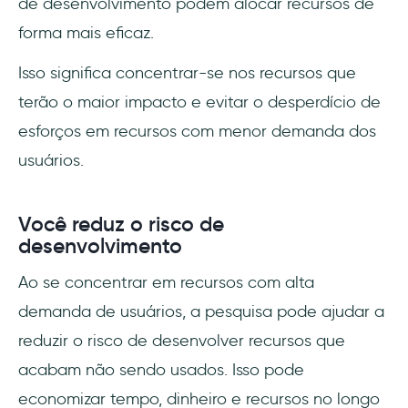
de desenvolvimento podem alocar recursos de
forma mais eficaz.
Isso significa concentrar-se nos recursos que
terão o maior impacto e evitar o desperdício de
esforços em recursos com menor demanda dos
usuários.
Você reduz o risco de
desenvolvimento
Ao se concentrar em recursos com alta
demanda de usuários, a pesquisa pode ajudar a
reduzir o risco de desenvolver recursos que
acabam não sendo usados. Isso pode
economizar tempo, dinheiro e recursos no longo