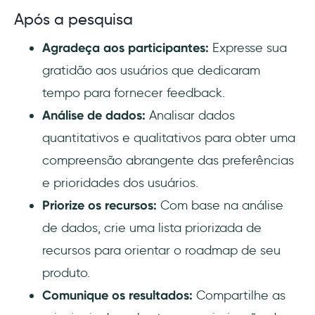
Após a pesquisa
Agradeça aos participantes:
Expresse sua
gratidão aos usuários que dedicaram
tempo para fornecer feedback.
Análise de dados:
Analisar dados
quantitativos e qualitativos para obter uma
compreensão abrangente das preferências
e prioridades dos usuários.
Priorize os recursos:
Com base na análise
de dados, crie uma lista priorizada de
recursos para orientar o roadmap de seu
produto.
Comunique os resultados:
Compartilhe as