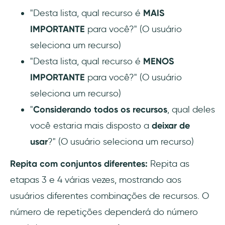
"Desta lista, qual recurso é
MAIS
IMPORTANTE
para você?" (O usuário
seleciona um recurso)
"Desta lista, qual recurso é
MENOS
IMPORTANTE
para você?" (O usuário
seleciona um recurso)
"
Considerando todos os recursos
, qual deles
você estaria mais disposto a
deixar de
usar
?" (O usuário seleciona um recurso)
Repita com conjuntos diferentes:
Repita as
etapas 3 e 4 várias vezes, mostrando aos
usuários diferentes combinações de recursos. O
número de repetições dependerá do número