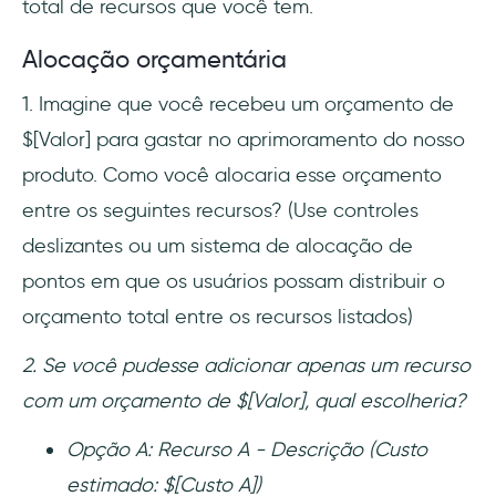
total de recursos que você tem.
Alocação orçamentária
1. Imagine que você recebeu um orçamento de
$[Valor] para gastar no aprimoramento do nosso
produto. Como você alocaria esse orçamento
entre os seguintes recursos? (Use controles
deslizantes ou um sistema de alocação de
pontos em que os usuários possam distribuir o
orçamento total entre os recursos listados)
2. Se você pudesse adicionar apenas um recurso
com um orçamento de $[Valor], qual escolheria?
Opção A: Recurso A - Descrição (Custo
estimado: $[Custo A])