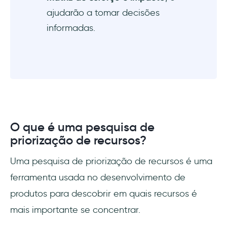
ajudarão a tomar decisões
informadas.
O que é uma pesquisa de
priorização de recursos?
Uma pesquisa de priorização de recursos é uma
ferramenta usada no desenvolvimento de
produtos para descobrir em quais recursos é
mais importante se concentrar.