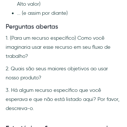
Alto valor)
... (e assim por diante)
Perguntas abertas
1. (Para um recurso específico) Como você
imaginaria usar esse recurso em seu fluxo de
trabalho?
2. Quais são seus maiores objetivos ao usar
nosso produto?
3. Há algum recurso específico que você
esperava e que não está listado aqui? Por favor,
descreva-o.