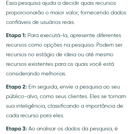
Essa pesquisa ajuda a decidir quais recursos
proporcionarão o maior valor, fornecendo dados
confiáveis de usuários reais.
Etapa 1:
Para executá-la, apresente diferentes
recursos como opções na pesquisa. Podem ser
recursos no estágio de ideia ou até mesmo
recursos existentes para os quais você está
considerando melhorias.
Etapa 2:
Em seguida, envie a pesquisa ao seu
público-alvo, como seus clientes. Eles se tornam
sua inteligência, classificando a importância de
cada recurso para eles.
Etapa 3:
Ao analisar os dados da pesquisa, é