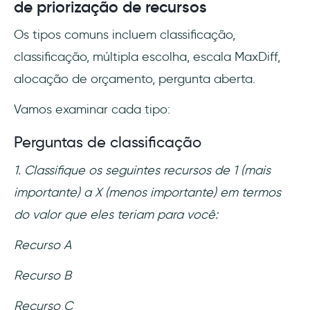
de priorização de recursos
Os tipos comuns incluem classificação,
classificação, múltipla escolha, escala MaxDiff,
alocação de orçamento, pergunta aberta.
Vamos examinar cada tipo:
Perguntas de classificação
1. Classifique os seguintes recursos de 1 (mais
importante) a X (menos importante) em termos
do valor que eles teriam para você:
Recurso A
Recurso B
Recurso C