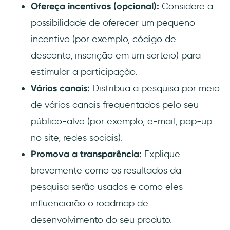
Ofereça incentivos (opcional):
Considere a
possibilidade de oferecer um pequeno
incentivo (por exemplo, código de
desconto, inscrição em um sorteio) para
estimular a participação.
Vários canais:
Distribua a pesquisa por meio
de vários canais frequentados pelo seu
público-alvo (por exemplo, e-mail, pop-up
no site, redes sociais).
Promova a transparência:
Explique
brevemente como os resultados da
pesquisa serão usados e como eles
influenciarão o roadmap de
desenvolvimento do seu produto.