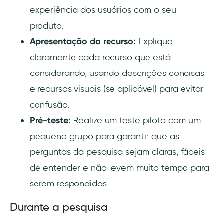
experiência dos usuários com o seu
produto.
Apresentação do recurso:
Explique
claramente cada recurso que está
considerando, usando descrições concisas
e recursos visuais (se aplicável) para evitar
confusão.
Pré-teste:
Realize um teste piloto com um
pequeno grupo para garantir que as
perguntas da pesquisa sejam claras, fáceis
de entender e não levem muito tempo para
serem respondidas.
Durante a pesquisa