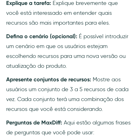
Explique a tarefa:
Explique brevemente que
você está interessado em entender quais
recursos são mais importantes para eles.
Defina o cenário (opcional):
É possível introduzir
um cenário em que os usuários estejam
escolhendo recursos para uma nova versão ou
atualização do produto.
Apresente conjuntos de recursos:
Mostre aos
usuários um conjunto de 3 a 5 recursos de cada
vez. Cada conjunto terá uma combinação dos
recursos que você está considerando.
Perguntas de MaxDiff:
Aqui estão algumas frases
de perguntas que você pode usar: