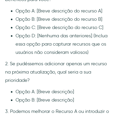
Opção A: [Breve descrição do recurso A]
Opção B: [Breve descrição do recurso B]
Opção C: [Breve descrição do recurso C]
Opção D: [Nenhuma das anteriores] (Inclua
essa opção para capturar recursos que os
usuários não consideram valiosos)
2. Se pudéssemos adicionar apenas um recurso
na próxima atualização, qual seria a sua
prioridade?
Opção A: [Breve descrição]
Opção B: [Breve descrição]
3. Podemos melhorar o Recurso A ou introduzir o