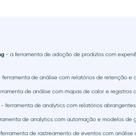
ng
- a ferramenta de adoção de produtos com experiê
- ferramenta de análise com relatórios de retenção e 
erramenta de análise com mapas de calor e registros 
e
- ferramenta de analytics com relatórios abrangentes
rramenta de analytics com automação e modelos de g
 ferramenta de rastreamento de eventos com análise 