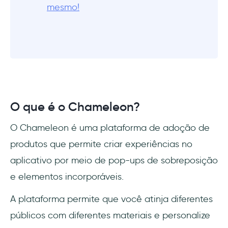
mesmo!
O que é o Chameleon?
O Chameleon é uma plataforma de adoção de
produtos que permite criar experiências no
aplicativo por meio de pop-ups de sobreposição
e elementos incorporáveis.
A plataforma permite que você atinja diferentes
públicos com diferentes materiais e personalize