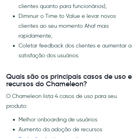
clientes quanto para funcionários);
Diminuir o Time to Value e levar novos
clientes ao seu momento Aha! mais
rapidamente;
Coletar feedback dos clientes e aumentar a
satisfação dos usuários.
Quais são os principais casos de uso e
recursos do Chameleon?
O Chameleon lista 4 casos de uso para seu
produto:
Melhor onboarding de usuários
Aumento da adoção de recursos