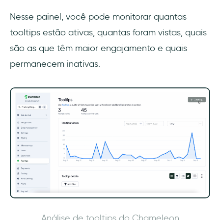
Nesse painel, você pode monitorar quantas
tooltips estão ativas, quantas foram vistas, quais
são as que têm maior engajamento e quais
permanecem inativas.
Análise de tooltips do Chameleon