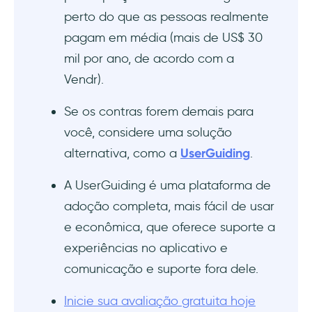
perto do que as pessoas realmente
pagam em média (mais de US$ 30
mil por ano, de acordo com a
Vendr).
Se os contras forem demais para
você, considere uma solução
alternativa, como a
UserGuiding
.
A UserGuiding é uma plataforma de
adoção completa, mais fácil de usar
e econômica, que oferece suporte a
experiências no aplicativo e
comunicação e suporte fora dele.
Inicie sua avaliação gratuita hoje