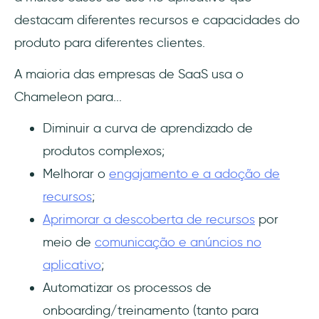
destacam diferentes recursos e capacidades do
produto para diferentes clientes.
A maioria das empresas de SaaS usa o
Chameleon para...
Diminuir a curva de aprendizado de
produtos complexos;
Melhorar o
engajamento e a adoção de
recursos
;
Aprimorar a descoberta de recursos
por
meio de
comunicação e anúncios no
aplicativo
;
Automatizar os processos de
onboarding/treinamento (tanto para