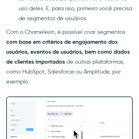
uso deles. E, para isso, primeiro você precisa
de segmentos de usuários.
Com o Chameleon, é possível criar segmentos
com base em critérios de engajamento dos
usuários, eventos de usuários, bem como dados
de clientes importados
de outras plataformas,
como HubSpot, Salesforce ou Amplitude, por
exemplo.