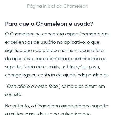
Página inicial do Chameleon
Para que o Chameleon é usado?
O Chameleon se concentra especificamente em
experiências de usuário no aplicativo, o que
significa que não oferece nenhum recurso fora
do aplicativo para orientação, comunicação ou
suporte. Nada de e-mails, notificações push,
changelogs ou centrais de ajuda independentes.
"Esse não é o nosso foco"
, como eles dizem em
seu site.
No entanto, o Chameleon ainda oferece suporte
a muitos casos de uso no aplicativo que