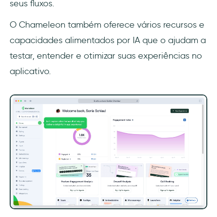
seus fluxos.
O Chameleon também oferece vários recursos e
capacidades alimentados por IA que o ajudam a
testar, entender e otimizar suas experiências no
aplicativo.