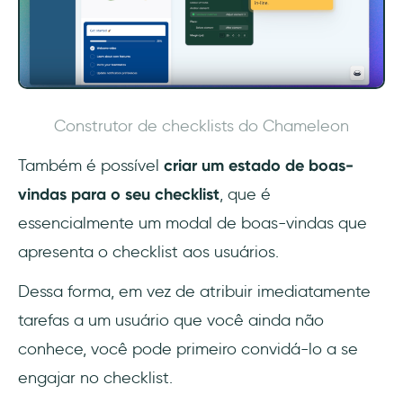
Construtor de checklists do Chameleon
Também é possível
criar um estado de boas-
vindas para o seu checklist
,
que é
essencialmente um modal de boas-vindas que
apresenta o checklist aos usuários.
Dessa forma, em vez de atribuir imediatamente
tarefas a um usuário que você ainda não
conhece, você pode primeiro convidá-lo a se
engajar no checklist.