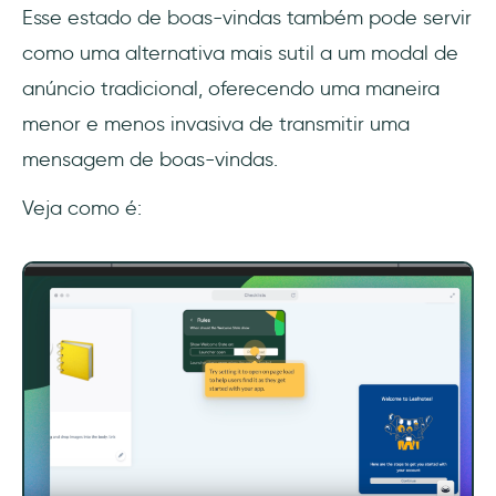
Esse estado de boas-vindas também pode servir
como uma alternativa mais sutil a um modal de
anúncio tradicional, oferecendo uma maneira
menor e menos invasiva de transmitir uma
mensagem de boas-vindas.
Veja como é: