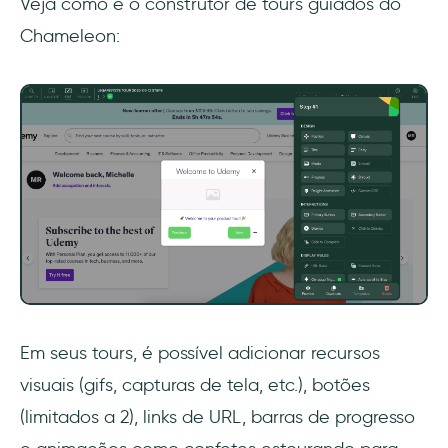
Veja como é o construtor de tours guiados do
Chameleon:
Em seus tours, é possível adicionar recursos
visuais (gifs, capturas de tela, etc.), botões
(limitados a 2), links de URL, barras de progresso