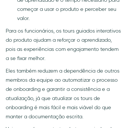
de aprendizado e o tempo necessário para
começar a usar o produto e perceber seu
valor.
Para os funcionários, os tours guiados interativos
do produto ajudam a reforçar o aprendizado,
pois as experiências com engajamento tendem
a se fixar melhor.
Eles também reduzem a dependência de outros
membros da equipe ao automatizar o processo
de onboarding e garantir a consistência e a
atualização, já que atualizar os tours de
onboarding é mais fácil e mais viável do que
manter a documentação escrita.