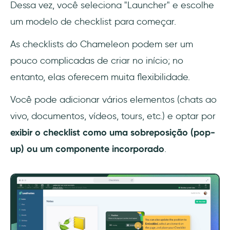
Dessa vez, você seleciona "Launcher" e escolhe
um modelo de checklist para começar.
As checklists do Chameleon podem ser um
pouco complicadas de criar no início; no
entanto, elas oferecem muita flexibilidade.
Você pode adicionar vários elementos (chats ao
vivo, documentos, vídeos, tours, etc.) e optar por
exibir o checklist como uma sobreposição (pop-
up) ou um componente incorporado
.