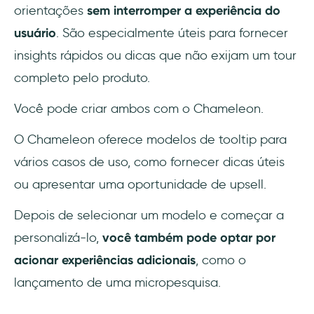
orientações
sem interromper a experiência do
usuário
. São especialmente úteis para fornecer
insights rápidos ou dicas que não exijam um tour
completo pelo produto.
Você pode criar ambos com o Chameleon.
O Chameleon oferece modelos de tooltip para
vários casos de uso, como fornecer dicas úteis
ou apresentar uma oportunidade de upsell.
Depois de selecionar um modelo e começar a
personalizá-lo,
você também pode optar por
acionar experiências adicionais
, como o
lançamento de uma micropesquisa.