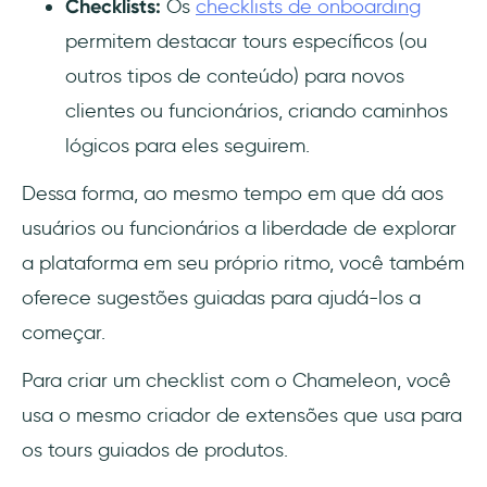
Checklists:
Os
checklists de onboarding
permitem destacar tours específicos (ou
outros tipos de conteúdo) para novos
clientes ou funcionários, criando caminhos
lógicos para eles seguirem.
Dessa forma, ao mesmo tempo em que dá aos
usuários ou funcionários a liberdade de explorar
a plataforma em seu próprio ritmo, você também
oferece sugestões guiadas para ajudá-los a
começar.
Para criar um checklist com o Chameleon, você
usa o mesmo criador de extensões que usa para
os tours guiados de produtos.