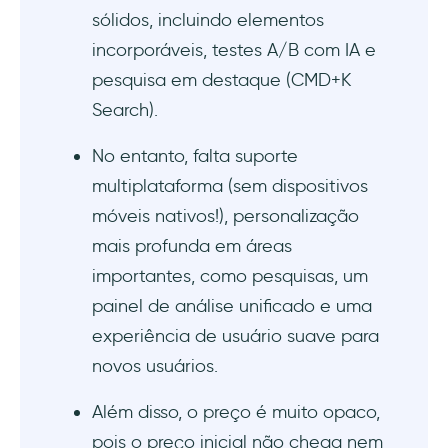
sólidos, incluindo elementos
incorporáveis, testes A/B com IA e
pesquisa em destaque (CMD+K
Search).
No entanto, falta suporte
multiplataforma (sem dispositivos
móveis nativos!), personalização
mais profunda em áreas
importantes, como pesquisas, um
painel de análise unificado e uma
experiência de usuário suave para
novos usuários.
Além disso, o preço é muito opaco,
pois o preço inicial não chega nem