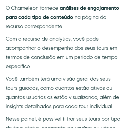
O Chameleon fornece
análises de engajamento
para cada tipo de conteúdo
na página do
recurso correspondente.
Com o recurso de analytics, você pode
acompanhar o desempenho dos seus tours em
termos de conclusão em um período de tempo
específico.
Você também terá uma visão geral dos seus
tours guiados, como quantos estão ativos ou
quantos usuários os estão visualizando, além de
insights detalhados para cada tour individual.
Nesse painel, é possível filtrar seus tours por tipo