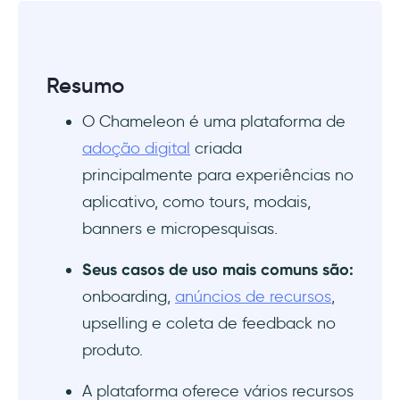
Resumo
O Chameleon é uma plataforma de
adoção digital
criada
principalmente para experiências no
aplicativo, como tours, modais,
banners e micropesquisas.
Seus casos de uso mais comuns são:
onboarding,
anúncios de recursos
,
upselling e coleta de feedback no
produto.
A plataforma oferece vários recursos