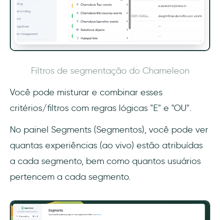
Filtros de segmentação do Chameleon
Você pode misturar e combinar esses
critérios/filtros com regras lógicas "E" e "OU".
No painel Segments (Segmentos), você pode ver
quantas experiências (ao vivo) estão atribuídas
a cada segmento, bem como quantos usuários
pertencem a cada segmento.