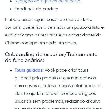
Redução de tíquetes de suporte
Feedback do produto
Embora esses sejam casos de uso válidos e
comuns, queremos diversificar um pouco a lista e
explicar como os recursos e as capacidades do
Chameleon apoiam cada um deles.
Onboarding de usuários/Treinamento
de funcionários:
Tours guiados
:
Você pode criar tours
guiados pelo produto e guias interativos
para novos clientes e novos colaboradores.
Eles te ajudam a fazer o onboarding dos
usuários sem problemas, reduzindo a curva