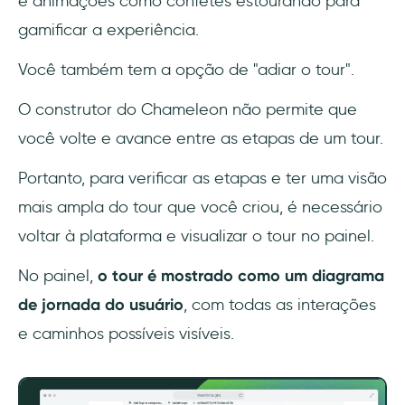
e animações como confetes estourando para
gamificar a experiência.
Você também tem a opção de "adiar o tour".
O construtor do Chameleon não permite que
você volte e avance entre as etapas de um tour.
Portanto, para verificar as etapas e ter uma visão
mais ampla do tour que você criou, é necessário
voltar à plataforma e visualizar o tour no painel.
No painel,
o tour é mostrado como um diagrama
de jornada do usuário
, com todas as interações
e caminhos possíveis visíveis.