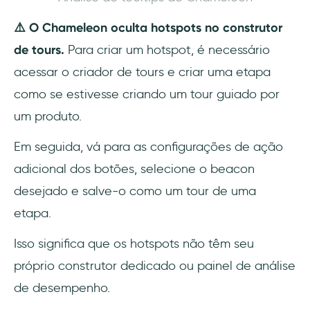
⚠️ O Chameleon oculta hotspots no construtor
de tours.
Para criar um hotspot, é necessário
acessar o criador de tours e criar uma etapa
como se estivesse criando um tour guiado por
um produto.
Em seguida, vá para as configurações de ação
adicional dos botões, selecione o beacon
desejado e salve-o como um tour de uma
etapa.
Isso significa que os hotspots não têm seu
próprio construtor dedicado ou painel de análise
de desempenho.