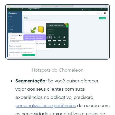
Hotspots do Chameleon
Segmentação:
Se você quiser oferecer
valor aos seus clientes com suas
experiências no aplicativo, precisará
personalizar as experiências
de acordo com
as necessidades, expectativas e casos de