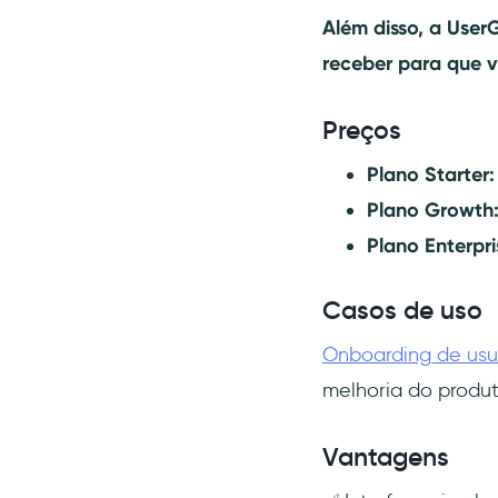
Além disso, a User
receber para que v
Preços
Plano Starter
Plano Growth
Plano Enterpri
Casos de uso
Onboarding de usu
melhoria do produt
Vantagens