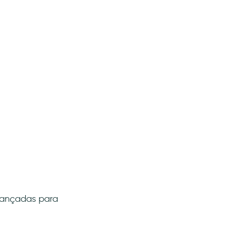
vançadas para