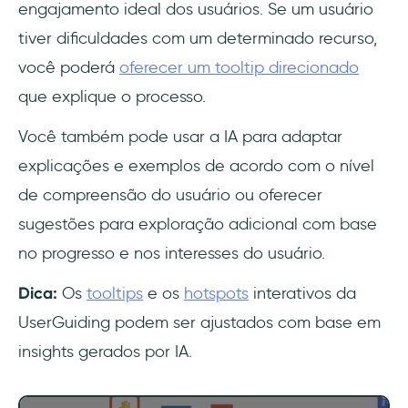
engajamento ideal dos usuários. Se um usuário
tiver dificuldades com um determinado recurso,
você poderá
oferecer um tooltip direcionado
que explique o processo.
Você também pode usar a IA para adaptar
explicações e exemplos de acordo com o nível
de compreensão do usuário ou oferecer
sugestões para exploração adicional com base
no progresso e nos interesses do usuário.
Dica:
Os
tooltips
e os
hotspots
interativos da
UserGuiding podem ser ajustados com base em
insights gerados por IA.