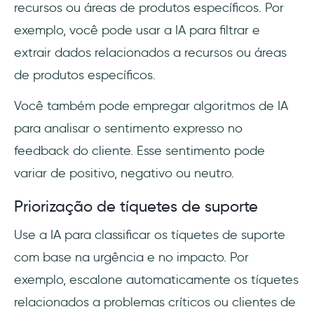
recursos ou áreas de produtos específicos. Por
exemplo, você pode usar a IA para filtrar e
extrair dados relacionados a recursos ou áreas
de produtos específicos.
Você também pode empregar algoritmos de IA
para analisar o sentimento expresso no
feedback do cliente. Esse sentimento pode
variar de positivo, negativo ou neutro.
Priorização de tíquetes de suporte
Use a IA para classificar os tíquetes de suporte
com base na urgência e no impacto. Por
exemplo, escalone automaticamente os tíquetes
relacionados a problemas críticos ou clientes de