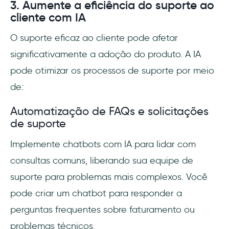
3. Aumente a eficiência do suporte ao
cliente com IA
O suporte eficaz ao cliente pode afetar
significativamente a adoção do produto. A IA
pode otimizar os processos de suporte por meio
de:
Automatização de FAQs e solicitações
de suporte
Implemente chatbots com IA para lidar com
consultas comuns, liberando sua equipe de
suporte para problemas mais complexos. Você
pode criar um chatbot para responder a
perguntas frequentes sobre faturamento ou
problemas técnicos.