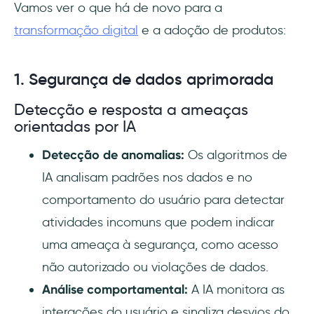
Vamos ver o que há de novo para a
transformação digital
e a adoção de produtos:
1. Segurança de dados aprimorada
Detecção e resposta a ameaças
orientadas por IA
Detecção de anomalias:
Os algoritmos de
IA analisam padrões nos dados e no
comportamento do usuário para detectar
atividades incomuns que podem indicar
uma ameaça à segurança, como acesso
não autorizado ou violações de dados.
Análise comportamental:
A IA monitora as
interações do usuário e sinaliza desvios do