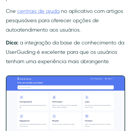
Crie
centrais de ajuda
no aplicativo com artigos
pesquisáveis para oferecer opções de
autoatendimento aos usuários.
Dica:
a integração da base de conhecimento da
UserGuiding é excelente para que os usuários
tenham uma experiência mais abrangente.