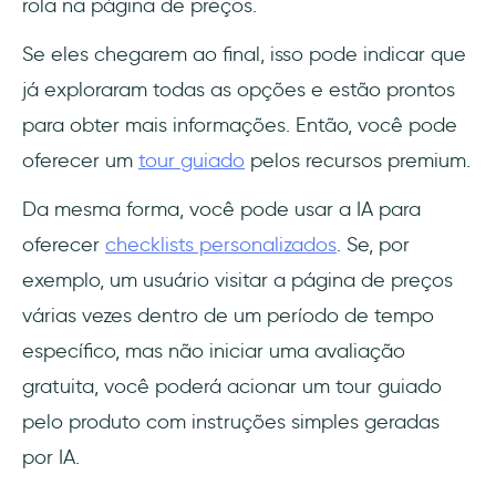
rola na página de preços.
Se eles chegarem ao final, isso pode indicar que
já exploraram todas as opções e estão prontos
para obter mais informações. Então, você pode
oferecer um
tour guiado
pelos recursos premium.
Da mesma forma, você pode usar a IA para
oferecer
checklists personalizados
. Se, por
exemplo, um usuário visitar a página de preços
várias vezes dentro de um período de tempo
específico, mas não iniciar uma avaliação
gratuita, você poderá acionar um tour guiado
pelo produto com instruções simples geradas
por IA.