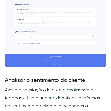
Analisar o sentimento do cliente
Avalie a satisfação do cliente analisando o
feedback. Use a IA para identificar tendências
no sentimento do cliente relacionadas a