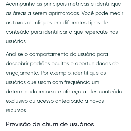
Acompanhe as principais métricas e identifique
as áreas a serem aprimoradas. Você pode medir
as taxas de cliques em diferentes tipos de
conteúdo para identificar o que repercute nos
usuários.
Analise o comportamento do usuário para
descobrir padrões ocultos e oportunidades de
engajamento. Por exemplo, identifique os
usuários que usam com frequência um
determinado recurso e ofereça a eles conteúdo
exclusivo ou acesso antecipado a novos
recursos.
Previsão de churn de usuários