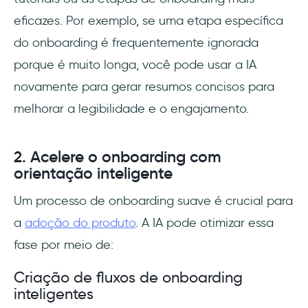
eficazes. Por exemplo, se uma etapa específica
do onboarding é frequentemente ignorada
porque é muito longa, você pode usar a IA
novamente para gerar resumos concisos para
melhorar a legibilidade e o engajamento.
2. Acelere o onboarding com
orientação inteligente
Um processo de onboarding suave é crucial para
a
adoção do produto
. A IA pode otimizar essa
fase por meio de:
Criação de fluxos de onboarding
inteligentes