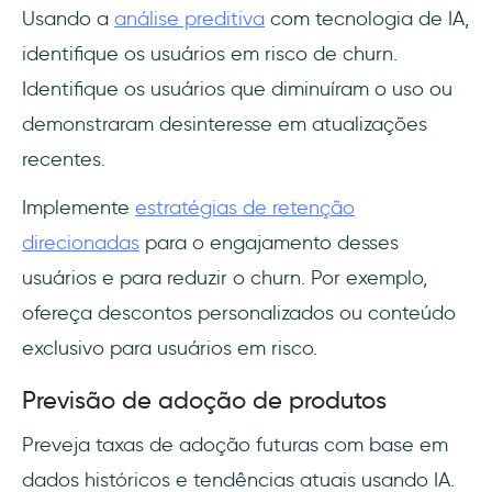
Usando a
análise preditiva
com tecnologia de IA,
identifique os usuários em risco de churn.
Identifique os usuários que diminuíram o uso ou
demonstraram desinteresse em atualizações
recentes.
Implemente
estratégias de retenção
direcionadas
para o engajamento desses
usuários e para reduzir o churn. Por exemplo,
ofereça descontos personalizados ou conteúdo
exclusivo para usuários em risco.
Previsão de adoção de produtos
Preveja taxas de adoção futuras com base em
dados históricos e tendências atuais usando IA.