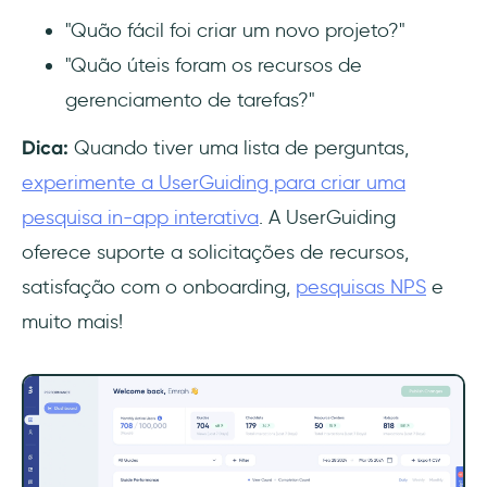
"Quão fácil foi criar um novo projeto?"
"Quão úteis foram os recursos de
gerenciamento de tarefas?"
Dica:
Quando tiver uma lista de perguntas,
experimente a UserGuiding para criar uma
pesquisa in-app interativa
. A UserGuiding
oferece suporte a solicitações de recursos,
satisfação com o onboarding,
pesquisas NPS
e
muito mais!