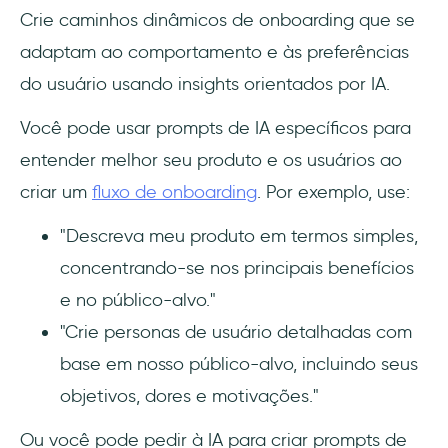
Crie caminhos dinâmicos de onboarding que se
adaptam ao comportamento e às preferências
do usuário usando insights orientados por IA.
Você pode usar prompts de IA específicos para
entender melhor seu produto e os usuários ao
criar um
fluxo de onboarding
. Por exemplo, use:
"Descreva meu produto em termos simples,
concentrando-se nos principais benefícios
e no público-alvo."
"Crie personas de usuário detalhadas com
base em nosso público-alvo, incluindo seus
objetivos, dores e motivações."
Ou você pode pedir à IA para criar prompts de