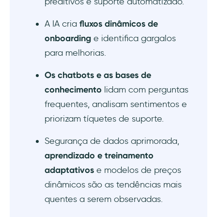
preditivos e suporte automatizado.
A IA cria
fluxos dinâmicos de
onboarding
e identifica gargalos
para melhorias.
Os chatbots e as bases de
conhecimento
lidam com perguntas
frequentes, analisam sentimentos e
priorizam tíquetes de suporte.
Segurança de dados aprimorada,
aprendizado e treinamento
adaptativos
e modelos de preços
dinâmicos são as tendências mais
quentes a serem observadas.