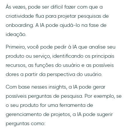
Às vezes, pode ser difícil fazer com que a
criatividade flua para projetar pesquisas de
onboarding. A IA pode ajudá-lo na fase de
ideação.
Primeiro, você pode pedir à IA que analise seu
produto ou serviço, identificando os principais
recursos, as funções do usuário e as possíveis
dores a partir da perspectiva do usuário.
Com base nesses insights, a IA pode gerar
possíveis perguntas de pesquisa. Por exemplo, se
o seu produto for uma ferramenta de
gerenciamento de projetos, a IA pode sugerir
perguntas como: