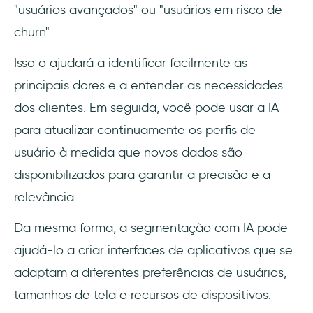
"usuários avançados" ou "usuários em risco de
churn".
Isso o ajudará a identificar facilmente as
principais dores e a entender as necessidades
dos clientes. Em seguida, você pode usar a IA
para atualizar continuamente os perfis de
usuário à medida que novos dados são
disponibilizados para garantir a precisão e a
relevância.
Da mesma forma, a segmentação com IA pode
ajudá-lo a criar interfaces de aplicativos que se
adaptam a diferentes preferências de usuários,
tamanhos de tela e recursos de dispositivos.