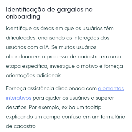
Identificação de gargalos no
onboarding
Identifique as áreas em que os usuários têm
dificuldades, analisando as interações dos
usuários com a IA. Se muitos usuários
abandonarem o processo de cadastro em uma
etapa específica, investigue o motivo e forneça
orientações adicionais.
Forneça assistência direcionada com
elementos
interativos
para ajudar os usuários a superar
desafios. Por exemplo, exiba um tooltip
explicando um campo confuso em um formulário
de cadastro.