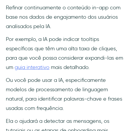
Refinar continuamente o conteúdo in-app com
base nos dados de engajamento dos usuários
analisados pela IA.
Por exemplo, a IA pode indicar tooltips
específicas que têm uma alta taxa de cliques,
para que você possa considerar expandi-las em
um
guia interativo
mais detalhado.
Ou você pode usar a IA, especificamente
modelos de processamento de linguagem
natural, para identificar palavras-chave e frases
usadas com frequência.
Ela o ajudará a detectar as mensagens, os
tutoriais ou as etapas de onboarding mais