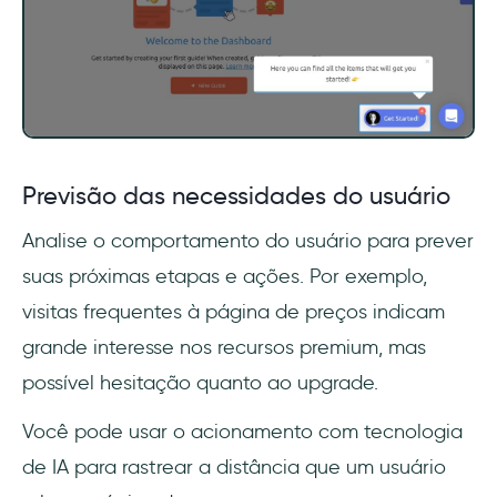
Previsão das necessidades do usuário
Analise o comportamento do usuário para prever
suas próximas etapas e ações. Por exemplo,
visitas frequentes à página de preços indicam
grande interesse nos recursos premium, mas
possível hesitação quanto ao upgrade.
Você pode usar o acionamento com tecnologia
de IA para rastrear a distância que um usuário