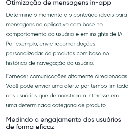
Otimização de mensagens in-app
Determine o momento e o conteúdo ideais para
mensagens no aplicativo com base no
comportamento do usuário e em insights de IA.
Por exemplo, envie recomendações
personalizadas de produtos com base no
histórico de navegação do usuário.
Fornecer comunicações altamente direcionadas.
Você pode enviar uma oferta por tempo limitado
aos usuários que demonstraram interesse em
uma determinada categoria de produto.
Medindo o engajamento dos usuários
de forma eficaz