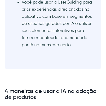
Você pode usar a UserGuiding para
criar experiências direcionadas no
aplicativo com base em segmentos
de usuários gerados por IA e utilizar
seus elementos interativos para
fornecer conteúdo recomendado
por IA no momento certo.
4 maneiras de usar a IA na adoção
de produtos