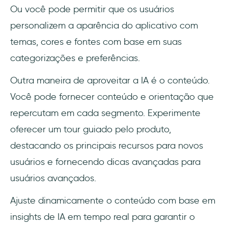
Ou você pode permitir que os usuários
personalizem a aparência do aplicativo com
temas, cores e fontes com base em suas
categorizações e preferências.
Outra maneira de aproveitar a IA é o conteúdo.
Você pode fornecer conteúdo e orientação que
repercutam em cada segmento. Experimente
oferecer um tour guiado pelo produto,
destacando os principais recursos para novos
usuários e fornecendo dicas avançadas para
usuários avançados.
Ajuste dinamicamente o conteúdo com base em
insights de IA em tempo real para garantir o