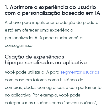
1. Aprimore a experiência do usuário
com a personalização baseada em IA
A chave para impulsionar a adoção do produto
está em oferecer uma experiência
personalizada. A IA pode ajudar você a
conseguir isso:
Criação de experiências
hiperpersonalizadas no aplicativo
Você pode utilizar a IA para
segmentar usuários
com base em fatores como histórico de
compras, dados demográficos e comportamento
no aplicativo. Por exemplo, você pode
categorizar os usuários como "novos usuários",