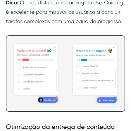
Dica:
O checklist de onboarding da UserGuiding
é excelente para motivar os usuários a concluir
tarefas complexas com uma barra de progresso.
Otimização da entrega de conteúdo