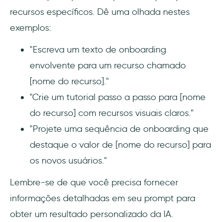
recursos específicos. Dê uma olhada nestes
exemplos:
"Escreva um texto de onboarding
envolvente para um recurso chamado
[nome do recurso]."
"Crie um tutorial passo a passo para [nome
do recurso] com recursos visuais claros."
"Projete uma sequência de onboarding que
destaque o valor de [nome do recurso] para
os novos usuários."
Lembre-se de que você precisa fornecer
informações detalhadas em seu prompt para
obter um resultado personalizado da IA.