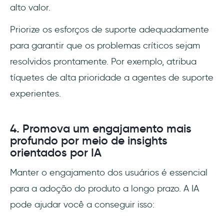
alto valor.
Priorize os esforços de suporte adequadamente
para garantir que os problemas críticos sejam
resolvidos prontamente. Por exemplo, atribua
tíquetes de alta prioridade a agentes de suporte
experientes.
4. Promova um engajamento mais
profundo por meio de insights
orientados por IA
Manter o engajamento dos usuários é essencial
para a adoção do produto a longo prazo. A IA
pode ajudar você a conseguir isso: