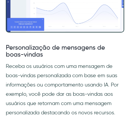
Personalização de mensagens de
boas-vindas
Receba os usuários com uma mensagem de
boas-vindas personalizada com base em suas
informações ou comportamento usando IA. Por
exemplo, você pode dar as boas-vindas aos
usuários que retornam com uma mensagem
personalizada destacando os novos recursos.