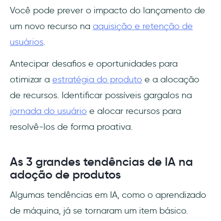
Você pode prever o impacto do lançamento de
um novo recurso na
aquisição e retenção de
usuários
.
Antecipar desafios e oportunidades para
otimizar a
estratégia do produto
e a alocação
de recursos. Identificar possíveis gargalos na
jornada do usuário
e alocar recursos para
resolvê-los de forma proativa.
As 3 grandes tendências de IA na
adoção de produtos
Algumas tendências em IA, como o aprendizado
de máquina, já se tornaram um item básico.