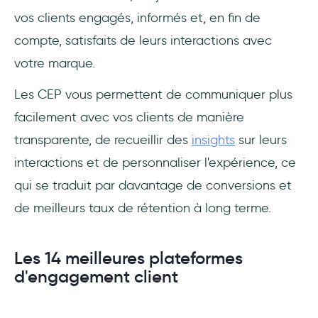
vos clients engagés, informés et, en fin de
compte, satisfaits de leurs interactions avec
votre marque.
Les CEP vous permettent de communiquer plus
facilement avec vos clients de manière
transparente, de recueillir des
insights
sur leurs
interactions et de personnaliser l'expérience, ce
qui se traduit par davantage de conversions et
de meilleurs taux de rétention à long terme.
Les 14 meilleures plateformes
d'engagement client