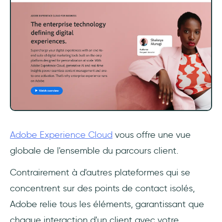
Adobe Experience Cloud
vous offre une vue
globale de l'ensemble du parcours client.
Contrairement à d'autres plateformes qui se
concentrent sur des points de contact isolés,
Adobe relie tous les éléments, garantissant que
chaque interaction d'un client avec votre