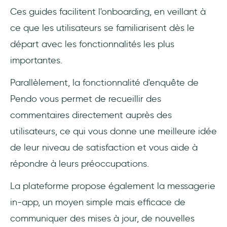
Ces guides facilitent l'onboarding, en veillant à
ce que les utilisateurs se familiarisent dès le
départ avec les fonctionnalités les plus
importantes.
Parallèlement, la fonctionnalité d'enquête de
Pendo vous permet de recueillir des
commentaires directement auprès des
utilisateurs, ce qui vous donne une meilleure idée
de leur niveau de satisfaction et vous aide à
répondre à leurs préoccupations.
La plateforme propose également la messagerie
in-app, un moyen simple mais efficace de
communiquer des mises à jour, de nouvelles