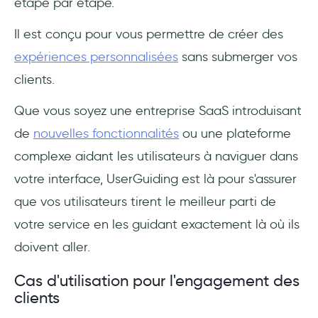
étape par étape.
Il est conçu pour vous permettre de créer des
expériences personnalisées
sans submerger vos
clients.
Que vous soyez une entreprise SaaS introduisant
de
nouvelles fonctionnalités
ou une plateforme
complexe aidant les utilisateurs à naviguer dans
votre interface, UserGuiding est là pour s'assurer
que vos utilisateurs tirent le meilleur parti de
votre service en les guidant exactement là où ils
doivent aller.
Cas d'utilisation pour l'engagement des
clients