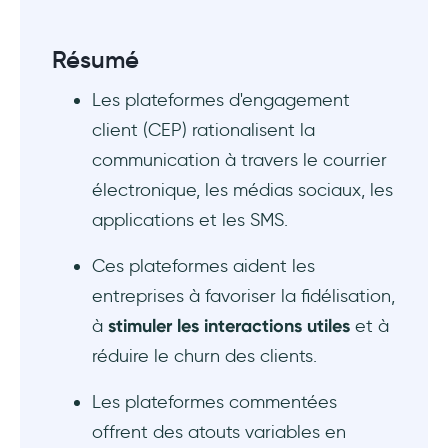
Résumé
Les plateformes d'engagement
client (CEP) rationalisent la
communication à travers le courrier
électronique, les médias sociaux, les
applications et les SMS.
Ces plateformes aident les
entreprises à favoriser la fidélisation,
à
stimuler les interactions utiles
et à
réduire le churn des clients.
Les plateformes commentées
offrent des atouts variables en