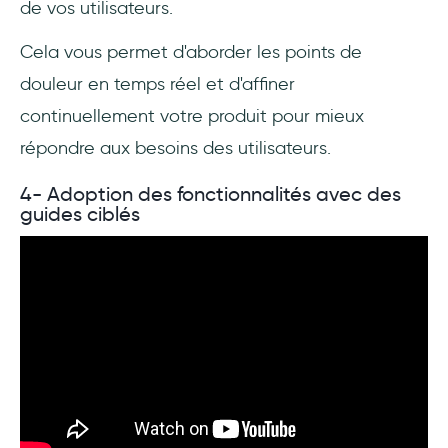
de vos utilisateurs.
Cela vous permet d'aborder les points de
douleur en temps réel et d'affiner
continuellement votre produit pour mieux
répondre aux besoins des utilisateurs.
4- Adoption des fonctionnalités avec des
guides ciblés