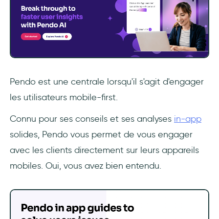
Pendo est une centrale lorsqu'il s'agit d'engager
les utilisateurs mobile-first.
Connu pour ses conseils et ses analyses
in-app
solides, Pendo vous permet de vous engager
avec les clients directement sur leurs appareils
mobiles. Oui, vous avez bien entendu.