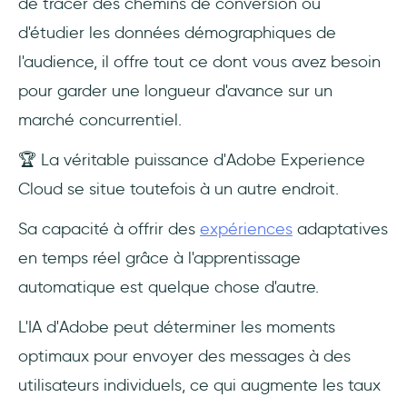
de tracer des chemins de conversion ou
d'étudier les données démographiques de
l'audience, il offre tout ce dont vous avez besoin
pour garder une longueur d'avance sur un
marché concurrentiel.
🏆 La véritable puissance d'Adobe Experience
Cloud se situe toutefois à un autre endroit.
Sa capacité à offrir des
expériences
adaptatives
en temps réel grâce à l'apprentissage
automatique est quelque chose d'autre.
L'IA d'Adobe peut déterminer les moments
optimaux pour envoyer des messages à des
utilisateurs individuels, ce qui augmente les taux