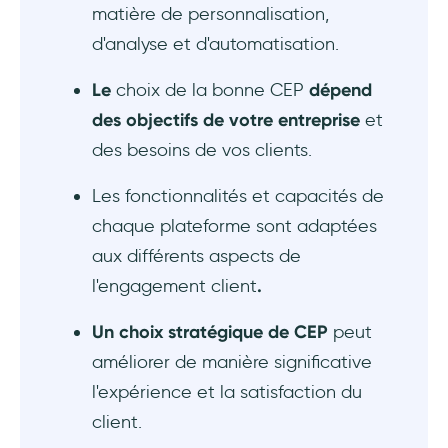
matière de personnalisation,
d'analyse et d'automatisation.
Le
choix de la bonne CEP
dépend
des objectifs de votre entreprise
et
des besoins de vos clients.
Les fonctionnalités et capacités de
chaque plateforme sont adaptées
aux différents aspects de
l'engagement client
.‍
Un choix stratégique de CEP
peut
améliorer de manière significative
l'expérience et la satisfaction du
client.