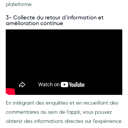
plateforme.
3- Collecte du retour d'information et
amélioration continue
En intégrant des enquêtes et en recueillant des
commentaires au sein de l'appli, vous pouvez
obtenir des informations directes sur l'expérience