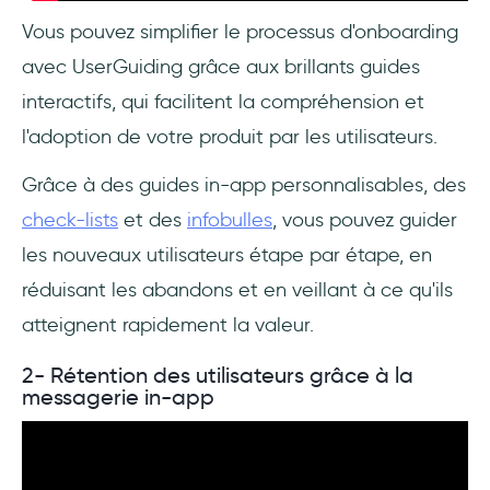
Vous pouvez simplifier le processus d'onboarding
avec UserGuiding grâce aux brillants guides
interactifs, qui facilitent la compréhension et
l'adoption de votre produit par les utilisateurs.
Grâce à des guides in-app personnalisables, des
check-lists
et des
infobulles
, vous pouvez guider
les nouveaux utilisateurs étape par étape, en
réduisant les abandons et en veillant à ce qu'ils
atteignent rapidement la valeur.
2- Rétention des utilisateurs grâce à la
messagerie in-app