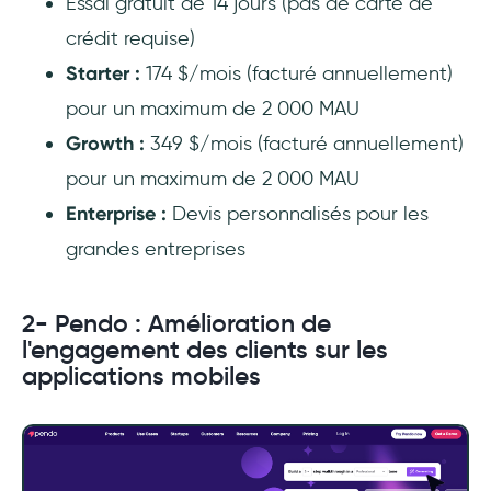
Essai gratuit de 14 jours (pas de carte de
crédit requise)
Starter :
174 $/mois (facturé annuellement)
pour un maximum de 2 000 MAU
Growth :
349 $/mois (facturé annuellement)
pour un maximum de 2 000 MAU
Enterprise :
Devis personnalisés pour les
grandes entreprises
2- Pendo : Amélioration de
l'engagement des clients sur les
applications mobiles