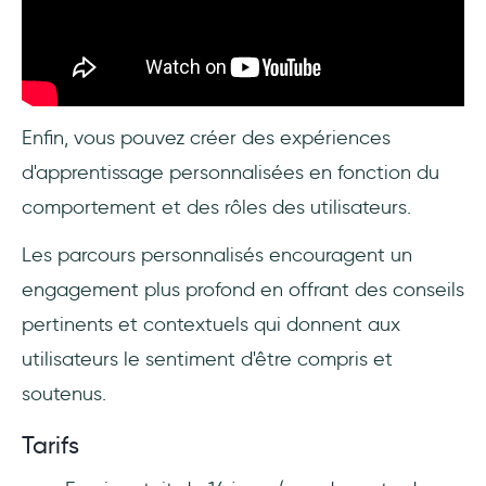
Enfin, vous pouvez créer des expériences
d'apprentissage personnalisées en fonction du
comportement et des rôles des utilisateurs.
Les parcours personnalisés encouragent un
engagement plus profond en offrant des conseils
pertinents et contextuels qui donnent aux
utilisateurs le sentiment d'être compris et
soutenus.
Tarifs