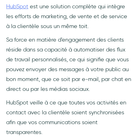
HubSpot
est une solution complète qui intègre
les efforts de marketing, de vente et de service
à la clientèle sous un même toit.
Sa force en matière d'engagement des clients
réside dans sa capacité à automatiser des flux
de travail personnalisés, ce qui signifie que vous
pouvez envoyer des messages à votre public au
bon moment, que ce soit par e-mail, par chat en
direct ou par les médias sociaux.
HubSpot veille à ce que toutes vos activités en
contact avec la clientèle soient synchronisées
afin que vos communications soient
transparentes.