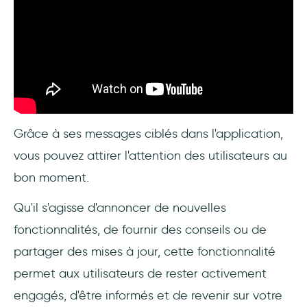
Grâce à ses messages ciblés dans l'application,
vous pouvez attirer l'attention des utilisateurs au
bon moment.
Qu'il s'agisse d'annoncer de nouvelles
fonctionnalités, de fournir des conseils ou de
partager des mises à jour, cette fonctionnalité
permet aux utilisateurs de rester activement
engagés, d'être informés et de revenir sur votre