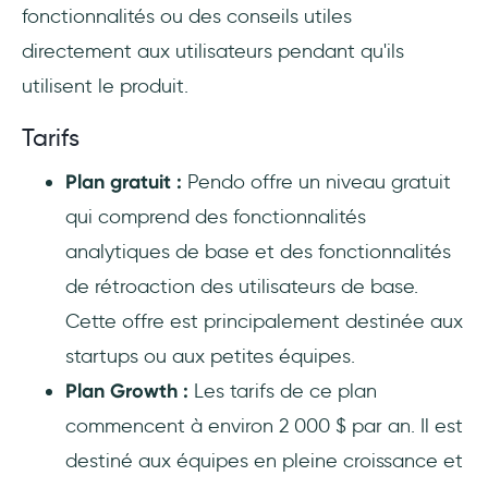
fonctionnalités ou des conseils utiles
directement aux utilisateurs pendant qu'ils
utilisent le produit.
Tarifs
Plan gratuit :
Pendo offre un niveau gratuit
qui comprend des fonctionnalités
analytiques de base et des fonctionnalités
de rétroaction des utilisateurs de base.
Cette offre est principalement destinée aux
startups ou aux petites équipes.
Plan Growth :
Les tarifs de ce plan
commencent à environ 2 000 $ par an. Il est
destiné aux équipes en pleine croissance et