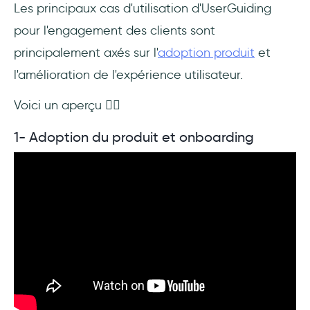
Les principaux cas d'utilisation d'UserGuiding
pour l'engagement des clients sont
principalement axés sur l'
adoption produit
et
l'amélioration de l'expérience utilisateur.
Voici un aperçu 👇🏻
1- Adoption du produit et onboarding