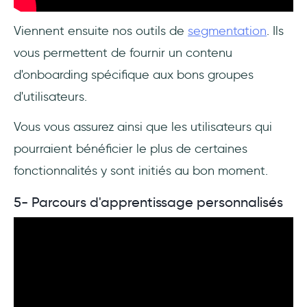
Viennent ensuite nos outils de
segmentation
. Ils
vous permettent de fournir un contenu
d'onboarding spécifique aux bons groupes
d'utilisateurs.
Vous vous assurez ainsi que les utilisateurs qui
pourraient bénéficier le plus de certaines
fonctionnalités y sont initiés au bon moment.
5- Parcours d'apprentissage personnalisés