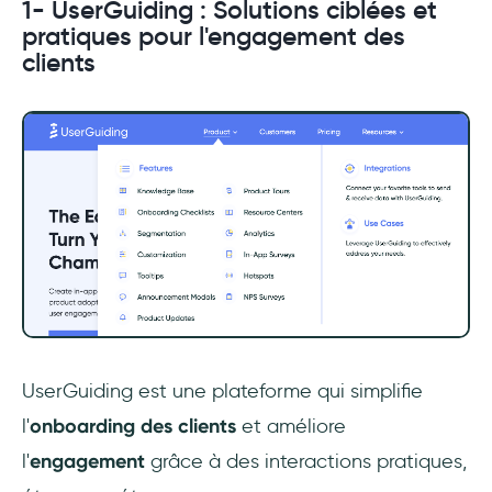
1- UserGuiding : Solutions ciblées et
pratiques pour l'engagement des
clients
UserGuiding est une plateforme qui simplifie
l'
onboarding des clients
et améliore
l'
engagement
grâce à des interactions pratiques,