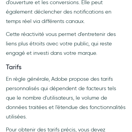
d'ouverture et les conversions. Elle peut
également déclencher des notifications en
temps réel via différents canaux.
Cette réactivité vous permet d'entretenir des
liens plus étroits avec votre public, qui reste
engagé et investi dans votre marque.
Tarifs
En règle générale, Adobe propose des tarifs
personnalisés qui dépendent de facteurs tels
que le nombre d'utilisateurs, le volume de
données traitées et l'étendue des fonctionnalités
utilisées.
Pour obtenir des tarifs précis, vous devez