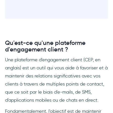
Qu'est-ce qu'une plateforme
d'engagement client ?
Une plateforme d'engagement client (CEP, en
anglais) est un outil qui vous aide à favoriser et à
maintenir des relations significatives avec vos
clients à travers de multiples points de contact,
que ce soit par le biais d'e-mails, de SMS,
d'applications mobiles ou de chats en direct.
Fondamentalement, l'objectif est de maintenir