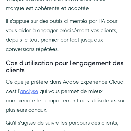
marque est cohérente et adaptée.
Il s'appuie sur des outils alimentés par l'IA pour
vous aider à engager précisément vos clients,
depuis le tout premier contact jusqu'aux
conversions répétées.
Cas d'utilisation pour l'engagement des
clients
Ce que je préfère dans Adobe Experience Cloud,
c'est l'
analyse
qui vous permet de mieux
comprendre le comportement des utilisateurs sur
plusieurs canaux.
Qu'il s'agisse de suivre les parcours des clients,