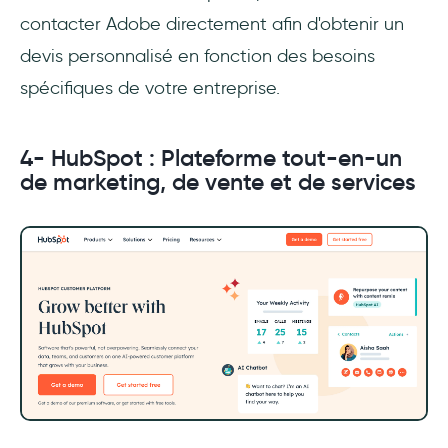
contacter Adobe directement afin d'obtenir un
devis personnalisé en fonction des besoins
spécifiques de votre entreprise.
4- HubSpot : Plateforme tout-en-un
de marketing, de vente et de services