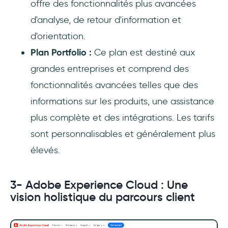
offre des fonctionnalités plus avancées
d'analyse, de retour d'information et
d'orientation.
Plan Portfolio :
Ce plan est destiné aux
grandes entreprises et comprend des
fonctionnalités avancées telles que des
informations sur les produits, une assistance
plus complète et des intégrations. Les tarifs
sont personnalisables et généralement plus
élevés.
3- Adobe Experience Cloud : Une
vision holistique du parcours client