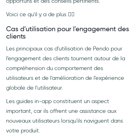
opportuns et des conseils pertinents.
Voici ce qu'il y a de plus 👇🏻
Cas d'utilisation pour l'engagement des
clients
Les principaux cas d'utilisation de Pendo pour
l'engagement des clients tournent autour de la
compréhension du comportement des
utilisateurs et de l'amélioration de l'expérience
globale de l'utilisateur.
Les guides in-app constituent un aspect
important, car ils offrent une assistance aux
nouveaux utilisateurs lorsqu'ils naviguent dans
votre produit.