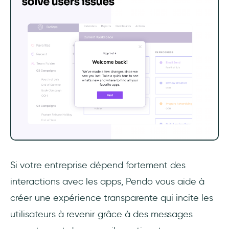
Si votre entreprise dépend fortement des
interactions avec les apps, Pendo vous aide à
créer une expérience transparente qui incite les
utilisateurs à revenir grâce à des messages