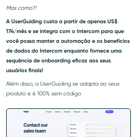
Mas como?!
A UserGuiding custa a partir de apenas US$
174/mês e se integra com o Intercom para que
você possa manter a automação e os benefícios
de dados do Intercom enquanto fornece uma
sequência de onboarding eficaz aos seus
usuários finais!
Além disso, a UserGuiding se adapta ao seus
produto e é 100% sem código.