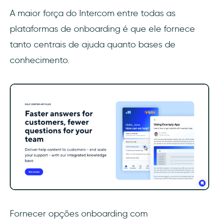
A maior força do Intercom entre todas as
plataformas de onboarding é que ele fornece
tanto centrais de ajuda quanto bases de
conhecimento.
Fornecer opções onboarding com