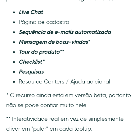
Live Chat
Página de cadastro
Sequência de e-mails automatizada
Mensagem de boas-vindas*
Tour do produto**
Checklist*
Pesquisas
Resource Centers / Ajuda adicional
* O recurso ainda está em versão beta, portanto
não se pode confiar muito nele.
** Interatividade real em vez de simplesmente
clicar em "pular" em cada tooltip.