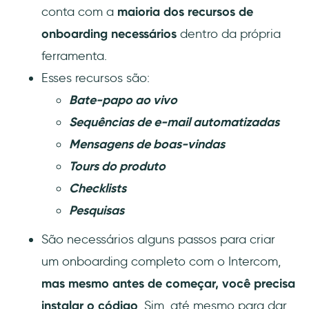
conta com a
maioria dos recursos de
onboarding necessários
dentro da própria
ferramenta.
Esses recursos são:
Bate-papo ao vivo
Sequências de e-mail automatizadas
Mensagens de boas-vindas
Tours do produto
Checklists
Pesquisas
São necessários alguns passos para criar
um onboarding completo com o Intercom,
mas mesmo antes de começar, você precisa
instalar o código
. Sim, até mesmo para dar