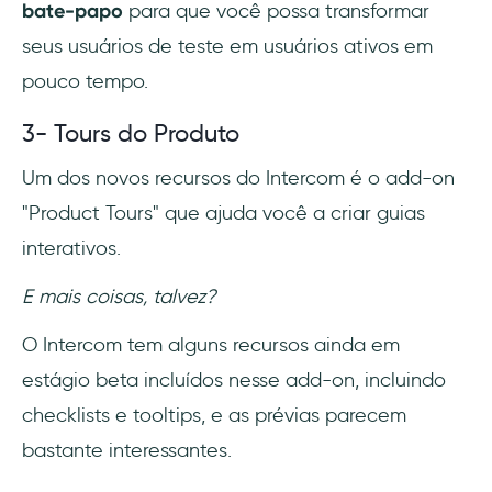
bate-papo
para que você possa transformar
seus usuários de teste em usuários ativos em
pouco tempo.
3- Tours do Produto
Um dos novos recursos do Intercom é o add-on
"Product Tours" que ajuda você a criar guias
interativos.
E mais coisas, talvez?
O Intercom tem alguns recursos ainda em
estágio beta incluídos nesse add-on, incluindo
checklists e tooltips, e as prévias parecem
bastante interessantes.