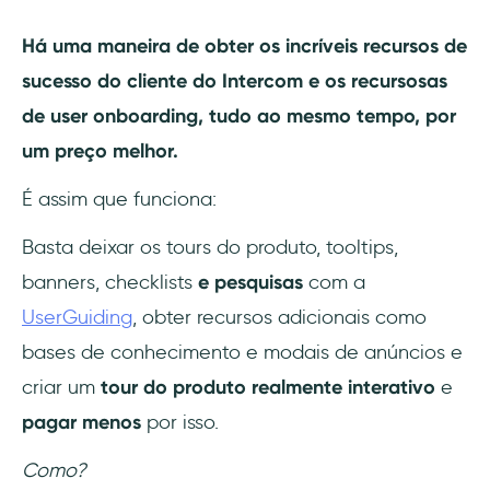
Há uma maneira de obter os incríveis recursos de
sucesso do cliente do Intercom e os recursosas
de user onboarding, tudo ao mesmo tempo, por
um preço melhor.
É assim que funciona:
Basta deixar os tours do produto, tooltips,
banners, checklists
e pesquisas
com a
UserGuiding
, obter recursos adicionais como
bases de conhecimento e modais de anúncios e
criar um
tour do produto realmente interativo
e
pagar menos
por isso.
Como?