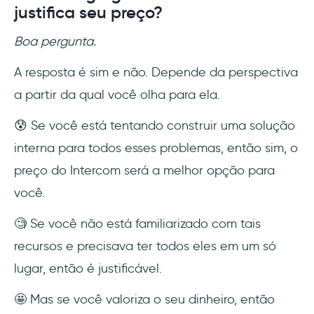
justifica seu preço?
Boa pergunta.
A resposta é sim e não. Depende da perspectiva
a partir da qual você olha para ela.
😰 Se você está tentando construir uma solução
interna para todos esses problemas, então sim, o
preço do Intercom será a melhor opção para
você.
🧐 Se você não está familiarizado com tais
recursos e precisava ter todos eles em um só
lugar, então é justificável.
🤩 Mas se você valoriza o seu dinheiro, então