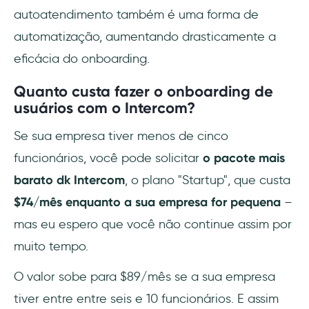
autoatendimento também é uma forma de
automatização, aumentando drasticamente a
eficácia do onboarding.
Quanto custa fazer o onboarding de
usuários com o Intercom?
Se sua empresa tiver menos de cinco
funcionários, você pode solicitar
o pacote mais
barato dk Intercom
, o plano "Startup", que custa
$74/mês enquanto a sua empresa for pequena
–
mas eu espero que você não continue assim por
muito tempo.
O valor sobe para $89/mês se a sua empresa
tiver entre entre seis e 10 funcionários. E assim