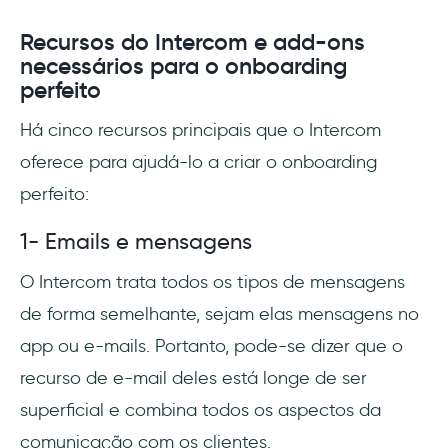
Recursos do Intercom e add-ons
necessários para o onboarding
perfeito
Há cinco recursos principais que o Intercom
oferece para ajudá-lo a criar o onboarding
perfeito:
1- Emails e mensagens
O Intercom trata todos os tipos de mensagens
de forma semelhante, sejam elas mensagens no
app ou e-mails. Portanto, pode-se dizer que o
recurso de e-mail deles está longe de ser
superficial e combina todos os aspectos da
comunicação com os clientes.