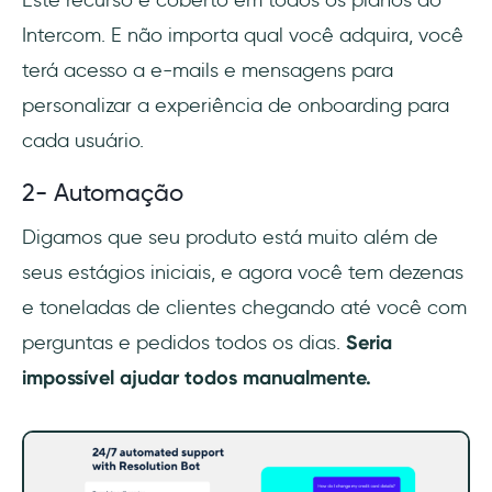
Intercom. E não importa qual você adquira, você
terá acesso a e-mails e mensagens para
personalizar a experiência de onboarding para
cada usuário.
2- Automação
Digamos que seu produto está muito além de
seus estágios iniciais, e agora você tem dezenas
e toneladas de clientes chegando até você com
perguntas e pedidos todos os dias.
Seria
impossível ajudar todos manualmente.