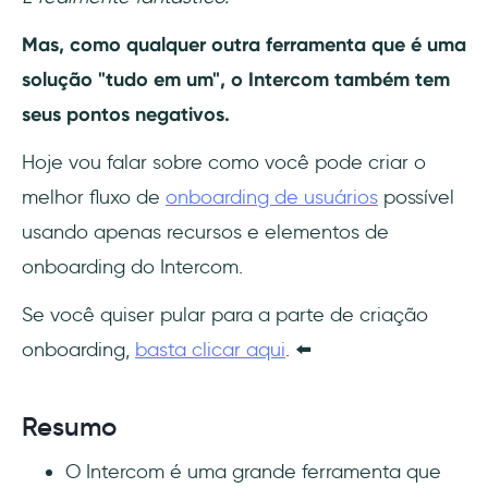
Mas, como qualquer outra ferramenta que é uma
solução "tudo em um", o Intercom também tem
seus pontos negativos.
Hoje vou falar sobre como você pode criar o
melhor fluxo de
onboarding de usuários
possível
usando apenas recursos e elementos de
onboarding do Intercom.
Se você quiser pular para a parte de criação
onboarding,
basta clicar aqui
. ⬅️
Resumo
O Intercom é uma grande ferramenta que