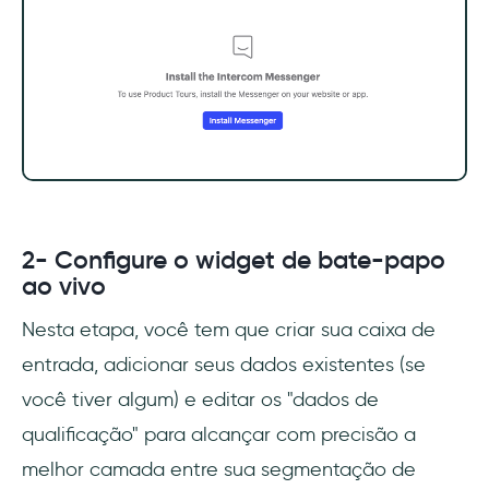
2- Configure o widget de bate-papo
ao vivo
Nesta etapa, você tem que criar sua caixa de
entrada, adicionar seus dados existentes (se
você tiver algum) e editar os "dados de
qualificação" para alcançar com precisão a
melhor camada entre sua segmentação de