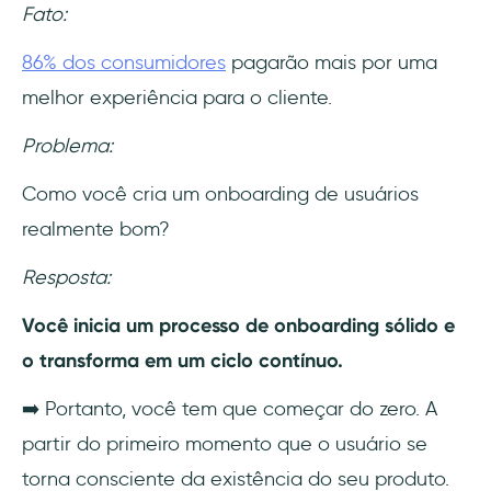
Fato:
86% dos consumidores
pagarão mais por uma
melhor experiência para o cliente.
Problema:
Como você cria um onboarding de usuários
realmente bom?
Resposta:
Você inicia um processo de onboarding sólido e
o transforma em um ciclo contínuo.
➡️ Portanto, você tem que começar do zero. A
partir do primeiro momento que o usuário se
torna consciente da existência do seu produto.