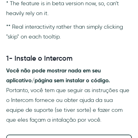
* The feature is in beta version now, so, can't
heavily rely on it.
** Real interactivity rather than simply clicking
"skip" on each tooltip.
1- Instale o Intercom
Você não pode mostrar nada em seu
aplicativo/página sem instalar o código.
Portanto, você tem que seguir as instruções que
o Intercom fornece ou obter ajuda da sua
equipe de suporte (se tiver sorte) e fazer com
que eles façam a intalação por você.