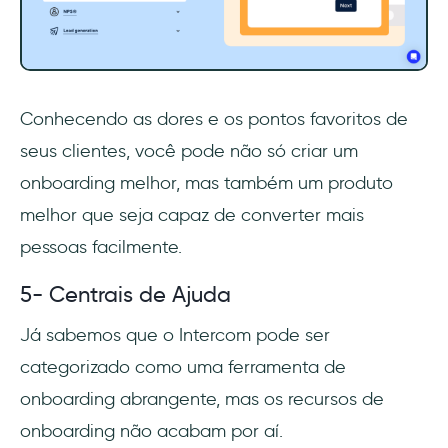
Conhecendo as dores e os pontos favoritos de
seus clientes, você pode não só criar um
onboarding melhor, mas também um produto
melhor que seja capaz de converter mais
pessoas facilmente.
5- Centrais de Ajuda
Já sabemos que o Intercom pode ser
categorizado como uma ferramenta de
onboarding abrangente, mas os recursos de
onboarding não acabam por aí.