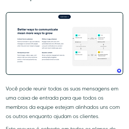
Você pode reunir todas as suas mensagens em
uma caixa de entrada para que todos os
membros da equipe estejam alinhados uns com
os outros enquanto ajudam os clientes.
Este recurso é coberto em todos os planos do