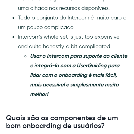
uma olhada nos recursos disponíveis.
Todo o conjunto do Intercom é muito caro e
um pouco complicado.
Intercom's whole set is just too expensive,
and quite honestly, a bit complicated.
Usar o Intercom para suporte ao cliente
e integrá-lo com a UserGuiding para
lidar com o onboarding é mais fácil,
mais acessível e simplesmente muito
melhor!
Quais são os componentes de um
bom onboarding de usuários?