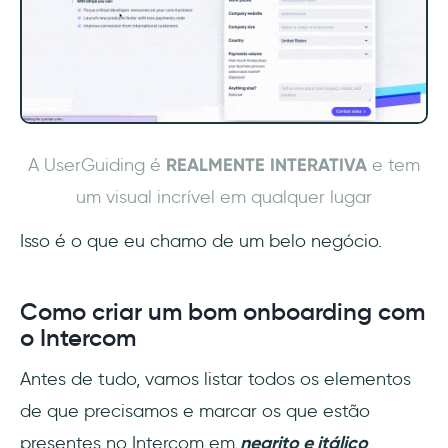
A UserGuiding é
REALMENTE INTERATIVA
e tem
um visual incrível em qualquer lugar
Isso é o que eu chamo de um belo negócio.
Como criar um bom onboarding com
o Intercom
Antes de tudo, vamos listar todos os elementos
de que precisamos e marcar os que estão
presentes no Intercom em
negrito e itálico
.