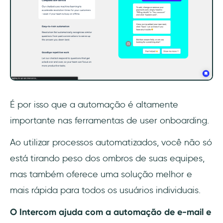
É por isso que a automação é altamente
importante nas ferramentas de user onboarding.
Ao utilizar processos automatizados, você não só
está tirando peso dos ombros de suas equipes,
mas também oferece uma solução melhor e
mais rápida para todos os usuários individuais.
O Intercom ajuda com a automação de e-mail e