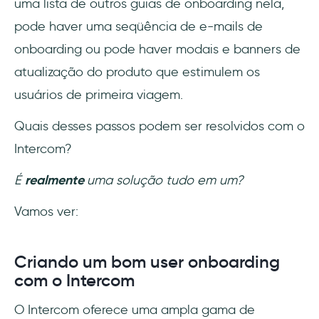
uma lista de outros guias de onboarding nela,
pode haver uma seqüência de e-mails de
onboarding ou pode haver modais e banners de
atualização do produto que estimulem os
usuários de primeira viagem.
Quais desses passos podem ser resolvidos com o
Intercom?
É
realmente
uma solução tudo em um?
Vamos ver:
Criando um bom user onboarding
com o Intercom
O Intercom oferece uma ampla gama de