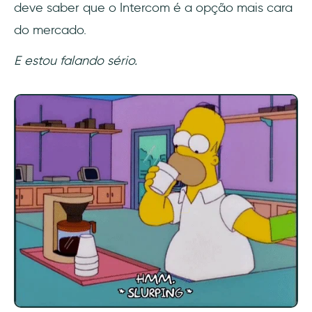
deve saber que o Intercom é a opção mais cara
do mercado.
E estou falando sério.