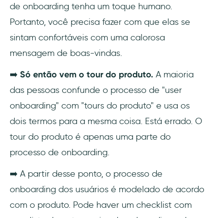
de onboarding tenha um toque humano.
Portanto, você precisa fazer com que elas se
sintam confortáveis com uma calorosa
mensagem de boas-vindas.
➡️
Só então vem o tour do produto.
A maioria
das pessoas confunde o processo de "user
onboarding" com "tours do produto" e usa os
dois termos para a mesma coisa. Está errado. O
tour do produto é apenas uma parte do
processo de onboarding.
➡️ A partir desse ponto, o processo de
onboarding dos usuários é modelado de acordo
com o produto. Pode haver um checklist com