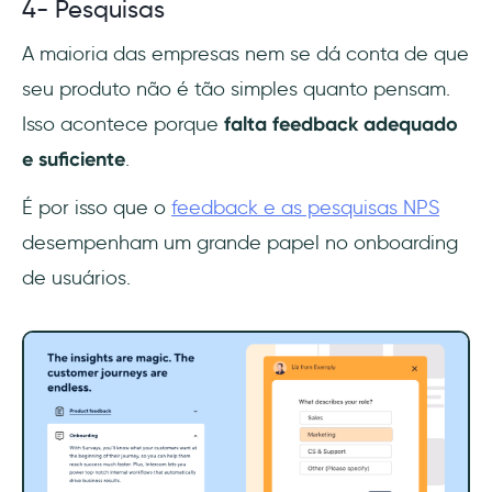
4- Pesquisas
A maioria das empresas nem se dá conta de que
seu produto não é tão simples quanto pensam.
Isso acontece porque
falta feedback adequado
e suficiente
.
É por isso que o
feedback e as pesquisas NPS
desempenham um grande papel no onboarding
de usuários.