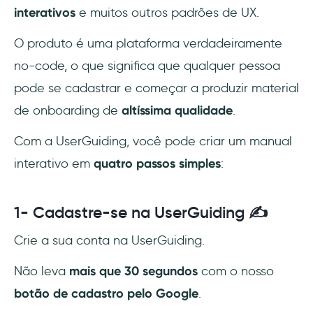
interativos
e muitos outros padrões de UX.
O produto é uma plataforma verdadeiramente
no-code, o que significa que qualquer pessoa
pode se cadastrar e começar a produzir material
de onboarding de
altíssima qualidade
.
Com a UserGuiding, você pode criar um manual
interativo em
quatro passos simples
:
1- Cadastre-se na UserGuiding ✍️
Crie a sua conta na UserGuiding.
Não leva
mais que 30 segundos
com o nosso
botão de cadastro pelo Google
.