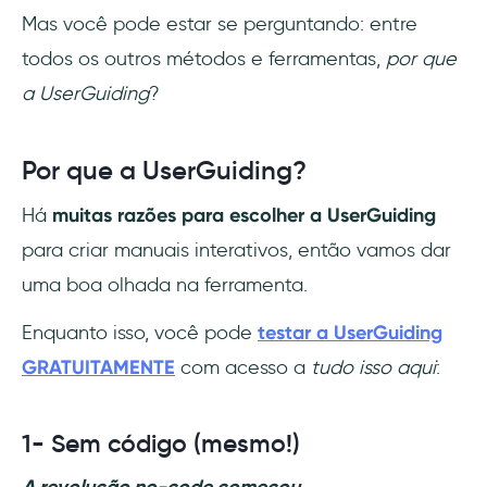
Mas você pode estar se perguntando: entre
todos os outros métodos e ferramentas,
por que
a UserGuiding
?
Por que a UserGuiding?
Há
muitas razões para escolher a UserGuiding
para criar manuais interativos, então vamos dar
uma boa olhada na ferramenta.
Enquanto isso, você pode
testar a UserGuiding
GRATUITAMENTE
com acesso a
tudo isso aqui
:
1- Sem código (mesmo!)