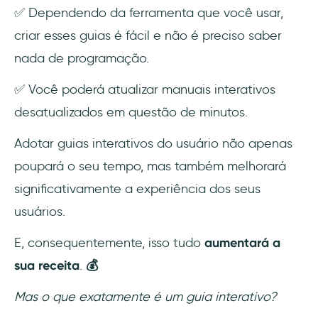
✅ Dependendo da ferramenta que você usar,
criar esses guias é fácil e não é preciso saber
nada de programação.
✅ Você poderá atualizar manuais interativos
desatualizados em questão de minutos.
Adotar guias interativos do usuário não apenas
poupará o seu tempo, mas também melhorará
significativamente a experiência dos seus
usuários.
E, consequentemente, isso tudo
aumentará a
sua receita
.
💰
Mas o que exatamente é um guia interativo?