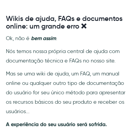
Wikis de ajuda, FAQs e documentos
online: um grande erro ❌
Ok, não é
bem assim
.
Nós temos nossa própria central de ajuda com
documentação técnica e FAQs no nosso site.
Mas se uma wiki de ajuda, um FAQ, um manual
online ou qualquer outro tipo de documentação
do usuário for seu único método para apresentar
os recursos básicos do seu produto e receber os
usuários...
A experiência do seu usuário será sofrida.