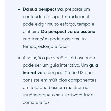
Da sua perspectiva
, preparar um
conteúdo de suporte tradicional
pode exigir muito esforço, tempo e
dinheiro.
Da perspectiva do usuário
,
isso também pode exigir muito
tempo, esforço e foco.
A solução que você está buscando
pode ser um guia interativo. Um
guia
interativo
é um padrão de UX que
consiste em múltiplos componentes
em tela que buscam mostrar ao
usuário o que o seu software faz e
como ele faz.