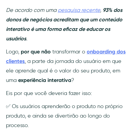
De acordo com uma
pesquisa recente
,
93% dos
donos de negócios acreditam que um conteúdo
interativo é uma forma eficaz de educar os
usuários
.
Logo,
por que não
transformar o
onboarding dos
clientes
, a parte da jornada do usuário em que
ele aprende qual é o valor do seu produto, em
uma
experiência interativa
?
Eis por que você deveria fazer isso:
✅ Os usuários aprenderão o produto no próprio
produto, e ainda se divertirão ao longo do
processo.