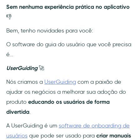
Sem nenhuma experiência prática no aplicativo
👎
Bem, tenho novidades para você:
O software do guia do usuário que você precisa
é...
UserGuiding
🚀
Nós criamos a
UserGuiding
com a paixão de
ajudar os negócios a melhorar sua adoção do
produto
educando os usuários de forma
divertida
.
A UserGuiding é um
software de onboarding de
usuários
que pode ser usado para
criar manuais