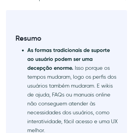
Resumo
As formas tradicionais de suporte
ao usuário podem ser uma
decepção enorme.
Isso porque os
tempos mudaram, logo os perfis dos
usuários também mudaram. E wikis
de ajuda, FAQs ou manuais online
não conseguem atender às
necessidades dos usuários, como
interatividade, fácil acesso e uma UX
melhor.