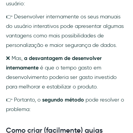
usuário:
👉 Desenvolver internamente os seus manuais
do usuário interativos pode apresentar algumas
vantagens como mais possibilidades de
personalização e maior segurança de dados.
❌ Mas,
a desvantagem de desenvolver
internamente
é que o tempo gasto em
desenvolvimento poderia ser gasto investido
para melhorar e estabilizar o produto.
👉 Portanto, o
segundo método
pode resolver o
problema:
Como criar (facilmente) guias