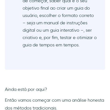
de começar, saber qual é o seu
objetivo final ao criar um guia do
usuário, escolher o formato correto
– seja um manual de instruções
digital ou um guia interativo –, ser
criativo e, por fim, testar e otimizar o
guia de tempos em tempos.
Ainda está por aqui?
Então vamos começar com uma análise honesta
dos métodos tradicionais.