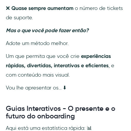
❌
Quase sempre aumentam
o número de tickets
de suporte.
Mas o que você pode fazer então?
Adote um método melhor.
Um que permita que você crie
experiências
rápidas, divertidas, interativas e eficientes
, e
com conteúdo mais visual.
Vou lhe apresentar os… ⬇️
Guias Interativos - O presente e o
futuro do onboarding
Aqui está uma estatística rápida: 📊