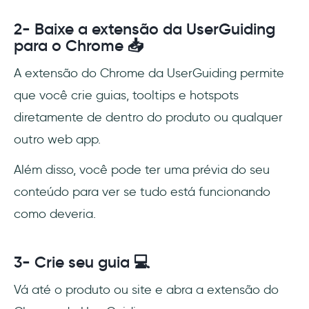
2- Baixe a extensão da UserGuiding
para o Chrome 📥
A extensão do Chrome da UserGuiding permite
que você crie guias, tooltips e hotspots
diretamente de dentro do produto ou qualquer
outro web app.
Além disso, você pode ter uma prévia do seu
conteúdo para ver se tudo está funcionando
como deveria.
3- Crie seu guia 💻
Vá até o produto ou site e abra a extensão do