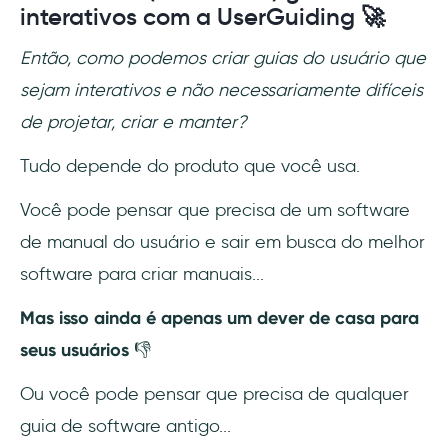
interativos com a UserGuiding 🚀
Então, como podemos criar guias do usuário que
sejam interativos e não necessariamente difíceis
de projetar, criar e manter?
Tudo depende do produto que você usa.
Você pode pensar que precisa de um software
de manual do usuário e sair em busca do melhor
software para criar manuais...
Mas isso ainda é apenas um dever de casa para
seus usuários
👎
Ou você pode pensar que precisa de qualquer
guia de software antigo...