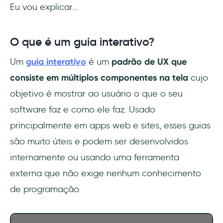
Eu vou explicar...
O que é um guia interativo?
Um
guia interativo
é um
padrão de UX que
consiste em múltiplos componentes na tela
cujo
objetivo é mostrar ao usuário o que o seu
software faz e como ele faz. Usado
principalmente em apps web e sites, esses guias
são muito úteis e podem ser desenvolvidos
internamente ou usando uma ferramenta
externa que não exige nenhum conhecimento
de programação.