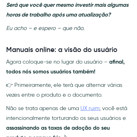
Será que você quer mesmo investir mais algumas
horas de trabalho após uma atualização?
Eu acho – e espero – que não.
Manuais online: a visão do usuário
Agora coloque-se no lugar do usuário –
afinal,
todos nós somos usuários também!
👉 Primeiramente, ele terá que alternar várias
vezes entre o produto e o documento.
Não se trata apenas de uma
UX ruim
; você está
intencionalmente torturando os seus usuários e
assassinando as taxas de adoção do seu