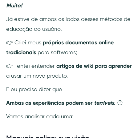
Muito!
Já estive de ambos os lados desses métodos de
educação do usuário:
👉 Criei meus
próprios documentos online
tradicionais
para softwares;
👉 Tentei entender
artigos de wiki para aprender
a usar um novo produto.
E eu preciso dizer que...
Ambas as experiências podem ser
terríveis
.
😶
Vamos analisar cada uma: