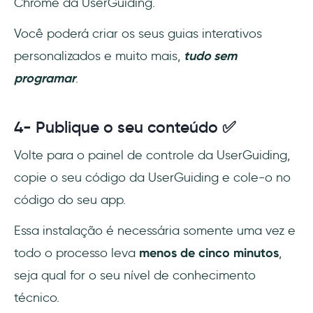
Chrome da UserGuiding.
Você poderá criar os seus guias interativos
personalizados e muito mais,
tudo sem
programar
.
4- Publique o seu conteúdo ✅
Volte para o painel de controle da UserGuiding,
copie o seu código da UserGuiding e cole-o no
código do seu app.
Essa instalação é necessária somente uma vez e
todo o processo leva
menos de cinco minutos
,
seja qual for o seu nível de conhecimento
técnico.