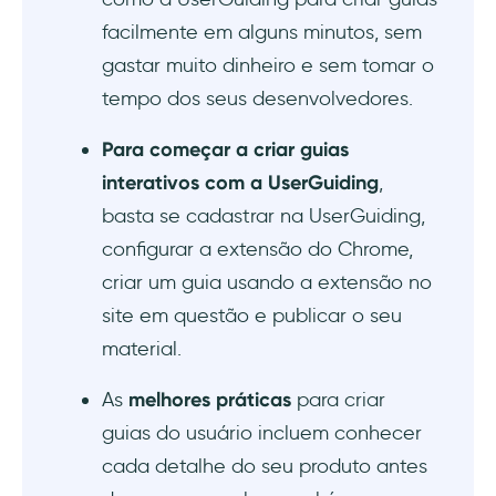
facilmente em alguns minutos, sem
gastar muito dinheiro e sem tomar o
tempo dos seus desenvolvedores.
Para começar a criar guias
interativos com a UserGuiding
,
basta se cadastrar na UserGuiding,
configurar a extensão do Chrome,
criar um guia usando a extensão no
site em questão e publicar o seu
material.
As
melhores práticas
para criar
guias do usuário incluem conhecer
cada detalhe do seu produto antes