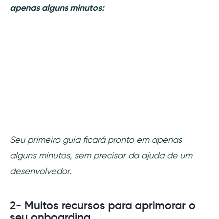
apenas alguns minutos:
Seu primeiro guia ficará pronto em apenas
alguns minutos, sem precisar da ajuda de um
desenvolvedor.
2- Muitos recursos para aprimorar o
seu onboarding