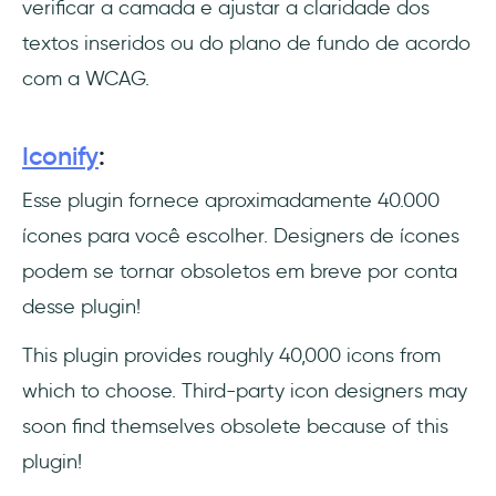
verificar a camada e ajustar a claridade dos
textos inseridos ou do plano de fundo de acordo
com a WCAG.
Iconify
:
Esse plugin fornece aproximadamente 40.000
ícones para você escolher. Designers de ícones
podem se tornar obsoletos em breve por conta
desse plugin!
This plugin provides roughly 40,000 icons from
which to choose. Third-party icon designers may
soon find themselves obsolete because of this
plugin!