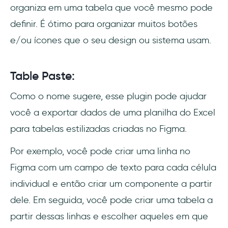
organiza em uma tabela que você mesmo pode
definir. É ótimo para organizar muitos botões
e/ou ícones que o seu design ou sistema usam.
Table Paste:
Como o nome sugere, esse plugin pode ajudar
você a exportar dados de uma planilha do Excel
para tabelas estilizadas criadas no Figma.
Por exemplo, você pode criar uma linha no
Figma com um campo de texto para cada célula
individual e então criar um componente a partir
dele. Em seguida, você pode criar uma tabela a
partir dessas linhas e escolher aqueles em que