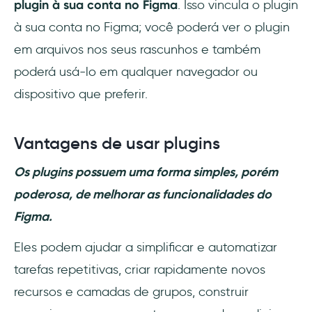
plugin à sua conta no Figma
. Isso vincula o plugin
à sua conta no Figma; você poderá ver o plugin
em arquivos nos seus rascunhos e também
poderá usá-lo em qualquer navegador ou
dispositivo que preferir.
Vantagens de usar plugins
Os plugins possuem uma forma simples, porém
poderosa, de melhorar as funcionalidades do
Figma.
Eles podem ajudar a simplificar e automatizar
tarefas repetitivas, criar rapidamente novos
recursos e camadas de grupos, construir