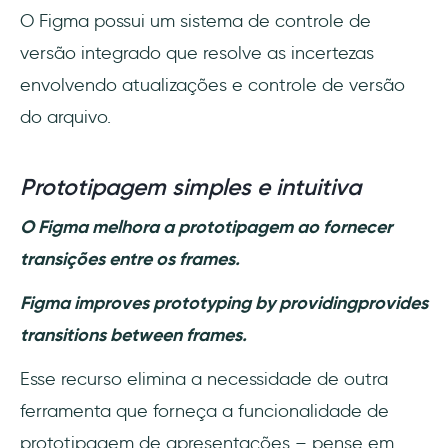
O Figma possui um sistema de controle de
versão integrado que resolve as incertezas
envolvendo atualizações e controle de versão
do arquivo.
Prototipagem simples e intuitiva
O Figma melhora a prototipagem ao fornecer
transições entre os frames.
Figma improves prototyping by providingprovides
transitions between frames.
Esse recurso elimina a necessidade de outra
ferramenta que forneça a funcionalidade de
prototipagem de apresentações – pense em