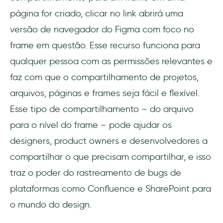
página for criado, clicar no link abrirá uma
versão de navegador do Figma com foco no
frame em questão. Esse recurso funciona para
qualquer pessoa com as permissões relevantes e
faz com que o compartilhamento de projetos,
arquivos, páginas e frames seja fácil e flexível.
Esse tipo de compartilhamento – do arquivo
para o nível do frame – pode ajudar os
designers, product owners e desenvolvedores a
compartilhar o que precisam compartilhar, e isso
traz o poder do rastreamento de bugs de
plataformas como Confluence e SharePoint para
o mundo do design.