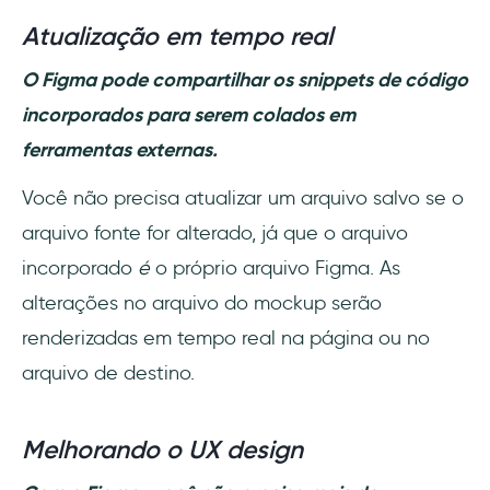
Atualização em tempo real
O Figma pode compartilhar os snippets de código
incorporados para serem colados em
ferramentas externas.
Você não precisa atualizar um arquivo salvo se o
arquivo fonte for alterado, já que o arquivo
incorporado
é
o próprio arquivo Figma. As
alterações no arquivo do mockup serão
renderizadas em tempo real na página ou no
arquivo de destino.
Melhorando o UX design