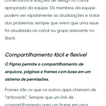
comentários e edições de design no canal
apropriado da equipe. Os membros da equipe
podem ver rapidamente as atualizações e tratar
dos problemas sempre que virem que uma issue
foi atualizada no canal ou grupo relevante no
Slack.
Compartilhamento fácil e flexível
O Figma permite o compartilhamento de
arquivos, páginas e frames com base em um
sistema de permissões.
Frames são os que os outros apps chamam de
“artboards”. Sempre que um link de
compartilhamento para um frame em uma