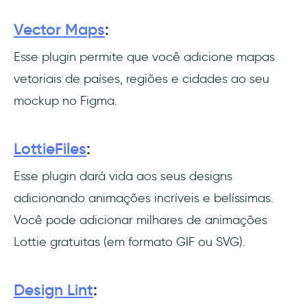
Vector Maps
:
Esse plugin permite que você adicione mapas
vetoriais de países, regiões e cidades ao seu
mockup no Figma.
LottieFiles
:
Esse plugin dará vida aos seus designs
adicionando animações incríveis e belíssimas.
Você pode adicionar milhares de animações
Lottie gratuitas (em formato GIF ou SVG).
Design Lint
: