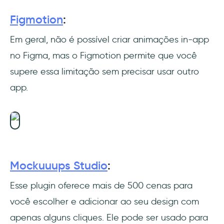
Figmotion
:
Em geral, não é possível criar animações in-app
no Figma, mas o Figmotion permite que você
supere essa limitação sem precisar usar outro
app.
Mockuuups Studio
:
Esse plugin oferece mais de 500 cenas para
você escolher e adicionar ao seu design com
apenas alguns cliques. Ele pode ser usado para