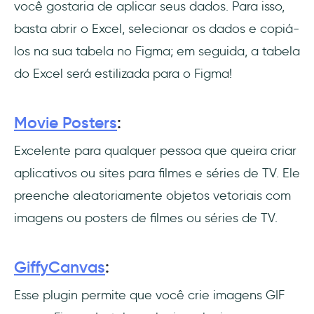
você gostaria de aplicar seus dados. Para isso,
basta abrir o Excel, selecionar os dados e copiá-
los na sua tabela no Figma; em seguida, a tabela
do Excel será estilizada para o Figma!
Movie Posters
:
Excelente para qualquer pessoa que queira criar
aplicativos ou sites para filmes e séries de TV. Ele
preenche aleatoriamente objetos vetoriais com
imagens ou posters de filmes ou séries de TV.
GiffyCanvas
:
Esse plugin permite que você crie imagens GIF