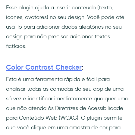
Esse plugin ajuda a inserir conteúdo (texto,
ícones, avatares) no seu design. Você pode até
usá-lo para adicionar dados aleatórios no seu
design para não precisar adicionar textos
fictícios.
Color Contrast Checker
:
Esta é uma ferramenta rápida e fácil para
analisar todas as camadas do seu app de uma
só vez e identificar imediatamente qualquer uma
que não atenda às Diretrizes de Acessibilidade
para Conteúdo Web (WCAG). O plugin permite
que você clique em uma amostra de cor para