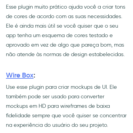
Esse plugin muito prático ajuda você a criar tons
de cores de acordo com as suas necessidades.
Ele é ainda mais útil se você quiser que o seu
app tenha um esquema de cores testado e
aprovado em vez de algo que pareça bom, mas
não atende às normas de design estabelecidas.
Wire Box
:
Use esse plugin para criar mockups de UI. Ele
também pode ser usado para converter
mockups em HD para wireframes de baixa
fidelidade sempre que você quiser se concentrar
na experiência do usuário do seu projeto.