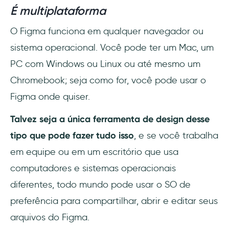
É multiplataforma
O Figma funciona em qualquer navegador ou
sistema operacional. Você pode ter um Mac, um
PC com Windows ou Linux ou até mesmo um
Chromebook; seja como for, você pode usar o
Figma onde quiser.
Talvez seja a única ferramenta de design desse
tipo que pode fazer tudo isso
, e se você trabalha
em equipe ou em um escritório que usa
computadores e sistemas operacionais
diferentes, todo mundo pode usar o SO de
preferência para compartilhar, abrir e editar seus
arquivos do Figma.