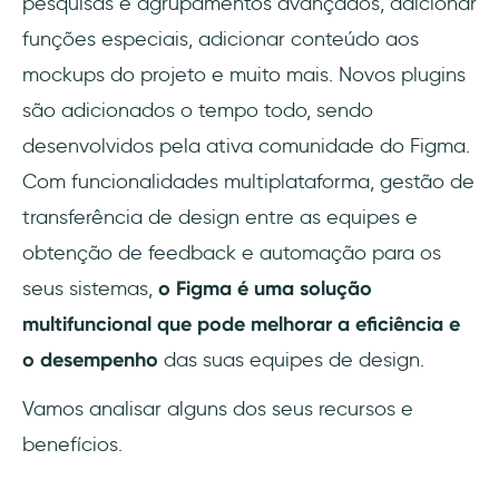
pesquisas e agrupamentos avançados, adicionar
funções especiais, adicionar conteúdo aos
mockups do projeto e muito mais. Novos plugins
são adicionados o tempo todo, sendo
desenvolvidos pela ativa comunidade do Figma.
Com funcionalidades multiplataforma, gestão de
transferência de design entre as equipes e
obtenção de feedback e automação para os
seus sistemas,
o Figma é uma solução
multifuncional que pode melhorar a eficiência e
o desempenho
das suas equipes de design.
Vamos analisar alguns dos seus recursos e
benefícios.