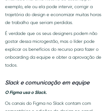
exemplo, ele ou ela pode intervir, corrigir a
trajetória do design e economizar muitas horas
de trabalho que seriam perdidas.
É verdade que os seus designers podem não
gostar dessa microgestão, mas o líder pode
explicar os benefícios do recurso para fazer o
onboarding da equipe e obter a aprovação de
todos.
Slack e comunicação em equipe
O Figma usa o Slack.
Os canais do Figma no Slack contam com