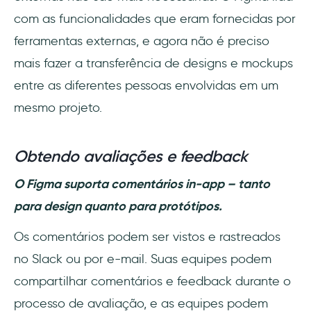
com as funcionalidades que eram fornecidas por
ferramentas externas, e agora não é preciso
mais fazer a transferência de designs e mockups
entre as diferentes pessoas envolvidas em um
mesmo projeto.
Obtendo avaliações e feedback
O Figma suporta comentários in-app – tanto
para design quanto para protótipos.
Os comentários podem ser vistos e rastreados
no Slack ou por e-mail. Suas equipes podem
compartilhar comentários e feedback durante o
processo de avaliação, e as equipes podem