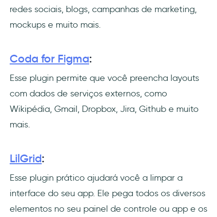
redes sociais, blogs, campanhas de marketing,
mockups e muito mais.
Coda for Figma
:
Esse plugin permite que você preencha layouts
com dados de serviços externos, como
Wikipédia, Gmail, Dropbox, Jira, Github e muito
mais.
LilGrid
:
Esse plugin prático ajudará você a limpar a
interface do seu app. Ele pega todos os diversos
elementos no seu painel de controle ou app e os