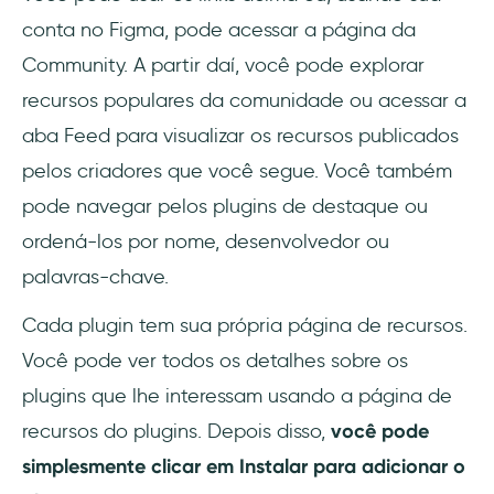
conta no Figma, pode acessar a página da
Community. A partir daí, você pode explorar
recursos populares da comunidade ou acessar a
aba Feed para visualizar os recursos publicados
pelos criadores que você segue. Você também
pode navegar pelos plugins de destaque ou
ordená-los por nome, desenvolvedor ou
palavras-chave.
Cada plugin tem sua própria página de recursos.
Você pode ver todos os detalhes sobre os
plugins que lhe interessam usando a página de
recursos do plugins. Depois disso,
você pode
simplesmente clicar em Instalar para adicionar o