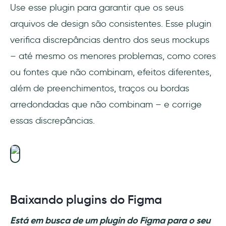
Use esse plugin para garantir que os seus
arquivos de design são consistentes. Esse plugin
verifica discrepâncias dentro dos seus mockups
– até mesmo os menores problemas, como cores
ou fontes que não combinam, efeitos diferentes,
além de preenchimentos, traços ou bordas
arredondadas que não combinam – e corrige
essas discrepâncias.
Baixando plugins do Figma
Está em busca de um plugin do Figma para o seu