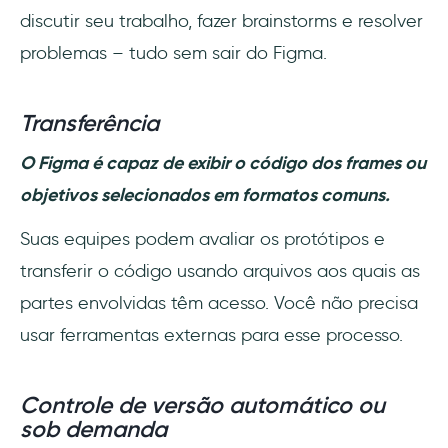
discutir seu trabalho, fazer brainstorms e resolver
problemas – tudo sem sair do Figma.
Transferência
O Figma é capaz de exibir o código dos frames ou
objetivos selecionados em formatos comuns.
Suas equipes podem avaliar os protótipos e
transferir o código usando arquivos aos quais as
partes envolvidas têm acesso. Você não precisa
usar ferramentas externas para esse processo.
Controle de versão automático ou
sob demanda