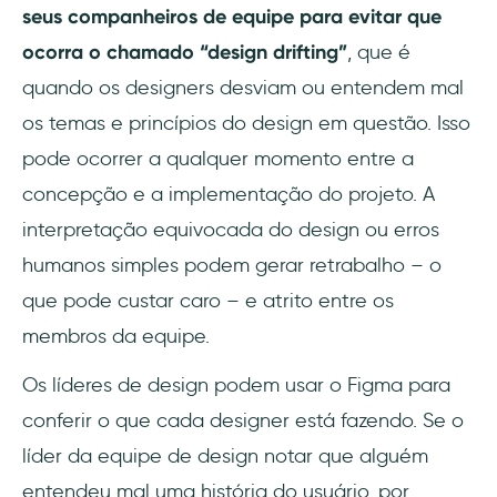
seus companheiros de equipe para evitar que
ocorra o chamado “design drifting”
, que é
quando os designers desviam ou entendem mal
os temas e princípios do design em questão. Isso
pode ocorrer a qualquer momento entre a
concepção e a implementação do projeto. A
interpretação equivocada do design ou erros
humanos simples podem gerar retrabalho – o
que pode custar caro – e atrito entre os
membros da equipe.
Os líderes de design podem usar o Figma para
conferir o que cada designer está fazendo. Se o
líder da equipe de design notar que alguém
entendeu mal uma história do usuário, por