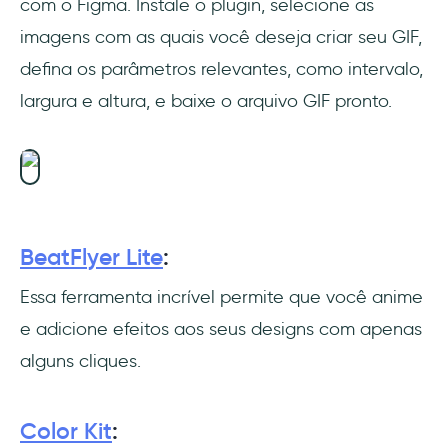
com o Figma. Instale o plugin, selecione as
imagens com as quais você deseja criar seu GIF,
defina os parâmetros relevantes, como intervalo,
largura e altura, e baixe o arquivo GIF pronto.
BeatFlyer Lite
:
Essa ferramenta incrível permite que você anime
e adicione efeitos aos seus designs com apenas
alguns cliques.
Color Kit
: