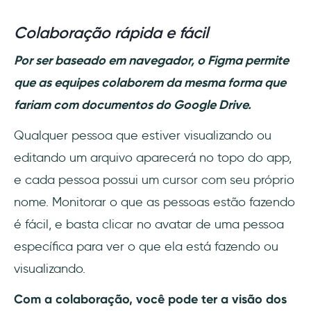
Colaboração rápida e fácil
Por ser baseado em navegador, o Figma permite
que as equipes colaborem da mesma forma que
fariam com documentos do Google Drive.
Qualquer pessoa que estiver visualizando ou
editando um arquivo aparecerá no topo do app,
e cada pessoa possui um cursor com seu próprio
nome. Monitorar o que as pessoas estão fazendo
é fácil, e basta clicar no avatar de uma pessoa
específica para ver o que ela está fazendo ou
visualizando.
Com a colaboração, você pode ter a visão dos