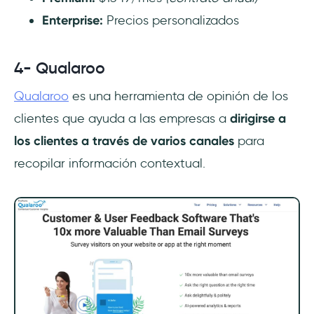
Enterprise:
Precios personalizados
4- Qualaroo
Qualaroo
es una herramienta de opinión de los
clientes que ayuda a las empresas a
dirigirse a
los clientes a través de varios canales
para
recopilar información contextual.