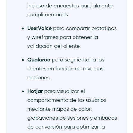
incluso de encuestas parcialmente
cumplimentadas.
UserVoice
para compartir prototipos
y wireframes para obtener la
validación del cliente.
Qualaroo
para segmentar a los
clientes en función de diversas
acciones.
Hotjar
para visualizar el
comportamiento de los usuarios
mediante mapas de calor,
grabaciones de sesiones y embudos
de conversión para optimizar la