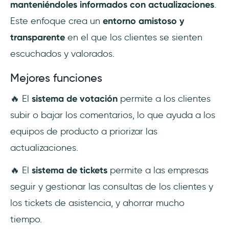
manteniéndoles informados con actualizaciones
.
Este enfoque crea un
entorno amistoso y
transparente
en el que los clientes se sienten
escuchados y valorados.
Mejores funciones
🔥 El
sistema de votación
permite a los clientes
subir o bajar los comentarios, lo que ayuda a los
equipos de producto a priorizar las
actualizaciones.
🔥 El
sistema de tickets
permite a las empresas
seguir y gestionar las consultas de los clientes y
los tickets de asistencia, y ahorrar mucho
tiempo.