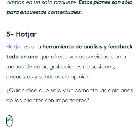
ambos en un solo paquete.
Estos planes son sólo
para encuestas contextuales.
5- Hotjar
Hotjar
es una
herramienta de análisis y feedback
todo en uno
que ofrece varios servicios, como
mapas de calor, grabaciones de sesiones,
encuestas y sondeos de opinión.
¿Quién dice que sólo y únicamente las opiniones
de los clientes son importantes?