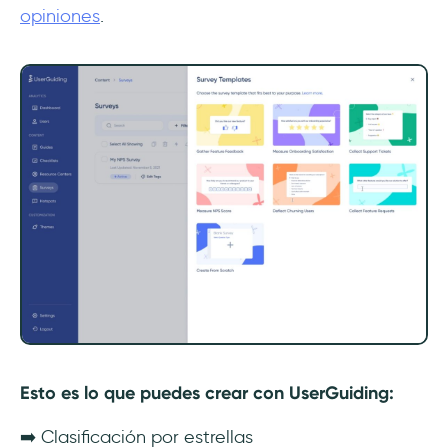
opiniones
.
Esto es lo que puedes crear con UserGuiding:
➡️ Clasificación por estrellas