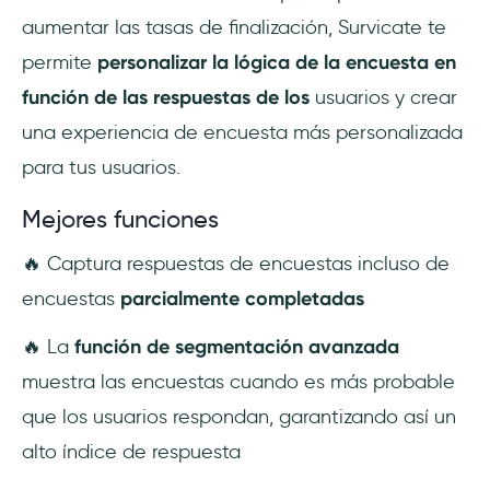
aumentar las tasas de finalización, Survicate te
permite
personalizar la lógica de la encuesta en
función de las respuestas de los
usuarios y crear
una experiencia de encuesta más personalizada
para tus usuarios.
Mejores funciones
🔥 Captura respuestas de encuestas incluso de
encuestas
parcialmente completadas
🔥 La
función de segmentación avanzada
muestra las encuestas cuando es más probable
que los usuarios respondan, garantizando así un
alto índice de respuesta