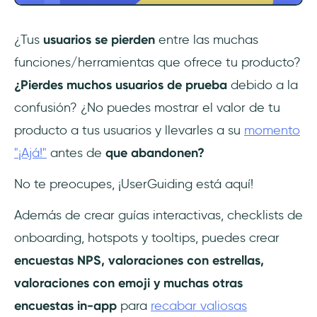
¿Tus
usuarios se pierden
entre las muchas
funciones/herramientas que ofrece tu producto?
¿Pierdes muchos usuarios de prueba
debido a la
confusión? ¿No puedes mostrar el valor de tu
producto a tus usuarios y llevarles a su
momento
"¡Ajá!"
antes de
que abandonen?
No te preocupes, ¡UserGuiding está aquí!
Además de crear guías interactivas, checklists de
onboarding, hotspots y tooltips, puedes crear
encuestas NPS, valoraciones con estrellas,
valoraciones con emoji y muchas otras
encuestas in-app
para
recabar valiosas