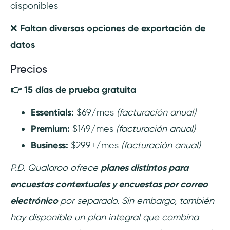
disponibles
❌
Faltan diversas opciones de exportación de
datos
Precios
👉 15 días de prueba gratuita
Essentials:
$69/mes
(facturación anual)
Premium:
$149/mes
(facturación anual)
Business:
$299+/mes
(facturación anual)
P.D. Qualaroo ofrece
planes distintos para
encuestas contextuales y encuestas por correo
electrónico
por separado. Sin embargo, también
hay disponible un plan integral que combina