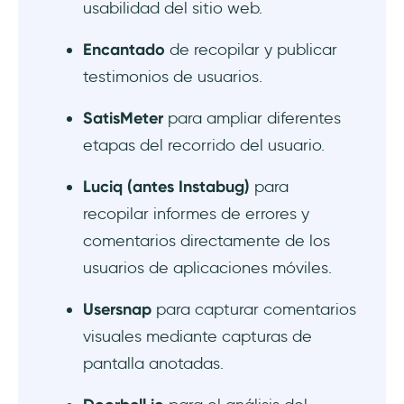
usabilidad del sitio web.
Encantado
de recopilar y publicar
testimonios de usuarios.
SatisMeter
para ampliar diferentes
etapas del recorrido del usuario.
Luciq (antes Instabug)
para
recopilar informes de errores y
comentarios directamente de los
usuarios de aplicaciones móviles.
Usersnap
para capturar comentarios
visuales mediante capturas de
pantalla anotadas.