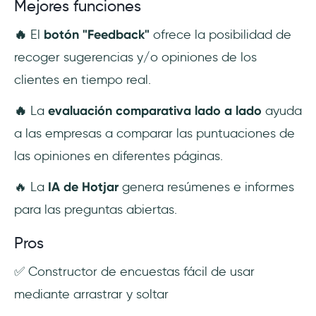
Mejores funciones
🔥
El
botón "Feedback"
ofrece la posibilidad de
recoger sugerencias y/o opiniones de los
clientes en tiempo real.
🔥
La
evaluación comparativa lado a lado
ayuda
a las empresas a comparar las puntuaciones de
las opiniones en diferentes páginas.
🔥 La
IA de Hotjar
genera resúmenes e informes
para las preguntas abiertas.
Pros
✅ Constructor de encuestas fácil de usar
mediante arrastrar y soltar