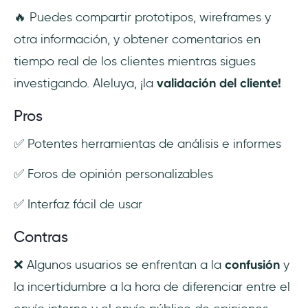
🔥 Puedes compartir prototipos, wireframes y
otra información, y obtener comentarios en
tiempo real de los clientes mientras sigues
investigando. Aleluya, ¡la
validación del cliente!
Pros
✅ Potentes herramientas de análisis e informes
✅ Foros de opinión personalizables
✅ Interfaz fácil de usar
Contras
❌ Algunos usuarios se enfrentan a la
confusión
y
la incertidumbre a la hora de diferenciar entre el