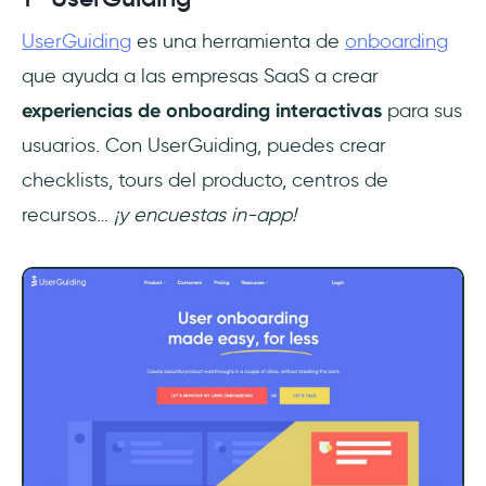
UserGuiding
es una herramienta de
onboarding
que ayuda a las empresas SaaS a crear
experiencias de onboarding interactivas
para sus
usuarios. Con UserGuiding, puedes crear
checklists, tours del producto, centros de
recursos…
¡y encuestas in-app!