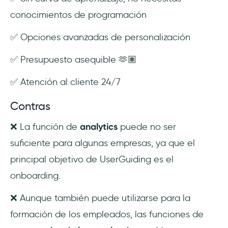
conocimientos de programación
✅ Opciones avanzadas de personalización
✅ Presupuesto asequible 🫶🏽
✅ Atención al cliente 24/7
Contras
❌ La función de
analytics
puede no ser
suficiente para algunas empresas, ya que el
principal objetivo de UserGuiding es el
onboarding.
❌ Aunque también puede utilizarse para la
formación de los empleados, las funciones de