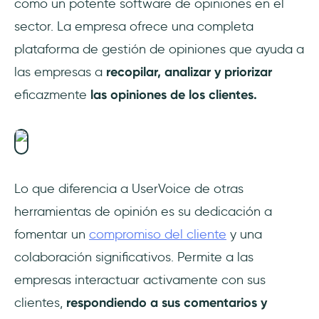
como un potente software de opiniones en el
sector. La empresa ofrece una completa
plataforma de gestión de opiniones que ayuda a
las empresas a
recopilar, analizar y priorizar
eficazmente
las opiniones de los clientes.
Lo que diferencia a UserVoice de otras
herramientas de opinión es su dedicación a
fomentar un
compromiso del cliente
y una
colaboración significativos. Permite a las
empresas interactuar activamente con sus
clientes,
respondiendo a sus comentarios y