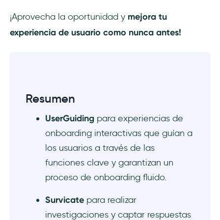
¡Aprovecha la oportunidad y
mejora tu
experiencia de usuario como nunca antes!
Resumen
UserGuiding
para experiencias de
onboarding interactivas que guían a
los usuarios a través de las
funciones clave y garantizan un
proceso de onboarding fluido.
Survicate
para realizar
investigaciones y captar respuestas