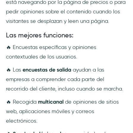
está navegando por la página de precios o para
pedir opiniones sobre el contenido cuando los
visitantes se desplazan y leen una página.
Las mejores funciones:
🔥 Encuestas específicas y opiniones
contextuales de los usuarios.
🔥 Las
encuestas de salida
ayudan a las
empresas a comprender cada parte del
recorrido del cliente, incluso cuando se marcha.
🔥 Recogida
multicanal
de opiniones de sitios
web, aplicaciones móviles y correos
electrónicos.