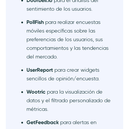
Doorbell.io
para el análisis del
sentimiento de los usuarios.
PollFish
para realizar encuestas
móviles específicas sobre las
preferencias de los usuarios, sus
comportamientos y las tendencias
del mercado.
UserReport
para crear widgets
sencillos de opinión/encuesta.
Wootric
para la visualización de
datos y el filtrado personalizado de
métricas.
GetFeedback
para alertas en