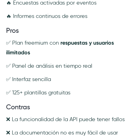
🔥 Encuestas activadas por eventos
🔥 Informes continuos de errores
Pros
✅ Plan freemium con
respuestas y usuarios
ilimitados
✅ Panel de análisis en tiempo real
✅ Interfaz sencilla
✅ 125+ plantillas gratuitas
Contras
❌ La funcionalidad de la API puede tener fallos
❌ La documentación no es muy fácil de usar