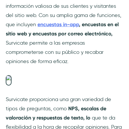
información valiosa de sus clientes y visitantes
del sitio web. Con su amplia gama de funciones,
que incluyen
encuestas in-app
, encuestas en el
sitio web y encuestas por correo electrónico,
Survicate permite a las empresas
comprometerse con su público y recabar
opiniones de forma eficaz.
Survicate proporciona una gran variedad de
tipos de preguntas, como
NPS, escalas de
valoración y respuestas de texto, lo
que te da
flexibilidad a la hora de recopilar opiniones. Para