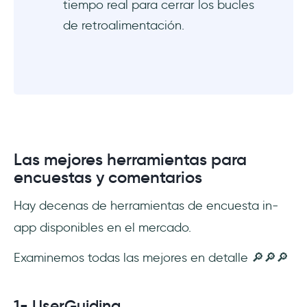
tiempo real para cerrar los bucles
de retroalimentación.
Las mejores herramientas para
encuestas y comentarios
Hay decenas de herramientas de encuesta in-
app disponibles en el mercado.
Examinemos todas las mejores en detalle 🔎🔎🔎
1- UserGuiding