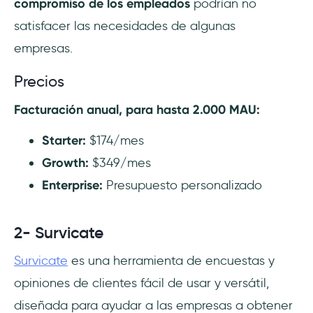
compromiso de los empleados
podrían no
satisfacer las necesidades de algunas
empresas.
Precios
Facturación anual, para hasta 2.000 MAU:
Starter:
$174/mes
Growth:
$349/mes
Enterprise:
Presupuesto personalizado
2- Survicate
Survicate
es una herramienta de encuestas y
opiniones de clientes fácil de usar y versátil,
diseñada para ayudar a las empresas a obtener