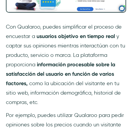
Con Qualaroo, puedes simplificar el proceso de
encuestar a
usuarios objetivo en tiempo real
y
captar sus opiniones mientras interactúan con tu
producto, servicio o marca. La plataforma
proporciona
información procesable sobre la
satisfacción del usuario en función de varios
factores,
como la ubicación del visitante en tu
sitio web, información demográfica, historial de
compras, etc.
Por ejemplo, puedes utilizar Qualaroo para pedir
opiniones sobre los precios cuando un visitante