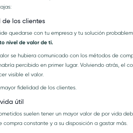
ajas:
 de los clientes
ide quedarse con tu empresa y tu solución probablem
to nivel de valor de ti.
alor se hubiera comunicado con los métodos de com
abría percibido en primer lugar. Volviendo atrás, el 
er visible el valor.
 mayor fidelidad de los clientes.
vida útil
ometidos suelen tener un mayor valor de por vida deb
compra constante y a su disposición a gastar más.