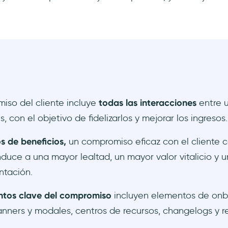
iso del cliente incluye
todas las interacciones
entre 
s, con el objetivo de fidelizarlos y mejorar los ingresos.
s de beneficios,
un compromiso eficaz con el cliente c
duce a una mayor lealtad, un mayor valor vitalicio y 
ntación.
ntos clave del compromiso
incluyen elementos de onb
anners y modales, centros de recursos, changelogs y 