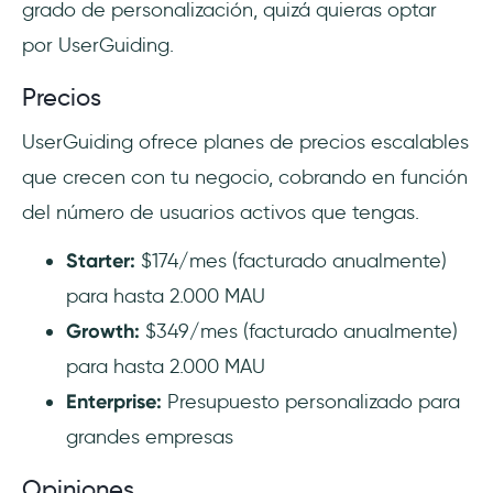
grado de personalización, quizá quieras optar
por UserGuiding.
Precios
UserGuiding ofrece planes de precios escalables
que crecen con tu negocio, cobrando en función
del número de usuarios activos que tengas.
Starter:
$174/mes (facturado anualmente)
para hasta 2.000 MAU
Growth:
$349/mes (facturado anualmente)
para hasta 2.000 MAU
Enterprise:
Presupuesto personalizado para
grandes empresas
Opiniones