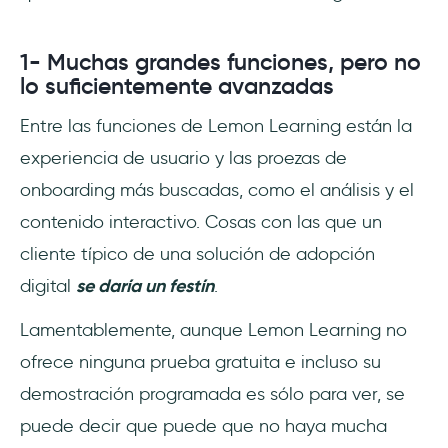
1- Muchas grandes funciones, pero no
lo suficientemente avanzadas
Entre las funciones de Lemon Learning están la
experiencia de usuario y las proezas de
onboarding más buscadas, como el análisis y el
contenido interactivo. Cosas con las que un
cliente típico de una solución de adopción
digital
se daría un festín
.
Lamentablemente, aunque Lemon Learning no
ofrece ninguna prueba gratuita e incluso su
demostración programada es sólo para ver, se
puede decir que puede que no haya mucha