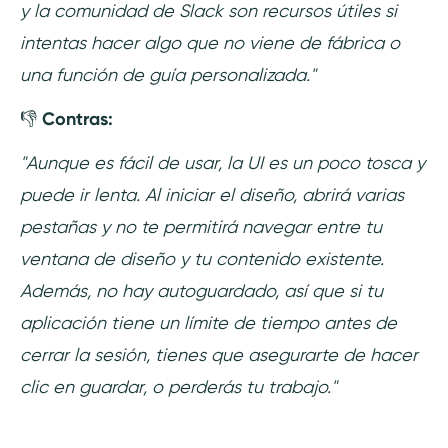
y la comunidad de Slack son recursos útiles si
intentas hacer algo que no viene de fábrica o
una función de guía personalizada."
👎
Contras:
"Aunque es fácil de usar, la UI es un poco tosca y
puede ir lenta. Al iniciar el diseño, abrirá varias
pestañas y no te permitirá navegar entre tu
ventana de diseño y tu contenido existente.
Además, no hay autoguardado, así que si tu
aplicación tiene un límite de tiempo antes de
cerrar la sesión, tienes que asegurarte de hacer
clic en guardar, o perderás tu trabajo."