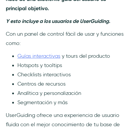
principal objetivo.
Y esto incluye a los usuarios de UserGuiding.
Con un panel de control fácil de usar y funciones
como:
Guías interactivas
y tours del producto
Hotspots y tooltips
Checklists interactivos
Centros de recursos
Analítica y personalización
Segmentación y más
UserGuiding ofrece una experiencia de usuario
fluida con el mejor conocimiento de tu base de