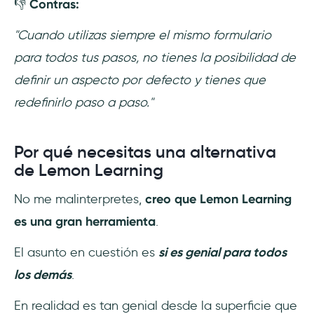
👎
Contras:
"Cuando utilizas siempre el mismo formulario
para todos tus pasos, no tienes la posibilidad de
definir un aspecto por defecto y tienes que
redefinirlo paso a paso."
Por qué necesitas una alternativa
de Lemon Learning
No me malinterpretes,
creo que Lemon Learning
es una gran herramienta
.
El asunto en cuestión es
si es genial para todos
los demás
.
En realidad es tan genial desde la superficie que