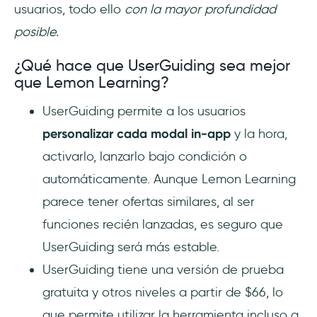
usuarios, todo ello
con la mayor profundidad
posible.
¿Qué hace que UserGuiding sea mejor
que Lemon Learning?
UserGuiding permite a los usuarios
personalizar cada modal in-app
y la hora,
activarlo, lanzarlo bajo condición o
automáticamente. Aunque Lemon Learning
parece tener ofertas similares, al ser
funciones recién lanzadas, es seguro que
UserGuiding será más estable.
UserGuiding tiene una versión de prueba
gratuita y otros niveles a partir de $66, lo
que permite utilizar la herramienta incluso a