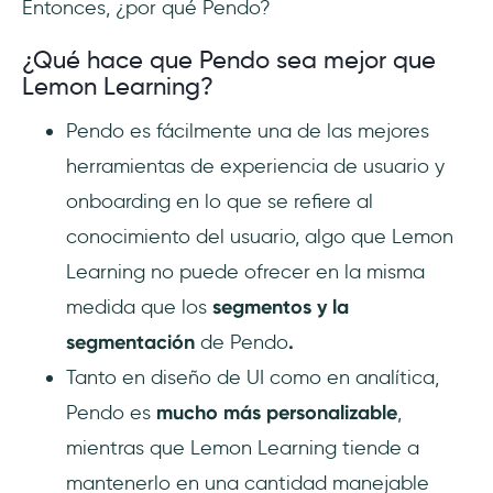
Entonces, ¿por qué Pendo?
¿Qué hace que Pendo sea mejor que
Lemon Learning?
Pendo es fácilmente una de las mejores
herramientas de experiencia de usuario y
onboarding en lo que se refiere al
conocimiento del usuario, algo que Lemon
Learning no puede ofrecer en la misma
medida que los
segmentos y la
segmentación
de Pendo
.
Tanto en diseño de UI como en analítica,
Pendo es
mucho más personalizable
,
mientras que Lemon Learning tiende a
mantenerlo en una cantidad manejable