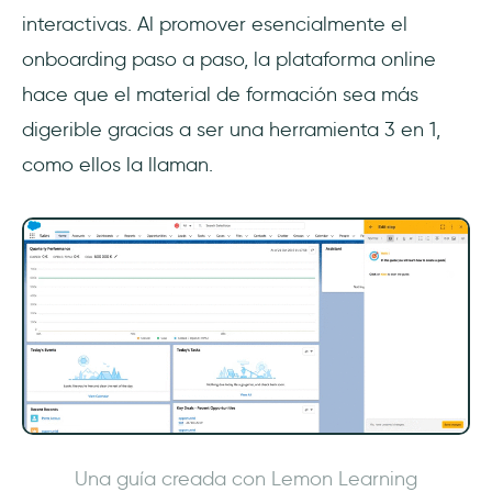
interactivas. Al promover esencialmente el
onboarding paso a paso, la plataforma online
hace que el material de formación sea más
digerible gracias a ser una herramienta 3 en 1,
como ellos la llaman.
Una guía creada con Lemon Learning