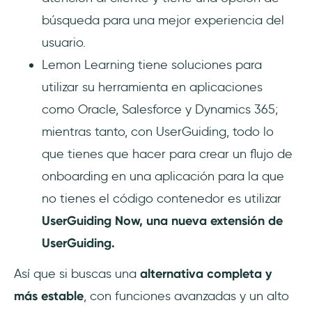
búsqueda para una mejor experiencia del
usuario.
Lemon Learning tiene soluciones para
utilizar su herramienta en aplicaciones
como Oracle, Salesforce y Dynamics 365;
mientras tanto, con UserGuiding, todo lo
que tienes que hacer para crear un flujo de
onboarding en una aplicación para la que
no tienes el código contenedor es utilizar
UserGuiding Now, una nueva extensión de
UserGuiding.
Así que si buscas una
alternativa completa y
más estable
, con funciones avanzadas y un alto