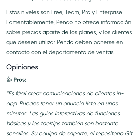
Estos niveles son Free, Team, Pro y Enterprise.
Lamentablemente, Pendo no ofrece información
sobre precios aparte de los planes, y los clientes
que deseen utilizar Pendo deben ponerse en
contacto con el departamento de ventas.
Opiniones
👍
Pros:
"Es fácil crear comunicaciones de clientes in-
app. Puedes tener un anuncio listo en unos
minutos. Las guías interactivas de funciones
básicas y los tooltips también son bastante
sencillos. Su equipo de soporte, el repositorio Git