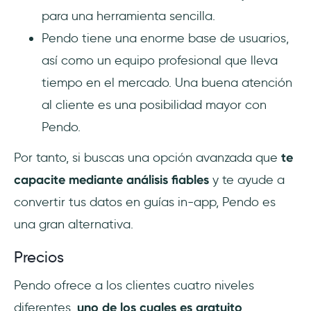
para una herramienta sencilla.
Pendo tiene una enorme base de usuarios,
así como un equipo profesional que lleva
tiempo en el mercado. Una buena atención
al cliente es una posibilidad mayor con
Pendo.
Por tanto, si buscas una opción avanzada que
te
capacite mediante análisis fiables
y te ayude a
convertir tus datos en guías in-app, Pendo es
una gran alternativa.
Precios
Pendo ofrece a los clientes cuatro niveles
diferentes,
uno de los cuales es gratuito
.