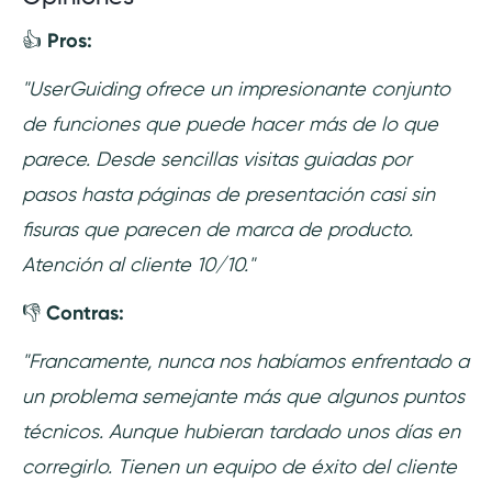
👍
Pros:
"UserGuiding ofrece un impresionante conjunto
de funciones que puede hacer más de lo que
parece. Desde sencillas visitas guiadas por
pasos hasta páginas de presentación casi sin
fisuras que parecen de marca de producto.
Atención al cliente 10/10."
👎
Contras:
"Francamente, nunca nos habíamos enfrentado a
un problema semejante más que algunos puntos
técnicos. Aunque hubieran tardado unos días en
corregirlo. Tienen un equipo de éxito del cliente