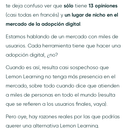
te deja confuso ver que
sólo
tiene
13 opiniones
(casi todas en francés) y
un lugar de nicho en el
mercado de la adopción digital
.
Estamos hablando de un mercado con miles de
usuarios. Cada herramienta tiene que hacer una
adopción digital, ¿no?
Cuando es así, resulta casi sospechoso que
Lemon Learning no tenga más presencia en el
mercado, sobre todo cuando dice que atienden
a miles de personas en todo el mundo (resulta
que se refieren a los usuarios finales, vaya).
Pero oye, hay razones reales por las que podrías
querer una alternativa Lemon Learning.