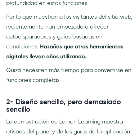
profundidad en estas funciones.
Por lo que muestran a los visitantes del sitio web,
recientemente han empezado a ofrecer
autodisparadores y guías basadas en
condiciones.
Hazañas que otras herramientas
digitales llevan años utilizando.
Quizá necesiten más tiempo para convertirse en
funciones completas.
2- Diseño sencillo, pero demasiado
sencillo
La demostración de Lemon Learning muestra
atisbos del panel y de las guías de la aplicación