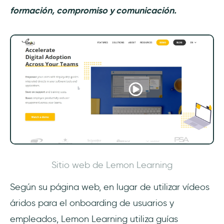
formación, compromiso y comunicación.
Sitio web de Lemon Learning
Según su página web, en lugar de utilizar vídeos
áridos para el onboarding de usuarios y
empleados, Lemon Learning utiliza guías