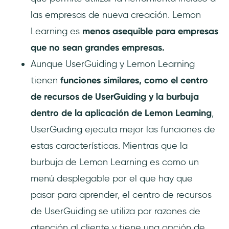
las empresas de nueva creación. Lemon
Learning es
menos asequible para empresas
que no sean grandes empresas.
Aunque UserGuiding y Lemon Learning
tienen
funciones similares, como el centro
de recursos de UserGuiding y la burbuja
dentro de la aplicación de Lemon Learning
,
UserGuiding ejecuta mejor las funciones de
estas características. Mientras que la
burbuja de Lemon Learning es como un
menú desplegable por el que hay que
pasar para aprender, el centro de recursos
de UserGuiding se utiliza por razones de
atención al cliente y tiene una opción de