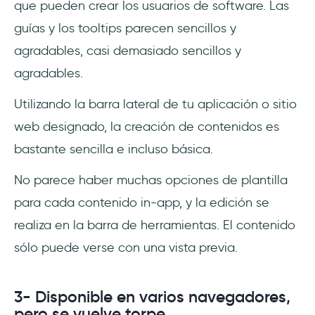
que pueden crear los usuarios de software. Las
guías y los tooltips parecen sencillos y
agradables, casi demasiado sencillos y
agradables.
Utilizando la barra lateral de tu aplicación o sitio
web designado, la creación de contenidos es
bastante sencilla e incluso básica.
No parece haber muchas opciones de plantilla
para cada contenido in-app, y la edición se
realiza en la barra de herramientas. El contenido
sólo puede verse con una vista previa.
3- Disponible en varios navegadores,
pero se vuelve torpe