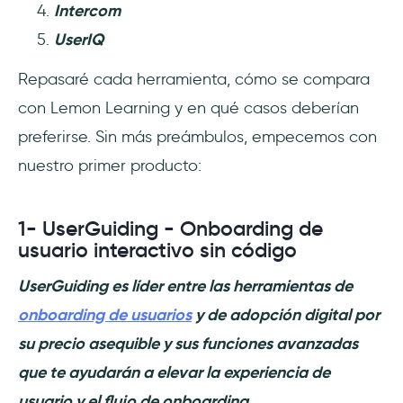
Intercom
UserIQ
Repasaré cada herramienta, cómo se compara
con Lemon Learning y en qué casos deberían
preferirse. Sin más preámbulos, empecemos con
nuestro primer producto:
1- UserGuiding - Onboarding de
usuario interactivo sin código
UserGuiding es líder entre las herramientas de
onboarding de usuarios
y de adopción digital por
su precio asequible y sus funciones avanzadas
que te ayudarán a elevar la experiencia de
usuario y el flujo de onboarding.