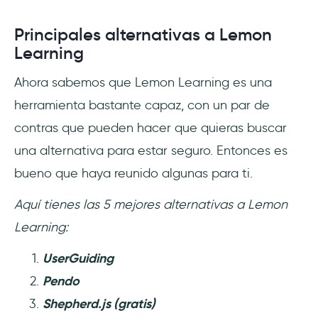
Principales alternativas a Lemon
Learning
Ahora sabemos que Lemon Learning es una
herramienta bastante capaz, con un par de
contras que pueden hacer que quieras buscar
una alternativa para estar seguro. Entonces es
bueno que haya reunido algunas para ti.
Aquí tienes las 5 mejores alternativas a Lemon
Learning:
UserGuiding
Pendo
Shepherd.js (gratis)