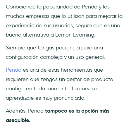
Conociendo la popularidad de Pendo y las
muchas empresas que lo utilizan para mejorar la
experiencia de sus usuarios, seguro que es una
buena alternativa a Lemon Learning.
Siempre que tengas paciencia para una
configuración compleja y un uso general.
Pendo
es una de esas herramientas que
requieren que tengas un gestor de producto
contigo en todo momento. La curva de
aprendizaje es muy pronunciada.
Además, Pendo
tampoco es la opción más
asequible.