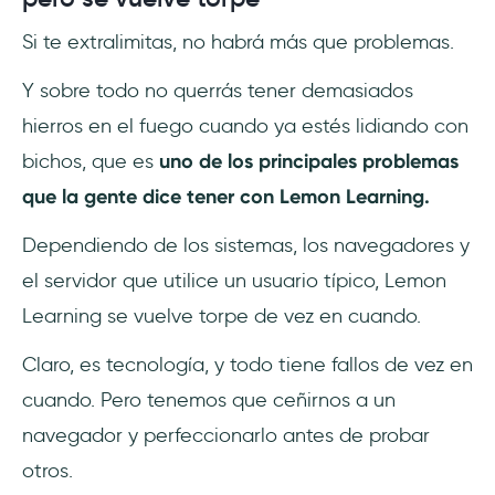
Si te extralimitas, no habrá más que problemas.
Y sobre todo no querrás tener demasiados
hierros en el fuego cuando ya estés lidiando con
bichos, que es
uno de los principales problemas
que la gente dice tener con Lemon Learning.
Dependiendo de los sistemas, los navegadores y
el servidor que utilice un usuario típico, Lemon
Learning se vuelve torpe de vez en cuando.
Claro, es tecnología, y todo tiene fallos de vez en
cuando. Pero tenemos que ceñirnos a un
navegador y perfeccionarlo antes de probar
otros.