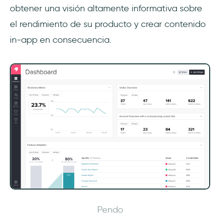
obtener una visión altamente informativa sobre
el rendimiento de su producto y crear contenido
in-app en consecuencia.
Pendo