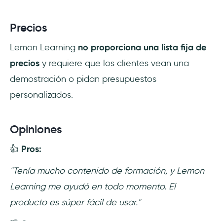
Precios
Lemon Learning
no proporciona una lista fija de
precios
y requiere que los clientes vean una
demostración o pidan presupuestos
personalizados.
Opiniones
👍
Pros:
"Tenía mucho contenido de formación, y Lemon
Learning me ayudó en todo momento. El
producto es súper fácil de usar."