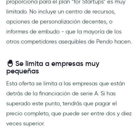
proporciona para el plan “for Startups” es muy
limitado. No incluye un centro de recursos,
opciones de personalización decentes, o
informes de embudo - que la mayoría de los
otros competidores asequibles de Pendo hacen.
🐣 Se limita a empresas muy
pequeñas
Esta oferta se limita a las empresas que están
detrás de la financiación de serie A. Si has
superado este punto, tendrás que pagar el
precio completo, que puede ser entre dos y diez
veces superior.