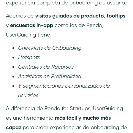
experiencia completa de onboarding de usuario.
Además de
visitas guiadas de producto
,
tooltips
,
y
encuestas in-app
como las de Pendo,
UserGuiding tiene:
Checklists de Onboarding
Hotspots
Centrales de Recursos
Analíticas en Profundidad
Y segmentaciones personalizadas de
usuarios
A diferencia de Pendo for Startups, UserGuiding
es una herramienta
más fácil y mucho más
capaz
para crear experiencias de onboarding de