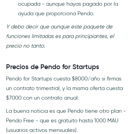
ocupada - aunque hayas pagado por la
ayuda que proporciona Pendo.
Y debo decir que aunque este paquete de
funciones limitadas es para principiantes, el
precio no tanto.
Precios de Pendo for Startups
Pendo for Startups cuesta $8000/año si firmas
un contrato trimestral, y la misma oferta cuesta
$7000 con un contrato anual.
La buena noticia es que Pendo tiene otro plan -
Pendo Free - que es gratuito hasta 1000 MAU
(usuarios activos mensuales).