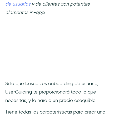
de usuarios
y de clientes con potentes
elementos in-app.
Si lo que buscas es onboarding de usuario,
UserGuiding te proporcionará todo lo que
necesitas, y lo hará a un precio asequible.
Tiene todas las características para crear una