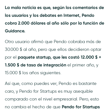
La mala noticia es que, según los comentarios de
los usuarios y los debates en Internet, Pendo
cobra 2.000 dólares al año sólo por la función de
Guidance.
Otro usuario afirmó que Pendo cobraba más de
30.000 $ al año, pero que ellos decidieron optar
por el
paquete startup, que les costó 12.000 $ +
1.500 $ de tasa de integración
el primer año, y
15.000 $ los años siguientes.
Así que, como puedes ver, Pendo es bastante
caro, y Pendo for Startups es muy asequible
comparado con el nivel empresarial. Pero, esto
no cambia el hecho de que
Pendo for Startups