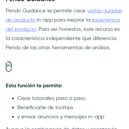
Pendo Guidance te permite crear
visitas guiadas
de producto
in-app para mejorar la
experiencia
del producto
. Para ser honestos, este recurso es
la característica independiente que diferencia
Pendo de las otras herramientas de análisis.
Esta función te permite:
Crear tutoriales paso a paso
Beneficiarte de tooltips
y enviar anuncios y mensajes in-app