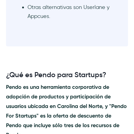
Otras alternativas son Userlane y
Appcues.
¿Qué es Pendo para Startups?
Pendo es una herramienta corporativa de
adopción de productos y participación de
usuarios ubicada en Carolina del Norte, y "Pendo
For Startups" es la oferta de descuento de
Pendo que incluye sólo tres de los recursos de