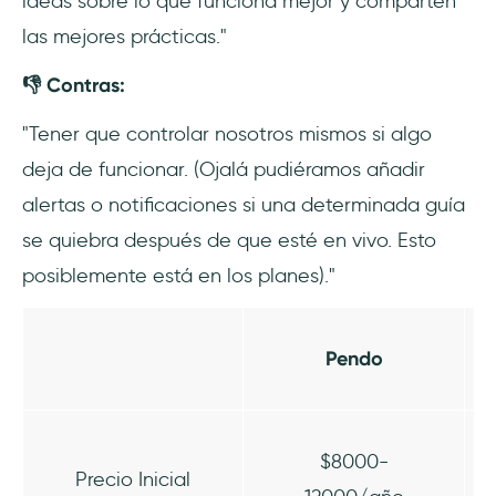
ideas sobre lo que funciona mejor y comparten
las mejores prácticas."
👎 Contras:
"Tener que controlar nosotros mismos si algo
deja de funcionar. (Ojalá pudiéramos añadir
alertas o notificaciones si una determinada guía
se quiebra después de que esté en vivo. Esto
posiblemente está en los planes)."
Pendo
$8000-
Precio Inicial