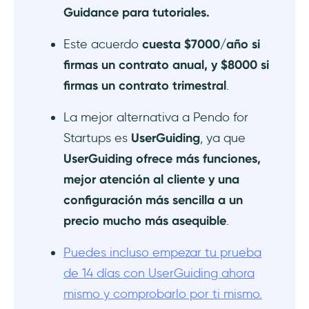
Guidance para tutoriales.
Este acuerdo
cuesta $7000/año si
firmas un contrato anual, y $8000 si
firmas un contrato trimestral
.
La mejor alternativa a Pendo for
Startups es
UserGuiding
, ya que
UserGuiding ofrece más funciones,
mejor atención al cliente y una
configuración más sencilla a un
precio mucho más asequible
.
Puedes incluso empezar tu prueba
de 14 días con UserGuiding ahora
mismo y comprobarlo por ti mismo.