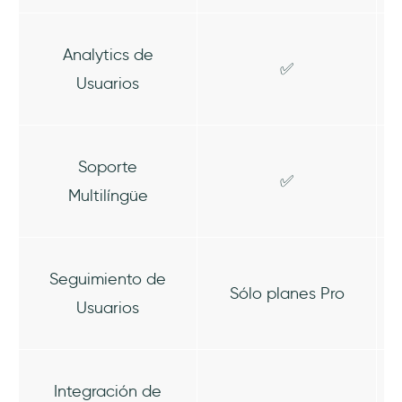
Analytics de
✅
Usuarios
Soporte
✅
Multilíngüe
Seguimiento de
Sólo planes Pro
Usuarios
Integración de