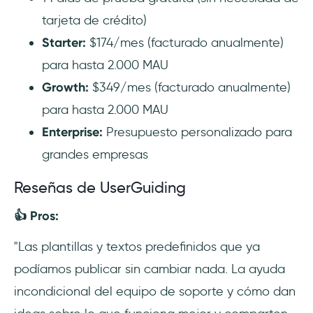
tarjeta de crédito)
Starter:
$174/mes (facturado anualmente)
para hasta 2.000 MAU
Growth:
$349/mes (facturado anualmente)
para hasta 2.000 MAU
Enterprise:
Presupuesto personalizado para
grandes empresas
Reseñas de UserGuiding
👍 Pros:
"Las plantillas y textos predefinidos que ya
podíamos publicar sin cambiar nada. La ayuda
incondicional del equipo de soporte y cómo dan