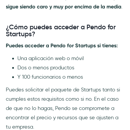
sigue siendo caro y muy por encima de la media
.
¿Cómo puedes acceder a Pendo for
Startups?
Puedes acceder a Pendo for Startups si tienes:
Una aplicación web o móvil
Dos o menos productos
Y 100 funcionarios o menos
Puedes solicitar el paquete de Startups tanto si
cumples estos requisitos como si no. En el caso
de que no lo hagas, Pendo se compromete a
encontrar el precio y recursos que se ajusten a
tu empresa.