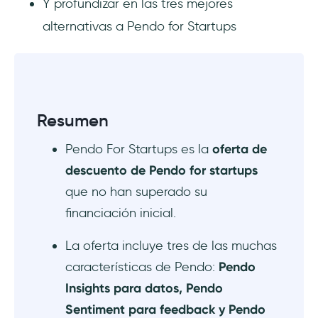
Y profundizar en las tres mejores
alternativas a Pendo for Startups
Resumen
Pendo For Startups es la
oferta de
descuento de Pendo for startups
que no han superado su
financiación inicial.
La oferta incluye tres de las muchas
características de Pendo:
Pendo
Insights para datos, Pendo
Sentiment para feedback y Pendo