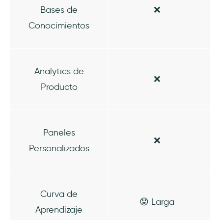
Bases de
❌
Conocimientos
Analytics de
❌
Producto
Paneles
❌
Personalizados
Curva de
😟 Larga
Aprendizaje