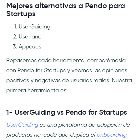
Mejores alternativas a Pendo para
Startups
UserGuiding
Userlane
Appcues
Repasemos cada herramienta, comparémosla
con Pendo for Startups y veamos las opiniones
positivas y negativas de usuarios reales. Nuestra
primera herramienta es:
1- UserGuiding vs Pendo for Startups
UserGuiding
es una plataforma de adopción de
productos no-code que duplica el
onboarding