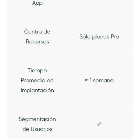
App
Centro de
Sólo planes Pro
Recursos
Tiempo
Promedio de
≈ 1 semana
Implantación
Segmentación
✅
de Usuarios