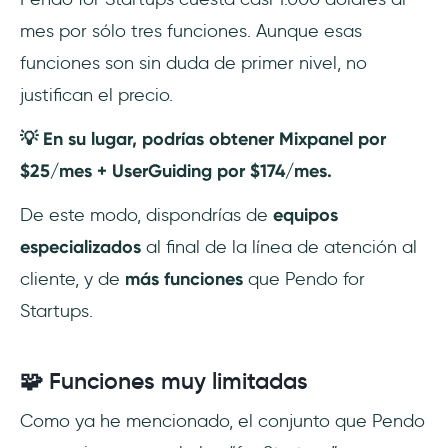
mes por sólo tres funciones. Aunque esas
funciones son sin duda de primer nivel, no
justifican el precio.
💡 En su lugar, podrías obtener Mixpanel por
$25/mes + UserGuiding por $174/mes.
De este modo, dispondrías de
equipos
especializados
al final de la línea de atención al
cliente, y de
más funciones
que Pendo for
Startups.
🧩 Funciones muy limitadas
Como ya he mencionado, el conjunto que Pendo