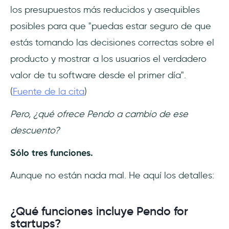
los presupuestos más reducidos y asequibles
posibles para que "puedas estar seguro de que
estás tomando las decisiones correctas sobre el
producto y mostrar a los usuarios el verdadero
valor de tu software desde el primer día".
(
Fuente de la cita
)
Pero, ¿qué ofrece Pendo a cambio de ese
descuento?
Sólo tres funciones.
Aunque no están nada mal. He aquí los detalles:
¿Qué funciones incluye Pendo for
startups?