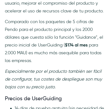
usuario, mejorar el compromiso del producto y
acelerar el uso de recursos clave de tu producto.
Comparado con los paquetes de 5 cifras de
Pendo para el producto principal y los 2000
dólares que cuesta sólo la función "Guidance", el
precio inicial de UserGuiding (
$174 al mes
para
2.000 MAU) es mucho más asequible para todas
las empresas.
Especialmente por el producto también ser fácil
de configurar, tus costes de despliegue son muy
bajos con su precio justo.
Precios de UserGuiding
14 días de prueba gratuita (sin necesidad de