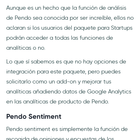
Aunque es un hecho que la función de análisis
de Pendo sea conocida por ser increíble, ellos no
aclaran si los usuarios del paquete para Startups
podrán acceder a todas las funciones de
analíticas o no.
Lo que sí sabemos es que no hay opciones de
integración para este paquete, pero puedes
solicitarlo como un add-on y mejorar tus
analíticas añadiendo datos de Google Analytics
en las analíticas de producto de Pendo.
Pendo Sentiment
Pendo sentiment es simplemente la función de
recogida de opiniones y encuestas de los