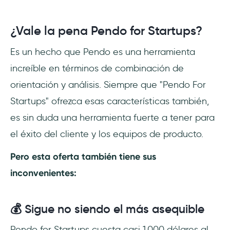
¿Vale la pena Pendo for Startups?
Es un hecho que Pendo es una herramienta
increíble en términos de combinación de
orientación y análisis. Siempre que "Pendo For
Startups" ofrezca esas características también,
es sin duda una herramienta fuerte a tener para
el éxito del cliente y los equipos de producto.
Pero esta oferta también tiene sus
inconvenientes:
💰 Sigue no siendo el más asequible
Pendo for Startups cuesta casi 1.000 dólares al