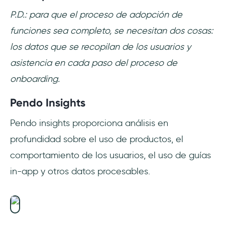
P.D.: para que el proceso de adopción de
funciones sea completo, se necesitan dos cosas:
los datos que se recopilan de los usuarios y
asistencia en cada paso del proceso de
onboarding.
Pendo Insights
Pendo insights proporciona análisis en
profundidad sobre el uso de productos, el
comportamiento de los usuarios, el uso de guías
in-app y otros datos procesables.