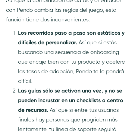
Aunque la combinación de datos y orientación
con Pendo cambia las reglas del juego, esta
función tiene dos inconvenientes:
Los recorridos paso a paso son estáticos y
difíciles de personalizar.
Así que si estás
buscando una secuencia de onboarding
que encaje bien con tu producto y acelere
las tasas de adopción, Pendo te lo pondrá
difícil.
Las guías sólo se activan una vez, y no se
pueden incrustar en un checklists o centro
de recursos.
Así que si entre tus usuarios
finales hay personas que progriden más
lentamente, tu línea de soporte seguirá