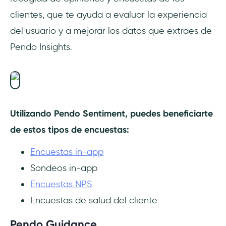
clientes, que te ayuda a evaluar la experiencia
del usuario y a mejorar los datos que extraes de
Pendo Insights.
Utilizando Pendo Sentiment, puedes beneficiarte
de estos tipos de encuestas:
Encuestas in-app
Sondeos in-app
Encuestas NPS
Encuestas de salud del cliente
Pendo Guidance