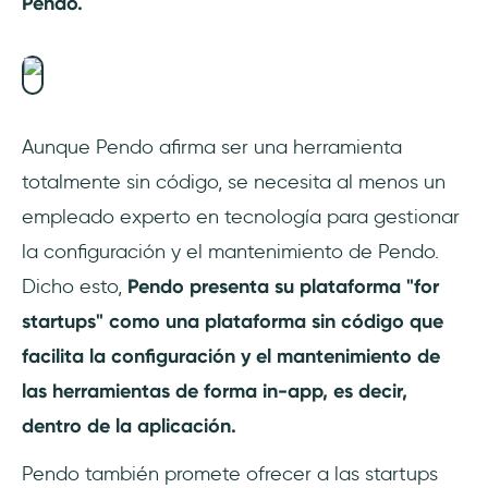
Pendo.
Aunque Pendo afirma ser una herramienta
totalmente sin código, se necesita al menos un
empleado experto en tecnología para gestionar
la configuración y el mantenimiento de Pendo.
Dicho esto,
Pendo presenta su plataforma "for
startups" como una plataforma sin código que
facilita la configuración y el mantenimiento de
las herramientas de forma in-app, es decir,
dentro de la aplicación.
Pendo también promete ofrecer a las startups