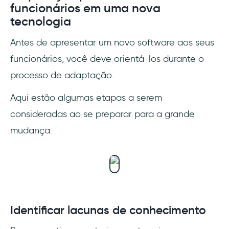
funcionários em uma nova
tecnologia
Antes de apresentar um novo software aos seus
funcionários, você deve orientá-los durante o
processo de adaptação.
Aqui estão algumas etapas a serem
consideradas ao se preparar para a grande
mudança:
Identificar lacunas de conhecimento