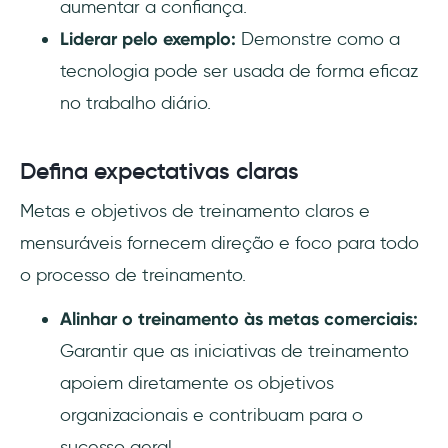
aumentar a confiança.
Liderar pelo exemplo:
Demonstre como a
tecnologia pode ser usada de forma eficaz
no trabalho diário.
Defina expectativas claras
Metas e objetivos de treinamento claros e
mensuráveis fornecem direção e foco para todo
o processo de treinamento.
Alinhar o treinamento às metas comerciais:
Garantir que as iniciativas de treinamento
apoiem diretamente os objetivos
organizacionais e contribuam para o
sucesso geral.