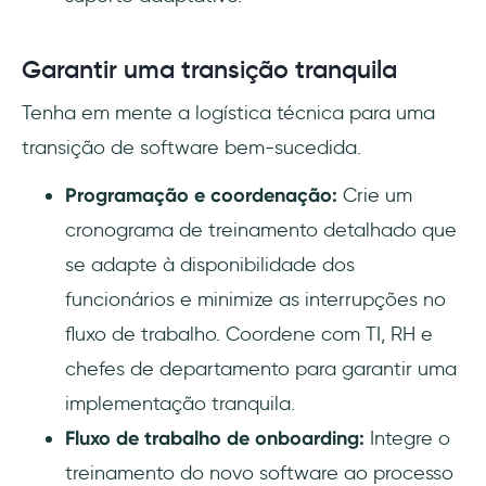
Garantir uma transição tranquila
Tenha em mente a logística técnica para uma
transição de software bem-sucedida.
Programação e coordenação:
Crie um
cronograma de treinamento detalhado que
se adapte à disponibilidade dos
funcionários e minimize as interrupções no
fluxo de trabalho. Coordene com TI, RH e
chefes de departamento para garantir uma
implementação tranquila.
Fluxo de trabalho de onboarding:
Integre o
treinamento do novo software ao processo