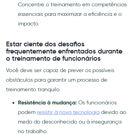
Concentre o treinamento em competências
essenciais para maximizar a eficiência e o
impacto.
Estar ciente dos desafios
frequentemente enfrentados durante
o treinamento de funcionários
Você deve ser capaz de prever os possíveis
obstáculos para garantir um processo de
treinamento tranquilo.
Resistência à mudança:
Os funcionários
podem
resistir à nova tecnologia
devido ao
medo do desconhecido ou à insegurança
no trabalho.