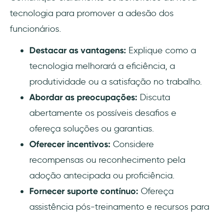
tecnologia para promover a adesão dos
funcionários.
Destacar as vantagens:
Explique como a
tecnologia melhorará a eficiência, a
produtividade ou a satisfação no trabalho.
Abordar as preocupações:
Discuta
abertamente os possíveis desafios e
ofereça soluções ou garantias.
Oferecer incentivos:
Considere
recompensas ou reconhecimento pela
adoção antecipada ou proficiência.
Fornecer suporte contínuo:
Ofereça
assistência pós-treinamento e recursos para