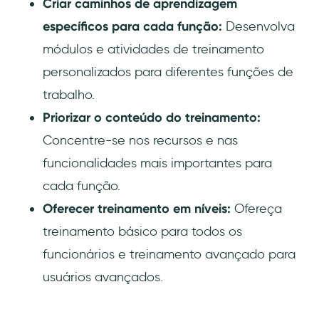
Criar caminhos de aprendizagem
específicos para cada função:
Desenvolva
módulos e atividades de treinamento
personalizados para diferentes funções de
trabalho.
Priorizar o conteúdo do treinamento:
Concentre-se nos recursos e nas
funcionalidades mais importantes para
cada função.
Oferecer treinamento em níveis:
Ofereça
treinamento básico para todos os
funcionários e treinamento avançado para
usuários avançados.