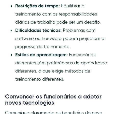
Restrições de tempo:
Equilibrar o
treinamento com as responsabilidades
diárias de trabalho pode ser um desafio.
Dificuldades técnicas:
Problemas com
software ou hardware podem prejudicar o
progresso do treinamento.
Estilos de aprendizagem:
Funcionários
diferentes têm preferências de aprendizado
diferentes, o que exige métodos de
treinamento diferentes.
Convencer os funcionários a adotar
novas tecnologias
Comunique claramente os benefícios da nova