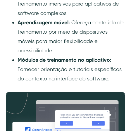
treinamento imersivas para aplicativos de
software complexos.
Aprendizagem móvel:
Ofereça conteúdo de
treinamento por meio de dispositivos
móveis para maior flexibilidade e
acessibilidade.
Módulos de treinamento no aplicativo:
Fornecer orientação e tutoriais específicos
do contexto na interface do software.