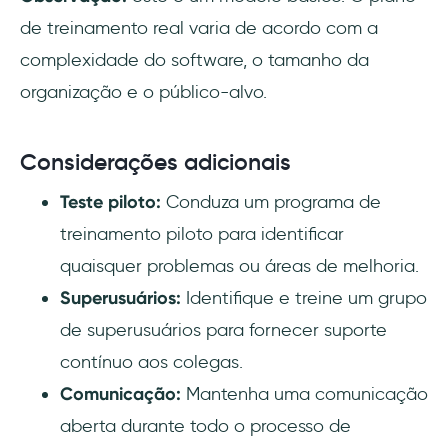
de treinamento real varia de acordo com a
complexidade do software, o tamanho da
organização e o público-alvo.
Considerações adicionais
Teste piloto:
Conduza um programa de
treinamento piloto para identificar
quaisquer problemas ou áreas de melhoria.
Superusuários:
Identifique e treine um grupo
de superusuários para fornecer suporte
contínuo aos colegas.
Comunicação:
Mantenha uma comunicação
aberta durante todo o processo de