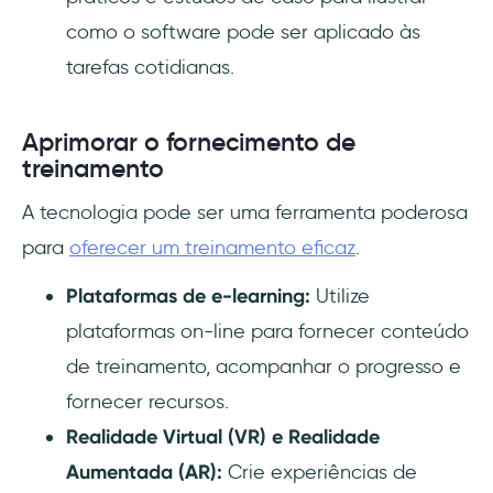
como o software pode ser aplicado às
tarefas cotidianas.
Aprimorar o fornecimento de
treinamento
A tecnologia pode ser uma ferramenta poderosa
para
oferecer um treinamento eficaz
.
Plataformas de e-learning:
Utilize
plataformas on-line para fornecer conteúdo
de treinamento, acompanhar o progresso e
fornecer recursos.
Realidade Virtual (VR) e Realidade
Aumentada (AR):
Crie experiências de