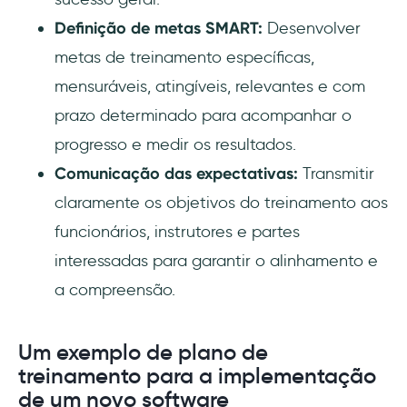
Definição de metas SMART:
Desenvolver
metas de treinamento específicas,
mensuráveis, atingíveis, relevantes e com
prazo determinado para acompanhar o
progresso e medir os resultados.
Comunicação das expectativas:
Transmitir
claramente os objetivos do treinamento aos
funcionários, instrutores e partes
interessadas para garantir o alinhamento e
a compreensão.
Um exemplo de plano de
treinamento para a implementação
de um novo software