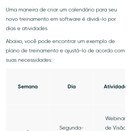
Uma maneira de criar um calendário para seu
novo treinamento em software é dividi-lo por
dias e atividades.
Abaixo, você pode encontrar um exemplo de
plano de treinamento e ajustá-lo de acordo com
suas necessidades:
Semana
Dia
Atividade
Webinar
Segunda-
de Visão