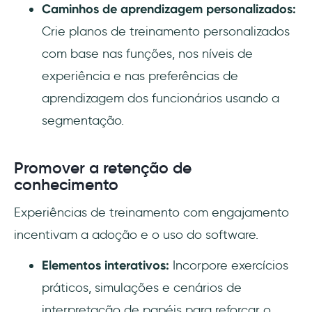
Caminhos de aprendizagem personalizados:
Crie planos de treinamento personalizados
com base nas funções, nos níveis de
experiência e nas preferências de
aprendizagem dos funcionários usando a
segmentação.
Promover a retenção de
conhecimento
Experiências de treinamento com engajamento
incentivam a adoção e o uso do software.
Elementos interativos:
Incorpore exercícios
práticos, simulações e cenários de
interpretação de papéis para reforçar o