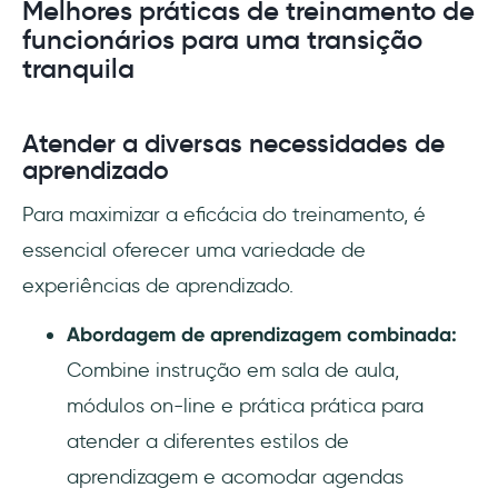
Melhores práticas de treinamento de
funcionários para uma transição
tranquila
Atender a diversas necessidades de
aprendizado
Para maximizar a eficácia do treinamento, é
essencial oferecer uma variedade de
experiências de aprendizado.
Abordagem de aprendizagem combinada:
Combine instrução em sala de aula,
módulos on-line e prática prática para
atender a diferentes estilos de
aprendizagem e acomodar agendas