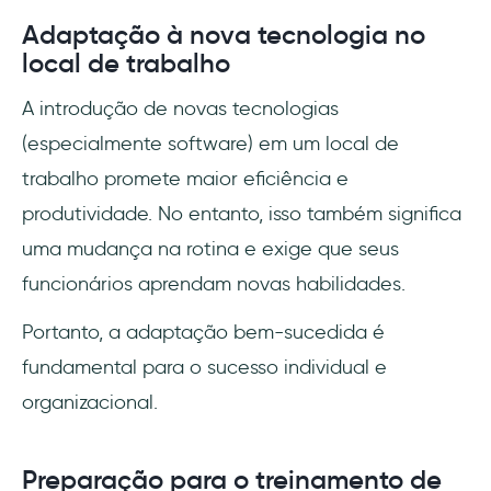
Adaptação à nova tecnologia no
local de trabalho
A introdução de novas tecnologias
(especialmente software) em um local de
trabalho promete maior eficiência e
produtividade. No entanto, isso também significa
uma mudança na rotina e exige que seus
funcionários aprendam novas habilidades.
Portanto, a adaptação bem-sucedida é
fundamental para o sucesso individual e
organizacional.
Preparação para o treinamento de