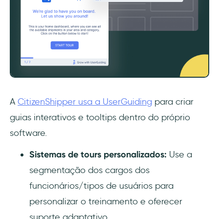
A
CitizenShipper usa a UserGuiding
para criar
guias interativos e tooltips dentro do próprio
software.
Sistemas de tours personalizados:
Use a
segmentação dos cargos dos
funcionários/tipos de usuários para
personalizar o treinamento e oferecer
suporte adaptativo.