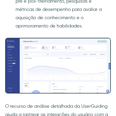
pré e pós-treinamento, pesquisas e
métricas de desempenho para avaliar a
aquisição de conhecimento e o
aprimoramento de habilidades.
O recurso de análise detalhada da UserGuiding
ajuda a rastrear as interações do usuário com a