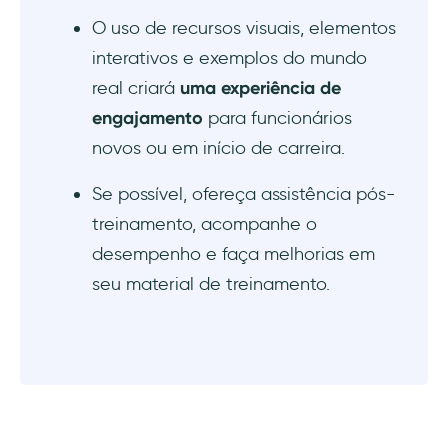
O uso de recursos visuais, elementos
interativos e exemplos do mundo
real criará
uma experiência de
engajamento
para funcionários
novos ou em início de carreira.
Se possível, ofereça assistência pós-
treinamento, acompanhe o
desempenho e faça melhorias em
seu material de treinamento.