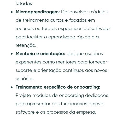
lotadas.
Microaprendizagem:
Desenvolver módulos
de treinamento curtos e focados em
recursos ou tarefas específicas do software
para facilitar o aprendizado rápido e a
retenção.
Mentoria e orientação:
designe usuários
experientes como mentores para fornecer
suporte e orientação contínuos aos novos
usuários.
Treinamento específico de onboarding:
Projete módulos de onboarding dedicados
para apresentar aos funcionários o novo
software e os processos da empresa.