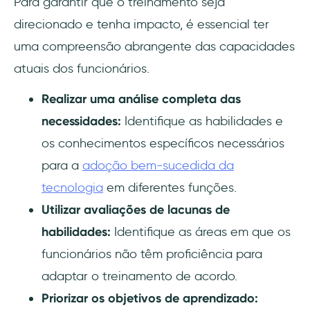
Para garantir que o treinamento seja
direcionado e tenha impacto, é essencial ter
uma compreensão abrangente das capacidades
atuais dos funcionários.
Realizar uma análise completa das
necessidades:
Identifique as habilidades e
os conhecimentos específicos necessários
para a
adoção bem-sucedida da
tecnologia
em diferentes funções.
Utilizar avaliações de lacunas de
habilidades:
Identifique as áreas em que os
funcionários não têm proficiência para
adaptar o treinamento de acordo.
Priorizar os objetivos de aprendizado: