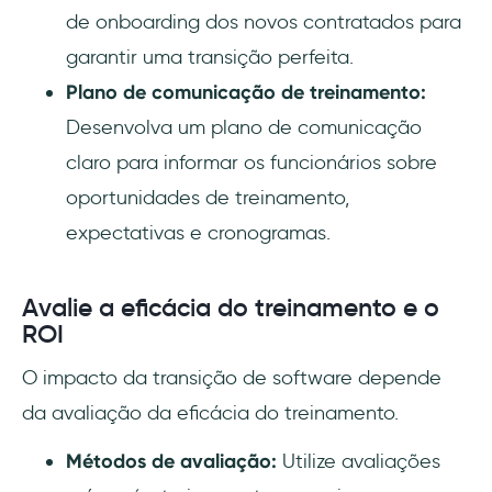
de onboarding dos novos contratados para
garantir uma transição perfeita.
Plano de comunicação de treinamento:
Desenvolva um plano de comunicação
claro para informar os funcionários sobre
oportunidades de treinamento,
expectativas e cronogramas.
Avalie a eficácia do treinamento e o
ROI
O impacto da transição de software depende
da avaliação da eficácia do treinamento.
Métodos de avaliação:
Utilize avaliações