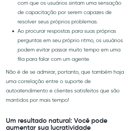
com que os usuários sintam uma sensação
de capacitação por serem capazes de
resolver seus próprios problemas.
Ao procurar respostas para suas próprias
perguntas em seu próprio ritmo, os usuários
podem evitar passar muito tempo em uma
fila para falar com um agente.
Não é de se admirar, portanto, que também haja
uma correlação entre o suporte de
autoatendimento e clientes satisfeitos que são
mantidos por mais tempo!
Um resultado natural: Você pode
aumentar sua lucratividade