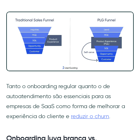
Tanto o onboarding regular quanto o de
autoatendimento são essenciais para as
empresas de SaaS como forma de melhorar a
experiência do cliente e
reduzir o churn
.
Onboarding luva branca vs.