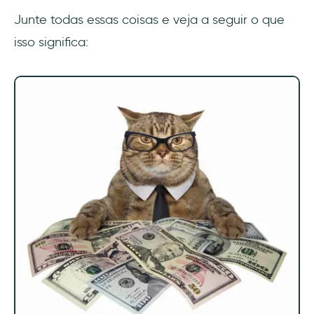
Junte todas essas coisas e veja a seguir o que
isso significa: