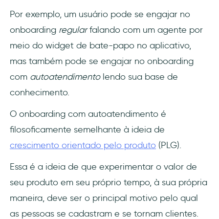
Por exemplo, um usuário pode se engajar no
onboarding
regular
falando com um agente por
meio do widget de bate-papo no aplicativo,
mas também pode se engajar no onboarding
com
autoatendimento
lendo sua base de
conhecimento.
O onboarding com autoatendimento é
filosoficamente semelhante à ideia de
crescimento orientado pelo produto
(PLG).
Essa é a ideia de que experimentar o valor de
seu produto em seu próprio tempo, à sua própria
maneira, deve ser o principal motivo pelo qual
as pessoas se cadastram e se tornam clientes.