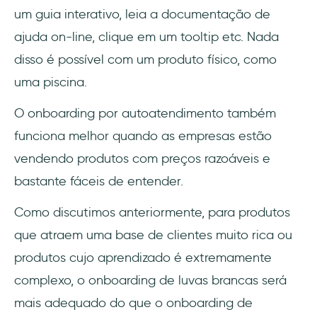
um guia interativo, leia a documentação de
ajuda on-line, clique em um tooltip etc. Nada
disso é possível com um produto físico, como
uma piscina.
O onboarding por autoatendimento também
funciona melhor quando as empresas estão
vendendo produtos com preços razoáveis e
bastante fáceis de entender.
Como discutimos anteriormente, para produtos
que atraem uma base de clientes muito rica ou
produtos cujo aprendizado é extremamente
complexo, o onboarding de luvas brancas será
mais adequado do que o onboarding de