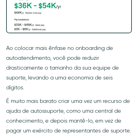
Ao colocar mais ênfase no onboarding de
autoatendimento, você pode reduzir
drasticamente o tamanho da sua equipe de
suporte, levando a uma economia de seis
dígitos.
É muito mais barato criar uma vez um recurso de
ajuda de autossuporte, como uma central de
conhecimento, e depois mantê-lo, em vez de
pagar um exército de representantes de suporte.