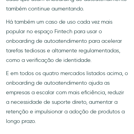
também continue aumentando.
Há também um caso de uso cada vez mais
popular no espaço Fintech para usar o
onboarding de autoatendimento para acelerar
tarefas tediosas e altamente regulamentadas,
como a verificação de identidade.
E em todos os quatro mercados listados acima, o
onboarding de autoatendimento ajuda as
empresas a escalar com mais eficiência, reduzir
a necessidade de suporte direto, aumentar a
retenção e impulsionar a adoção de produtos a
longo prazo.