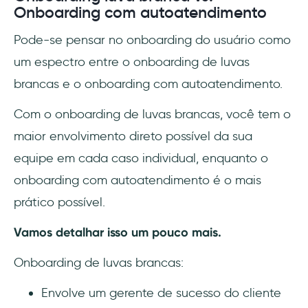
Onboarding com autoatendimento
Pode-se pensar no onboarding do usuário como
um espectro entre o onboarding de luvas
brancas e o onboarding com autoatendimento.
Com o onboarding de luvas brancas, você tem o
maior envolvimento direto possível da sua
equipe em cada caso individual, enquanto o
onboarding com autoatendimento é o mais
prático possível.
Vamos detalhar isso um pouco mais.
Onboarding de luvas brancas:
Envolve um gerente de sucesso do cliente