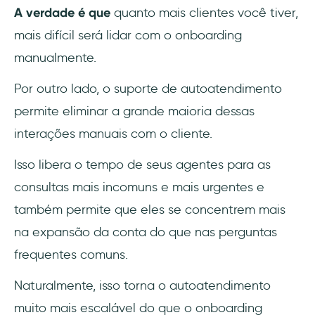
A verdade é que
quanto mais clientes você tiver,
mais difícil será lidar com o onboarding
manualmente.
Por outro lado, o suporte de autoatendimento
permite eliminar a grande maioria dessas
interações manuais com o cliente.
Isso libera o tempo de seus agentes para as
consultas mais incomuns e mais urgentes e
também permite que eles se concentrem mais
na expansão da conta do que nas perguntas
frequentes comuns.
Naturalmente, isso torna o autoatendimento
muito mais escalável do que o onboarding