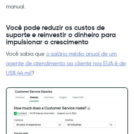
manual.
Você pode reduzir os custos de
suporte e reinvestir o dinheiro para
impulsionar o crescimento
Você sabia que
o salário médio anual de um
agente de atendimento ao cliente nos EUA é de
US$ 44 mil
?