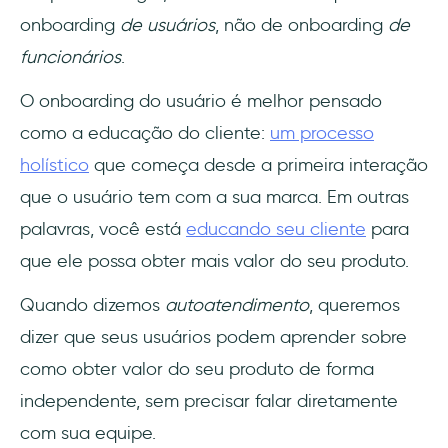
onboarding
de usuários
, não de onboarding
de
funcionários
.
O onboarding do usuário é melhor pensado
como a educação do cliente:
um processo
holístico
que começa desde a primeira interação
que o usuário tem com a sua marca. Em outras
palavras, você está
educando seu cliente
para
que ele possa obter mais valor do seu produto.
Quando dizemos
autoatendimento
, queremos
dizer que seus usuários podem aprender sobre
como obter valor do seu produto de forma
independente, sem precisar falar diretamente
com sua equipe.