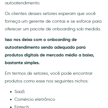
autoatendimento.
Os clientes desses setores esperam que você
forneça um gerente de contas e se esforce para
oferecer um pacote de onboarding sob medida.
Isso nos deixa com o onboarding de
autoatendimento sendo adequado para
produtos digitais de mercado médio a baixo,
bastante simples.
Em termos de setores, você pode encontrar
produtos como esse nos seguintes nichos:
SaaS
Comércio eletrônico
Fintech