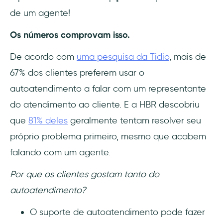
de um agente!
Os números comprovam isso.
De acordo com
uma pesquisa da Tidio
, mais de
67% dos clientes preferem usar o
autoatendimento a falar com um representante
do atendimento ao cliente. E a HBR descobriu
que
81% deles
geralmente tentam resolver seu
próprio problema primeiro, mesmo que acabem
falando com um agente.
Por que os clientes gostam tanto do
autoatendimento?
O suporte de autoatendimento pode fazer