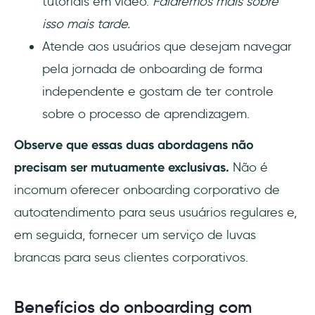
tutoriais em vídeo.
Falaremos mais sobre
isso mais tarde.
Atende aos usuários que desejam navegar
pela jornada de onboarding de forma
independente e gostam de ter controle
sobre o processo de aprendizagem.
Observe que essas duas abordagens não
precisam ser mutuamente exclusivas.
Não é
incomum oferecer onboarding corporativo de
autoatendimento para seus usuários regulares e,
em seguida, fornecer um serviço de luvas
brancas para seus clientes corporativos.
Benefícios do onboarding com