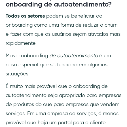
onboarding de autoatendimento?
Todos os setores
podem se beneficiar do
onboarding como uma forma de reduzir o churn
e fazer com que os usuários sejam ativados mais
rapidamente.
Mas o onboarding
de autoatendimento
é um
caso especial que só funciona em algumas
situações.
É muito mais provável que o onboarding de
autoatendimento seja apropriado para empresas
de produtos do que para empresas que vendem
serviços. Em uma empresa de serviços, é menos
provável que haja um portal para o cliente