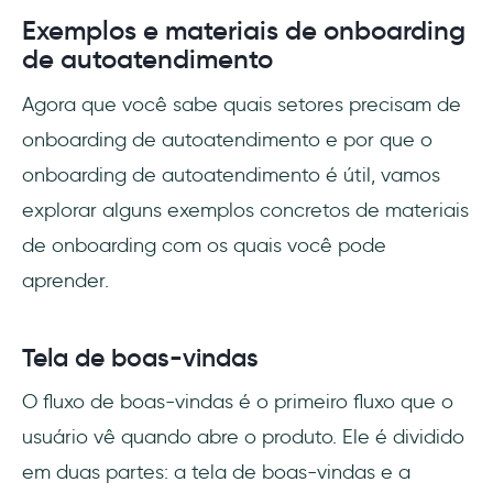
Exemplos e materiais de onboarding
de autoatendimento
Agora que você sabe quais setores precisam de
onboarding de autoatendimento e por que o
onboarding de autoatendimento é útil, vamos
explorar alguns exemplos concretos de materiais
de onboarding com os quais você pode
aprender.
Tela de boas-vindas
O fluxo de boas-vindas é o primeiro fluxo que o
usuário vê quando abre o produto. Ele é dividido
em duas partes: a tela de boas-vindas e a