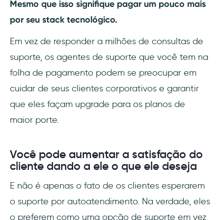
Mesmo que isso signifique pagar um pouco mais
por seu stack tecnológico.
Em vez de responder a milhões de consultas de
suporte, os agentes de suporte que você tem na
folha de pagamento podem se preocupar em
cuidar de seus clientes corporativos e garantir
que eles façam upgrade para os planos de
maior porte.
Você pode aumentar a satisfação do
cliente dando a ele o que ele deseja
E não é apenas o fato de os clientes esperarem
o suporte por autoatendimento. Na verdade, eles
o preferem como uma opção de suporte em vez