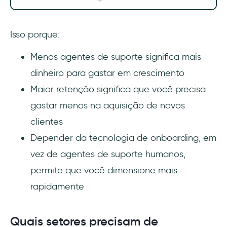
Isso porque:
Menos agentes de suporte significa mais
dinheiro para gastar em crescimento
Maior retenção significa que você precisa
gastar menos na aquisição de novos
clientes
Depender da tecnologia de onboarding, em
vez de agentes de suporte humanos,
permite que você dimensione mais
rapidamente
Quais setores precisam de