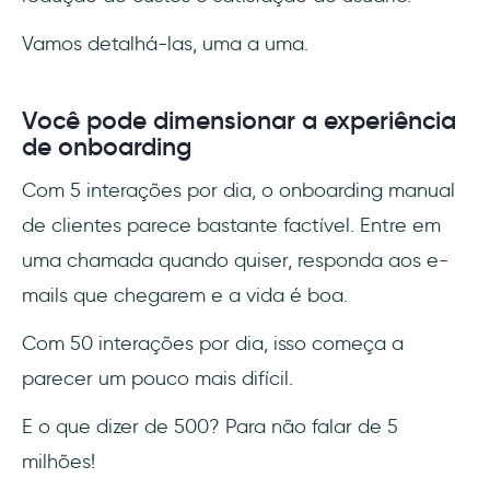
Vamos detalhá-las, uma a uma.
Você pode dimensionar a experiência
de onboarding
Com 5 interações por dia, o onboarding manual
de clientes parece bastante factível. Entre em
uma chamada quando quiser, responda aos e-
mails que chegarem e a vida é boa.
Com 50 interações por dia, isso começa a
parecer um pouco mais difícil.
E o que dizer de 500? Para não falar de 5
milhões!