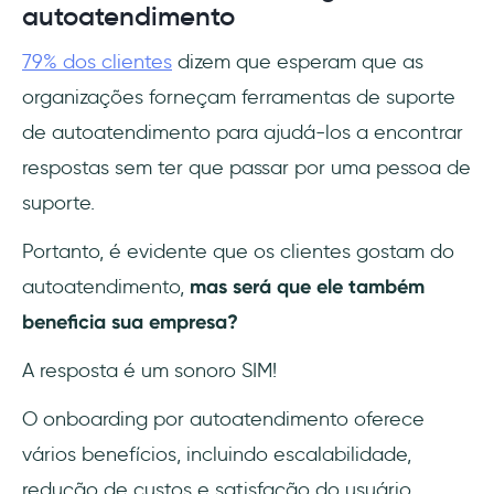
autoatendimento
79% dos clientes
dizem que esperam que as
organizações forneçam ferramentas de suporte
de autoatendimento para ajudá-los a encontrar
respostas sem ter que passar por uma pessoa de
suporte.
Portanto, é evidente que os clientes gostam do
autoatendimento,
mas será que ele também
beneficia sua empresa?
A resposta é um sonoro SIM!
O onboarding por autoatendimento oferece
vários benefícios, incluindo escalabilidade,
redução de custos e satisfação do usuário.