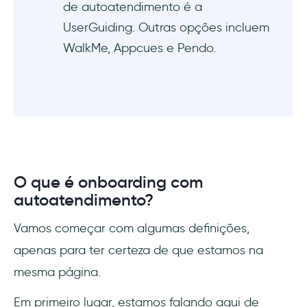
de autoatendimento é a
UserGuiding. Outras opções incluem
WalkMe, Appcues e Pendo.
O que é onboarding com
autoatendimento?
Vamos começar com algumas definições,
apenas para ter certeza de que estamos na
mesma página.
Em primeiro lugar, estamos falando aqui de