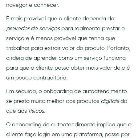
navegar e conhecer.
É mais provável que o cliente dependa do
provedor de serviços
para realmente prestar o
serviço e é menos provável que tenha que
trabalhar para extrair valor do produto. Portanto,
a ideia de aprender como um serviço funciona
para que o cliente possa obter mais valor dele é
um pouco contraditória.
Em seguida, o onboarding de autoatendimento
se presta muito melhor aos produtos
digitais
do
que aos
físicos
.
O onboarding de autoatendimento implica que o
cliente faça login em uma plataforma, passe por