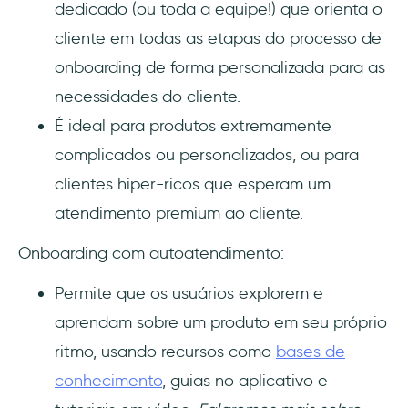
dedicado (ou toda a equipe!) que orienta o
cliente em todas as etapas do processo de
onboarding de forma personalizada para as
necessidades do cliente.
É ideal para produtos extremamente
complicados ou personalizados, ou para
clientes hiper-ricos que esperam um
atendimento premium ao cliente.
Onboarding com autoatendimento:
Permite que os usuários explorem e
aprendam sobre um produto em seu próprio
ritmo, usando recursos como
bases de
conhecimento
, guias no aplicativo e