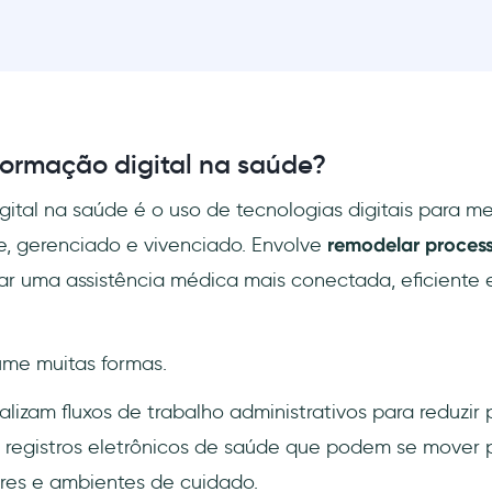
formação digital na saúde?
gital na saúde é o uso de tecnologias digitais para m
, gerenciado e vivenciado. Envolve
remodelar process
ar uma assistência médica mais conectada, eficiente 
me muitas formas.
alizam fluxos de trabalho administrativos para reduzir
registros eletrônicos de saúde que podem se mover 
res e ambientes de cuidado.