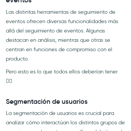
eventos
Las distintas herramientas de seguimiento de
eventos ofrecen diversas funcionalidades más
allá del seguimiento de eventos. Algunas
destacan en análisis, mientras que otras se
centran en funciones de compromiso con el
producto.
Pero esto es lo que todos ellos deberían tener
👇🏻
Segmentación de usuarios
La segmentación de usuarios es crucial para
analizar cómo interactúan los distintos grupos de