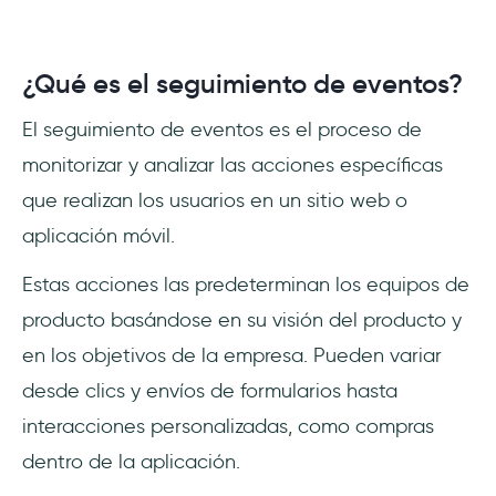
¿Qué es el seguimiento de eventos?
El seguimiento de eventos es el proceso de
monitorizar y analizar las acciones específicas
que realizan los usuarios en un sitio web o
aplicación móvil.
Estas acciones las predeterminan los equipos de
producto basándose en su visión del producto y
en los objetivos de la empresa. Pueden variar
desde clics y envíos de formularios hasta
interacciones personalizadas, como compras
dentro de la aplicación.