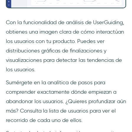
Con la funcionalidad de análisis de UserGuiding,
obtienes una imagen clara de cómo interactúan
los usuarios con tu producto. Puedes ver
distribuciones gráficas de finalizaciones y
visualizaciones para detectar las tendencias de
los usuarios.
Sumérgete en la analítica de pasos para
comprender exactamente dónde empiezan a
abandonar los usuarios. ¿Quieres profundizar aún
más? Consulta la lista de usuarios para ver el
recorrido de cada uno de ellos.