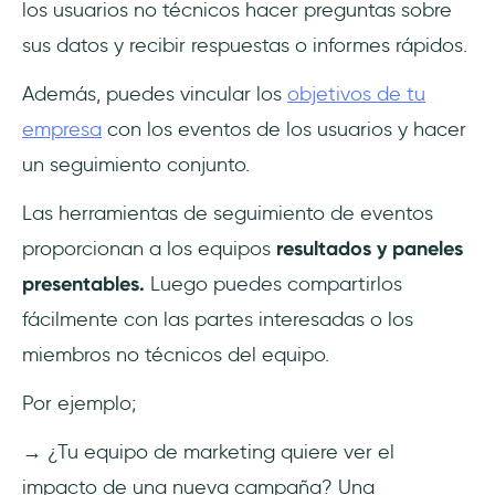
los usuarios no técnicos hacer preguntas sobre
sus datos y recibir respuestas o informes rápidos.
Además, puedes vincular los
objetivos de tu
empresa
con los eventos de los usuarios y hacer
un seguimiento conjunto.
Las herramientas de seguimiento de eventos
proporcionan a los equipos
resultados y paneles
presentables.
Luego puedes compartirlos
fácilmente con las partes interesadas o los
miembros no técnicos del equipo.
Por ejemplo;
→ ¿Tu equipo de marketing quiere ver el
impacto de una nueva campaña? Una