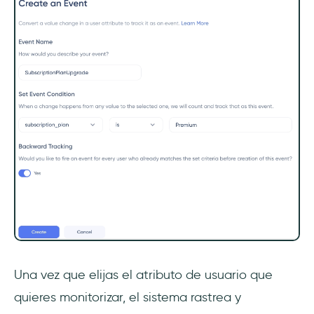
Una vez que elijas el atributo de usuario que
quieres monitorizar, el sistema rastrea y