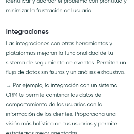
identificar y abordar el problema con prontitud y
minimizar la frustración del usuario.
Integraciones
Las integraciones con otras herramientas y
plataformas mejoran la funcionalidad de tu
sistema de seguimiento de eventos. Permiten un
flujo de datos sin fisuras y un análisis exhaustivo.
→ Por ejemplo, la integración con un sistema
CRM te permite combinar los datos de
comportamiento de los usuarios con la
información de los clientes. Proporciona una
visión más holística de tus usuarios y permite
estrategias mejor orientadas.