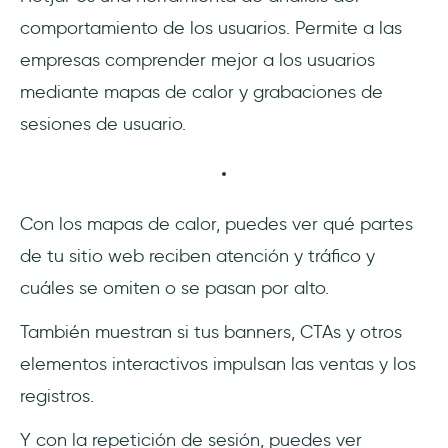
comportamiento de los usuarios. Permite a las
empresas comprender mejor a los usuarios
mediante mapas de calor y grabaciones de
sesiones de usuario.
‎Con los mapas de calor, puedes ver qué partes
de tu sitio web reciben atención y tráfico y
cuáles se omiten o se pasan por alto.
También muestran si tus banners, CTAs y otros
elementos interactivos impulsan las ventas y los
registros.
Y con la repetición de sesión, puedes ver