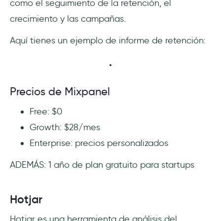
como el seguimiento de la retención, el
crecimiento y las campañas.
Aquí tienes un ejemplo de informe de retención:
Precios de Mixpanel
Free: $0
Growth: $28/mes
Enterprise: precios personalizados
ADEMÁS: 1 año de plan gratuito para startups
Hotjar
Hotjar es una herramienta de análisis del