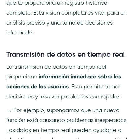
que te proporciona un registro histórico
completo. Esta visión completa es vital para un
análisis preciso y una toma de decisiones
informada.
Transmisión de datos en tiempo real
La transmisión de datos en tiempo real
proporciona
información inmediata sobre las
acciones de los usuarios
. Esto permite tomar
decisiones y resolver problemas con rapidez.
→ Por ejemplo, supongamos que una nueva
función está causando problemas inesperados.
Los datos en tiempo real pueden ayudarte a