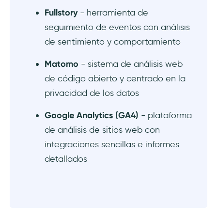
Fullstory
- herramienta de
seguimiento de eventos con análisis
de sentimiento y comportamiento
Matomo
- sistema de análisis web
de código abierto y centrado en la
privacidad de los datos
Google Analytics (GA4)
- plataforma
de análisis de sitios web con
integraciones sencillas e informes
detallados