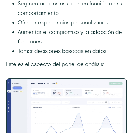
Segmentar a tus usuarios en función de su
comportamiento
Ofrecer experiencias personalizadas
Aumentar el compromiso y la adopción de
funciones
Tomar decisiones basadas en datos
Este es el aspecto del panel de análisis: