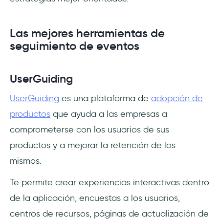
Las mejores herramientas de
seguimiento de eventos
UserGuiding
UserGuiding
es una plataforma de
adopción de
productos
que ayuda a las empresas a
comprometerse con los usuarios de sus
productos y a mejorar la retención de los
mismos.
Te permite crear experiencias interactivas dentro
de la aplicación, encuestas a los usuarios,
centros de recursos, páginas de actualización de