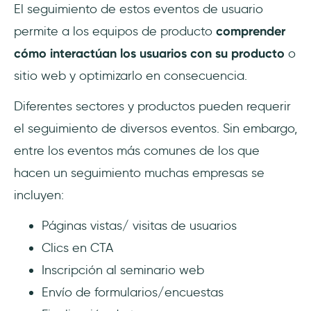
El seguimiento de estos eventos de usuario
permite a los equipos de producto
comprender
cómo interactúan los usuarios con su producto
o
sitio web y optimizarlo en consecuencia.
Diferentes sectores y productos pueden requerir
el seguimiento de diversos eventos. Sin embargo,
entre los eventos más comunes de los que
hacen un seguimiento muchas empresas se
incluyen:
Páginas vistas/ visitas de usuarios
Clics en CTA
Inscripción al seminario web
Envío de formularios/encuestas