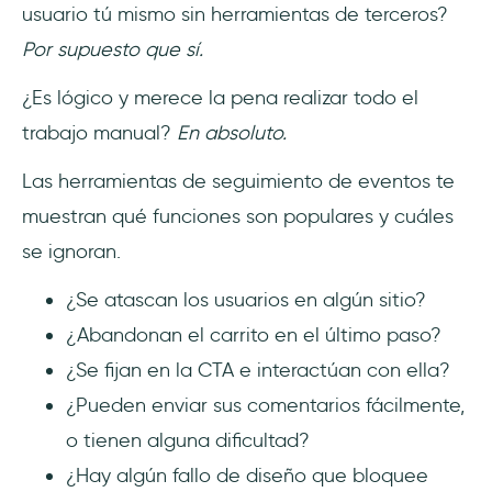
usuario tú mismo sin herramientas de terceros?
Por supuesto que sí.
¿Es lógico y merece la pena realizar todo el
trabajo manual?
En absoluto.
Las herramientas de seguimiento de eventos te
muestran qué funciones son populares y cuáles
se ignoran.
¿Se atascan los usuarios en algún sitio?
¿Abandonan el carrito en el último paso?
¿Se fijan en la CTA e interactúan con ella?
¿Pueden enviar sus comentarios fácilmente,
o tienen alguna dificultad?
¿Hay algún fallo de diseño que bloquee