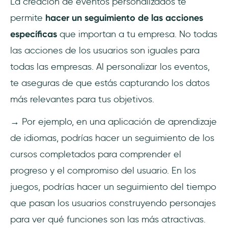
La creación de eventos personalizados te
permite
hacer un seguimiento de las acciones
específicas
que importan a tu empresa. No todas
las acciones de los usuarios son iguales para
todas las empresas. Al personalizar los eventos,
te aseguras de que estás capturando los datos
más relevantes para tus objetivos.
→ Por ejemplo, en una aplicación de aprendizaje
de idiomas, podrías hacer un seguimiento de los
cursos completados para comprender el
progreso y el compromiso del usuario. En los
juegos, podrías hacer un seguimiento del tiempo
que pasan los usuarios construyendo personajes
para ver qué funciones son las más atractivas.