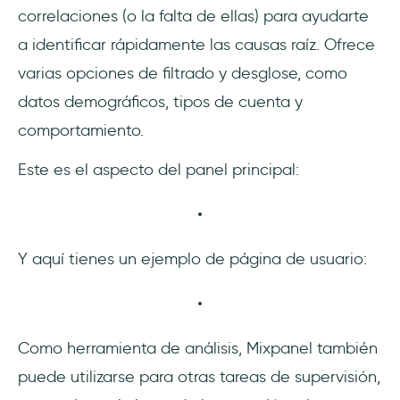
correlaciones (o la falta de ellas) para ayudarte
a identificar rápidamente las causas raíz. Ofrece
varias opciones de filtrado y desglose, como
datos demográficos, tipos de cuenta y
comportamiento.
Este es el aspecto del panel principal:
Y aquí tienes un ejemplo de página de usuario:
Como herramienta de análisis, Mixpanel también
puede utilizarse para otras tareas de supervisión,