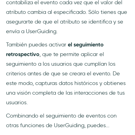
contabiliza el evento cada vez que el valor del
atributo cambia al especificado. Sólo tienes que
asegurarte de que el atributo se identifica y se
envía a UserGuiding.
También puedes activar
el seguimiento
retrospectivo
, que te permite aplicar el
seguimiento a los usuarios que cumplían los
criterios antes de que se creara el evento. De
este modo, capturas datos históricos y obtienes
una visión completa de las interacciones de tus
usuarios.
Combinando el seguimiento de eventos con
otras funciones de UserGuiding, puedes...