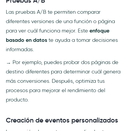
Pruebas A/B
Las pruebas A/B te permiten comparar
diferentes versiones de una función o página
para ver cuál funciona mejor. Este
enfoque
basado en datos
te ayuda a tomar decisiones
informadas.
→ Por ejemplo, puedes probar dos páginas de
destino diferentes para determinar cuál genera
más conversiones. Después, optimiza tus
procesos para mejorar el rendimiento del
producto.
Creación de eventos personalizados