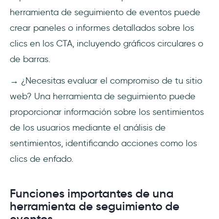
herramienta de seguimiento de eventos puede
crear paneles o informes detallados sobre los
clics en los CTA, incluyendo gráficos circulares o
de barras.
→ ¿Necesitas evaluar el compromiso de tu sitio
web? Una herramienta de seguimiento puede
proporcionar información sobre los sentimientos
de los usuarios mediante el análisis de
sentimientos, identificando acciones como los
clics de enfado.
Funciones importantes de una
herramienta de seguimiento de