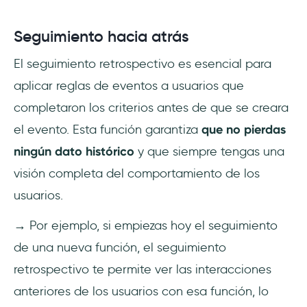
Seguimiento hacia atrás
El seguimiento retrospectivo es esencial para
aplicar reglas de eventos a usuarios que
completaron los criterios antes de que se creara
el evento. Esta función garantiza
que no pierdas
ningún dato histórico
y que siempre tengas una
visión completa del comportamiento de los
usuarios.
→ Por ejemplo, si empiezas hoy el seguimiento
de una nueva función, el seguimiento
retrospectivo te permite ver las interacciones
anteriores de los usuarios con esa función, lo