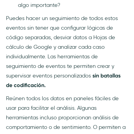
algo importante?
Puedes hacer un seguimiento de todos estos
eventos sin tener que configurar lógicas de
código separadas, desviar datos a Hojas de
cálculo de Google y analizar cada caso
individualmente. Las herramientas de
seguimiento de eventos te permiten crear y
supervisar eventos personalizados
sin batallas
de codificación.
Reúnen todos los datos en paneles fáciles de
usar para facilitar el análisis. Algunas
herramientas incluso proporcionan análisis de
comportamiento o de sentimiento. O permiten a