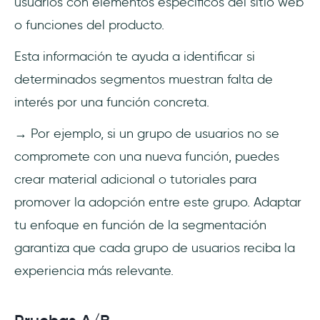
usuarios con elementos específicos del sitio web
o funciones del producto.
Esta información te ayuda a identificar si
determinados segmentos muestran falta de
interés por una función concreta.
→ Por ejemplo, si un grupo de usuarios no se
compromete con una nueva función, puedes
crear material adicional o tutoriales para
promover la adopción entre este grupo. Adaptar
tu enfoque en función de la segmentación
garantiza que cada grupo de usuarios reciba la
experiencia más relevante.