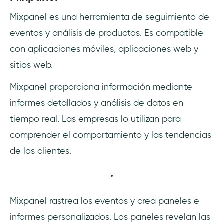
Mixpanel es una herramienta de seguimiento de
eventos y análisis de productos. Es compatible
con aplicaciones móviles, aplicaciones web y
sitios web.
Mixpanel proporciona información mediante
informes detallados y análisis de datos en
tiempo real. Las empresas lo utilizan para
comprender el comportamiento y las tendencias
de los clientes.
Mixpanel rastrea los eventos y crea paneles e
informes personalizados. Los paneles revelan las