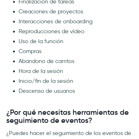
Finalización de tareas
Creaciones de proyectos
Interacciones de onboarding
Reproducciones de vídeo
Uso de la función
Compras
Abandono de carritos
Hora de la sesión
Inicio/fin de la sesión
Descenso de usuarios
¿Por qué necesitas herramientas de
seguimiento de eventos?
¿Puedes hacer el seguimiento de los eventos de