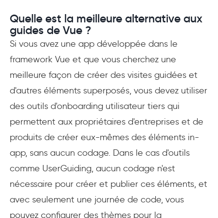
Quelle est la meilleure alternative aux
guides de Vue ?
Si vous avez une app développée dans le
framework Vue et que vous cherchez une
meilleure façon de créer des visites guidées et
d'autres éléments superposés, vous devez utiliser
des outils d'onboarding utilisateur tiers qui
permettent aux propriétaires d'entreprises et de
produits de créer eux-mêmes des éléments in-
app, sans aucun codage. Dans le cas d'outils
comme UserGuiding, aucun codage n'est
nécessaire pour créer et publier ces éléments, et
avec seulement une journée de code, vous
pouvez configurer des thèmes pour la