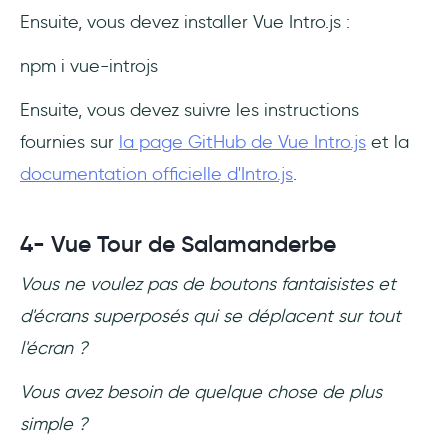
Ensuite, vous devez installer Vue Intro.js :
npm i vue-introjs
Ensuite, vous devez suivre les instructions
fournies sur
la page GitHub de Vue Intro.js
et la
documentation officielle d'Intro.js
.
4- Vue Tour de Salamanderbe
Vous ne voulez pas de boutons fantaisistes et
d'écrans superposés qui se déplacent sur tout
l'écran ?
Vous avez besoin de quelque chose de plus
simple ?