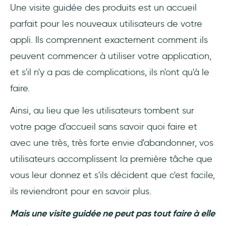
Une visite guidée des produits est un accueil
parfait pour les nouveaux utilisateurs de votre
appli. Ils comprennent exactement comment ils
peuvent commencer à utiliser votre application,
et s'il n'y a pas de complications, ils n'ont qu'à le
faire.
Ainsi, au lieu que les utilisateurs tombent sur
votre page d'accueil sans savoir quoi faire et
avec une très, très forte envie d'abandonner, vos
utilisateurs accomplissent la première tâche que
vous leur donnez et s'ils décident que c'est facile,
ils reviendront pour en savoir plus.
Mais une visite guidée ne peut pas tout faire à elle