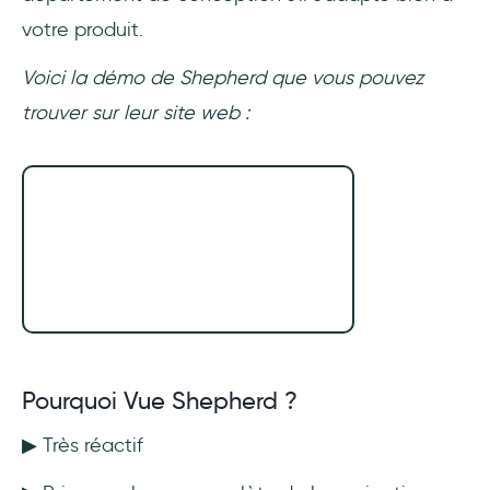
votre produit.
Voici la démo de Shepherd que vous pouvez
trouver sur leur site web :
Pourquoi Vue Shepherd ?
▶ Très réactif