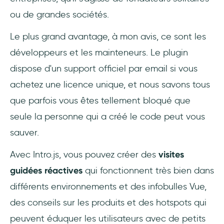
ou de grandes sociétés.
Le plus grand avantage, à mon avis, ce sont les
développeurs et les mainteneurs. Le plugin
dispose d'un support officiel par email si vous
achetez une licence unique, et nous savons tous
que parfois vous êtes tellement bloqué que
seule la personne qui a créé le code peut vous
sauver.
Avec Intro.js, vous pouvez créer des
visites
guidées réactives
qui fonctionnent très bien dans
différents environnements et des infobulles Vue,
des conseils sur les produits et des hotspots qui
peuvent éduquer les utilisateurs avec de petits