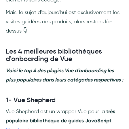
Mais, le sujet d'aujourd'hui est exclusivement les
visites guidées des produits, alors restons là-
dessus 👇
Les 4 meilleures bibliothèques
d'onboarding de Vue
Voici le top 4 des plugins Vue d'onboarding les
plus populaires dans leurs catégories respectives :
1- Vue Shepherd
Vue Shepherd est un wrapper Vue pour la
très
populaire bibliothèque de guides JavaScript
,