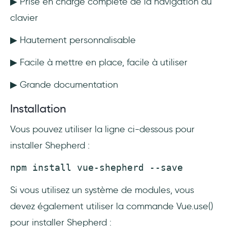
▶ Prise en charge complète de la navigation au
clavier
▶ Hautement personnalisable
▶ Facile à mettre en place, facile à utiliser
▶ Grande documentation
Installation
Vous pouvez utiliser la ligne ci-dessous pour
installer Shepherd :
npm install vue-shepherd --save
Si vous utilisez un système de modules, vous
devez également utiliser la commande Vue.use()
pour installer Shepherd :