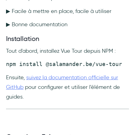
▶ Facile à mettre en place, facile à utiliser
▶ Bonne documentation
Installation
Tout d'abord, installez Vue Tour depuis NPM :
npm install @salamander.be/vue-tour
Ensuite,
suivez la documentation officielle sur
GitHub
pour configurer et utiliser l'élément de
guides.