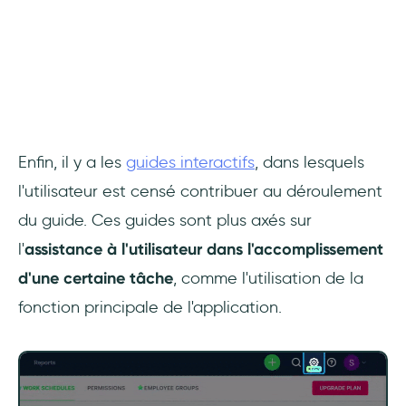
Enfin, il y a les
guides interactifs
, dans lesquels
l'utilisateur est censé contribuer au déroulement
du guide. Ces guides sont plus axés sur
l'
assistance à l'utilisateur dans l'accomplissement
d'une certaine tâche
, comme l'utilisation de la
fonction principale de l'application.