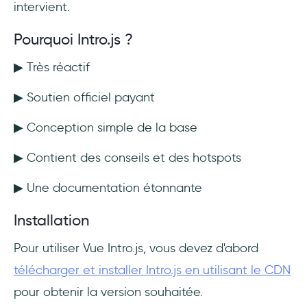
intervient.
Pourquoi Intro.js ?
▶ Très réactif
▶ Soutien officiel payant
▶ Conception simple de la base
▶ Contient des conseils et des hotspots
▶ Une documentation étonnante
Installation
Pour utiliser Vue Intro.js, vous devez d'abord
télécharger et installer Intro.js en utilisant le CDN
pour obtenir la version souhaitée.