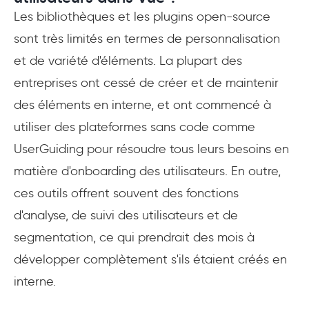
Les bibliothèques et les plugins open-source
sont très limités en termes de personnalisation
et de variété d'éléments. La plupart des
entreprises ont cessé de créer et de maintenir
des éléments en interne, et ont commencé à
utiliser des plateformes sans code comme
UserGuiding pour résoudre tous leurs besoins en
matière d'onboarding des utilisateurs. En outre,
ces outils offrent souvent des fonctions
d'analyse, de suivi des utilisateurs et de
segmentation, ce qui prendrait des mois à
développer complètement s'ils étaient créés en
interne.