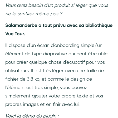
Vous avez besoin d'un produit si léger que vous
ne le sentirez même pas ?
Salamanderbe a tout prévu avec sa bibliothèque
Vue Tour.
Il dispose d'un écran d'onboarding simple/un
élément de type diapositive qui peut être utile
pour créer quelque chose d'éducatif pour vos
utilisateurs. Il est très léger avec une taille de
fichier de 3,8 ko, et comme le design de
l'élément est très simple, vous pouvez
simplement ajouter votre propre texte et vos
propres images et en finir avec lui.
Voici la démo du plugin :