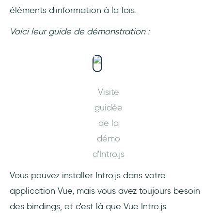
éléments d'information à la fois.
Voici leur guide de démonstration :
Visite
guidée
de la
démo
d'Intro.js
Vous pouvez installer Intro.js dans votre
application Vue, mais vous avez toujours besoin
des bindings, et c'est là que Vue Intro.js