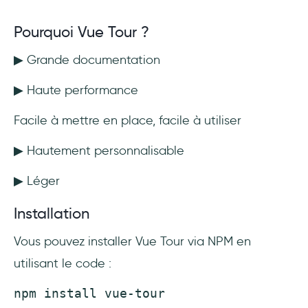
Pourquoi Vue Tour ?
▶ Grande documentation
▶ Haute performance
Facile à mettre en place, facile à utiliser
▶ Hautement personnalisable
▶ Léger
Installation
Vous pouvez installer Vue Tour via NPM en
utilisant le code :
npm install vue-tour