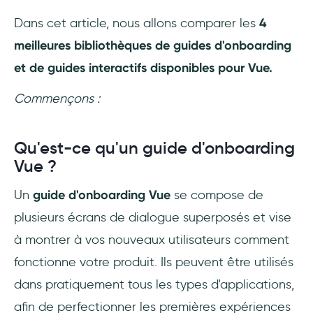
Quelle est la meilleure alternative aux guides
Dans cet article, nous allons comparer les
4
de Vue ?
meilleures bibliothèques de guides d'onboarding
et de guides interactifs disponibles pour Vue.
Commençons :
Qu'est-ce qu'un guide d'onboarding
Vue ?
Un
guide d'onboarding Vue
se compose de
plusieurs écrans de dialogue superposés et vise
à montrer à vos nouveaux utilisateurs comment
fonctionne votre produit. Ils peuvent être utilisés
dans pratiquement tous les types d'applications,
afin de perfectionner les premières expériences