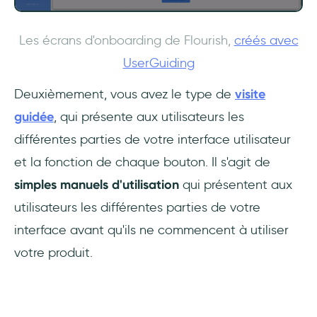
Les écrans d'onboarding de Flourish,
créés avec
UserGuiding
Deuxièmement, vous avez le type de
visite
guidée
, qui présente aux utilisateurs les
différentes parties de votre interface utilisateur
et la fonction de chaque bouton. Il s'agit de
simples manuels d'utilisation
qui présentent aux
utilisateurs les différentes parties de votre
interface avant qu'ils ne commencent à utiliser
votre produit.