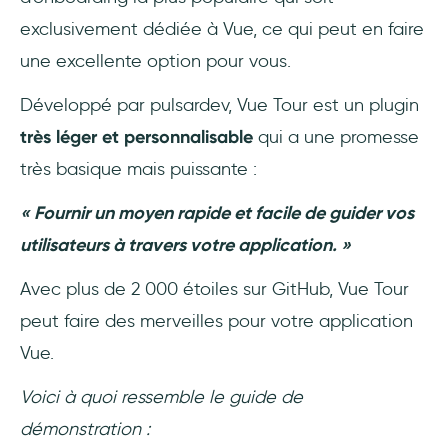
exclusivement dédiée à Vue, ce qui peut en faire
une excellente option pour vous.
Développé par pulsardev, Vue Tour est un plugin
très léger et personnalisable
qui a une promesse
très basique mais puissante :
« Fournir un moyen rapide et facile de guider vos
utilisateurs à travers votre application. »
Avec plus de 2 000 étoiles sur GitHub, Vue Tour
peut faire des merveilles pour votre application
Vue.
Voici à quoi ressemble le guide de
démonstration :