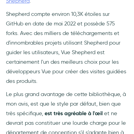
Shepherd
.
Shepherd compte environ 10,3K étoiles sur
GitHub en date de mai 2022 et possède 575
forks. Avec des milliers de téléchargements et
d'innombrables projets utilisant Shepherd pour
guider les utilisateurs, Vue Shepherd est
certainement l'un des meilleurs choix pour les
développeurs Vue pour créer des visites guidées
des produits.
Le plus grand avantage de cette bibliothèque, à
mon avis, est que le style par défaut, bien que
très spécifique,
est très agréable à l'œil
et ne
devrait pas constituer une lourde charge pour le
département de conception s'il s'adapte bien à