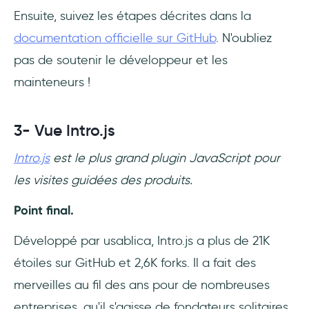
Ensuite, suivez les étapes décrites dans la
documentation officielle sur GitHub
. N'oubliez
pas de soutenir le développeur et les
mainteneurs !
3- Vue Intro.js
Intro.js
est le plus grand plugin JavaScript pour
les visites guidées des produits.
Point final.
Développé par usablica, Intro.js a plus de 21K
étoiles sur GitHub et 2,6K forks. Il a fait des
merveilles au fil des ans pour de nombreuses
entreprises, qu'il s'agisse de fondateurs solitaires