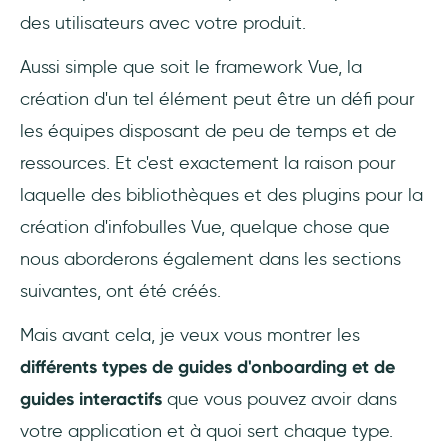
des utilisateurs avec votre produit.
Aussi simple que soit le framework Vue, la
création d'un tel élément peut être un défi pour
les équipes disposant de peu de temps et de
ressources. Et c'est exactement la raison pour
laquelle des bibliothèques et des plugins pour la
création d'infobulles Vue, quelque chose que
nous aborderons également dans les sections
suivantes, ont été créés.
Mais avant cela, je veux vous montrer les
différents types de guides d'onboarding et de
guides interactifs
que vous pouvez avoir dans
votre application et à quoi sert chaque type.