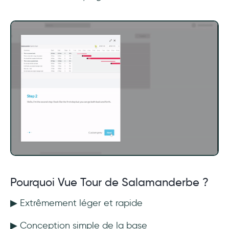
Pourquoi Vue Tour de Salamanderbe ?
▶ Extrêmement léger et rapide
▶ Conception simple de la base