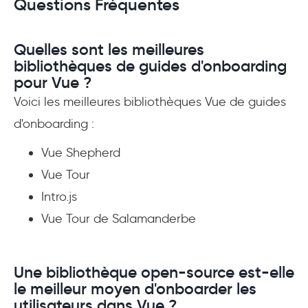
Questions Fréquentes
Quelles sont les meilleures
bibliothèques de guides d'onboarding
pour Vue ?
Voici les meilleures bibliothèques Vue de guides
d'onboarding :
Vue Shepherd
Vue Tour
Intro.js
Vue Tour de Salamanderbe
Une bibliothèque open-source est-elle
le meilleur moyen d'onboarder les
utilisateurs dans Vue ?