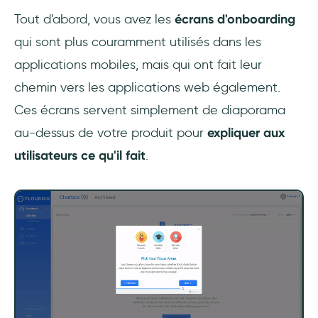
Tout d'abord, vous avez les
écrans d'onboarding
qui sont plus couramment utilisés dans les
applications mobiles, mais qui ont fait leur
chemin vers les applications web également.
Ces écrans servent simplement de diaporama
au-dessus de votre produit pour
expliquer aux
utilisateurs ce qu'il fait
.