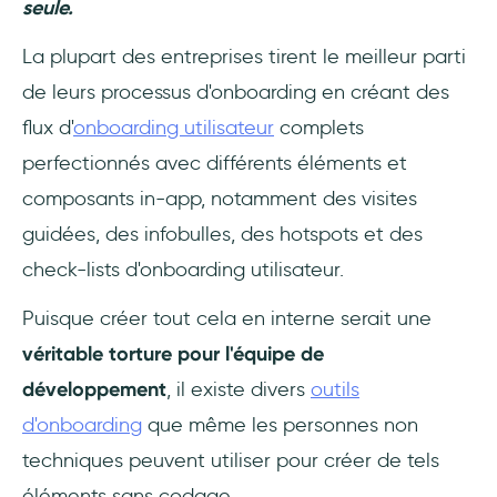
seule.
La plupart des entreprises tirent le meilleur parti
de leurs processus d'onboarding en créant des
flux d'
onboarding utilisateur
complets
perfectionnés avec différents éléments et
composants in-app, notamment des visites
guidées, des infobulles, des hotspots et des
check-lists d'onboarding utilisateur.
Puisque créer tout cela en interne serait une
véritable torture pour l'équipe de
développement
, il existe divers
outils
d'onboarding
que même les personnes non
techniques peuvent utiliser pour créer de tels
éléments sans codage.