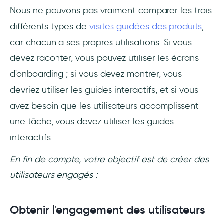
Nous ne pouvons pas vraiment comparer les trois
différents types de
visites guidées des produits
,
car chacun a ses propres utilisations. Si vous
devez raconter, vous pouvez utiliser les écrans
d'onboarding ; si vous devez montrer, vous
devriez utiliser les guides interactifs, et si vous
avez besoin que les utilisateurs accomplissent
une tâche, vous devez utiliser les guides
interactifs.
En fin de compte, votre objectif est de créer des
utilisateurs engagés :
Obtenir l'engagement des utilisateurs