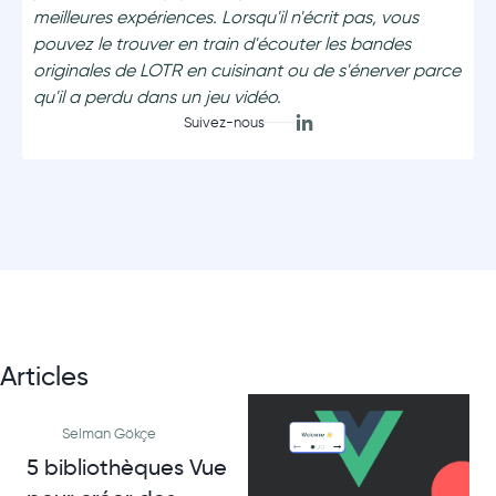
meilleures expériences. Lorsqu'il n'écrit pas, vous
pouvez le trouver en train d'écouter les bandes
originales de LOTR en cuisinant ou de s'énerver parce
qu'il a perdu dans un jeu vidéo.
Suivez-nous
Articles
Selman Gökçe
5 bibliothèques Vue