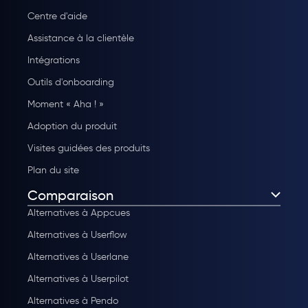
Centre d'aide
Assistance à la clientèle
Intégrations
Outils d'onboarding
Moment « Aha ! »
Adoption du produit
Visites guidées des produits
Plan du site
Comparaison
Alternatives à Appcues
Alternatives à Userflow
Alternatives à Userlane
Alternatives à Userpilot
Alternatives à Pendo