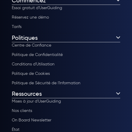
Commencez
Essai gratuit d'UserGuiding
Réservez une démo
Tarifs
Politiques
Centre de Confiance
Politique de Confidentialité
Conditions d'Utilisation
Politique de Cookies
Politique de Sécurité de l'Information
Ressources
Mises à jour d'UserGuiding
Nos clients
On Board Newsletter
État