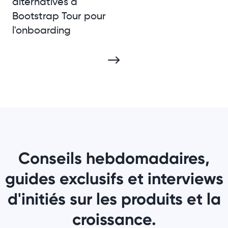
alternatives à
Bootstrap Tour pour
l'onboarding
Conseils hebdomadaires,
guides exclusifs et interviews
d'initiés sur les produits et la
croissance.