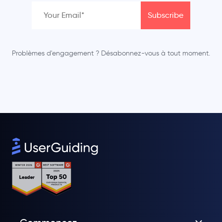
Problèmes d'engagement ? Désabonnez-vous à tout moment.