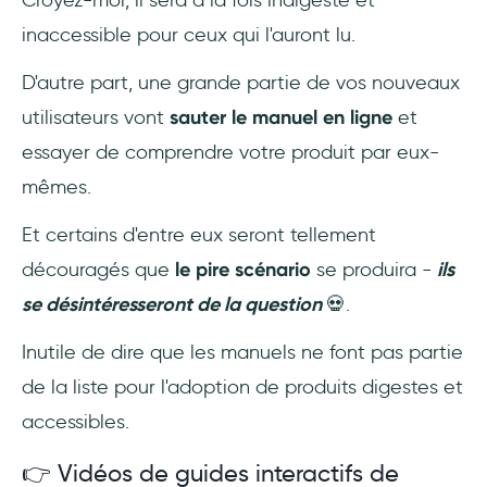
Croyez-moi, il sera à la fois indigeste et
inaccessible pour ceux qui l'auront lu.
D'autre part, une grande partie de vos nouveaux
utilisateurs vont
sauter le manuel en ligne
et
essayer de comprendre votre produit par eux-
mêmes.
Et certains d'entre eux seront tellement
découragés que
le pire scénario
se produira -
ils
se désintéresseront de la question
💀.
Inutile de dire que les manuels ne font pas partie
de la liste pour l'adoption de produits digestes et
accessibles.
👉 Vidéos de guides interactifs de