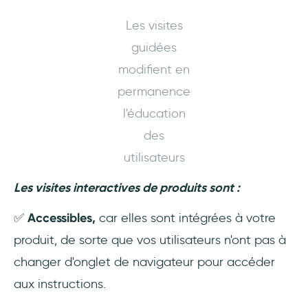
Les visites
guidées
modifient en
permanence
l'éducation
des
utilisateurs
Les visites interactives de produits sont :
✅
Accessibles,
car elles sont intégrées à votre
produit, de sorte que vos utilisateurs n'ont pas à
changer d'onglet de navigateur pour accéder
aux instructions.