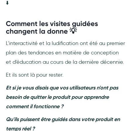
⬇️
Comment les visites guidées
changent la donne 💡
L'interactivité et la ludification ont été au premier
plan des tendances en matière de conception
et d'éducation au cours de la dernière décennie.
Et ils sont là pour rester.
Et si je vous disais que vos utilisateurs n'ont pas
besoin de quitter le produit pour apprendre
comment il fonctionne ?
Qu'ils puissent être guidés dans votre produit en
temps réel ?