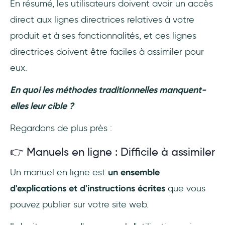
En résumé, les utilisateurs doivent avoir un accès
direct aux lignes directrices relatives à votre
produit et à ses fonctionnalités, et ces lignes
directrices doivent être faciles à assimiler pour
eux.
En quoi les méthodes traditionnelles manquent-
elles leur cible ?
Regardons de plus près :
👉 Manuels en ligne : Difficile à assimiler
Un manuel en ligne est
un ensemble
d'explications et d'instructions écrites
que vous
pouvez publier sur votre site web.