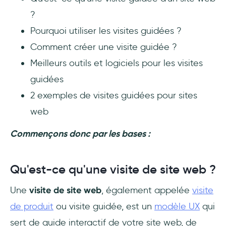
?
Pourquoi utiliser les visites guidées ?
Comment créer une visite guidée ?
Meilleurs outils et logiciels pour les visites
guidées
2 exemples de visites guidées pour sites
web
Commençons donc par les bases :
Qu'est-ce qu'une visite de site web ?
Une
visite de site web
, également appelée
visite
de produit
ou visite guidée, est un
modèle UX
qui
sert de guide interactif de votre site web, de