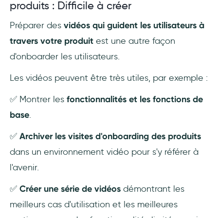
produits : Difficile à créer
Préparer des
vidéos qui guident les utilisateurs à
travers votre produit
est une autre façon
d'onboarder les utilisateurs.
Les vidéos peuvent être très utiles, par exemple :
✅ Montrer les
fonctionnalités et les fonctions de
base
.
✅
Archiver les visites d'onboarding des produits
dans un environnement vidéo pour s'y référer à
l'avenir.
✅
Créer une série de vidéos
démontrant les
meilleurs cas d'utilisation et les meilleures