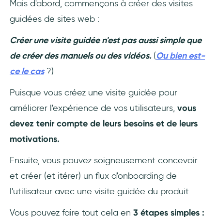
Mais d'abord, commençons à créer des visites
guidées de sites web :
Créer une visite guidée n'est pas aussi simple que
de créer des manuels ou des vidéos.
(
Ou bien est-
ce le cas
?)
Puisque vous créez une visite guidée pour
améliorer l'expérience de vos utilisateurs,
vous
devez tenir compte de leurs besoins et de leurs
motivations.
Ensuite, vous pouvez soigneusement concevoir
et créer (et itérer) un flux d'onboarding de
l'utilisateur avec une visite guidée du produit.
Vous pouvez faire tout cela en
3 étapes simples :