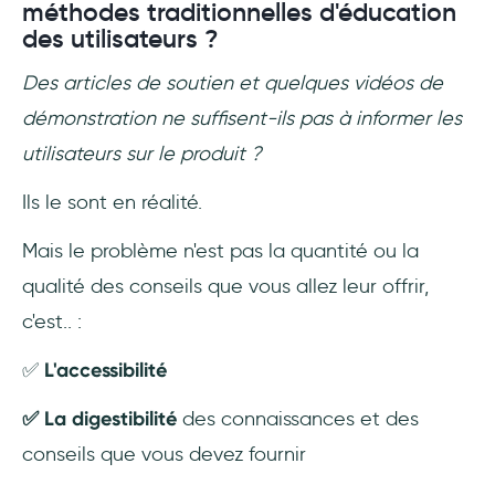
méthodes traditionnelles d'éducation
des utilisateurs ?
Des articles de soutien et quelques vidéos de
démonstration ne suffisent-ils pas à informer les
utilisateurs sur le produit ?
Ils le sont en réalité.
Mais le problème n'est pas la quantité ou la
qualité des conseils que vous allez leur offrir,
c'est.. :
✅
L'accessibilité
✅ La digestibilité
des connaissances et des
conseils que vous devez fournir