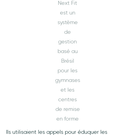
Next Fit
est un
système
de
gestion
basé au
Brésil
pour les
gymnases
et les
centres
de remise
en forme
Ils utilisaient les appels pour éduquer les