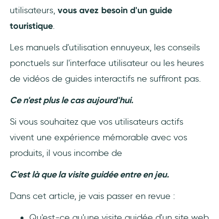
utilisateurs,
vous avez besoin d'un guide
touristique
.
Les manuels d'utilisation ennuyeux, les conseils
ponctuels sur l'interface utilisateur ou les heures
de vidéos de guides interactifs ne suffiront pas.
Ce n'est plus le cas aujourd'hui.
Si vous souhaitez que vos utilisateurs actifs
vivent une expérience mémorable avec vos
produits, il vous incombe de
C'est là que la visite guidée entre en jeu.
Dans cet article, je vais passer en revue :
Qu'est-ce qu'une visite guidée d'un site web