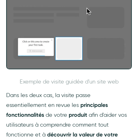
Exemple de visite guidée d'un site web
Dans les deux cas, la visite passe
essentiellement en revue les
principales
fonctionnalités
de votre
produit
afin d'aider vos
utilisateurs à comprendre comment tout
fonctionne et à
découvrir la valeur de votre