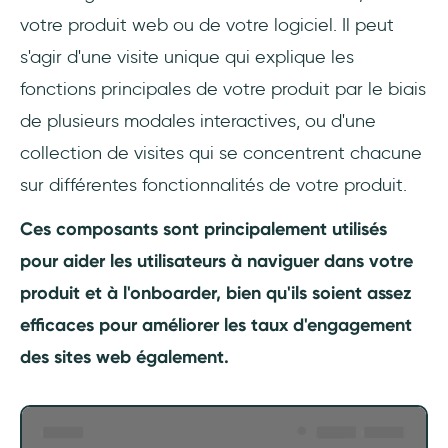
votre produit web ou de votre logiciel. Il peut
s'agir d'une visite unique qui explique les
fonctions principales de votre produit par le biais
de plusieurs modales interactives, ou d'une
collection de visites qui se concentrent chacune
sur différentes fonctionnalités de votre produit.
Ces composants sont principalement utilisés
pour aider les utilisateurs à naviguer dans votre
produit et à l'onboarder, bien qu'ils soient assez
efficaces pour améliorer les taux d'engagement
des sites web également.