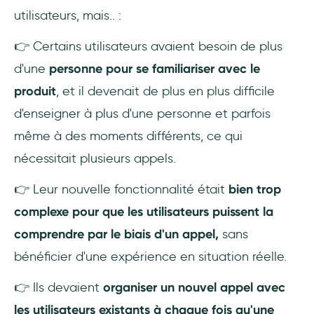
utilisateurs, mais.. :
👉 Certains utilisateurs avaient besoin de plus
d'une
personne pour se familiariser avec le
produit
, et il devenait de plus en plus difficile
d'enseigner à plus d'une personne et parfois
même à des moments différents, ce qui
nécessitait plusieurs appels.
👉 Leur nouvelle fonctionnalité était
bien trop
complexe pour que les utilisateurs puissent la
comprendre par le biais d'un appel,
sans
bénéficier d'une expérience en situation réelle.
👉 Ils devaient
organiser un nouvel appel avec
les utilisateurs existants à chaque fois qu'une