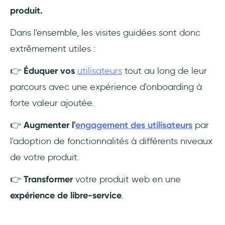
produit.
Dans l'ensemble, les visites guidées sont donc
extrêmement utiles :
👉
Éduquer vos
utilisateurs
tout au long de leur
parcours avec une expérience d'onboarding à
forte valeur ajoutée.
👉
Augmenter l'
engagement des utilisateurs
par
l'adoption de fonctionnalités à différents niveaux
de votre produit.
👉
Transformer
votre produit web en une
expérience de libre-service
.