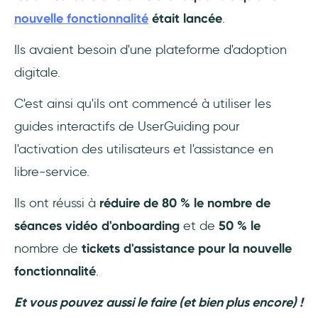
nouvelle fonctionnalité
était lancée
.
Ils avaient besoin d'une plateforme d'adoption
digitale.
C'est ainsi qu'ils ont commencé à utiliser les
guides interactifs de UserGuiding pour
l'activation des utilisateurs et l'assistance en
libre-service.
Ils ont réussi à
réduire de 80 % le nombre de
séances vidéo d'onboarding
et de
50 % le
nombre de
tickets d'assistance pour la nouvelle
fonctionnalité
.
Et vous pouvez aussi le faire (et bien plus encore) !