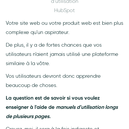
d’utilisation
HubSpot
Votre site web ou votre produit web est bien plus
complexe qu'un aspirateur.
De plus, il y a de fortes chances que vos
utilisateurs n'aient jamais utilisé une plateforme
similaire à la vôtre.
Vos utilisateurs devront donc apprendre
beaucoup de choses.
La question est de savoir si vous voulez
enseigner à l'aide de
manuels d'utilisation longs
de plusieurs pages.