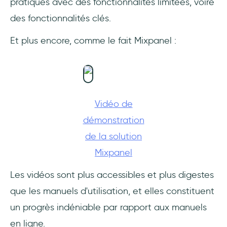
pratiques avec des fonctionnalités limitées, voire
des fonctionnalités clés.
Et plus encore, comme le fait Mixpanel :
Vidéo de
démonstration
de la solution
Mixpanel
Les vidéos sont plus accessibles et plus digestes
que les manuels d'utilisation, et elles constituent
un progrès indéniable par rapport aux manuels
en ligne.