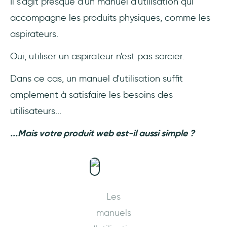
Il s'agit presque d'un manuel d'utilisation qui
accompagne les produits physiques, comme les
aspirateurs.
Oui, utiliser un aspirateur n'est pas sorcier.
Dans ce cas, un manuel d'utilisation suffit
amplement à satisfaire les besoins des
utilisateurs...
...Mais votre produit web est-il aussi simple ?
Les
manuels