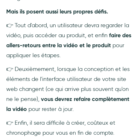
Mais ils posent aussi leurs propres défis.
👉 Tout d'abord, un utilisateur devra regarder la
vidéo, puis accéder au produit, et enfin
faire des
allers-retours entre la vidéo et le produit
pour
appliquer les étapes.
👉 Deuxièmement, lorsque la conception et les
éléments de l'interface utilisateur de votre site
web changent (ce qui arrive plus souvent qu'on
ne le pense),
vous devrez refaire complètement
la vidéo
pour rester à jour.
👉 Enfin, il sera difficile à créer, coûteux et
chronophage pour vous en fin de compte.