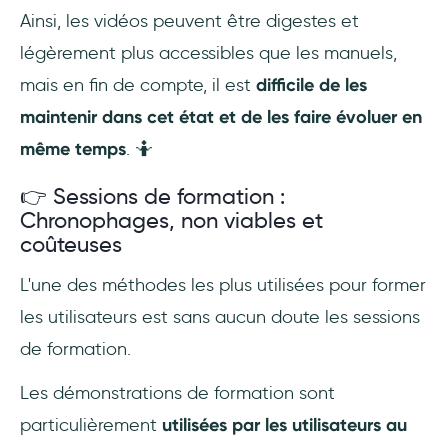
Ainsi, les vidéos peuvent être digestes et
légèrement plus accessibles que les manuels,
mais en fin de compte, il est
difficile de les
maintenir dans cet état et de les faire évoluer en
même temps
. 🤷
👉 Sessions de formation :
Chronophages, non viables et
coûteuses
L'une des méthodes les plus utilisées pour former
les utilisateurs est sans aucun doute les sessions
de formation.
Les démonstrations de formation sont
particulièrement
utilisées par les utilisateurs au