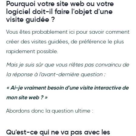
Pourquoi votre site web ou votre
logiciel doit-il faire l'objet d'une
visite guidée ?
Vous êtes probablement ici pour savoir comment
créer des visites guidées, de préférence le plus
rapidement possible.
Mais je suis sûr que vous n'êtes pas convaincu de
la réponse à l'avant-dernière question :
« Ai-je vraiment besoin d'une visite interactive de
mon site web ? »
Abordons donc la question ultime :
Qu'est-ce qui ne va pas avec les