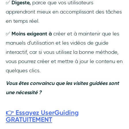
✅
Digeste,
parce que vos utilisateurs
apprendront mieux en accomplissant des tâches
en temps réel.
✅
Moins exigeant à
créer et à maintenir que les
manuels d'utilisation et les vidéos de guide
interactif, car si vous utilisez la bonne méthode,
vous pourrez créer et mettre à jour le contenu en
quelques clics.
Vous êtes convaincu que les visites guidées sont
une nécessité ?
👉 Essayez UserGuiding
GRATUITEMENT