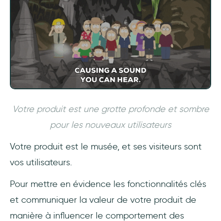
Votre produit est une grotte profonde et sombre
pour les nouveaux utilisateurs
Votre produit est le musée, et ses visiteurs sont
vos utilisateurs.
Pour mettre en évidence les fonctionnalités clés
et communiquer la valeur de votre produit de
manière à influencer le comportement des