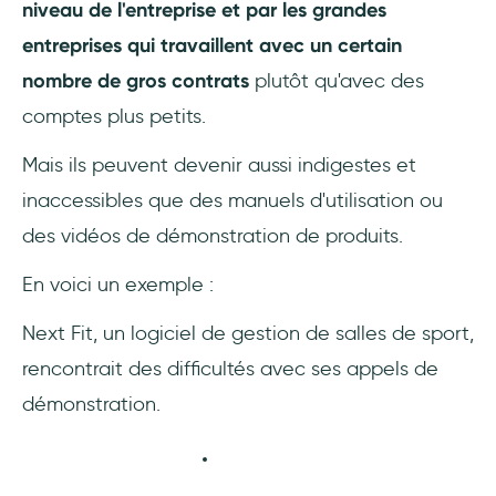
niveau de l'entreprise et par les grandes
entreprises qui travaillent avec un certain
nombre de gros contrats
plutôt qu'avec des
comptes plus petits.
Mais ils peuvent devenir aussi indigestes et
inaccessibles que des manuels d'utilisation ou
des vidéos de démonstration de produits.
En voici un exemple :
Next Fit, un logiciel de gestion de salles de sport,
rencontrait des difficultés avec ses appels de
démonstration.