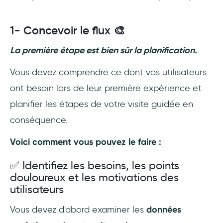
1- Concevoir le flux 🎨
La première étape est bien sûr la planification.
Vous devez comprendre ce dont vos utilisateurs
ont besoin lors de leur première expérience et
planifier les étapes de votre visite guidée en
conséquence.
Voici comment vous pouvez le faire :
✅ Identifiez les besoins, les points
douloureux et les motivations des
utilisateurs
Vous devez d'abord examiner les
données