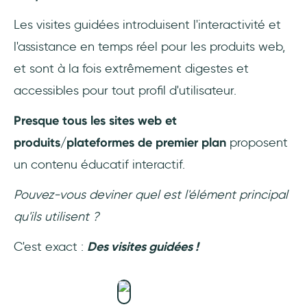
Les visites guidées introduisent l'interactivité et
l'assistance en temps réel pour les produits web,
et sont à la fois extrêmement digestes et
accessibles pour tout profil d'utilisateur.
Presque tous les sites web et
produits/plateformes de premier plan
proposent
un contenu éducatif interactif.
Pouvez-vous deviner quel est l'élément principal
qu'ils utilisent ?
C'est exact :
Des visites guidées !