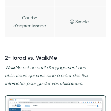
Courbe
🙂 Simple
d’apprentissage
2- Iorad vs. WalkMe
WalkMe est un outil d’engagement des
utilisateurs qui vous aide à créer des flux
interactifs pour guider vos utilisateurs.