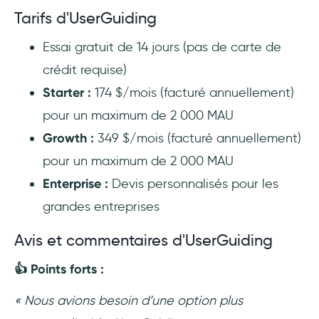
Tarifs d'UserGuiding
Essai gratuit de 14 jours (pas de carte de
crédit requise)
Starter :
174 $/mois (facturé annuellement)
pour un maximum de 2 000 MAU
Growth :
349 $/mois (facturé annuellement)
pour un maximum de 2 000 MAU
Enterprise :
Devis personnalisés pour les
grandes entreprises
Avis et commentaires d'UserGuiding
👍 Points forts :
« Nous avions besoin d’une option plus