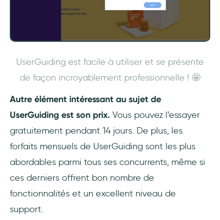
UserGuiding est facile à utiliser et se présente
de façon incroyablement professionnelle ! 🤩
Autre élément intéressant au sujet de
UserGuiding est son prix.
Vous pouvez l’essayer
gratuitement pendant 14 jours. De plus, les
forfaits mensuels de UserGuiding sont les plus
abordables parmi tous ses concurrents, même si
ces derniers offrent bon nombre de
fonctionnalités et un excellent niveau de
support.