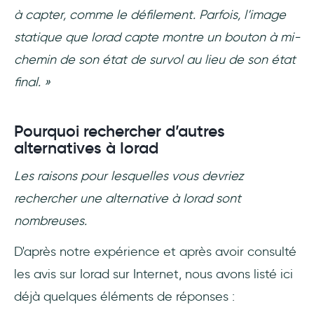
à capter, comme le défilement. Parfois, l’image
statique que Iorad capte montre un bouton à mi-
chemin de son état de survol au lieu de son état
final. »
Pourquoi rechercher d’autres
alternatives à Iorad
Les raisons pour lesquelles vous devriez
rechercher une alternative à Iorad sont
nombreuses.
D'après notre expérience et après avoir consulté
les avis sur Iorad sur Internet, nous avons listé ici
déjà quelques éléments de réponses :