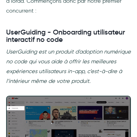
à Iorad. Commençons donc par notre premier
concurrent :
UserGuiding - Onboarding utilisateur
interactif no code
UserGuiding est un produit d'adoption numérique
no code qui vous aide à offrir les meilleures
expériences utilisateurs in-app, c’est-à-dire à
l’intérieur même de votre produit.