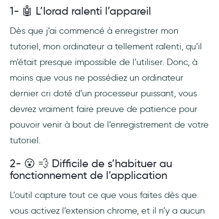
1- 🤖 L’Iorad ralenti l’appareil
Dès que j’ai commencé à enregistrer mon
tutoriel, mon ordinateur a tellement ralenti, qu’il
m’était presque impossible de l’utiliser. Donc, à
moins que vous ne possédiez un ordinateur
dernier cri doté d’un processeur puissant, vous
devrez vraiment faire preuve de patience pour
pouvoir venir à bout de l’enregistrement de votre
tutoriel.
2- 😮 💨 Difficile de s’habituer au
fonctionnement de l’application
L’outil capture tout ce que vous faites dès que
vous activez l’extension chrome, et il n’y a aucun