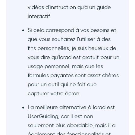
vidéos d'instruction qu'à un guide
interactif.
Si cela correspond à vos besoins et
que vous souhaitez l'utiliser à des
fins personnelles, je suis heureux de
vous dire qu'Iorad est gratuit pour un
usage personnel, mais que les
formules payantes sont assez chères
pour un outil qui ne fait que
capturer votre écran.
La meilleure alternative à Iorad est
UserGuiding, car il est non
seulement plus abordable, mais il a
également des fonctionnalités et