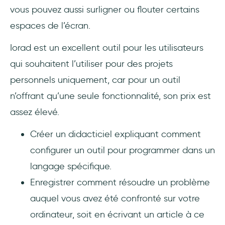
vous pouvez aussi surligner ou flouter certains
espaces de l’écran.
Iorad est un excellent outil pour les utilisateurs
qui souhaitent l’utiliser pour des projets
personnels uniquement, car pour un outil
n’offrant qu’une seule fonctionnalité, son prix est
assez élevé.
Créer un didacticiel expliquant comment
configurer un outil pour programmer dans un
langage spécifique.
Enregistrer comment résoudre un problème
auquel vous avez été confronté sur votre
ordinateur, soit en écrivant un article à ce