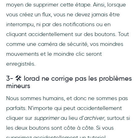
moyen de supprimer cette étape. Ainsi, lorsque
vous créez un flux, vous ne devez jamais être
interrompu, ni par des notifications ou en
cliquant accidentellement sur des boutons. Tout
comme une caméra de sécurité, vos moindres
mouvements et le moindre clic seront
enregistrés.
3- 🛠 Iorad ne corrige pas les problèmes
mineurs
Nous sommes humains, et donc ne sommes pas
parfaits. N’importe qui peut accidentellement
cliquer sur
supprimer
au lieu d’
archiver
, surtout si
les deux boutons sont côte à côte. Si vous
supprimez accidentellement un tutoriel,