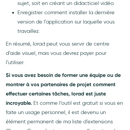
sujet, soit en créant un didacticiel vidéo.
Enregistrer comment installer la dernière
version de l’application sur laquelle vous
travaillez.
En résumé, Iorad peut vous servir de centre
d’aide visuel, mais vous devrez payer pour
l’utiliser.
Si vous avez besoin de former une équipe ou de
montrer à vos partenaires de projet comment
effectuer certaines tâches, Iorad est juste
incroyable.
Et comme l’outil est gratuit si vous en
faite un usage personnel, il est devenu un
élément permanent de ma liste d’extensions