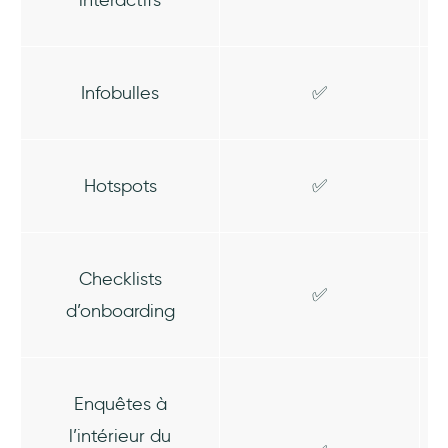
Infobulles
✅
Hotspots
✅
Checklists
✅
d’onboarding
Enquêtes à
l’intérieur du