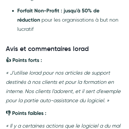
Forfait Non-Profit : jusqu'à 50% de
réduction
pour les organisations à but non
lucratif
Avis et commentaires Iorad
👍 Points forts :
« J’utilise Iorad pour nos articles de support
destinés à nos clients et pour la formation en
interne. Nos clients l'adorent, et il sert d’exemple
pour la partie auto-assistance du logiciel. »
👎 Points faibles :
« Il y a certaines actions que le logiciel a du mal