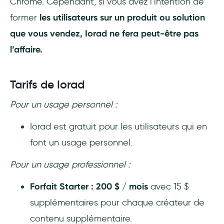
Chrome. Cependant, si vous avez l’intention de
former
les utilisateurs sur un produit ou solution
que vous vendez, Iorad ne fera peut-être pas
l’affaire.
Tarifs de Iorad
Pour un usage personnel :
Iorad est gratuit pour les utilisateurs qui en
font un usage personnel.
Pour un usage professionnel :
Forfait Starter : 200 $ / mois
avec 15 $
supplémentaires pour chaque créateur de
contenu supplémentaire.