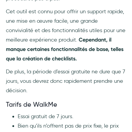
Cet outil est connu pour offrir un support rapide,
une mise en œuvre facile, une grande
convivialité et des fonctionnalités utiles pour une
meilleure expérience produit.
Cependant, il
manque certaines fonctionnalités de base, telles
que la création de checklists.
De plus, la période d’essai gratuite ne dure que 7
jours, vous devrez donc rapidement prendre une
décision.
Tarifs de WalkMe
Essai gratuit de 7 jours.
Bien qu’ils n’offrent pas de prix fixe, le prix