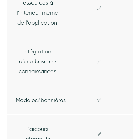
ressources à
✅
l’intérieur même
de l’application
Intégration
d’une base de
✅
connaissances
Modales/bannières
✅
Parcours
✅
interactifs