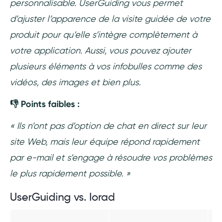
personnalisable. UserGuiding vous permet
d’ajuster l’apparence de la visite guidée de votre
produit pour qu’elle s’intègre complètement à
votre application. Aussi, vous pouvez ajouter
plusieurs éléments à vos infobulles comme des
vidéos, des images et bien plus.
👎 Points faibles :
« Ils n’ont pas d’option de chat en direct sur leur
site Web, mais leur équipe répond rapidement
par e-mail et s’engage à résoudre vos problèmes
le plus rapidement possible. »
UserGuiding vs. Iorad