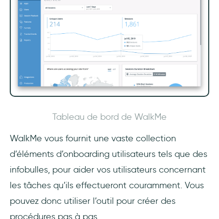
Tableau de bord de WalkMe
WalkMe vous fournit une vaste collection
d’éléments d’onboarding utilisateurs tels que des
infobulles, pour aider vos utilisateurs concernant
les tâches qu’ils effectueront couramment. Vous
pouvez donc utiliser l’outil pour créer des
procédures pas à pas.