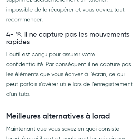
impossible de le récupérer et vous devrez tout
recommencer.
4- 🏃 Il ne capture pas les mouvements
rapides
L’outil est conçu pour assurer votre
confidentialité. Par conséquent il ne capture pas
les éléments que vous écrivez à l’écran, ce qui
peut parfois s’avérer utile lors de l’enregistrement
d’un tuto.
Meilleures alternatives à Iorad
Maintenant que vous savez en quoi consiste
Iorad, à quoi il sert et quels sont les principaux