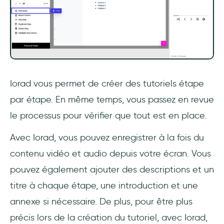
Iorad vous permet de créer des tutoriels étape
par étape. En même temps, vous passez en revue
le processus pour vérifier que tout est en place.
Avec Iorad, vous pouvez enregistrer à la fois du
contenu vidéo et audio depuis votre écran. Vous
pouvez également ajouter des descriptions et un
titre à chaque étape, une introduction et une
annexe si nécessaire. De plus, pour être plus
précis lors de la création du tutoriel, avec Iorad,