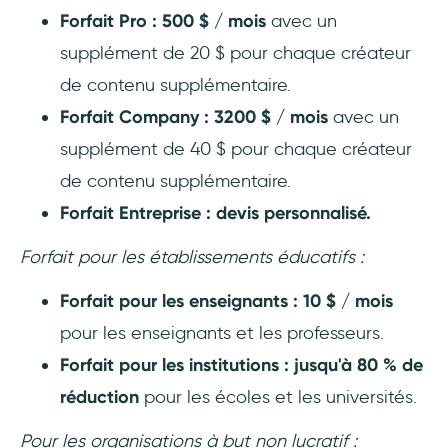
Forfait Pro : 500 $ / mois
avec un
supplément de 20 $ pour chaque créateur
de contenu supplémentaire.
Forfait Company : 3200 $ / mois
avec un
supplément de 40 $ pour chaque créateur
de contenu supplémentaire.
Forfait Entreprise : devis personnalisé.
Forfait pour les établissements éducatifs :
Forfait pour les enseignants : 10 $ / mois
pour les enseignants et les professeurs.
Forfait pour les institutions : jusqu'à 80 % de
réduction
pour les écoles et les universités.
Pour les organisations à but non lucratif :