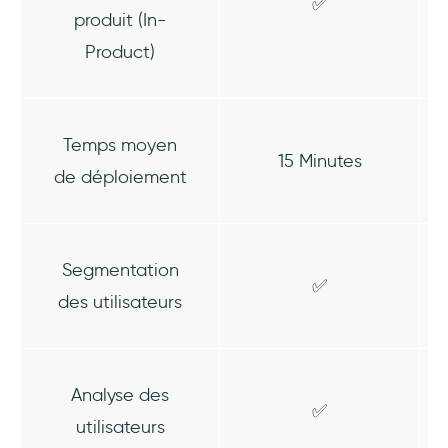
✅
produit (In-
Product)
Temps moyen
15 Minutes
de déploiement
Segmentation
✅
des utilisateurs
Analyse des
✅
utilisateurs