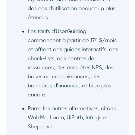
des cas d'utilisation beaucoup plus
étendus.
Les tarifs d'UserGuiding
commencent à partir de 174 $/mois
et offrent des guides interactifs, des
check-lists, des centres de
ressources, des enquêtes NPS, des
bases de connaissances, des
bannières d'annonce, et bien plus
encore.
Parmi les autres alternatives, citons
WalkMe, Loom, UiPath, Intro.js et
Shepherd.