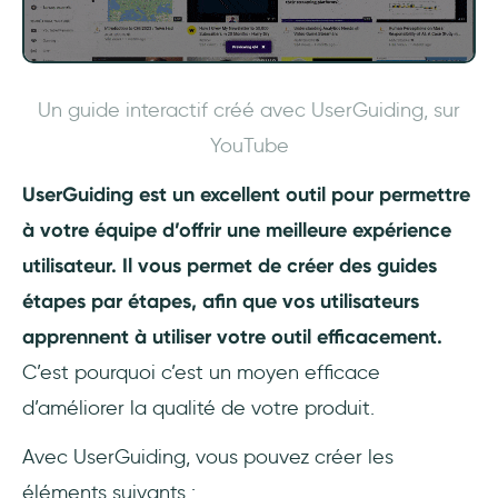
Un guide interactif créé avec UserGuiding, sur
YouTube
UserGuiding est un excellent outil pour permettre
à votre équipe d’offrir une meilleure expérience
utilisateur. Il vous permet de créer des guides
étapes par étapes, afin que vos utilisateurs
apprennent à utiliser votre outil efficacement.
C’est pourquoi c’est un moyen efficace
d’améliorer la qualité de votre produit.
Avec UserGuiding, vous pouvez créer les
éléments suivants :