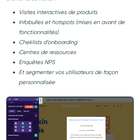
Visites interactives de produits
Infobulles et hotspots (mises en avant de
fonctionnalités)
Cheklists d’onboarding
Centres de ressources
Enquêtes NPS
Et segmenter vos utilisateurs de façon
personnalisée