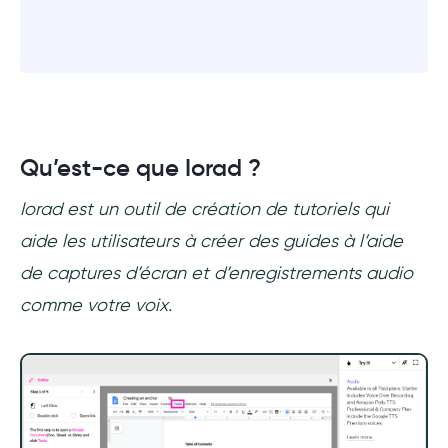
Qu’est-ce que Iorad ?
Iorad est un outil de création de tutoriels qui
aide les utilisateurs à créer des guides à l’aide
de captures d’écran et d’enregistrements audio
comme votre voix.