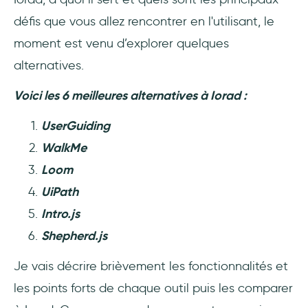
défis que vous allez rencontrer en l'utilisant, le
moment est venu d’explorer quelques
alternatives.
Voici les 6 meilleures alternatives à Iorad :
UserGuiding
WalkMe
Loom
UiPath
Intro.js
Shepherd.js
Je vais décrire brièvement les fonctionnalités et
les points forts de chaque outil puis les comparer