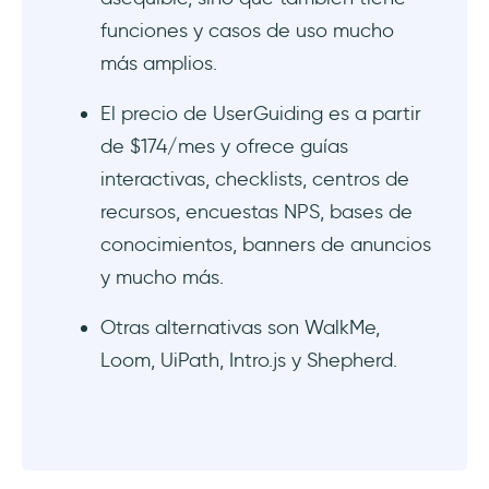
funciones y casos de uso mucho
más amplios.
El precio de UserGuiding es a partir
de $174/mes y ofrece guías
interactivas, checklists, centros de
recursos, encuestas NPS, bases de
conocimientos, banners de anuncios
y mucho más.
Otras alternativas son WalkMe,
Loom, UiPath, Intro.js y Shepherd.