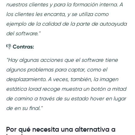
nuestros clientes y para la formación interna. A
los clientes les encanta, y se utiliza como
ejemplo de la calidad de la parte de autoayuda
del software."
👎
Contras:
"Hay algunas acciones que el software tiene
algunos problemas para captar, como el
desplazamiento. A veces, también, la imagen
estática Iorad recoge muestra un botón a mitad
de camino a través de su estado hover en lugar
de en su final."
Por qué necesita una alternativa a