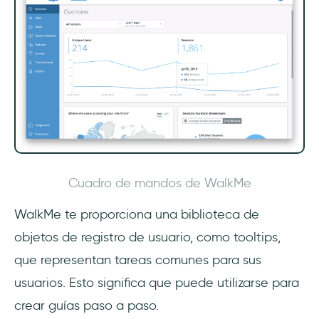
Cuadro de mandos de WalkMe
WalkMe te proporciona una biblioteca de
objetos de registro de usuario, como tooltips,
que representan tareas comunes para sus
usuarios. Esto significa que puede utilizarse para
crear guías paso a paso.