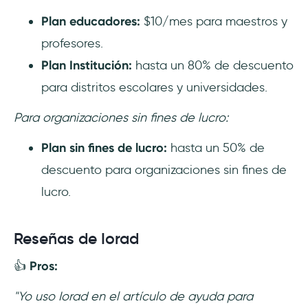
Plan educadores:
$10/mes para maestros y
profesores.
Plan Institución:
hasta un 80% de descuento
para distritos escolares y universidades.
Para organizaciones sin fines de lucro:
Plan sin fines de lucro:
hasta un 50% de
descuento para organizaciones sin fines de
lucro.
Reseñas de Iorad
👍
Pros:
"Yo uso Iorad en el artículo de ayuda para