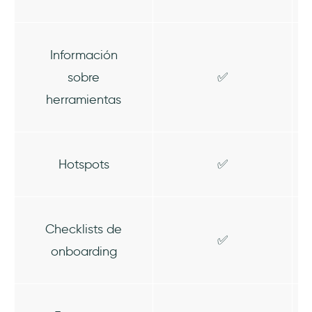
Información
sobre
✅
herramientas
Hotspots
✅
Checklists de
✅
onboarding