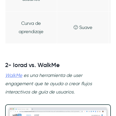
Curva de
🙂 Suave
aprendizaje
2- Iorad vs. WalkMe
WalkMe
es una herramienta de user
engagement que te ayuda a crear flujos
interactivos de guía de usuarios.