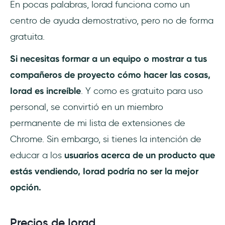
En pocas palabras, Iorad funciona como un
centro de ayuda demostrativo, pero no de forma
gratuita.
Si necesitas formar a un equipo o mostrar a tus
compañeros de proyecto cómo hacer las cosas,
Iorad es increíble
. Y como es gratuito para uso
personal, se convirtió en un miembro
permanente de mi lista de extensiones de
Chrome. Sin embargo, si tienes la intención de
educar a los
usuarios acerca de un producto que
estás vendiendo, Iorad podría no ser la mejor
opción.
Precios de Iorad