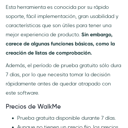
Esta herramienta es conocida por su rápido
soporte, fácil implementación, gran usabilidad y
características que son útiles para tener una
mejor experiencia de producto.
Sin embargo,
carece de algunas funciones básicas, como la
creación de listas de comprobación.
Además, el período de prueba gratuito sólo dura
7 días, por lo que necesita tomar la decisión
rápidamente antes de quedar atrapado con
este software.
Precios de WalkMe
Prueba gratuita disponible durante 7 días.
Aunque no tienen un precio fijo, los precios