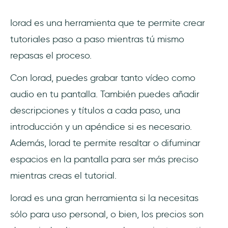
Iorad es una herramienta que te permite crear
tutoriales paso a paso mientras tú mismo
repasas el proceso.
Con Iorad, puedes grabar tanto vídeo como
audio en tu pantalla. También puedes añadir
descripciones y títulos a cada paso, una
introducción y un apéndice si es necesario.
Además, Iorad te permite resaltar o difuminar
espacios en la pantalla para ser más preciso
mientras creas el tutorial.
Iorad es una gran herramienta si la necesitas
sólo para uso personal, o bien, los precios son