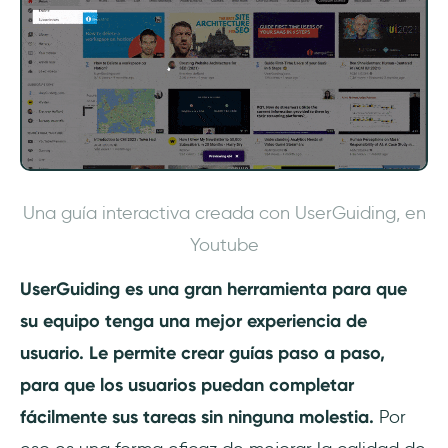
Una guía interactiva creada con UserGuiding, en
Youtube
UserGuiding es una gran herramienta para que
su equipo tenga una mejor experiencia de
usuario. Le permite crear guías paso a paso,
para que los usuarios puedan completar
fácilmente sus tareas sin ninguna molestia.
Por