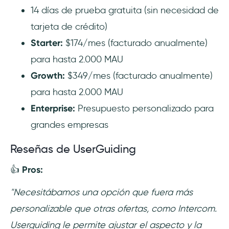
14 días de prueba gratuita (sin necesidad de
tarjeta de crédito)
Starter:
$174/mes (facturado anualmente)
para hasta 2.000 MAU
Growth:
$349/mes (facturado anualmente)
para hasta 2.000 MAU
Enterprise:
Presupuesto personalizado para
grandes empresas
Reseñas de UserGuiding
👍
Pros:
"Necesitábamos una opción que fuera más
personalizable que otras ofertas, como Intercom.
Userguiding le permite ajustar el aspecto y la