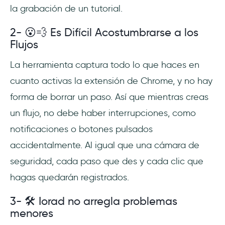
la grabación de un tutorial.
2- 😮💨 Es Difícil Acostumbrarse a los
Flujos
La herramienta captura todo lo que haces en
cuanto activas la extensión de Chrome, y no hay
forma de borrar un paso. Así que mientras creas
un flujo, no debe haber interrupciones, como
notificaciones o botones pulsados
accidentalmente. Al igual que una cámara de
seguridad, cada paso que des y cada clic que
hagas quedarán registrados.
3- 🛠 Iorad no arregla problemas
menores