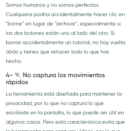
Somos humanos y no somos perfectos.
Cualquiera podría accidentalmente hacer clic en
''borrar'' en lugar de ''archivar'', especialmente si
los dos botones están uno al lado del otro. Si
borras accidentalmente un tutorial, no hay vuelta
atrás y tienes que rehacer todo lo que has
hecho.
4- 🏃 No captura los movimientos
rápidos
La herramienta está diseñada para mantener la
privacidad, por lo que no captura lo que
escribiste en la pantalla, lo que puede ser útil en
algunos casos. Pero esta característica evita que