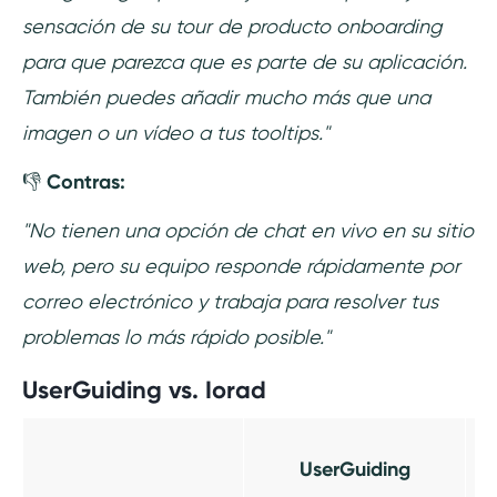
sensación de su tour de producto onboarding
para que parezca que es parte de su aplicación.
También puedes añadir mucho más que una
imagen o un vídeo a tus tooltips."
👎
Contras:
"No tienen una opción de chat en vivo en su sitio
web, pero su equipo responde rápidamente por
correo electrónico y trabaja para resolver tus
problemas lo más rápido posible."
UserGuiding vs. Iorad
UserGuiding