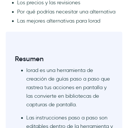
Los precios y las revisiones
Por qué podrías necesitar una alternativa
¿Cuánto cuesta Iorad?
Las mejores alternativas para Iorad
¿Cuáles son las mejores alternativas a
Iorad?
Resumen
Iorad es una herramienta de
creación de guías paso a paso que
rastrea tus acciones en pantalla y
las convierte en bibliotecas de
capturas de pantalla.
Las instrucciones paso a paso son
editables dentro de la herramienta y