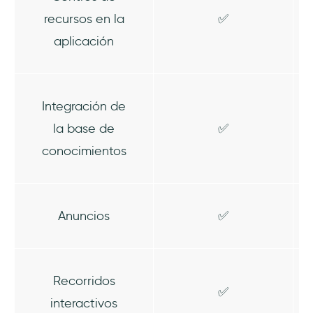
recursos en la
✅
aplicación
Integración de
la base de
✅
conocimientos
Anuncios
✅
Recorridos
✅
interactivos