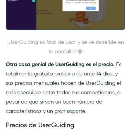
¡UserGuiding es fácil de usar y se ve increíble en
la pantalla! 🤩
Otra cosa genial de UserGuiding es el precio.
Es
totalmente gratuito probarlo durante 14 días, y
sus precios mensuales hacen de UserGuiding el
más asequible entre todos sus competidores, a
pesar de que sirven un buen número de
características y un gran soporte.
Precios de UserGuiding