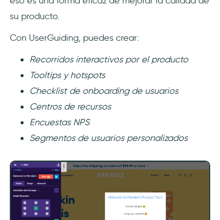
eso es una forma eficaz de mejorar la calidad de
su producto.
Con UserGuiding, puedes crear:
Recorridos interactivos por el producto
Tooltips y hotspots
Checklist de onboarding de usuarios
Centros de recursos
Encuestas NPS
Segmentos de usuarios personalizados