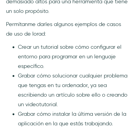
demasiado altos para una herramienta que tiene
un solo propósito.
Permítanme darles algunos ejemplos de casos
de uso de Iorad:
Crear un tutorial sobre cómo configurar el
entorno para programar en un lenguaje
específico.
Grabar cómo solucionar cualquier problema
que tengas en tu ordenador, ya sea
escribiendo un artículo sobre ello o creando
un videotutorial.
Grabar cómo instalar la última versión de la
aplicación en la que estás trabajando.