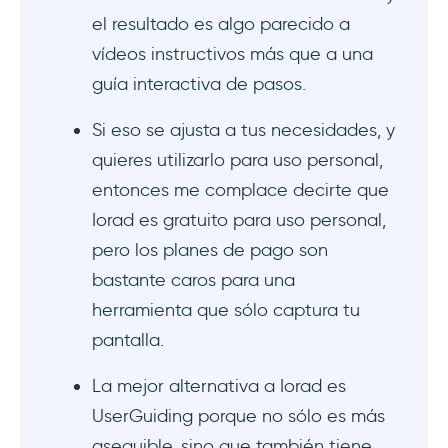
el resultado es algo parecido a
vídeos instructivos más que a una
guía interactiva de pasos.
Si eso se ajusta a tus necesidades, y
quieres utilizarlo para uso personal,
entonces me complace decirte que
Iorad es gratuito para uso personal,
pero los planes de pago son
bastante caros para una
herramienta que sólo captura tu
pantalla.
La mejor alternativa a Iorad es
UserGuiding porque no sólo es más
asequible, sino que también tiene