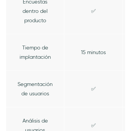
Encuestas
dentro del
✅
producto
Tiempo de
15 minutos
implantación
Segmentación
✅
de usuarios
Análisis de
✅
usuarios