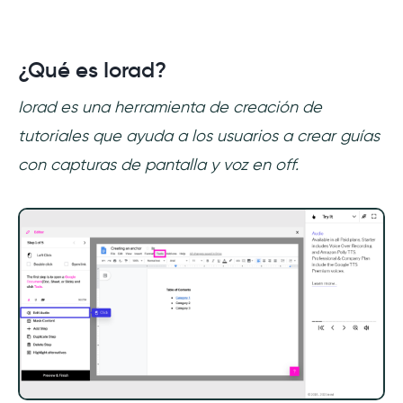
¿Qué es Iorad?
Iorad es una herramienta de creación de
tutoriales que ayuda a los usuarios a crear guías
con capturas de pantalla y voz en off.