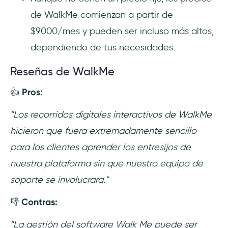
de WalkMe comienzan a partir de
$9000/mes y pueden ser incluso más altos,
dependiendo de tus necesidades.
Reseñas de WalkMe
👍
Pros:
"Los recorridos digitales interactivos de WalkMe
hicieron que fuera extremadamente sencillo
para los clientes aprender los entresijos de
nuestra plataforma sin que nuestro equipo de
soporte se involucrara."
👎
Contras:
"La gestión del software Walk Me puede ser