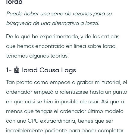
Iorad
Puede haber una serie de razones para su
búsqueda de una alternativa a Iorad.
De lo que he experimentado, y de las críticas
que hemos encontrado en línea sobre Iorad,
tenemos algunas teorías:
1- 🤖 Iorad Causa Lags
Tan pronto como empecé a grabar mi tutorial, el
ordenador empezó a ralentizarse hasta un punto
en que casi se hizo imposible de usar. Así que a
menos que tengas el ordenador último modelo
con una CPU extraordinaria, tienes que ser
increíblemente paciente para poder completar