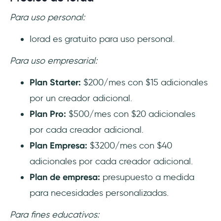
Para uso personal:
Iorad es gratuito para uso personal.
Para uso empresarial:
Plan Starter:
$200/mes con $15 adicionales
por un creador adicional.
Plan Pro:
$500/mes con $20 adicionales
por cada creador adicional.
Plan Empresa:
$3200/mes con $40
adicionales por cada creador adicional.
Plan de empresa:
presupuesto a medida
para necesidades personalizadas.
Para fines educativos: