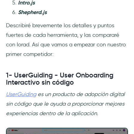
Intro.js
Shepherd.js
Describiré brevemente los detalles y puntos
fuertes de cada herramienta, y las compararé
con Iorad. Así que vamos a empezar con nuestro
primer competidor:
1- UserGuiding - User Onboarding
Interactivo sin código
UserGuiding
es un producto de adopción digital
sin código que le ayuda a proporcionar mejores
experiencias dentro de la aplicación.