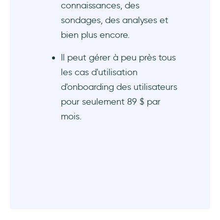
connaissances, des
sondages, des analyses et
bien plus encore.
Il peut gérer à peu près tous
les cas d'utilisation
d'onboarding des utilisateurs
pour seulement 89 $ par
mois.