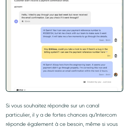
Si vous souhaitez répondre sur un canal
particulier, il y a de fortes chances qu'Intercom
réponde également à ce besoin, même si vous