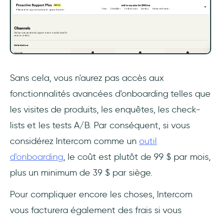
Sans cela, vous n'aurez pas accès aux
fonctionnalités avancées d'onboarding telles que
les visites de produits, les enquêtes, les check-
lists et les tests A/B. Par conséquent, si vous
considérez Intercom comme un
outil
d'onboarding
, le coût est plutôt de 99 $ par mois,
plus un minimum de 39 $ par siège.
Pour compliquer encore les choses, Intercom
vous facturera également des frais si vous