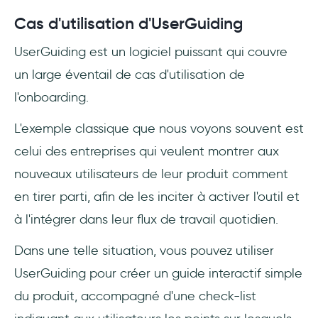
Cas d'utilisation d'UserGuiding
UserGuiding est un logiciel puissant qui couvre
un large éventail de cas d'utilisation de
l'onboarding.
L'exemple classique que nous voyons souvent est
celui des entreprises qui veulent montrer aux
nouveaux utilisateurs de leur produit comment
en tirer parti, afin de les inciter à activer l'outil et
à l'intégrer dans leur flux de travail quotidien.
Dans une telle situation, vous pouvez utiliser
UserGuiding pour créer un guide interactif simple
du produit, accompagné d'une check-list