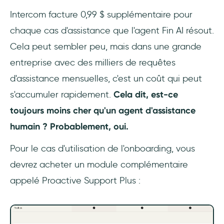
Intercom facture 0,99 $ supplémentaire pour
chaque cas d'assistance que l'agent Fin AI résout.
Cela peut sembler peu, mais dans une grande
entreprise avec des milliers de requêtes
d'assistance mensuelles, c'est un coût qui peut
s'accumuler rapidement.
Cela dit, est-ce
toujours moins cher qu'un agent d'assistance
humain ? Probablement, oui.
Pour le cas d'utilisation de l'onboarding, vous
devrez acheter un module complémentaire
appelé Proactive Support Plus :