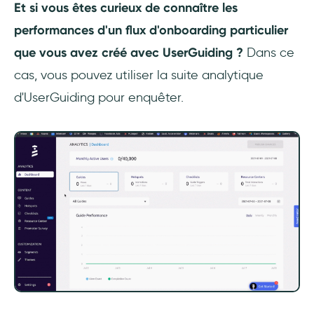
Et si vous êtes curieux de connaître les
performances d'un flux d'onboarding particulier
que vous avez créé avec UserGuiding ?
Dans ce
cas, vous pouvez utiliser la suite analytique
d'UserGuiding pour enquêter.