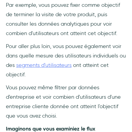
Par exemple, vous pouvez fixer comme objectif
de terminer la visite de votre produit, puis
consulter les données analytiques pour voir
combien d'utilisateurs ont atteint cet objectif.
Pour aller plus loin, vous pouvez également voir
dans quelle mesure des utilisateurs individuels ou
des
segments d'utilisateurs
ont atteint cet
objectif.
Vous pouvez même filtrer par données
d'entreprise et voir combien d'utilisateurs d'une
entreprise cliente donnée ont atteint l'objectif
que vous avez choisi.
Imaginons que vous examiniez le flux