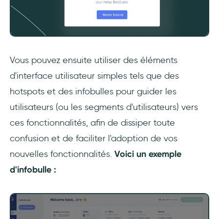
Vous pouvez ensuite utiliser des éléments
d'interface utilisateur simples tels que des
hotspots et des infobulles pour guider les
utilisateurs (ou les segments d'utilisateurs) vers
ces fonctionnalités, afin de dissiper toute
confusion et de faciliter l'adoption de vos
nouvelles fonctionnalités.
Voici un exemple
d'infobulle :