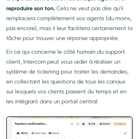
reproduire son ton.
Cela ne veut pas dire qu'il
remplacera complètement vos agents (du moins,
pas encore), mais il leur facilitera certainement la
tâche pour trouver une réponse appropriée.
En ce qui concerne le côté humain du support
client, Intercom peut vous aider à réaliser un
système de ticketing pour traiter les demandes,
en collectant les questions de tous les canaux
sur lesquels vos clients passent du temps et en
les intégrant dans un portail central.