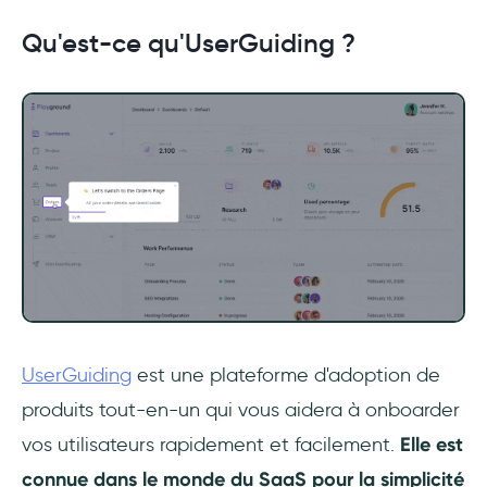
Qu'est-ce qu'UserGuiding ?
UserGuiding
est une plateforme d'adoption de
produits tout-en-un qui vous aidera à onboarder
vos utilisateurs rapidement et facilement.
Elle est
connue dans le monde du SaaS pour la simplicité