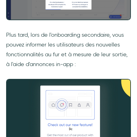
Plus tard, lors de l'onboarding secondaire, vous
pouvez informer les utilisateurs des nouvelles
fonctionnalités au fur et à mesure de leur sortie,
à l'aide d'annonces in-app :