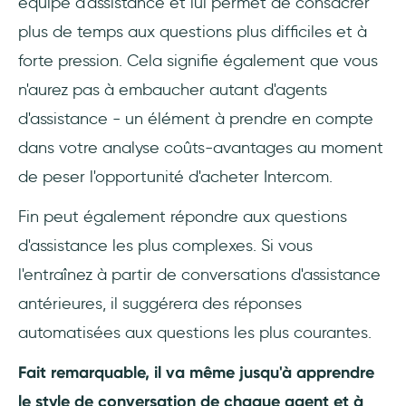
équipe d'assistance et lui permet de consacrer
plus de temps aux questions plus difficiles et à
forte pression. Cela signifie également que vous
n'aurez pas à embaucher autant d'agents
d'assistance - un élément à prendre en compte
dans votre analyse coûts-avantages au moment
de peser l'opportunité d'acheter Intercom.
Fin peut également répondre aux questions
d'assistance les plus complexes. Si vous
l'entraînez à partir de conversations d'assistance
antérieures, il suggérera des réponses
automatisées aux questions les plus courantes.
Fait remarquable, il va même jusqu'à apprendre
le style de conversation de chaque agent et à