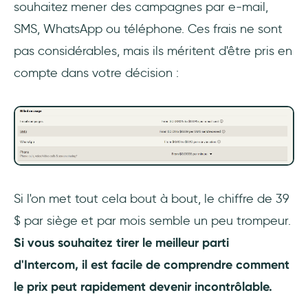
souhaitez mener des campagnes par e-mail,
SMS, WhatsApp ou téléphone. Ces frais ne sont
pas considérables, mais ils méritent d'être pris en
compte dans votre décision :
Si l'on met tout cela bout à bout, le chiffre de 39
$ par siège et par mois semble un peu trompeur.
Si vous souhaitez tirer le meilleur parti
d'Intercom, il est facile de comprendre comment
le prix peut rapidement devenir incontrôlable.