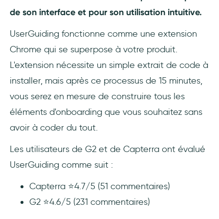
de son interface et pour son utilisation intuitive.
UserGuiding fonctionne comme une extension
Chrome qui se superpose à votre produit.
L'extension nécessite un simple extrait de code à
installer, mais après ce processus de 15 minutes,
vous serez en mesure de construire tous les
éléments d'onboarding que vous souhaitez sans
avoir à coder du tout.
Les utilisateurs de G2 et de Capterra ont évalué
UserGuiding comme suit :
Capterra ⭐4.7/5 (51 commentaires)
G2 ⭐4.6/5 (231 commentaires)