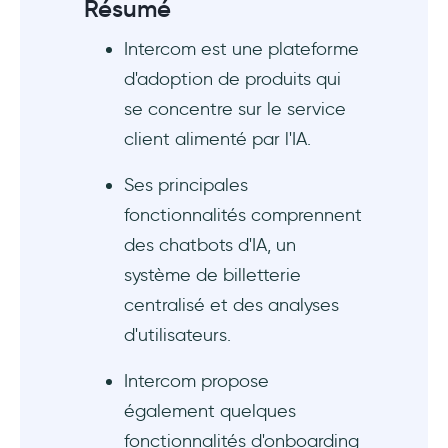
Résumé
Intercom est une plateforme
d'adoption de produits qui
se concentre sur le service
client alimenté par l'IA.
Ses principales
fonctionnalités comprennent
des chatbots d'IA, un
système de billetterie
centralisé et des analyses
d'utilisateurs.
Intercom propose
également quelques
fonctionnalités d'onboarding