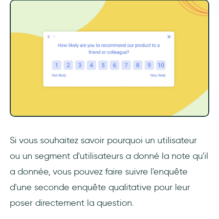
Si vous souhaitez savoir pourquoi un utilisateur
ou un segment d'utilisateurs a donné la note qu'il
a donnée, vous pouvez faire suivre l'enquête
d'une seconde enquête qualitative pour leur
poser directement la question.