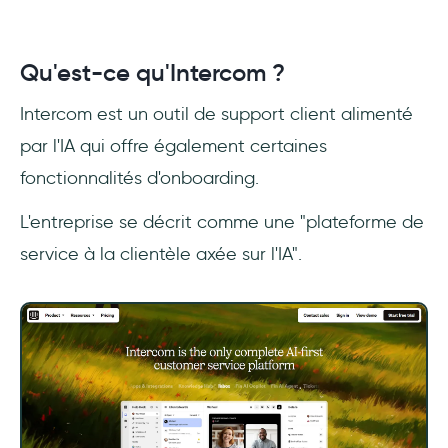
Qu'est-ce qu'Intercom ?
Intercom est un outil de support client alimenté
par l'IA qui offre également certaines
fonctionnalités d'onboarding.
L'entreprise se décrit comme une "plateforme de
service à la clientèle axée sur l'IA".