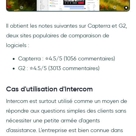
Il obtient les notes suivantes sur Capterra et G2,
deux sites populaires de comparaison de
logiciels :
Capterra : ⭐4.5/5 (1056 commentaires)
G2 : ⭐4.5/5 (3013 commentaires)
Cas d'utilisation d'Intercom
Intercom est surtout utilisé comme un moyen de
répondre aux questions simples des clients sans
nécessiter une petite armée d'agents
d'assistance. L'entreprise est bien connue dans