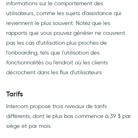
informations sur le comportement des
utilisateurs, comme les sujets d'assistance qui
reviennent le plus souvent. Notez que les
rapports que vous pouvez générer ne couvrent
pas les cas d'utilisation plus proches de
l'onboarding, tels que l'utilisation des
fonctionnalités ou l'endroit où les clients
décrochent dans les flux d'utilisateurs.
Tarifs
Intercom propose trois niveaux de tarifs
différents, dont le plus bas commence à 39 $ par
siège et par mois.