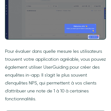
Pour évaluer dans quelle mesure les utilisateurs
trouvent votre application agréable, vous pouvez
également utiliser UserGuiding pour créer des
enquêtes in-app. Il s'agit le plus souvent
d'enquêtes NPS, qui permettent à vos clients
d'attribuer une note de 1 à 10 à certaines
fonctionnalités.