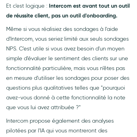
Et c'est logique :
Intercom est avant tout un outil
de réussite client, pas un outil d'onboarding.
Même si vous réalisiez des sondages à l'aide
d'Intercom, vous seriez limité aux seuls sondages
NPS. C'est utile si vous avez besoin d'un moyen
simple d'évaluer le sentiment des clients sur une
fonctionnalité particulière, mais vous n'êtes pas
en mesure d'utiliser les sondages pour poser des
questions plus qualitatives telles que "pourquoi
avez-vous donné à cette fonctionnalité la note
que vous lui avez attribuée ?"
Intercom propose également des analyses
pilotées par l'IA qui vous montreront des