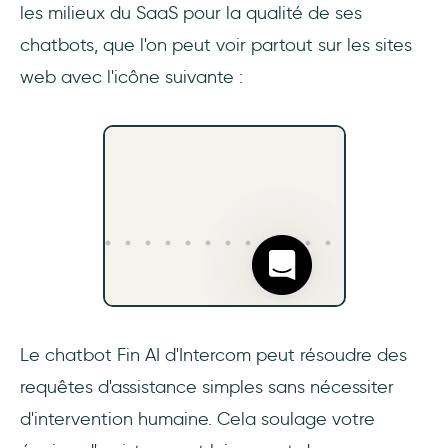
les milieux du SaaS pour la qualité de ses
chatbots, que l'on peut voir partout sur les sites
web avec l'icône suivante :
Le chatbot Fin AI d'Intercom peut résoudre des
requêtes d'assistance simples sans nécessiter
d'intervention humaine. Cela soulage votre