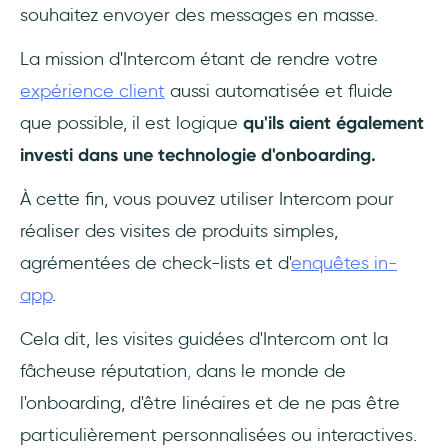
souhaitez envoyer des messages en masse.
La mission d'Intercom étant de rendre votre
expérience client
aussi automatisée et fluide
que possible, il est logique
qu'ils aient également
investi dans une technologie d'onboarding.
À cette fin, vous pouvez utiliser Intercom pour
réaliser des visites de produits simples,
agrémentées de check-lists et d'
enquêtes in-
app
.
Cela dit, les visites guidées d'Intercom ont la
fâcheuse réputation
,
dans le monde de
l'onboarding, d'être linéaires et de ne pas être
particulièrement personnalisées ou interactives.