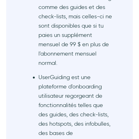
comme des guides et des
check-lists, mais celles-ci ne
sont disponibles que si tu
paies un supplément
mensuel de 99 $ en plus de
l'abonnement mensuel
normal.
UserGuiding est une
plateforme d'onboarding
utilisateur regorgeant de
fonctionnalités telles que
des guides, des check-lists,
des hotspots, des infobulles,
des bases de