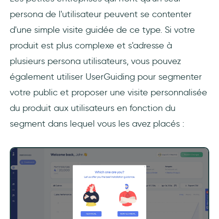
persona de l'utilisateur peuvent se contenter
d'une simple visite guidée de ce type. Si votre
produit est plus complexe et s'adresse à
plusieurs persona utilisateurs, vous pouvez
également utiliser UserGuiding pour segmenter
votre public et proposer une visite personnalisée
du produit aux utilisateurs en fonction du
segment dans lequel vous les avez placés :