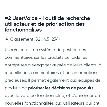
#2 UserVoice - l'outil de recherche
utilisateur et de priorisation des
fonctionnalités
🔸 Classement G2 : 4.5 (234)
UserVoice est un système de gestion des
commentaires sur les produits qui aide les
entreprises à s'engager auprès de leurs clients, à
recueillir des commentaires et des informations
précieuses. Il permet également aux équipes de
produits de
prioriser les décisions de produits
avec le vote de fonctionnalité, et d'annoncer de
nouvelles fonctionnalités aux utilisateurs qui ont