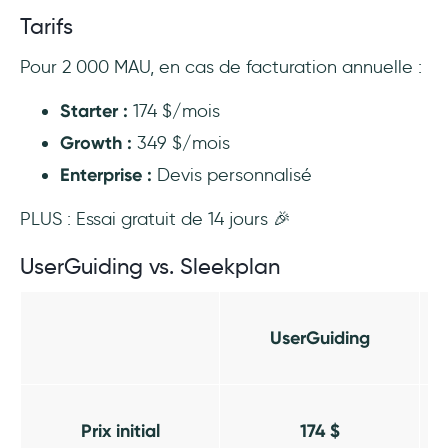
Tarifs
Pour 2 000 MAU, en cas de facturation annuelle :
Starter :
174 $/mois
Growth :
349 $/mois
Enterprise :
Devis personnalisé
PLUS : Essai gratuit de 14 jours 🎉
UserGuiding vs. Sleekplan
UserGuiding
Prix initial
174 $