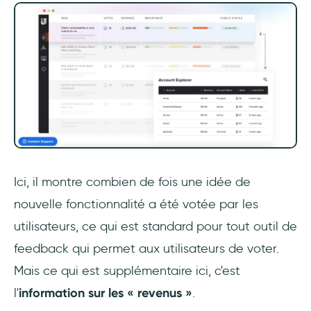
Ici, il montre combien de fois une idée de
nouvelle fonctionnalité a été votée par les
utilisateurs, ce qui est standard pour tout outil de
feedback qui permet aux utilisateurs de voter.
Mais ce qui est supplémentaire ici, c'est
l'
information sur les « revenus »
.