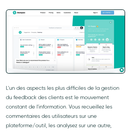
L'un des aspects les plus difficiles de la gestion
du feedback des clients est le mouvement
constant de l'information. Vous recueillez les
commentaires des utilisateurs sur une
plateforme/outil, les analysez sur une autre,