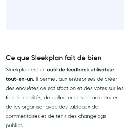
Ce que Sleekplan fait de bien
Sleekplan est un
outil de feedback utilisateur
tout-en-un.
Il permet aux entreprises de créer
des enquêtes de satisfaction et des votes sur les
fonctionnalités, de collecter des commentaires,
de les organiser avec des tableaux de
commentaires et de tenir des changelogs
publics.