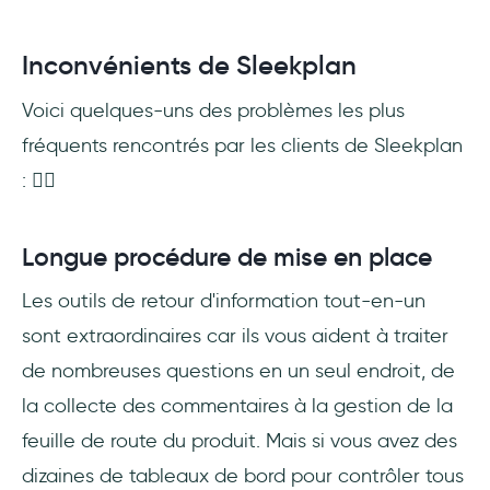
Inconvénients de Sleekplan
Voici quelques-uns des problèmes les plus
fréquents rencontrés par les clients de Sleekplan
: 👇🏻
Longue procédure de mise en place
Les outils de retour d'information tout-en-un
sont extraordinaires car ils vous aident à traiter
de nombreuses questions en un seul endroit, de
la collecte des commentaires à la gestion de la
feuille de route du produit. Mais si vous avez des
dizaines de tableaux de bord pour contrôler tous