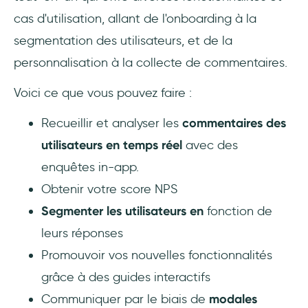
cas d'utilisation, allant de l'onboarding à la
segmentation des utilisateurs, et de la
personnalisation à la collecte de commentaires.
Voici ce que vous pouvez faire :
Recueillir et analyser les
commentaires des
utilisateurs en temps réel
avec des
enquêtes in-app.
Obtenir votre score NPS
Segmenter les utilisateurs en
fonction de
leurs réponses
Promouvoir vos nouvelles fonctionnalités
grâce à des guides interactifs
Communiquer par le biais de
modales