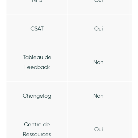
CSAT
Oui
Tableau de
Non
Feedback
Changelog
Non
Centre de
Oui
Ressources