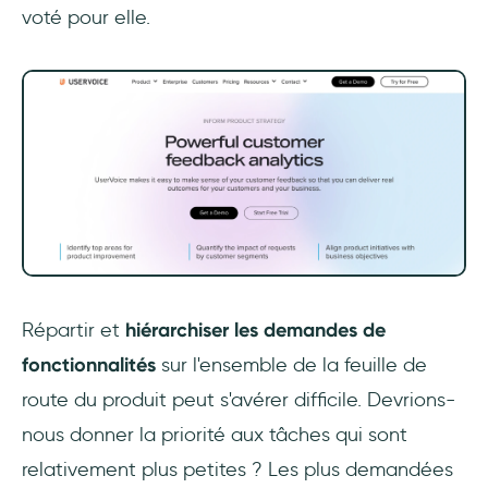
voté pour elle.
Répartir et
hiérarchiser les demandes de
fonctionnalités
sur l'ensemble de la feuille de
route du produit peut s'avérer difficile. Devrions-
nous donner la priorité aux tâches qui sont
relativement plus petites ? Les plus demandées