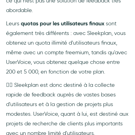
ce qui n'est pas une solution de feedback très
abordable.
Leurs
quotas pour les utilisateurs finaux
sont
également très différents : avec Sleekplan, vous
obtenez un quota illimité d'utilisateurs finaux,
même avec un compte freemium, tandis qu'avec
UserVoice, vous obtenez quelque chose entre
200 et 5 000, en fonction de votre plan.
👉🏻 Sleekplan est donc destiné à la collecte
rapide de feedback auprès de vastes bases
d'utilisateurs et à la gestion de projets plus
modestes. UserVoice, quant à lui, est destiné aux
projets de recherche de clients plus importants
avec un nombre limité d'utilisateurs.