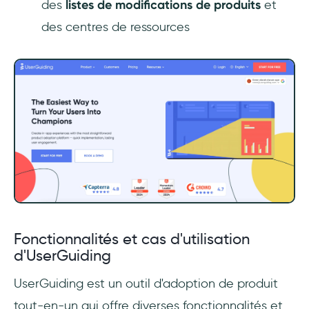
des
listes de modifications de produits
et
des centres de ressources
Fonctionnalités et cas d'utilisation
d'UserGuiding
UserGuiding est un outil d'adoption de produit
tout-en-un qui offre diverses fonctionnalités et