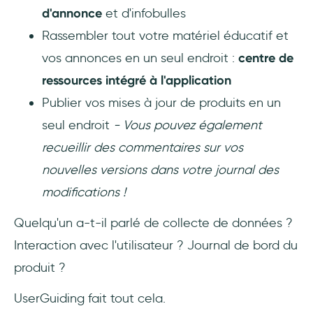
d'annonce
et d'infobulles
Rassembler tout votre matériel éducatif et
vos annonces en un seul endroit :
centre de
ressources intégré à l'application
Publier vos mises à jour de produits en un
seul endroit
- Vous pouvez également
recueillir des commentaires sur vos
nouvelles versions dans votre journal des
modifications !
Quelqu'un a-t-il parlé de collecte de données ?
Interaction avec l'utilisateur ? Journal de bord du
produit ?
UserGuiding fait tout cela.