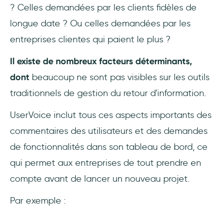
? Celles demandées par les clients fidèles de
longue date ? Ou celles demandées par les
entreprises clientes qui paient le plus ?
Il existe de nombreux facteurs déterminants,
dont
beaucoup ne sont pas visibles sur les outils
traditionnels de gestion du retour d'information.
UserVoice inclut tous ces aspects importants des
commentaires des utilisateurs et des demandes
de fonctionnalités dans son tableau de bord, ce
qui permet aux entreprises de tout prendre en
compte avant de lancer un nouveau projet.
Par exemple :