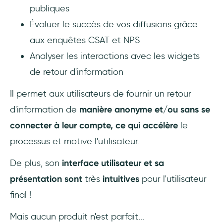
publiques
Évaluer le succès de vos diffusions grâce
aux enquêtes CSAT et NPS
Analyser les interactions avec les widgets
de retour d'information
Il permet aux utilisateurs de fournir un retour
d'information de
manière anonyme et/ou sans se
connecter à leur compte, ce qui accélère
le
processus et motive l'utilisateur.
De plus, son
interface utilisateur et sa
présentation sont
très
intuitives
pour l'utilisateur
final !
Mais aucun produit n'est parfait...