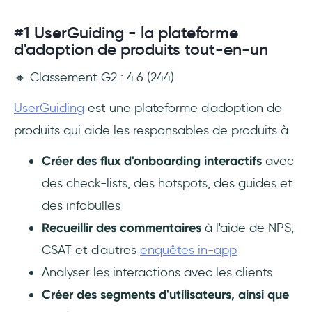
#1 UserGuiding - la plateforme
d'adoption de produits tout-en-un
🔸 Classement G2 : 4.6 (244)
UserGuiding
est une plateforme d'adoption de
produits qui aide les responsables de produits à
Créer des flux d'onboarding interactifs
avec
des check-lists, des hotspots, des guides et
des infobulles
Recueillir des commentaires
à l'aide de NPS,
CSAT et d'autres
enquêtes in-app
Analyser les interactions avec les clients
Créer des segments d'utilisateurs, ainsi que