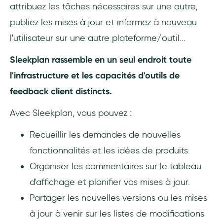
attribuez les tâches nécessaires sur une autre,
publiez les mises à jour et informez à nouveau
l'utilisateur sur une autre plateforme/outil...
Sleekplan rassemble en un seul endroit toute
l'infrastructure et les capacités d'outils de
feedback client distincts.
Avec Sleekplan, vous pouvez :
Recueillir les demandes de nouvelles
fonctionnalités et les idées de produits.
Organiser les commentaires sur le tableau
d'affichage et planifier vos mises à jour.
Partager les nouvelles versions ou les mises
à jour à venir sur les listes de modifications