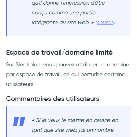
qu'il donne l'impression d'être
conçu comme une partie
intégrante du site web. »
(source)
Espace de travail/domaine limité
Sur Sleekplan, vous pouvez attribuer un domaine
par espace de travail, ce qui perturbe certains
utilisateurs.
Commentaires des utilisateurs
« Si je veux le mettre en œuvre en
tant que site web, j'ai un nombre