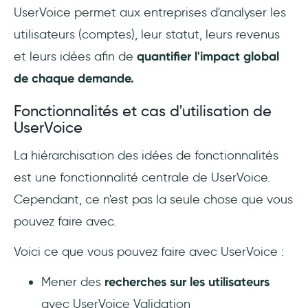
UserVoice permet aux entreprises d'analyser les
utilisateurs (comptes), leur statut, leurs revenus
et leurs idées afin de
quantifier l'impact global
de chaque demande.
Fonctionnalités et cas d'utilisation de
UserVoice
La hiérarchisation des idées de fonctionnalités
est une fonctionnalité centrale de UserVoice.
Cependant, ce n'est pas la seule chose que vous
pouvez faire avec.
Voici ce que vous pouvez faire avec UserVoice :
Mener des
recherches sur les utilisateurs
avec UserVoice Validation