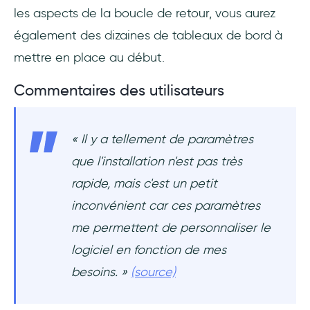
les aspects de la boucle de retour, vous aurez
également des dizaines de tableaux de bord à
mettre en place au début.
Commentaires des utilisateurs
« Il y a tellement de paramètres
que l'installation n'est pas très
rapide, mais c'est un petit
inconvénient car ces paramètres
me permettent de personnaliser le
logiciel en fonction de mes
besoins. »
(source)