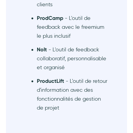
clients
ProdCamp
- L'outil de
feedback avec le freemium
le plus inclusif
Nolt
- L'outil de feedback
collaboratif, personnalisable
et organisé
ProductLift
- L'outil de retour
d'information avec des
fonctionnalités de gestion
de projet