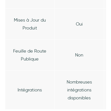
Mises à Jour du
Oui
Produit
Feuille de Route
Non
Publique
Nombreuses
Intégrations
intégrations
disponibles