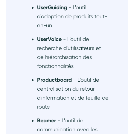
UserGuiding
- L'outil
d'adoption de produits tout-
en-un
UserVoice
- L'outil de
recherche d'utilisateurs et
de hiérarchisation des
fonctionnalités
Productboard
- L'outil de
centralisation du retour
d'information et de feuille de
route
Beamer
- L'outil de
communication avec les