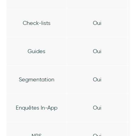
Check-lists
Oui
Guides
Oui
Segmentation
Oui
Enquêtes In-App
Oui
NPS
Oui