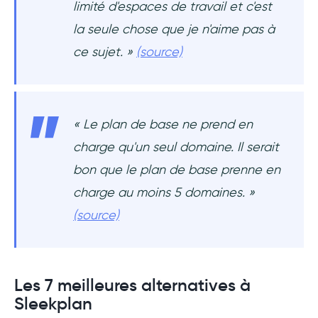
limité d'espaces de travail et c'est
la seule chose que je n'aime pas à
ce sujet. »
(source)
« Le plan de base ne prend en
charge qu'un seul domaine. Il serait
bon que le plan de base prenne en
charge au moins 5 domaines. »
(source)
Les 7 meilleures alternatives à
Sleekplan