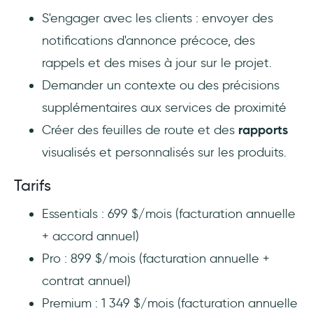
S'engager avec les clients : envoyer des
notifications d'annonce précoce, des
rappels et des mises à jour sur le projet.
Demander un contexte ou des précisions
supplémentaires aux services de proximité
Créer des feuilles de route et des
rapports
visualisés et personnalisés sur les produits.
Tarifs
Essentials : 699 $/mois (facturation annuelle
+ accord annuel)
Pro : 899 $/mois (facturation annuelle +
contrat annuel)
Premium : 1 349 $/mois (facturation annuelle