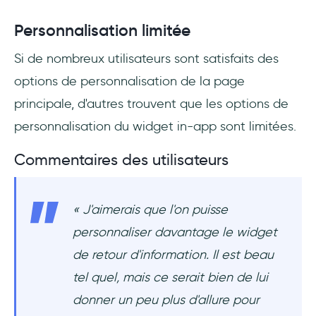
Personnalisation limitée
Si de nombreux utilisateurs sont satisfaits des
options de personnalisation de la page
principale, d'autres trouvent que les options de
personnalisation du widget in-app sont limitées.
Commentaires des utilisateurs
« J'aimerais que l'on puisse
personnaliser davantage le widget
de retour d'information. Il est beau
tel quel, mais ce serait bien de lui
donner un peu plus d'allure pour