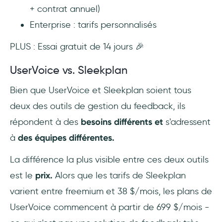
+ contrat annuel)
Enterprise : tarifs personnalisés
PLUS : Essai gratuit de 14 jours 🎉
UserVoice vs. Sleekplan
Bien que UserVoice et Sleekplan soient tous
deux des outils de gestion du feedback, ils
répondent à des
besoins différents et
s'adressent
à
des équipes différentes.
La différence la plus visible entre ces deux outils
est le
prix.
Alors que les tarifs de Sleekplan
varient entre freemium et 38 $/mois, les plans de
UserVoice commencent à partir de 699 $/mois -