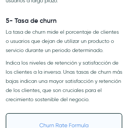
usuarios a largo plazo.
5- Tasa de churn
La tasa de churn mide el porcentaje de clientes
o usuarios que dejan de utilizar un producto o
servicio durante un periodo determinado.
Indica los niveles de retención y satisfacción de
los clientes a la inversa. Unas tasas de churn más
bajas indican una mayor satisfacción y retención
de los clientes, que son cruciales para el
crecimiento sostenible del negocio.