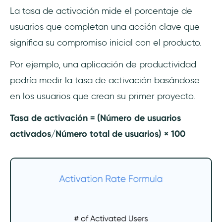
La tasa de activación mide el porcentaje de
usuarios que completan una acción clave que
significa su compromiso inicial con el producto.
Por ejemplo, una aplicación de productividad
podría medir la tasa de activación basándose
en los usuarios que crean su primer proyecto.
Tasa de activación = (Número de usuarios
activados/Número total de usuarios) × 100