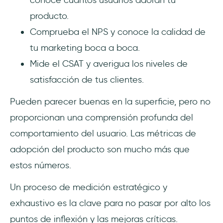
producto.
Comprueba el NPS y conoce la calidad de
tu marketing boca a boca.
Mide el CSAT y averigua los niveles de
satisfacción de tus clientes.
Pueden parecer buenas en la superficie, pero no
proporcionan una comprensión profunda del
comportamiento del usuario. Las métricas de
adopción del producto son mucho más que
estos números.
Un proceso de medición estratégico y
exhaustivo es la clave para no pasar por alto los
puntos de inflexión y las mejoras críticas.