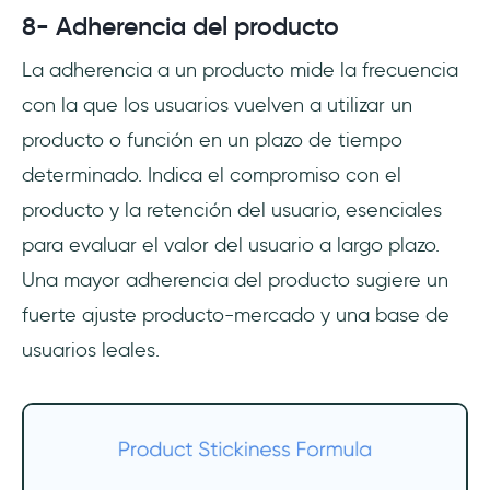
8- Adherencia del producto
La adherencia a un producto mide la frecuencia
con la que los usuarios vuelven a utilizar un
producto o función en un plazo de tiempo
determinado. Indica el compromiso con el
producto y la retención del usuario, esenciales
para evaluar el valor del usuario a largo plazo.
Una mayor adherencia del producto sugiere un
fuerte ajuste producto-mercado y una base de
usuarios leales.