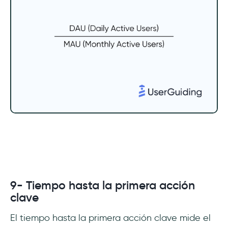
9- Tiempo hasta la primera acción
clave
El tiempo hasta la primera acción clave mide el