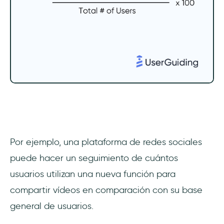
Por ejemplo, una plataforma de redes sociales
puede hacer un seguimiento de cuántos
usuarios utilizan una nueva función para
compartir vídeos en comparación con su base
general de usuarios.