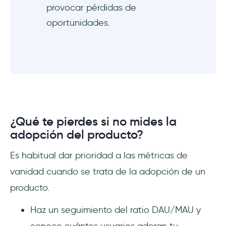
provocar pérdidas de
oportunidades.
¿Qué te pierdes si no mides la
adopción del producto?
Es habitual dar prioridad a las métricas de
vanidad cuando se trata de la adopción de un
producto.
Haz un seguimiento del ratio DAU/MAU y
conoce cuántos usuarios adoran tu