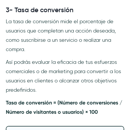
3- Tasa de conversión
La tasa de conversión mide el porcentaje de
usuarios que completan una acción deseada,
como suscribirse a un servicio o realizar una
compra.
Así podrás evaluar la eficacia de tus esfuerzos
comerciales o de marketing para convertir a los
usuarios en clientes o alcanzar otros objetivos
predefinidos.
Tasa de conversión = (Número de conversiones /
Número de visitantes o usuarios) × 100