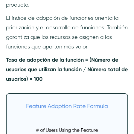
producto.
El índice de adopción de funciones orienta la
priorización y el desarrollo de funciones. También
garantiza que los recursos se asignen a las
funciones que aportan más valor.
Tasa de adopción de la función = (Número de
usuarios que utilizan la función / Número total de
usuarios) × 100