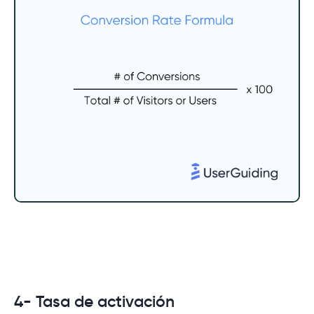
4- Tasa de activación