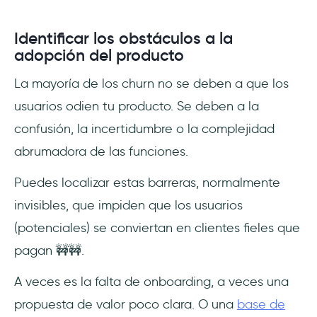
Identificar los obstáculos a la
adopción del producto
La mayoría de los churn no se deben a que los
usuarios odien tu producto. Se deben a la
confusión, la incertidumbre o la complejidad
abrumadora de las funciones.
Puedes localizar estas barreras, normalmente
invisibles, que impiden que los usuarios
(potenciales) se conviertan en clientes fieles que
pagan 🚧🚧.
A veces es la falta de onboarding, a veces una
propuesta de valor poco clara. O una
base de