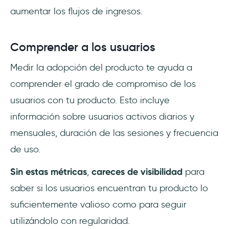
aumentar los flujos de ingresos.
Comprender a los usuarios
Medir la adopción del producto te ayuda a
comprender el grado de compromiso de los
usuarios con tu producto. Esto incluye
información sobre usuarios activos diarios y
mensuales, duración de las sesiones y frecuencia
de uso.
Sin estas métricas
,
careces de visibilidad
para
saber si los usuarios encuentran tu producto lo
suficientemente valioso como para seguir
utilizándolo con regularidad.