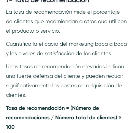
La tasa de recomendación mide el porcentaje
de clientes que recomiendan a otros que utilicen
el producto o servicio.
Cuantifica la eficacia del marketing boca a boca
y los niveles de satisfacción de los clientes.
Unas tasas de recomendación elevadas indican
una fuerte defensa del cliente y pueden reducir
significativamente los costes de adquisición de
clientes.
Tasa de recomendación = (Número de
recomendaciones / Número total de clientes) ×
100