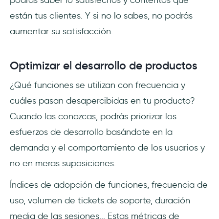
están tus clientes. Y si no lo sabes, no podrás
aumentar su satisfacción.
Optimizar el desarrollo de productos
¿Qué funciones se utilizan con frecuencia y
cuáles pasan desapercibidas en tu producto?
Cuando las conozcas, podrás priorizar los
esfuerzos de desarrollo basándote en la
demanda y el comportamiento de los usuarios y
no en meras suposiciones.
Índices de adopción de funciones, frecuencia de
uso, volumen de tickets de soporte, duración
media de las sesiones... Estas métricas de