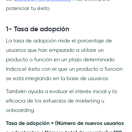
potenciar tu éxito.
1- Tasa de adopción
La tasa de adopción mide el porcentaje de
usuarios que han empezado a utilizar un
producto o función en un plazo determinado.
Indica el éxito con el que un producto o función
se está integrando en la base de usuarios.
También ayuda a evaluar el interés inicial y la
eficacia de los esfuerzos de marketing u
onboarding.
Tasa de adopción = (Número de nuevos usuarios