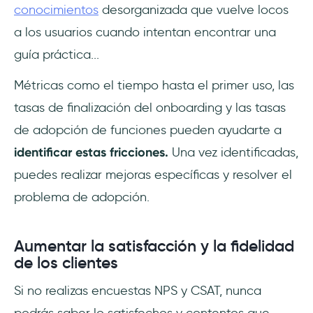
conocimientos
desorganizada que vuelve locos
a los usuarios cuando intentan encontrar una
guía práctica...
Métricas como el tiempo hasta el primer uso, las
tasas de finalización del onboarding y las tasas
de adopción de funciones pueden ayudarte a
identificar estas fricciones.
Una vez identificadas,
puedes realizar mejoras específicas y resolver el
problema de adopción.
Aumentar la satisfacción y la fidelidad
de los clientes
Si no realizas encuestas NPS y CSAT, nunca
podrás saber lo satisfechos y contentos que