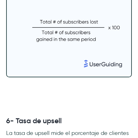
6- Tasa de upsell
La tasa de upsell mide el porcentaje de clientes