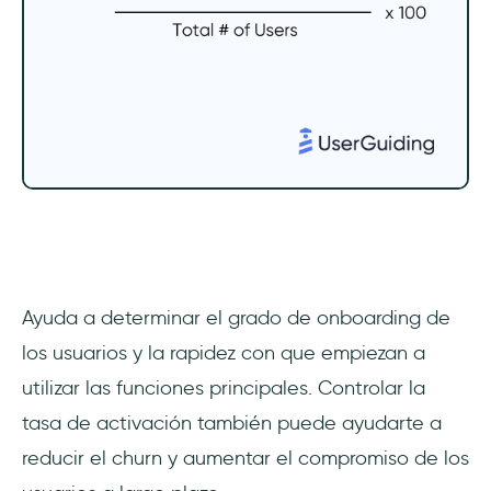
Ayuda a determinar el grado de onboarding de
los usuarios y la rapidez con que empiezan a
utilizar las funciones principales. Controlar la
tasa de activación también puede ayudarte a
reducir el churn y aumentar el compromiso de los