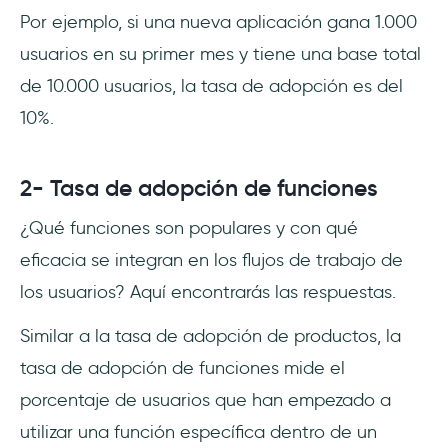
Por ejemplo, si una nueva aplicación gana 1.000
usuarios en su primer mes y tiene una base total
de 10.000 usuarios, la tasa de adopción es del
10%.
2- Tasa de adopción de funciones
¿Qué funciones son populares y con qué
eficacia se integran en los flujos de trabajo de
los usuarios? Aquí encontrarás las respuestas.
Similar a la tasa de adopción de productos, la
tasa de adopción de funciones mide el
porcentaje de usuarios que han empezado a
utilizar una función específica dentro de un