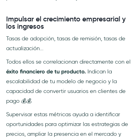
Impulsar el crecimiento empresarial y
los ingresos
Tasas de adopción, tasas de remisión, tasas de
actualización...
Todos ellos se correlacionan directamente con el
éxito financiero de tu producto.
Indican la
escalabilidad de tu modelo de negocio y la
capacidad de convertir usuarios en clientes de
pago 💰💰
Supervisar estas métricas ayuda a identificar
oportunidades para optimizar las estrategias de
precios, ampliar la presencia en el mercado y