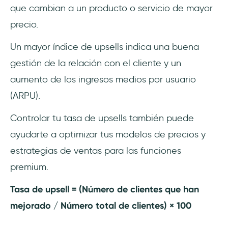
que cambian a un producto o servicio de mayor
precio.
Un mayor índice de upsells indica una buena
gestión de la relación con el cliente y un
aumento de los ingresos medios por usuario
(ARPU).
Controlar tu tasa de upsells también puede
ayudarte a optimizar tus modelos de precios y
estrategias de ventas para las funciones
premium.
Tasa de upsell = (Número de clientes que han
mejorado / Número total de clientes) × 100