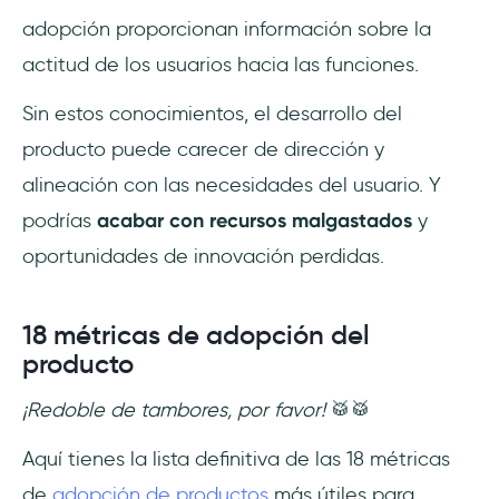
adopción proporcionan información sobre la
actitud de los usuarios hacia las funciones.
Sin estos conocimientos, el desarrollo del
producto puede carecer de dirección y
alineación con las necesidades del usuario. Y
podrías
acabar con recursos malgastados
y
oportunidades de innovación perdidas.
18 métricas de adopción del
producto
¡Redoble de tambores, por favor!
🥁🥁
Aquí tienes la lista definitiva de las 18 métricas
de
adopción de productos
más útiles para