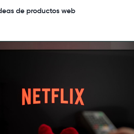
ideas de productos web