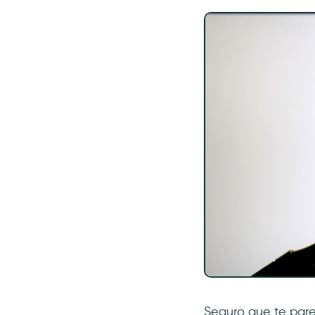
Seguro que te par