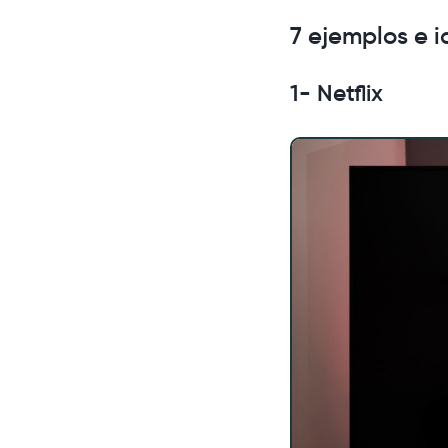
7 ejemplos e 
1- Netflix