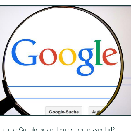
ece que Google existe desde siempre, ¿verdad?