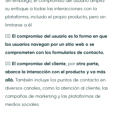
Sin embargo, el compromiso del usuario amplía
su enfoque a todas las interacciones con la
plataforma, incluido el propio producto, pero sin
limitarse a él.
👉🏽 El compromiso del usuario es la forma en que
los usuarios navegan por un sitio web o se
comprometen con los formularios de contacto.
👉🏽 El compromiso del cliente
, por
otra parte,
abarca la interacción con el producto y va más
allá.
También incluye los puntos de contacto en
diversos canales, como la atención al cliente, las
campañas de marketing y las plataformas de
medios sociales.