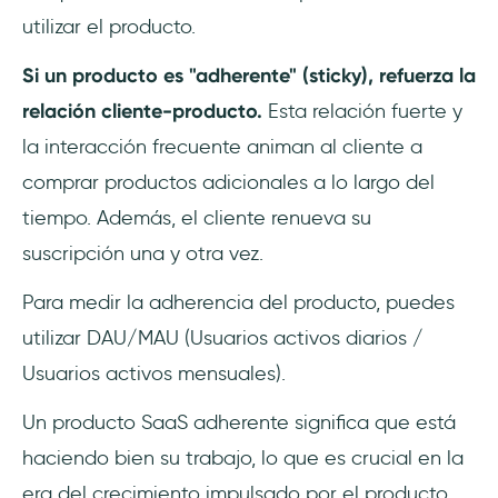
utilizar el producto.
Si un producto es "adherente" (sticky), refuerza la
relación cliente-producto.
Esta relación fuerte y
la interacción frecuente animan al cliente a
comprar productos adicionales a lo largo del
tiempo. Además, el cliente renueva su
suscripción una y otra vez.
Para medir la adherencia del producto, puedes
utilizar DAU/MAU (Usuarios activos diarios /
Usuarios activos mensuales).
Un producto SaaS adherente significa que está
haciendo bien su trabajo, lo que es crucial en la
era del crecimiento impulsado por el producto.