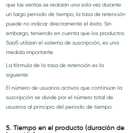
que las ventas se realizan una sola vez durante
un largo periodo de tiempo, la tasa de retención
puede no indicar directamente el éxito. Sin
embargo, teniendo en cuenta que los productos
SaaS utilizan el sistema de suscripción, es una
medida importante.
La fórmula de la tasa de retención es la
siguiente
El número de usuarios activos que continúan la
suscripción se divide por el número total de
usuarios al principio del periodo de tiempo.
5. Tiempo en el producto (duración de