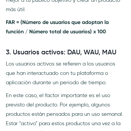
más útil.
FAR = (Número de usuarios que adoptan la
función / Número total de usuarios) x 100
3. Usuarios activos: DAU, WAU, MAU
Los usuarios activos se refieren a los usuarios
que han interactuado con tu plataforma o
aplicación durante un periodo de tiempo.
En este caso, el factor importante es el uso
previsto del producto. Por ejemplo, algunos
productos están pensados para un uso semanal.
Estar "activo" para estos productos una vez a la