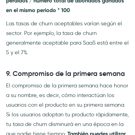
perdidos / número total de abonados ganados
en el mismo periodo * 100
Las tasas de churn aceptables varían según el
sector. Por ejemplo, la tasa de churn
generalmente aceptable para SaaS está entre el
5 y el 7%.
9. Compromiso de la primera semana
El compromiso de la primera semana hace honor
a su nombre, es decir, cómo interactúan los
usuarios con el producto en su primera semana.
Si los usuarios adoptan tu producto rápidamente,
tu tasa de churn disminuirá en una época en la
que nadie tiene tiempo.
También puedes utilizar