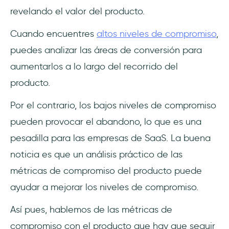
revelando el valor del producto.
Cuando encuentres
altos niveles de compromiso
,
puedes analizar las áreas de conversión para
aumentarlos a lo largo del recorrido del
producto.
Por el contrario, los bajos niveles de compromiso
pueden provocar el abandono, lo que es una
pesadilla para las empresas de SaaS. La buena
noticia es que un análisis práctico de las
métricas de compromiso del producto puede
ayudar a mejorar los niveles de compromiso.
Así pues, hablemos de las métricas de
compromiso con el producto que hay que seguir