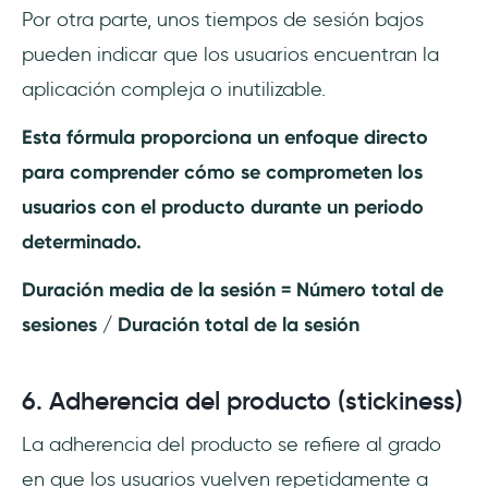
Por otra parte, unos tiempos de sesión bajos
pueden indicar que los usuarios encuentran la
aplicación compleja o inutilizable.
Esta fórmula proporciona un enfoque directo
para comprender cómo se comprometen los
usuarios con el producto durante un periodo
determinado.
Duración media de la sesión = Número total de
sesiones / Duración total de la sesión
6. Adherencia del producto (stickiness)
La adherencia del producto se refiere al grado
en que los usuarios vuelven repetidamente a