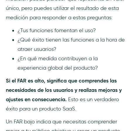
único, pero puedes utilizar el resultado de esta
medición para responder a estas preguntas:
¿Tus funciones fomentan el uso?
¿Qué éxito tienen las funciones a la hora de
atraer usuarios?
¿En qué medida contribuyen a la
experiencia global del producto?
Si el FAR es alto, significa que comprendes las
necesidades de los usuarios y realizas mejoras y
ajustes en consecuencia.
Esto es un verdadero
éxito para un producto SaaS.
Un FAR bajo indica que necesitas comprender
mejor a tu público objetivo y crear un producto