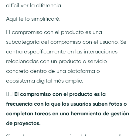
difícil ver la diferencia.
Aquí te lo simplificaré:
El compromiso con el producto es una
subcategoría del compromiso con el usuario. Se
centra específicamente en las interacciones
relacionadas con un producto o servicio
concreto dentro de una plataforma o
ecosistema digital más amplio.
👉🏽 El compromiso con el producto es la
frecuencia con la que los usuarios suben fotos o
completan tareas en una herramienta de gestión
de proyectos.