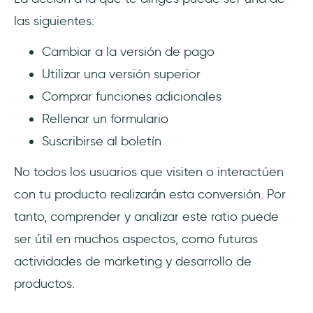
las siguientes:
Cambiar a la versión de pago
Utilizar una versión superior
Comprar funciones adicionales
Rellenar un formulario
Suscribirse al boletín
No todos los usuarios que visiten o interactúen
con tu producto realizarán esta conversión. Por
tanto, comprender y analizar este ratio puede
ser útil en muchos aspectos, como futuras
actividades de marketing y desarrollo de
productos.