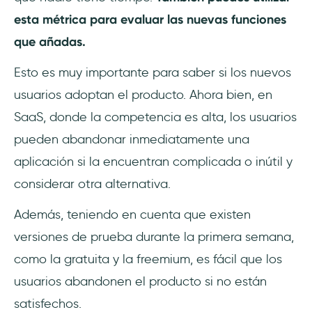
esta métrica para evaluar las nuevas funciones
que añadas.
Esto es muy importante para saber si los nuevos
usuarios adoptan el producto. Ahora bien, en
SaaS, donde la competencia es alta, los usuarios
pueden abandonar inmediatamente una
aplicación si la encuentran complicada o inútil y
considerar otra alternativa.
Además, teniendo en cuenta que existen
versiones de prueba durante la primera semana,
como la gratuita y la freemium, es fácil que los
usuarios abandonen el producto si no están
satisfechos.