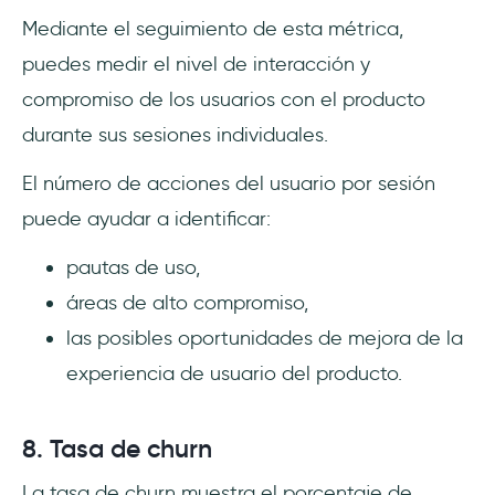
Mediante el seguimiento de esta métrica,
puedes medir el nivel de interacción y
compromiso de los usuarios con el producto
durante sus sesiones individuales.
El número de acciones del usuario por sesión
puede ayudar a identificar:
pautas de uso,
áreas de alto compromiso,
las posibles oportunidades de mejora de la
experiencia de usuario del producto.
8. Tasa de churn
La tasa de churn muestra el porcentaje de