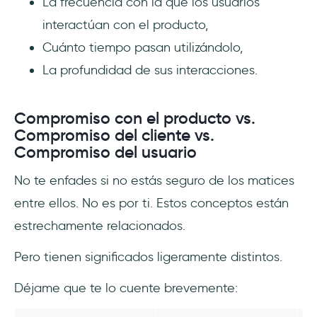
La frecuencia con la que los usuarios
interactúan con el producto,
Cuánto tiempo pasan utilizándolo,
La profundidad de sus interacciones.
Compromiso con el producto vs.
Compromiso del cliente vs.
Compromiso del usuario
No te enfades si no estás seguro de los matices
entre ellos. No es por ti. Estos conceptos están
estrechamente relacionados.
Pero tienen significados ligeramente distintos.
Déjame que te lo cuente brevemente: