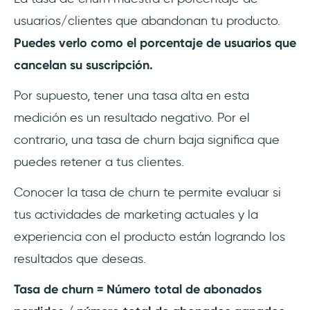
usuarios/clientes que abandonan tu producto.
Puedes verlo como el porcentaje de usuarios que
cancelan su suscripción.
Por supuesto, tener una tasa alta en esta
medición es un resultado negativo. Por el
contrario, una tasa de churn baja significa que
puedes retener a tus clientes.
Conocer la tasa de churn te permite evaluar si
tus actividades de marketing actuales y la
experiencia con el producto están logrando los
resultados que deseas.
Tasa de churn = Número total de abonados