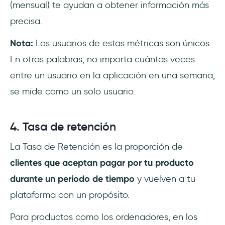
(mensual) te ayudan a obtener información más
precisa.
Nota:
Los usuarios de estas métricas son únicos.
En otras palabras, no importa cuántas veces
entre un usuario en la aplicación en una semana,
se mide como un solo usuario.
4. Tasa de retención
La Tasa de Retención es la proporción de
clientes que aceptan pagar por tu producto
durante un periodo de tiempo
y vuelven a tu
plataforma con un propósito.
Para productos como los ordenadores, en los