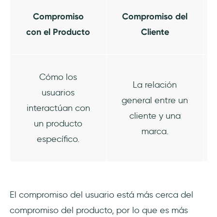
Compromiso
Compromiso del
con el Producto
Cliente
Cómo los
La relación
usuarios
general entre un
interactúan con
cliente y una
un producto
marca.
específico.
El compromiso del usuario está más cerca del
compromiso del producto, por lo que es más