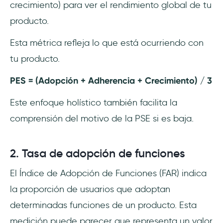
crecimiento) para ver el rendimiento global de tu
producto.
Esta métrica refleja lo que está ocurriendo con
tu producto.
PES = (Adopción + Adherencia + Crecimiento) / 3
Este enfoque holístico también facilita la
comprensión del motivo de la PSE si es baja.
2. Tasa de adopción de funciones
El Índice de Adopción de Funciones (FAR) indica
la proporción de usuarios que adoptan
determinadas funciones de un producto. Esta
medición puede parecer que representa un valor