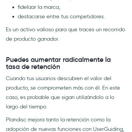
fidelizar la marca,
destacarse entre tus competidores.
Es un activo valioso para que traces un recorrido
de producto ganador.
Puedes aumentar radicalmente la
tasa de retención
Cuando tus usuarios descubren el valor del
producto, se comprometen más con él. En este
caso, es probable que sigan utilizándolo a lo
largo del tiempo.
Plandisc mejora tanto la retención como la
adopción de nuevas funciones con UserGuiding,