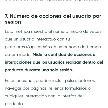
7. Número de acciones del usuario por
sesión
Esta métrica muestra el número medio de veces
que un usuario interactuó con tu
plataforma/aplicación en un periodo de tiempo
determinado.
Mide la cantidad de acciones o
interacciones que los usuarios realizan dentro del
producto durante una sola sesión.
Estas acciones pueden incluir pulsar botones,
navegar por páginas, rellenar formularios o
cualquier interacción con la interfaz del
producto.