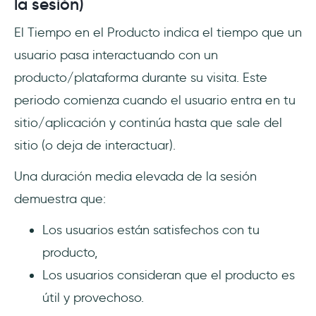
la sesión)
El Tiempo en el Producto indica el tiempo que un
usuario pasa interactuando con un
producto/plataforma durante su visita. Este
periodo comienza cuando el usuario entra en tu
sitio/aplicación y continúa hasta que sale del
sitio (o deja de interactuar).
Una duración media elevada de la sesión
demuestra que:
Los usuarios están satisfechos con tu
producto,
Los usuarios consideran que el producto es
útil y provechoso.