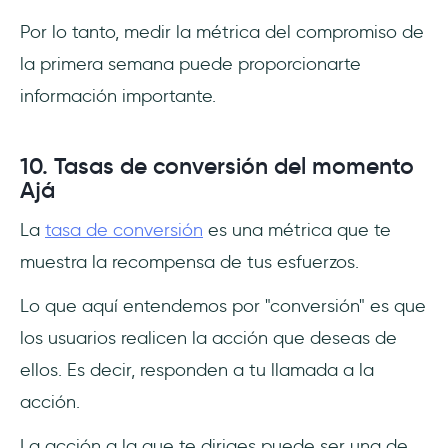
Por lo tanto, medir la métrica del compromiso de
la primera semana puede proporcionarte
información importante.
10. Tasas de conversión del momento
Ajá
La
tasa de conversión
es una métrica que te
muestra la recompensa de tus esfuerzos.
Lo que aquí entendemos por "conversión" es que
los usuarios realicen la acción que deseas de
ellos. Es decir, responden a tu llamada a la
acción.
La acción a la que te diriges puede ser una de