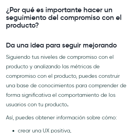
¿Por qué es importante hacer un
seguimiento del compromiso con el
producto?
Da una idea para seguir mejorando
Siguiendo tus niveles de compromiso con el
producto y analizando las métricas de
compromiso con el producto, puedes construir
una base de conocimientos para comprender de
forma significativa el comportamiento de los
usuarios con tu producto
.
Así, puedes obtener información sobre cómo:
crear una UX positiva,