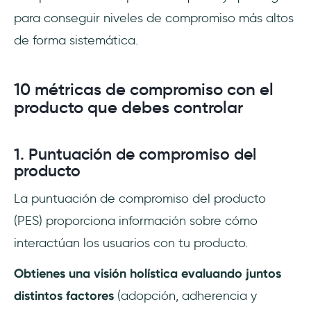
para conseguir niveles de compromiso más altos
de forma sistemática.
10 métricas de compromiso con el
producto que debes controlar
1. Puntuación de compromiso del
producto
La puntuación de compromiso del producto
(PES) proporciona información sobre cómo
interactúan los usuarios con tu producto.
Obtienes una visión holística evaluando juntos
distintos factores
(adopción, adherencia y