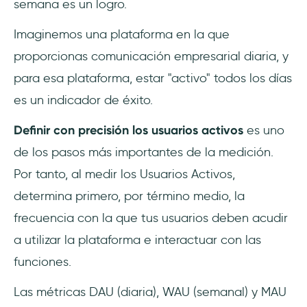
semana es un logro.
Imaginemos una plataforma en la que
proporcionas comunicación empresarial diaria, y
para esa plataforma, estar "activo" todos los días
es un indicador de éxito.
Definir con precisión los usuarios activos
es uno
de los pasos más importantes de la medición.
Por tanto, al medir los Usuarios Activos,
determina primero, por término medio, la
frecuencia con la que tus usuarios deben acudir
a utilizar la plataforma e interactuar con las
funciones.
Las métricas DAU (diaria), WAU (semanal) y MAU