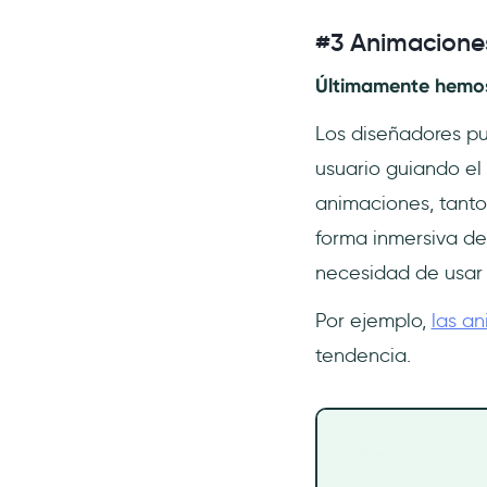
#3 Animacione
Últimamente hemos 
Los diseñadores pu
usuario guiando el
animaciones, tanto
forma inmersiva de
necesidad de usar
Por ejemplo,
las an
tendencia.