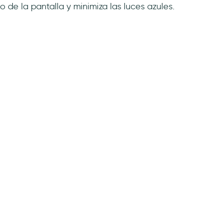
lo de la pantalla y minimiza las luces azules.