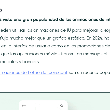
s
visto una gran popularidad de las animaciones de int
eden utilizar las animaciones de IU para mejorar la ex
 flujo mucho mejor que un gráfico estático. En 2024, 
 en la interfaz de usuario como en las promociones de
 que las aplicaciones móviles transmitan mensajes al u
 modales y banners.
imaciones de Lottie de Iconscout
son un recurso popu