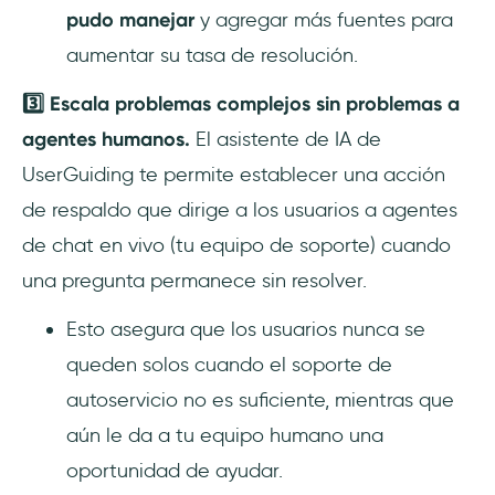
pudo manejar
y agregar más fuentes para
aumentar su tasa de resolución.
3️⃣ Escala problemas complejos sin problemas a
agentes humanos.
El asistente de IA de
UserGuiding te permite establecer una acción
de respaldo que dirige a los usuarios a agentes
de chat en vivo (tu equipo de soporte) cuando
una pregunta permanece sin resolver.
Esto asegura que los usuarios nunca se
queden solos cuando el soporte de
autoservicio no es suficiente, mientras que
aún le da a tu equipo humano una
oportunidad de ayudar.