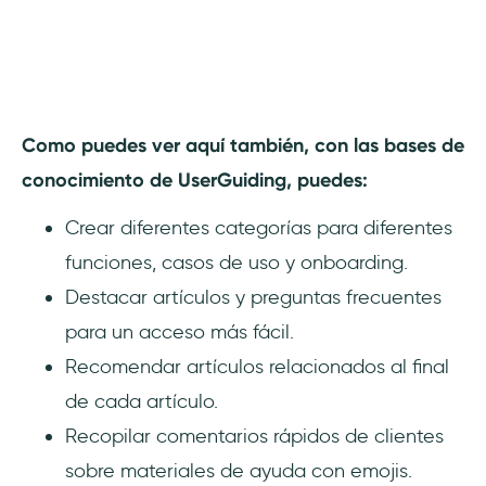
Como puedes ver aquí también, con las bases de
conocimiento de UserGuiding, puedes:
Crear diferentes categorías para diferentes
funciones, casos de uso y onboarding.
Destacar artículos y preguntas frecuentes
para un acceso más fácil.
Recomendar artículos relacionados al final
de cada artículo.
Recopilar comentarios rápidos de clientes
sobre materiales de ayuda con emojis.