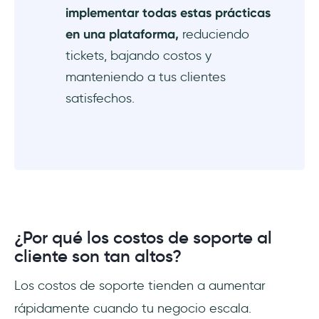
implementar todas estas prácticas
en una plataforma,
reduciendo
tickets, bajando costos y
manteniendo a tus clientes
satisfechos.
¿Por qué los costos de soporte al
cliente son tan altos?
Los costos de soporte tienden a aumentar
rápidamente cuando tu negocio escala.