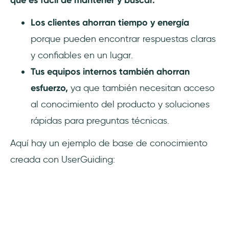
Los clientes ahorran tiempo y energía
porque pueden encontrar respuestas claras
y confiables en un lugar.
Tus equipos internos también ahorran
esfuerzo,
ya que también necesitan acceso
al conocimiento del producto y soluciones
rápidas para preguntas técnicas.
Aquí hay un ejemplo de base de conocimiento
creada con UserGuiding: