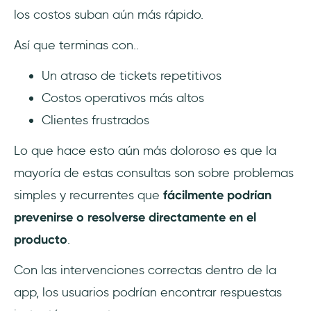
los costos suban aún más rápido.
Así que terminas con..
Un atraso de tickets repetitivos
Costos operativos más altos
Clientes frustrados
Lo que hace esto aún más doloroso es que la
mayoría de estas consultas son sobre problemas
simples y recurrentes que
fácilmente podrían
prevenirse o resolverse directamente en el
producto
.
Con las intervenciones correctas dentro de la
app, los usuarios podrían encontrar respuestas