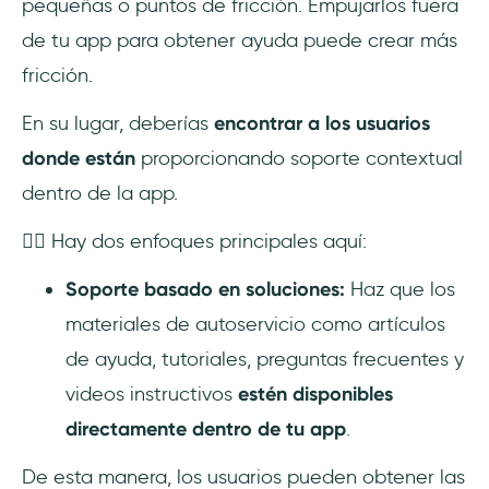
pequeñas o puntos de fricción. Empujarlos fuera
de tu app para obtener ayuda puede crear más
fricción.
En su lugar, deberías
encontrar a los usuarios
donde están
proporcionando soporte contextual
dentro de la app.
👉🏻 Hay dos enfoques principales aquí:
Soporte basado en soluciones:
Haz que los
materiales de autoservicio como artículos
de ayuda, tutoriales, preguntas frecuentes y
videos instructivos
estén disponibles
directamente dentro de tu app
.
De esta manera, los usuarios pueden obtener las