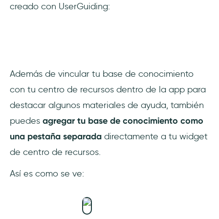
creado con UserGuiding:
Además de vincular tu base de conocimiento
con tu centro de recursos dentro de la app para
destacar algunos materiales de ayuda, también
puedes
agregar tu base de conocimiento como
una pestaña separada
directamente a tu widget
de centro de recursos.
Así es como se ve: