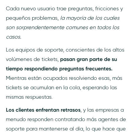
Cada nuevo usuario trae preguntas, fricciones y
pequeños problemas,
la mayoría de los cuales
son sorprendentemente comunes en todos los
casos.
Los equipos de soporte, conscientes de los altos
volúmenes de tickets,
pasan gran parte de su
tiempo respondiendo preguntas frecuentes.
Mientras están ocupados resolviendo esas, más
tickets se acumulan en la cola, esperando las
mismas respuestas.
Los clientes enfrentan retrasos
, y las empresas a
menudo responden contratando más agentes de
soporte para mantenerse al día, lo que hace que