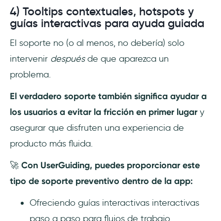
4) Tooltips contextuales, hotspots y
guías interactivas para ayuda guiada
El soporte no (o al menos, no debería) solo
intervenir
después
de que aparezca un
problema.
El verdadero soporte también significa ayudar a
los usuarios a evitar la fricción en primer lugar
y
asegurar que disfruten una experiencia de
producto más fluida.
🚀
Con UserGuiding, puedes proporcionar este
tipo de soporte preventivo dentro de la app:
Ofreciendo guías interactivas interactivas
paso a paso para flujos de trabajo