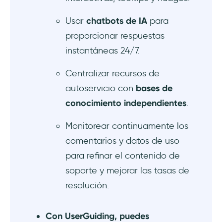
Usar
chatbots de IA
para
proporcionar respuestas
instantáneas 24/7.
Centralizar recursos de
autoservicio con
bases de
conocimiento independientes
.
Monitorear continuamente los
comentarios y datos de uso
para refinar el contenido de
soporte y mejorar las tasas de
resolución.
Con UserGuiding, puedes