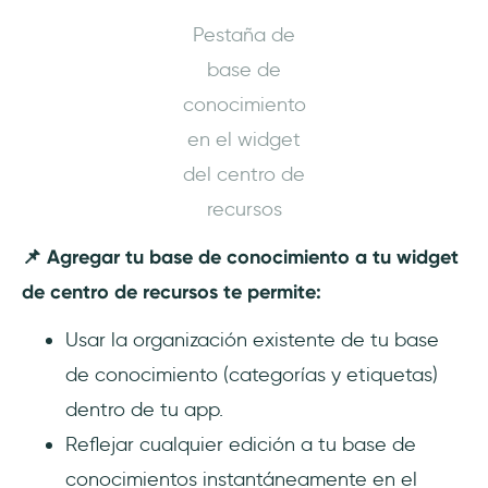
Pestaña de
base de
conocimiento
en el widget
del centro de
recursos
📌 Agregar tu base de conocimiento a tu widget
de centro de recursos te permite:
Usar la organización existente de tu base
de conocimiento (categorías y etiquetas)
dentro de tu app.
Reflejar cualquier edición a tu base de
conocimientos instantáneamente en el