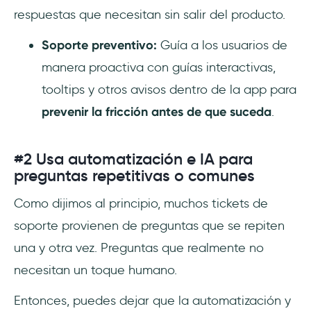
respuestas que necesitan sin salir del producto.
Soporte preventivo:
Guía a los usuarios de
manera proactiva con guías interactivas,
tooltips y otros avisos dentro de la app para
prevenir la fricción antes de que suceda
.
#2 Usa automatización e IA para
preguntas repetitivas o comunes
Como dijimos al principio, muchos tickets de
soporte provienen de preguntas que se repiten
una y otra vez. Preguntas que realmente no
necesitan un toque humano.
Entonces, puedes dejar que la automatización y