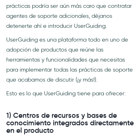
prácticas podría ser aún más caro que contratar
agentes de soporte adicionales, déjanos
detenerte ahí e introducir UserGuiding.
UserGuiding es una plataforma todo en uno de
adopción de productos que reúne las
herramientas y funcionalidades que necesitas
para implementar todas las prácticas de soporte
que acabamos de discutir (¡y más!).
Esto es lo que UserGuiding tiene para ofrecer:
1) Centros de recursos y bases de
conocimiento integrados directamente
en el producto