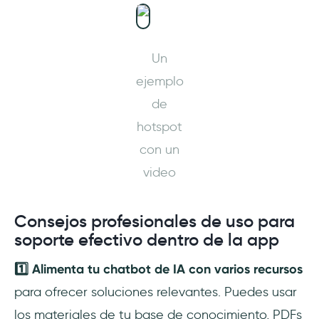
Un
ejemplo
de
hotspot
con un
video
Consejos profesionales de uso para
soporte efectivo dentro de la app
1️⃣ Alimenta tu chatbot de IA con varios recursos
para ofrecer soluciones relevantes. Puedes usar
los materiales de tu base de conocimiento, PDFs