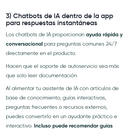
3) Chatbots de IA dentro de la app
para respuestas instantáneas
Los chatbots de IA proporcionan
ayuda rápida y
conversacional
para preguntas comunes 24/7
directamente en el producto.
Hacen que el soporte de autoservicio sea más
que solo leer documentación.
Al alimentar tu asistente de IA con artículos de
base de conocimiento, guías interactivas,
preguntas frecuentes o recursos externos,
puedes convertirlo en un ayudante práctico e
interactivo.
Incluso puede recomendar guías