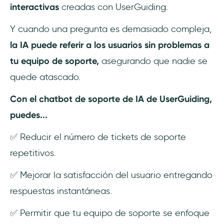
interactivas
creadas con UserGuiding.
Y cuando una pregunta es demasiado compleja,
la IA puede referir a los usuarios sin problemas a
tu equipo de soporte,
asegurando que nadie se
quede atascado.
Con el chatbot de soporte de IA de UserGuiding,
puedes...
✅ Reducir el número de tickets de soporte
repetitivos.
✅ Mejorar la satisfacción del usuario entregando
respuestas instantáneas.
✅ Permitir que tu equipo de soporte se enfoque