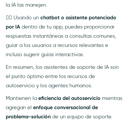
la IA las manejen.
👉🏻 Usando un
chatbot o asistente potenciado
por IA
dentro de tu app, puedes proporcionar
respuestas instantáneas a consultas comunes,
guiar a los usuarios a recursos relevantes e
incluso sugerir guías interactivas.
En resumen, los asistentes de soporte de IA son
el punto óptimo entre los recursos de
autoservicio y los agentes humanos.
Mantienen la
eficiencia del autoservicio
mientras
agregan el
enfoque conversacional de
problema-solución
de un equipo de soporte.