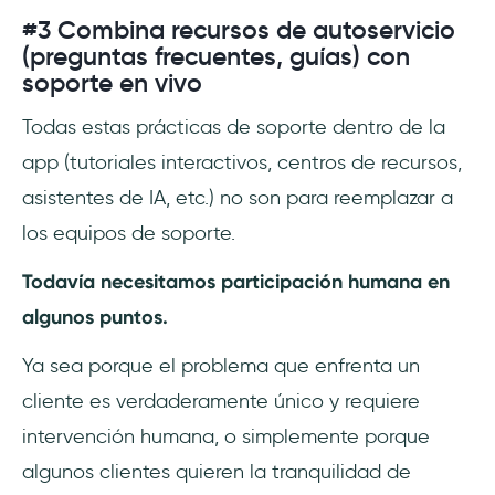
#3 Combina recursos de autoservicio
(preguntas frecuentes, guías) con
soporte en vivo
Todas estas prácticas de soporte dentro de la
app (tutoriales interactivos, centros de recursos,
asistentes de IA, etc.) no son para reemplazar a
los equipos de soporte.
Todavía necesitamos participación humana en
algunos puntos.
Ya sea porque el problema que enfrenta un
cliente es verdaderamente único y requiere
intervención humana, o simplemente porque
algunos clientes quieren la tranquilidad de