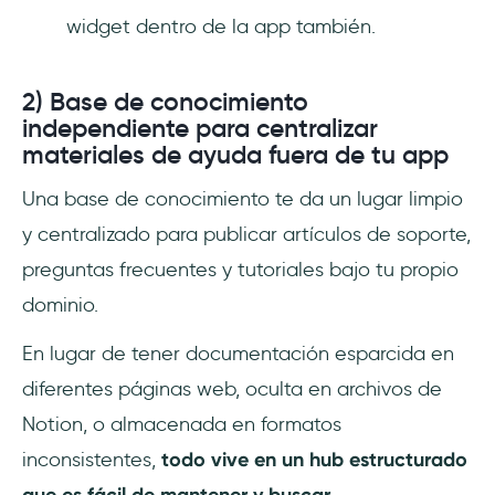
widget dentro de la app también.
2) Base de conocimiento
independiente para centralizar
materiales de ayuda fuera de tu app
Una base de conocimiento te da un lugar limpio
y centralizado para publicar artículos de soporte,
preguntas frecuentes y tutoriales bajo tu propio
dominio.
En lugar de tener documentación esparcida en
diferentes páginas web, oculta en archivos de
Notion, o almacenada en formatos
inconsistentes,
todo vive en un hub estructurado
que es fácil de mantener y buscar.