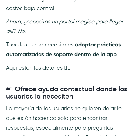
costos bajo control.
Ahora, ¿necesitas un portal mágico para llegar
allí? No.
Todo lo que se necesita es
adoptar prácticas
automatizadas de soporte dentro de la app
.
Aquí están los detalles 👇🏻
#1 Ofrece ayuda contextual donde los
usuarios la necesiten
La mayoría de los usuarios no quieren dejar lo
que están haciendo solo para encontrar
respuestas, especialmente para preguntas