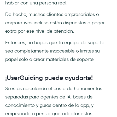
hablar con una persona real.
De hecho, muchos clientes empresariales o
corporativos incluso están dispuestos a pagar
extra por ese nivel de atención.
Entonces, no hagas que tu equipo de soporte
sea completamente inaccesible o limites su
papel solo a crear materiales de soporte...
¡UserGuiding puede ayudarte!
Si estás calculando el costo de herramientas
separadas para agentes de IA, bases de
conocimiento y guías dentro de la app, y
empezando a pensar que adoptar estas