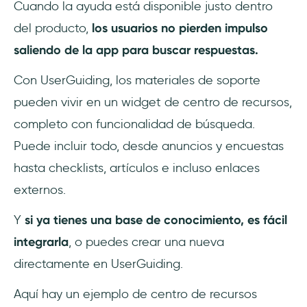
Cuando la ayuda está disponible justo dentro
del producto,
los usuarios no pierden impulso
saliendo de la app para buscar respuestas.
Con UserGuiding, los materiales de soporte
pueden vivir en un widget de centro de recursos,
completo con funcionalidad de búsqueda.
Puede incluir todo, desde anuncios y encuestas
hasta checklists, artículos e incluso enlaces
externos.
Y
si ya tienes una base de conocimiento, es fácil
integrarla
, o puedes crear una nueva
directamente en UserGuiding.
Aquí hay un ejemplo de centro de recursos