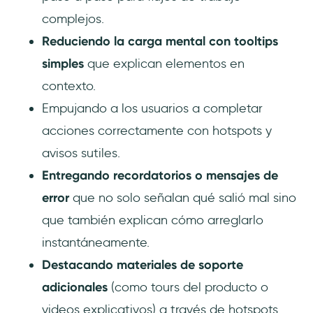
complejos.
Reduciendo la carga mental con tooltips
simples
que explican elementos en
contexto.
Empujando a los usuarios a completar
acciones correctamente con hotspots y
avisos sutiles.
Entregando recordatorios o mensajes de
error
que no solo señalan qué salió mal sino
que también explican cómo arreglarlo
instantáneamente.
Destacando materiales de soporte
adicionales
(como tours del producto o
videos explicativos) a través de hotspots