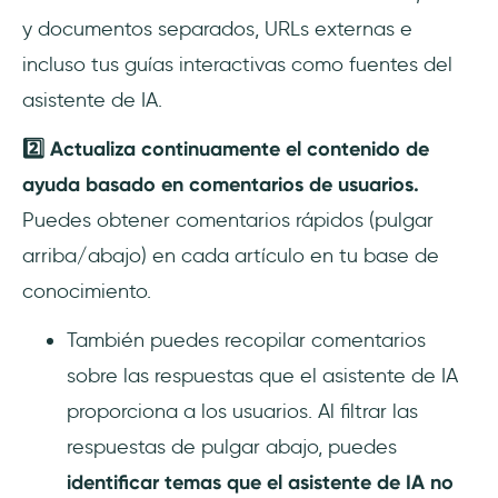
y documentos separados, URLs externas e
incluso tus guías interactivas como fuentes del
asistente de IA.
2️⃣ Actualiza continuamente el contenido de
ayuda basado en comentarios de usuarios.
Puedes obtener comentarios rápidos (pulgar
arriba/abajo) en cada artículo en tu base de
conocimiento.
También puedes recopilar comentarios
sobre las respuestas que el asistente de IA
proporciona a los usuarios. Al filtrar las
respuestas de pulgar abajo, puedes
identificar temas que el asistente de IA no