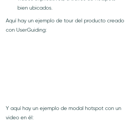
bien ubicados.
Aquí hay un ejemplo de tour del producto creado
con UserGuiding:
Y aquí hay un ejemplo de modal hotspot con un
video en él: