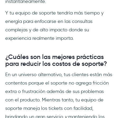
instantáneamente.
Y tu equipo de soporte tendría más tiempo y
energía para enfocarse en las consultas
complejas y de alto impacto donde su
experiencia realmente importa.
¿Cuáles son las mejores prácticas
para reducir los costos de soporte?
En un universo alternativo, tus clientes están más
contentos porque el soporte no agrega fricción
extra o frustración además de sus problemas
con el producto. Mientras tanto, tu equipo de
soporte maneja los tickets con facilidad,
brindando un gran servicio
y
manteniendo los