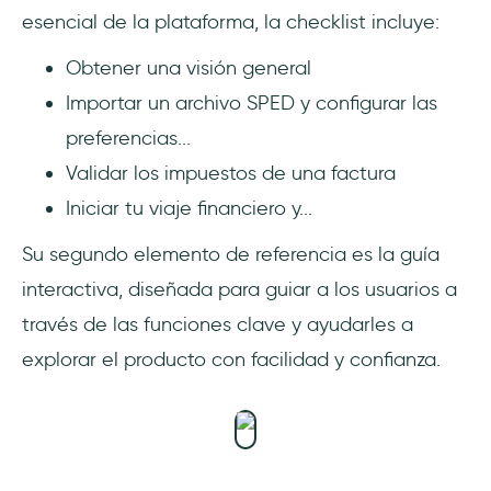
esencial de la plataforma, la checklist incluye:
Obtener una visión general
Importar un archivo SPED y configurar las
preferencias...
Validar los impuestos de una factura
Iniciar tu viaje financiero y...
Su segundo elemento de referencia es la guía
interactiva, diseñada para guiar a los usuarios a
través de las funciones clave y ayudarles a
explorar el producto con facilidad y confianza.