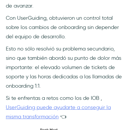
de avanzar.
Con UserGuiding, obtuvieron un control total
sobre los cambios de onboarding sin depender
del equipo de desarrollo.
Esto no sólo resolvió su problema secundario,
sino que también abordó su punto de dolor más
importante: el elevado volumen de tickets de
soporte y las horas dedicadas a las llamadas de
onboarding 1:1.
Si te enfrentas a retos como los de IOB ,
UserGuiding puede ayudarte a conseguir la
misma transformación
👈
Renk Mert