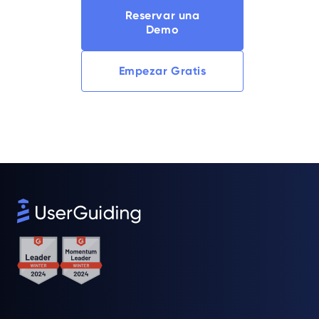
Reservar una
Demo
Empezar Gratis