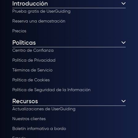
Introducción
Prueba gratis de UserGuiding
Reserva una demostración
Precios
Políticas
Centro de Confianza
Política de Privacidad
Términos de Servicio
Política de Cookies
Política de Seguridad de la Información
Recursos
Actualizaciones de UserGuiding
Nuestros clientes
Boletín informativo a bordo