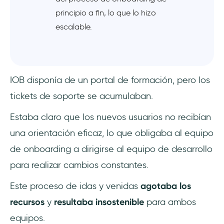
principio a fin, lo que lo hizo
escalable.
IOB disponía de un portal de formación, pero los
tickets de soporte se acumulaban.
Estaba claro que los nuevos usuarios no recibían
una orientación eficaz, lo que obligaba al equipo
de onboarding a dirigirse al equipo de desarrollo
para realizar cambios constantes.
Este proceso de idas y venidas
agotaba los
recursos
y
resultaba insostenible
para ambos
equipos.