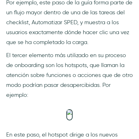
Por ejemplo, este paso de la guía forma parte de
un flujo mayor dentro de una de las tareas del
checklist, Automatizar SPED, y muestra a los
usuarios exactamente dónde hacer clic una vez
que se ha completado la carga.
El tercer elemento más utilizado en su proceso
de onboarding son los hotspots, que llaman la
atención sobre funciones o acciones que de otro
modo podrían pasar desapercibidas. Por
ejemplo:
En este paso, el hotspot dirige a los nuevos