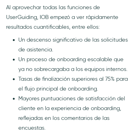
Al aprovechar todas las funciones de
UserGuiding, IOB empezó a ver rápidamente
resultados cuantificables, entre ellos:
Un descenso significativo de las solicitudes
de asistencia.
Un proceso de onboarding escalable que
ya no sobrecargaba a los equipos internos.
Tasas de finalización superiores al 75% para
el flujo principal de onboarding.
Mayores puntuaciones de satisfacción del
cliente en la experiencia de onboarding,
reflejadas en los comentarios de las
encuestas.