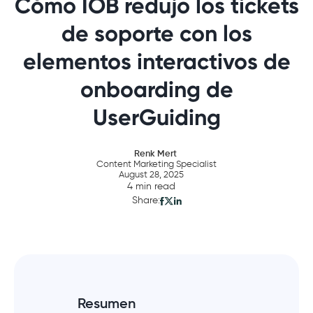
Cómo IOB redujo los tickets
de soporte con los
elementos interactivos de
onboarding de
UserGuiding
Renk Mert
Content Marketing Specialist
August 28, 2025
4 min read
Share:
Resumen