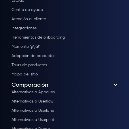
Estado
Centro de ayuda
Atención al cliente
Integraciones
Herramientas de onboarding
Momento "¡Ajá!"
Adopción de productos
Tours de productos
Mapa del sitio
Comparación
Alternativas a Appcues
Alternativas a Userflow
Alternativas a Userlane
Alternativas a Userpilot
Alternativas a Pendo