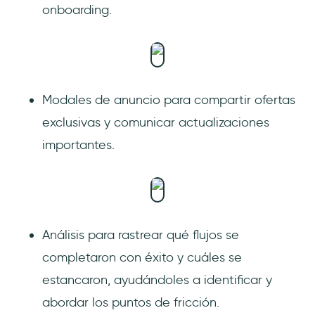
onboarding.
Modales de anuncio para compartir ofertas
exclusivas y comunicar actualizaciones
importantes.
Análisis para rastrear qué flujos se
completaron con éxito y cuáles se
estancaron, ayudándoles a identificar y
abordar los puntos de fricción.