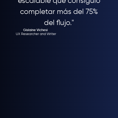
escalable que consiguió
completar más del 75%
del flujo."
Gislaine Vichesi
UX Researcher and Writer