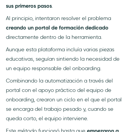
sus primeros pasos
.
Al principio, intentaron resolver el problema
creando un portal de formación dedicado
directamente dentro de la herramienta.
Aunque esta plataforma incluía varias piezas
educativas, seguían sintiendo la necesidad de
un equipo responsable del onboarding.
Combinando la automatización a través del
portal con el apoyo práctico del equipo de
onboarding, crearon un ciclo en el que el portal
se encarga del trabajo pesado y, cuando se
queda corto, el equipo interviene.
Este método funcionó hasta que
empezaron a