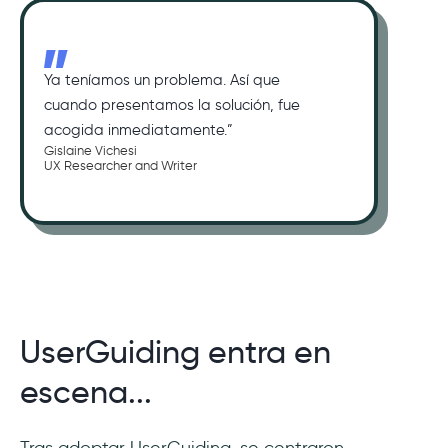
Ya teníamos un problema. Así que
cuando presentamos la solución, fue
acogida inmediatamente.”
Gislaine Vichesi
UX Researcher and Writer
UserGuiding entra en
escena...