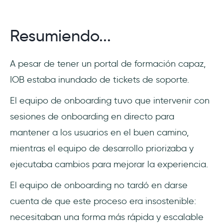
Resumiendo...
A pesar de tener un portal de formación capaz,
IOB estaba inundado de tickets de soporte.
El equipo de onboarding tuvo que intervenir con
sesiones de onboarding en directo para
mantener a los usuarios en el buen camino,
mientras el equipo de desarrollo priorizaba y
ejecutaba cambios para mejorar la experiencia.
El equipo de onboarding no tardó en darse
cuenta de que este proceso era insostenible:
necesitaban una forma más rápida y escalable