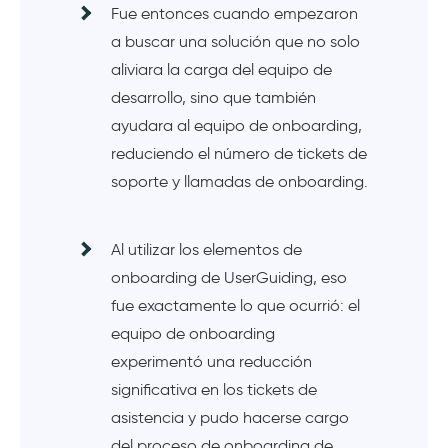
Fue entonces cuando empezaron
a buscar una solución que no solo
aliviara la carga del equipo de
desarrollo, sino que también
ayudara al equipo de onboarding,
reduciendo el número de tickets de
soporte y llamadas de onboarding.
Al utilizar los elementos de
onboarding de UserGuiding, eso
fue exactamente lo que ocurrió: el
equipo de onboarding
experimentó una reducción
significativa en los tickets de
asistencia y pudo hacerse cargo
del proceso de onboarding de