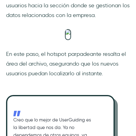
usuarios hacia la sección donde se gestionan los
datos relacionados con la empresa.
En este paso, el hotspot parpadeante resalta el
área del archivo, asegurando que los nuevos
usuarios puedan localizarlo al instante.
Creo que lo mejor de UserGuiding es
la libertad que nos da. Ya no
dependemos de otros equipos, ya