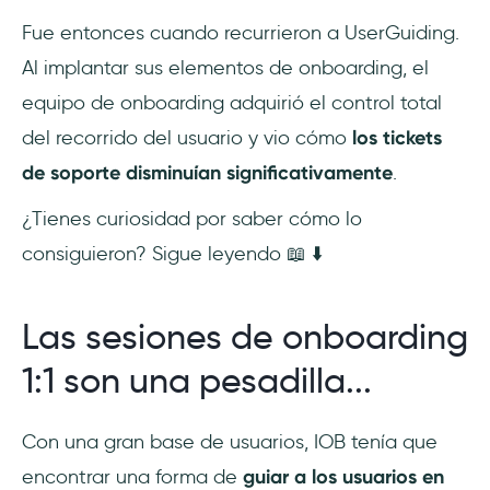
Fue entonces cuando recurrieron a UserGuiding.
Al implantar sus elementos de onboarding, el
equipo de onboarding adquirió el control total
del recorrido del usuario y vio cómo
los tickets
de soporte disminuían significativamente
.
¿Tienes curiosidad por saber cómo lo
consiguieron? Sigue leyendo 📖 ⬇️
Las sesiones de onboarding
1:1 son una pesadilla...
Con una gran base de usuarios, IOB tenía que
encontrar una forma de
guiar a los usuarios en