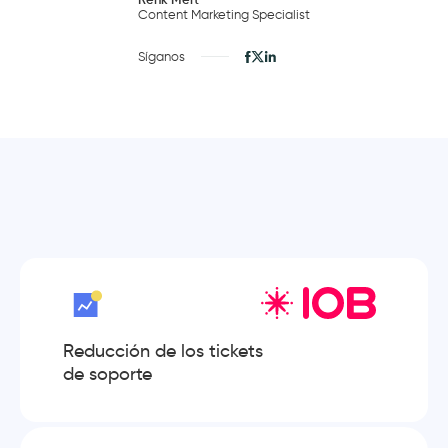
Content Marketing Specialist
Síganos
Reducción de los tickets
de soporte