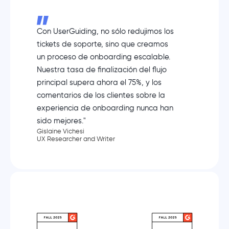
Con UserGuiding, no sólo redujimos los
tickets de soporte, sino que creamos
un proceso de onboarding escalable.
Nuestra tasa de finalización del flujo
principal supera ahora el 75%, y los
comentarios de los clientes sobre la
experiencia de onboarding nunca han
sido mejores."
Gislaine Vichesi
UX Researcher and Writer