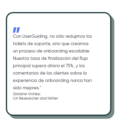
Con UserGuiding, no sólo redujimos los
tickets de soporte, sino que creamos
un proceso de onboarding escalable.
Nuestra tasa de finalización del flujo
principal supera ahora el 75%, y los
comentarios de los clientes sobre la
experiencia de onboarding nunca han
sido mejores."
Gislaine Vichesi
UX Researcher and Writer