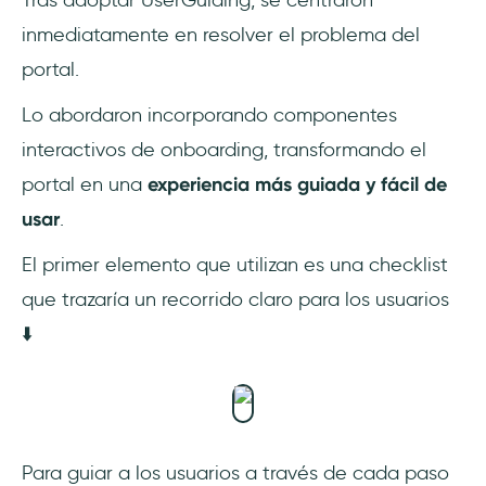
Tras adoptar UserGuiding, se centraron
inmediatamente en resolver el problema del
portal.
Lo abordaron incorporando componentes
interactivos de onboarding, transformando el
portal en una
experiencia más guiada y fácil de
usar
.
El primer elemento que utilizan es una checklist
que trazaría un recorrido claro para los usuarios
⬇️
Para guiar a los usuarios a través de cada paso