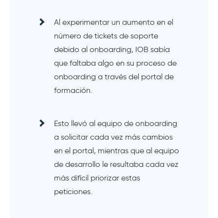
Al experimentar un aumento en el
número de tickets de soporte
debido al onboarding, IOB sabía
que faltaba algo en su proceso de
onboarding a través del portal de
formación.
Esto llevó al equipo de onboarding
a solicitar cada vez más cambios
en el portal, mientras que al equipo
de desarrollo le resultaba cada vez
más difícil priorizar estas
peticiones.