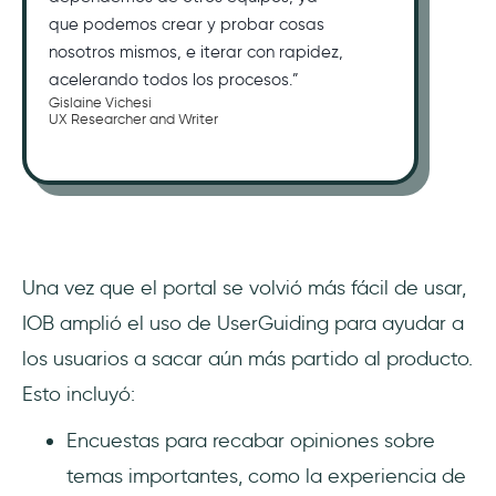
que podemos crear y probar cosas
nosotros mismos, e iterar con rapidez,
acelerando todos los procesos.”
Gislaine Vichesi
UX Researcher and Writer
Una vez que el portal se volvió más fácil de usar,
IOB amplió el uso de UserGuiding para ayudar a
los usuarios a sacar aún más partido al producto.
Esto incluyó:
Encuestas para recabar opiniones sobre
temas importantes, como la experiencia de