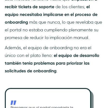
recibir tickets de soporte
de los clientes;
el
equipo necesitaba implicarse en el proceso de
onboarding
más que nunca, lo que revelaba que
el portal no estaba cumpliendo plenamente su
promesa de reducir la implicación manual.
Además, el equipo de onboarding no era el
único con el plato lleno:
el equipo de desarrollo
también tenía problemas para priorizar las
solicitudes de onboarding
.
Pensamos que el portal soportaría la