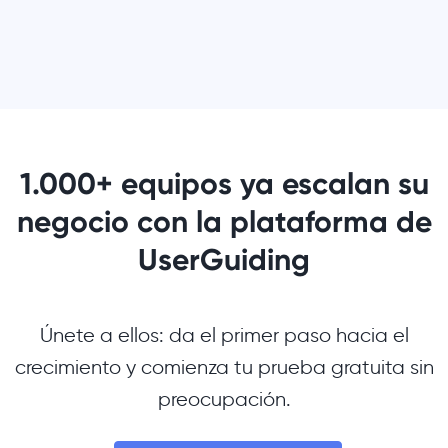
1.000+ equipos ya escalan su
negocio con la plataforma de
UserGuiding
Únete a ellos: da el primer paso hacia el
crecimiento y comienza tu prueba gratuita sin
preocupación.