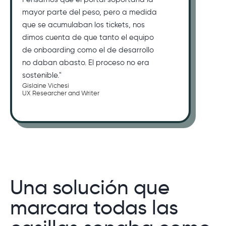
mayor parte del peso, pero a medida
que se acumulaban los tickets, nos
dimos cuenta de que tanto el equipo
de onboarding como el de desarrollo
no daban abasto. El proceso no era
sostenible."
Gislaine Vichesi
UX Researcher and Writer
Una solución que
marcara todas las