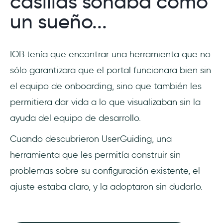
casillas sonaba como
un sueño...
IOB tenía que encontrar una herramienta que no
sólo garantizara que el portal funcionara bien sin
el equipo de onboarding, sino que también les
permitiera dar vida a lo que visualizaban sin la
ayuda del equipo de desarrollo.
Cuando descubrieron UserGuiding, una
herramienta que les permitía construir sin
problemas sobre su configuración existente, el
ajuste estaba claro, y la adoptaron sin dudarlo.