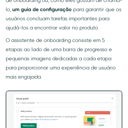
de onboarding ou, como eles gostam de chamá-
lo,
um guia de configuração
para garantir que os
usuários concluam tarefas importantes para
ajudá-los a encontrar valor no produto.
O assistente de onboarding consiste em 5
etapas ao lado de uma barra de progresso e
pequenas imagens dedicadas a cada etapa
para proporcionar uma experiência de usuário
mais engajada.