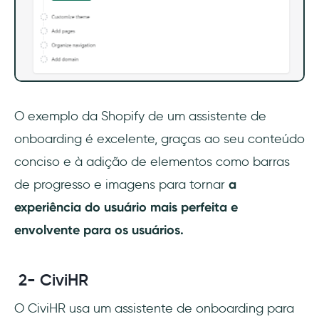
O exemplo da Shopify de um assistente de
onboarding é excelente, graças ao seu conteúdo
conciso e à adição de elementos como barras
de progresso e imagens para tornar
a
experiência do usuário mais perfeita e
envolvente para os usuários.
2- CiviHR
O CiviHR usa um assistente de onboarding para