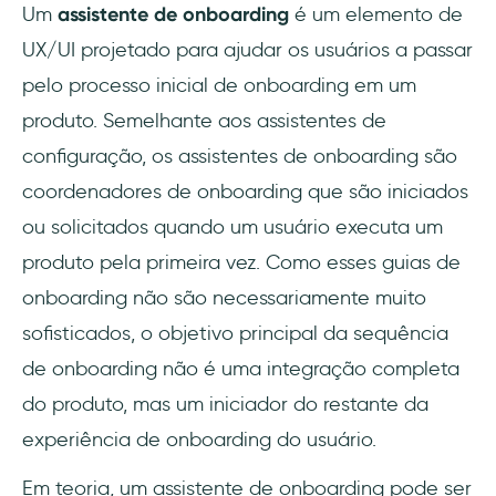
Um
assistente de onboarding
é um elemento de
UX/UI projetado para ajudar os usuários a passar
pelo processo inicial de onboarding em um
produto. Semelhante aos assistentes de
configuração, os assistentes de onboarding são
coordenadores de onboarding que são iniciados
ou solicitados quando um usuário executa um
produto pela primeira vez. Como esses guias de
onboarding não são necessariamente muito
sofisticados, o objetivo principal da sequência
de onboarding não é uma integração completa
do produto, mas um iniciador do restante da
experiência de onboarding do usuário.
Em teoria, um assistente de onboarding pode ser