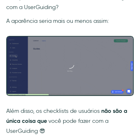
com a UserGuiding?
A aparência seria mais ou menos assim:
Além disso, os checklists de usuários
não são a
única coisa que
você pode fazer com a
UserGuiding 😎