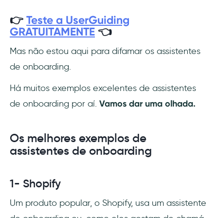
👉
Teste a UserGuiding
GRATUITAMENTE
👈
Mas não estou aqui para difamar os assistentes
de onboarding.
Há muitos exemplos excelentes de assistentes
de onboarding por aí.
Vamos dar uma olhada.
Os melhores exemplos de
assistentes de onboarding
1- Shopify
Um produto popular, o Shopify, usa um assistente