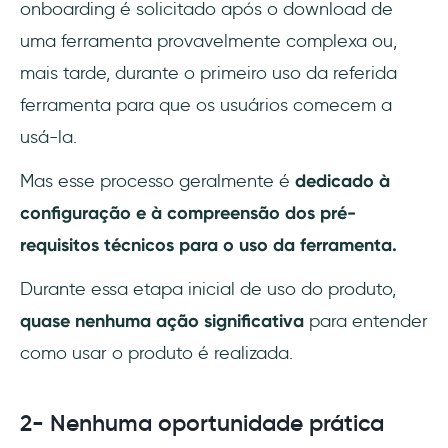
onboarding é solicitado após o download de
uma ferramenta provavelmente complexa ou,
mais tarde, durante o primeiro uso da referida
ferramenta para que os usuários comecem a
usá-la.
Mas esse processo geralmente é
dedicado à
configuração e à compreensão dos pré-
requisitos técnicos para o uso da ferramenta.
Durante essa etapa inicial de uso do produto,
quase nenhuma ação significativa
para entender
como usar o produto é realizada.
2- Nenhuma oportunidade prática