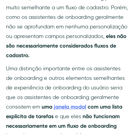
muito semelhante a um fluxo de cadastro. Porém,
como os assistentes de onboarding geralmente
não se aprofundam em nenhuma personalização
ou apresentam campos personalizados,
eles não
são necessariamente considerados fluxos de
cadastro.
Uma distinção importante entre os assistentes
de onboarding e outros elementos semelhantes
de experiência de onboarding do usuário seria
que os assistentes de onboarding geralmente
consistem em
uma
janela modal
com uma lista
explícita de tarefas
e que eles
não funcionam
necessariamente em um fluxo de onboarding