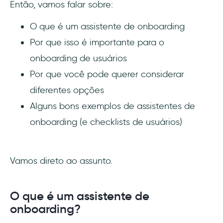
Então, vamos falar sobre:
O que é um assistente de onboarding
Por que isso é importante para o
onboarding de usuários
Por que você pode querer considerar
diferentes opções
Alguns bons exemplos de assistentes de
onboarding (e checklists de usuários)
Vamos direto ao assunto.
O que é um assistente de
onboarding?