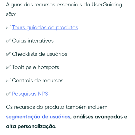
Alguns dos recursos essenciais da UserGuiding
são:
✅
Tours guiados de produtos
✅ Guias interativos
✅ Checklists de usuários
✅ Tooltips e hotspots
✅ Centrais de recursos
✅
Pesquisas NPS
Os recursos do produto também incluem
segmentação de usuários
, análises avançadas e
alta personalização.