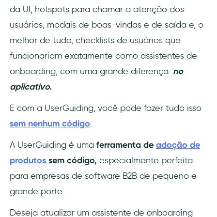
da UI, hotspots para chamar a atenção dos
usuários, modais de boas-vindas e de saída e, o
melhor de tudo, checklists de usuários que
funcionariam exatamente como assistentes de
onboarding, com uma grande diferença:
no
aplicativo.
E com a UserGuiding, você pode fazer tudo isso
sem nenhum código
.
A UserGuiding é uma
ferramenta de
adoção de
produtos
sem código,
especialmente perfeita
para empresas de software B2B de pequeno e
grande porte.
Deseja atualizar um assistente de onboarding