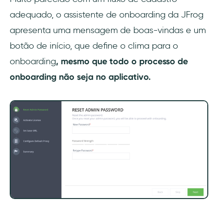
adequado, o assistente de onboarding da JFrog
apresenta uma mensagem de boas-vindas e um
botão de início, que define o clima para o
onboarding
, mesmo que todo o processo de
onboarding não seja no aplicativo.