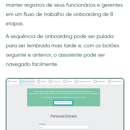
manter registros de seus funcionários e gerentes
em um fluxo de trabalho de onboarding de 8
etapas.
A sequência de onboarding pode ser pulada
para ser lembrada mais tarde e, com os botões
seguinte e anterior, o assistente pode ser
navegado facilmente.