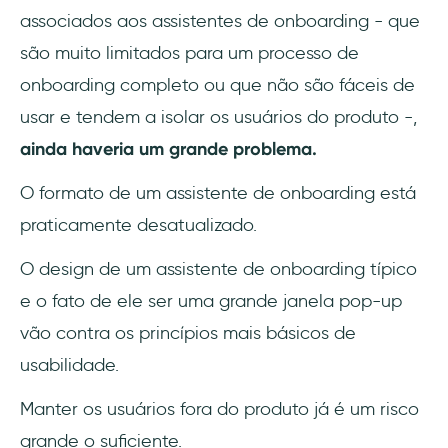
associados aos assistentes de onboarding - que
são muito limitados para um processo de
onboarding completo ou que não são fáceis de
usar e tendem a isolar os usuários do produto -,
ainda haveria um grande problema.
O formato de um assistente de onboarding está
praticamente desatualizado.
O design de um assistente de onboarding típico
e o fato de ele ser uma grande janela pop-up
vão contra os princípios mais básicos de
usabilidade.
Manter os usuários fora do produto já é um risco
grande o suficiente.