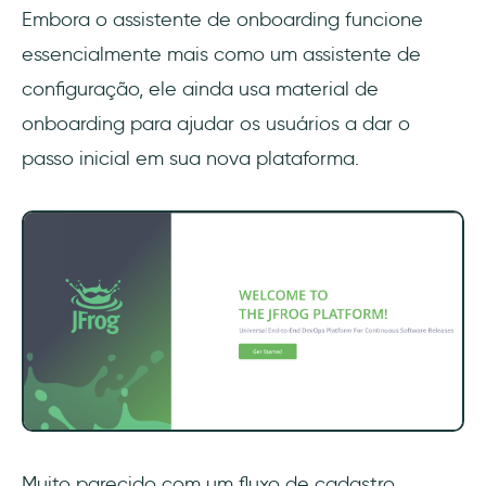
Embora o assistente de onboarding funcione
essencialmente mais como um assistente de
configuração, ele ainda usa material de
onboarding para ajudar os usuários a dar o
passo inicial em sua nova plataforma.
Muito parecido com um fluxo de cadastro