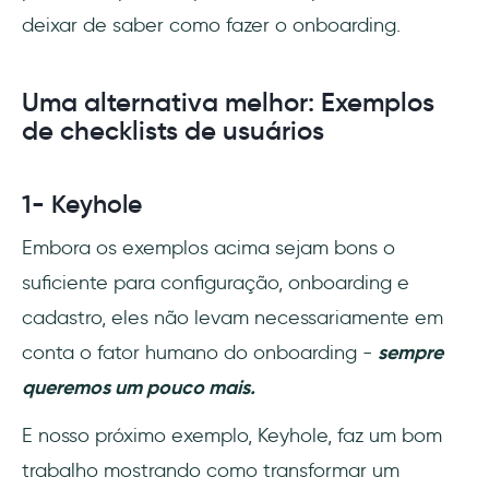
deixar de saber como fazer o onboarding.
Uma alternativa melhor: Exemplos
de checklists de usuários
1- Keyhole
Embora os exemplos acima sejam bons o
suficiente para configuração, onboarding e
cadastro, eles não levam necessariamente em
conta o fator humano do onboarding -
sempre
queremos um pouco mais.
E nosso próximo exemplo, Keyhole, faz um bom
trabalho mostrando como transformar um