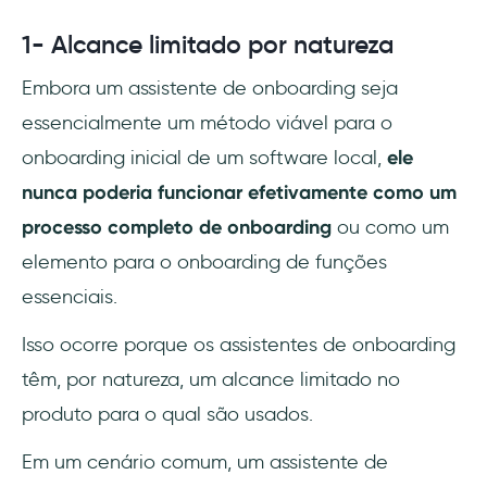
1- Alcance limitado por natureza
Embora um assistente de onboarding seja
essencialmente um método viável para o
onboarding inicial de um software local,
ele
nunca poderia funcionar efetivamente como um
processo completo de onboarding
ou como um
elemento para o onboarding de funções
essenciais.
Isso ocorre porque os assistentes de onboarding
têm, por natureza, um alcance limitado no
produto para o qual são usados.
Em um cenário comum, um assistente de