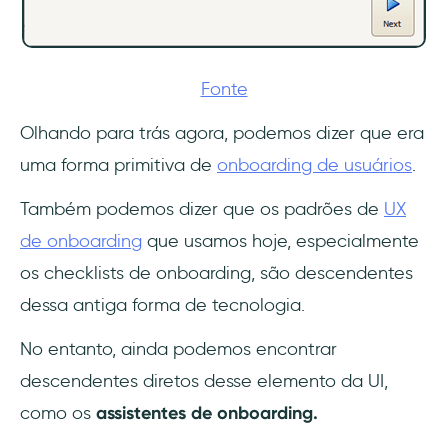
Fonte
Olhando para trás agora, podemos dizer que era
uma forma primitiva de
onboarding de usuários
.
Também podemos dizer que os padrões de
UX
de onboarding
que usamos hoje, especialmente
os checklists de onboarding, são descendentes
dessa antiga forma de tecnologia.
No entanto, ainda podemos encontrar
descendentes diretos desse elemento da UI,
como os
assistentes de onboarding.