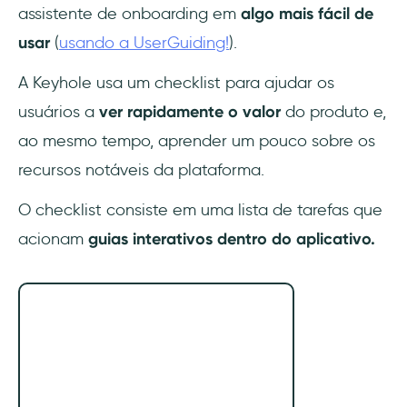
assistente de onboarding em
algo mais fácil de
usar
(
usando a UserGuiding!
).
A Keyhole usa um checklist para ajudar os
usuários a
ver rapidamente o valor
do produto e,
ao mesmo tempo, aprender um pouco sobre os
recursos notáveis da plataforma.
O checklist consiste em uma lista de tarefas que
acionam
guias interativos dentro do aplicativo.