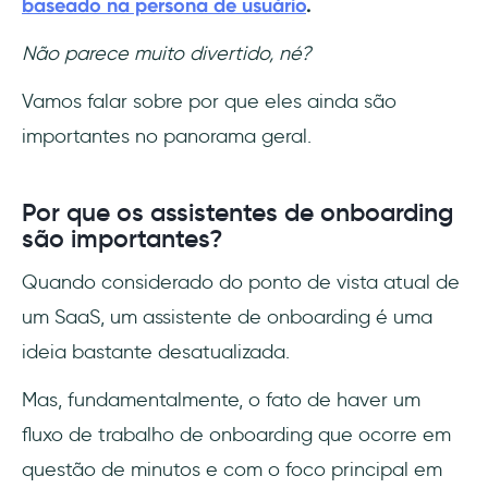
baseado na persona de usuário
.
Não parece muito divertido, né?
Vamos falar sobre por que eles ainda são
importantes no panorama geral.
Por que os assistentes de onboarding
são importantes?
Quando considerado do ponto de vista atual de
um SaaS, um assistente de onboarding é uma
ideia bastante desatualizada.
Mas, fundamentalmente, o fato de haver um
fluxo de trabalho de onboarding que ocorre em
questão de minutos e com o foco principal em