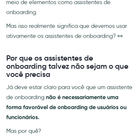
meio de elementos como assistentes de
onboarding.
Mas isso realmente significa que devemos usar
ativamente os assistentes de onboarding? 👀
Por que os assistentes de
onboarding talvez não sejam o que
você precisa
Já deve estar claro para você que um assistente
de onboarding
não é necessariamente uma
forma favorável de onboarding de usuários ou
funcionários.
Mas por quê?