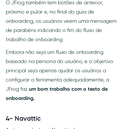
O JFrog também tem botões de anterior,
próximo e pular e, no final do guia de
onboarding, os usuários veem uma mensagem
de parabéns indicando o fim do fluxo de
trabalho de onboarding.
Embora não seja um fluxo de onboarding
baseado na persona do usuário, e o objetivo
principal seja apenas ajudar os usuários a
configurar a ferramenta adequadamente, a
JFrog faz
um bom trabalho com o texto de
onboarding.
4- Navattic