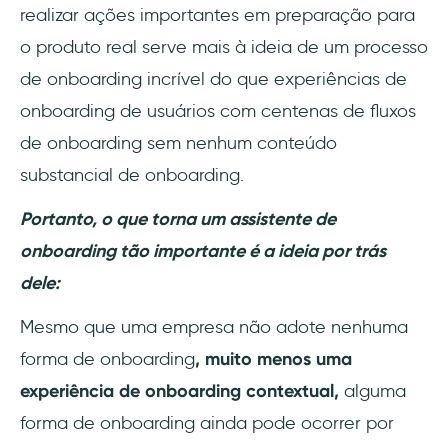
realizar ações importantes em preparação para
o produto real serve mais à ideia de um processo
de onboarding incrível do que experiências de
onboarding de usuários com centenas de fluxos
de onboarding sem nenhum conteúdo
substancial de onboarding.
Portanto, o que torna um assistente de
onboarding tão importante é a ideia por trás
dele:
Mesmo que uma empresa não adote nenhuma
forma de onboarding
, muito menos uma
experiência de onboarding contextual,
alguma
forma de onboarding ainda pode ocorrer por