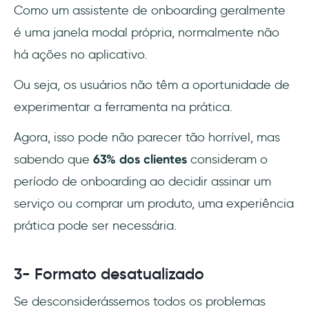
Como um assistente de onboarding geralmente
é uma janela modal própria, normalmente não
há ações no aplicativo.
Ou seja, os usuários não têm a oportunidade de
experimentar a ferramenta na prática.
Agora, isso pode não parecer tão horrível, mas
sabendo que
63% dos clientes
consideram o
período de onboarding ao decidir assinar um
serviço ou comprar um produto, uma experiência
prática pode ser necessária.
3- Formato desatualizado
Se desconsiderássemos todos os problemas