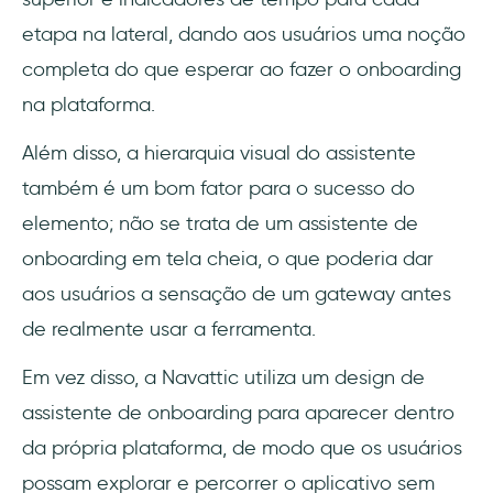
etapa na lateral, dando aos usuários uma noção
completa do que esperar ao fazer o onboarding
na plataforma.
Além disso, a hierarquia visual do assistente
também é um bom fator para o sucesso do
elemento; não se trata de um assistente de
onboarding em tela cheia, o que poderia dar
aos usuários a sensação de um gateway antes
de realmente usar a ferramenta.
Em vez disso, a Navattic utiliza um design de
assistente de onboarding para aparecer dentro
da própria plataforma, de modo que os usuários
possam explorar e percorrer o aplicativo sem