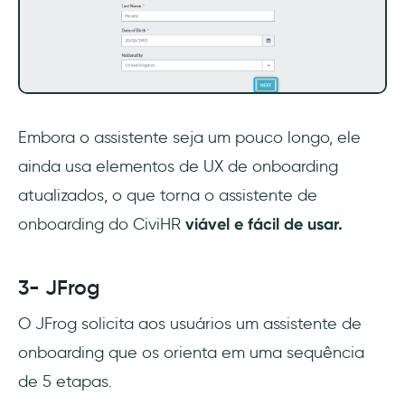
Embora o assistente seja um pouco longo, ele
ainda usa elementos de UX de onboarding
atualizados, o que torna o assistente de
onboarding do CiviHR
viável e fácil de usar.
3- JFrog
O JFrog solicita aos usuários um assistente de
onboarding que os orienta em uma sequência
de 5 etapas.