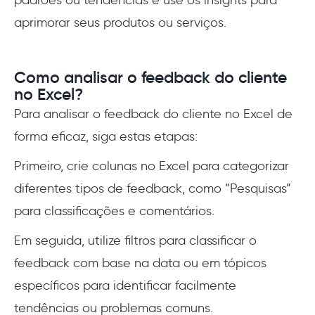
aprimorar seus produtos ou serviços.
Como analisar o feedback do cliente
no Excel?
Para analisar o feedback do cliente no Excel de
forma eficaz, siga estas etapas:
Primeiro, crie colunas no Excel para categorizar
diferentes tipos de feedback, como “Pesquisas”
para classificações e comentários.
Em seguida, utilize filtros para classificar o
feedback com base na data ou em tópicos
específicos para identificar facilmente
tendências ou problemas comuns.