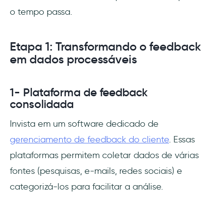
o tempo passa.
Etapa 1: Transformando o feedback
em dados processáveis
1- Plataforma de feedback
consolidada
Invista em um software dedicado de
gerenciamento de feedback do cliente
. Essas
plataformas permitem coletar dados de várias
fontes (pesquisas, e-mails, redes sociais) e
categorizá-los para facilitar a análise.