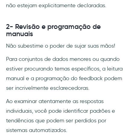
não estejam explicitamente declaradas.
2- Revisão e programação de
manuais
Não subestime o poder de sujar suas mãos!
Para conjuntos de dados menores ou quando
estiver procurando temas específicos, a leitura
manual e a programação do feedback podem
ser incrivelmente esclarecedoras.
Ao examinar atentamente as respostas
individuais, você pode identificar padrões e
tendências que podem ser perdidos por
sistemas automatizados.