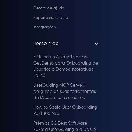
Centro de ajuda
Suporte ao cliente
Integrações
NOSSO BLOG
7 Melhores Alternativas ao
GetDemo para Onboarding de
Usuários e Demos Interativas
(2026)
UserGuiding MCP Server:
pergunte às suas ferramentas
de IA sobre seus usuários
How to Scale User Onboarding
Past 100 MAU
Prêmios G2 Best Software
2026: a UserGuiding é a ÚNICA