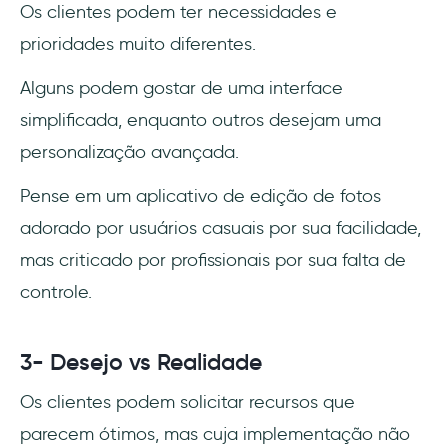
Os clientes podem ter necessidades e
prioridades muito diferentes.
Alguns podem gostar de uma interface
simplificada, enquanto outros desejam uma
personalização avançada.
Pense em um aplicativo de edição de fotos
adorado por usuários casuais por sua facilidade,
mas criticado por profissionais por sua falta de
controle.
3- Desejo vs Realidade
Os clientes podem solicitar recursos que
parecem ótimos, mas cuja implementação não