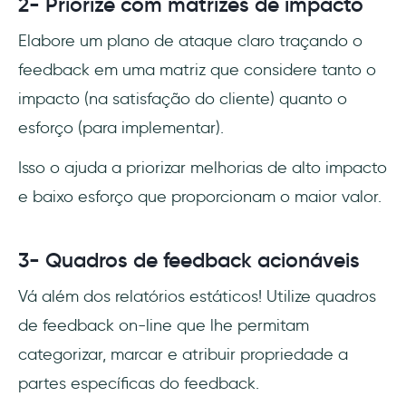
2- Priorize com matrizes de impacto
Elabore um plano de ataque claro traçando o
feedback em uma matriz que considere tanto o
impacto (na satisfação do cliente) quanto o
esforço (para implementar).
Isso o ajuda a priorizar melhorias de alto impacto
e baixo esforço que proporcionam o maior valor.
3- Quadros de feedback acionáveis
Vá além dos relatórios estáticos! Utilize quadros
de feedback on-line que lhe permitam
categorizar, marcar e atribuir propriedade a
partes específicas do feedback.