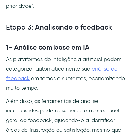
prioridade".
Etapa 3: Analisando o feedback
1- Análise com base em IA
As plataformas de inteligência artificial podem
categorizar automaticamente sua
análise de
feedback
em temas e subtemas, economizando
muito tempo.
Além disso, as ferramentas de análise
incorporadas podem avaliar o tom emocional
geral do feedback, ajudando-o a identificar
áreas de frustração ou satisfação, mesmo que