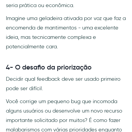
seria prática ou econômica.
Imagine uma geladeira ativada por voz que faz a
encomenda de mantimentos - uma excelente
ideia, mas tecnicamente complexa e
potencialmente cara.
4- O desafio da priorização
Decidir qual feedback deve ser usado primeiro
pode ser difícil.
Você corrige um pequeno bug que incomoda
alguns usuários ou desenvolve um novo recurso
importante solicitado por muitos? É como fazer
malabarismos com várias prioridades enquanto