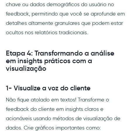
chave ou dados demográficos do usuário no
feedback, permitindo que você se aprofunde em
detalhes altamente granulares que podem estar
ocultos nos relatórios tradicionais.
Etapa 4: Transformando a análise
em insights práticos com a
visualização
1- Visualize a voz do cliente
Não fique atolado em textos! Transforme o
feedback do cliente em insights claros e
acionáveis usando métodos de visualização de
dados. Crie gráficos importantes como: