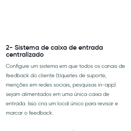
2- Sistema de caixa de entrada
centralizado
Configure um sistema em que todos os canais de
feedback do cliente (tíquetes de suporte,
menções em redes sociais, pesquisas in-app)
sejam alimentados em uma única caixa de
entrada. Isso cria um local único para revisar e
marcar o feedback.