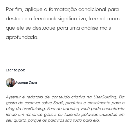
Por fim, aplique a formatação condicional para
destacar o feedback significativo, fazendo com
que ele se destaque para uma análise mais
aprofundada.
Escrito por:
Aysenur Zaza
Aysenur é redatora de conteúdo criativo na UserGuiding. Ela
gosta de escrever sobre SaaS, produtos e crescimento para o
blog da UserGuiding. Fora do trabalho, você pode encontrá-la
lendo um romance gótico ou fazendo palavras cruzadas em
seu quarto, porque as palavras são tudo para ela.