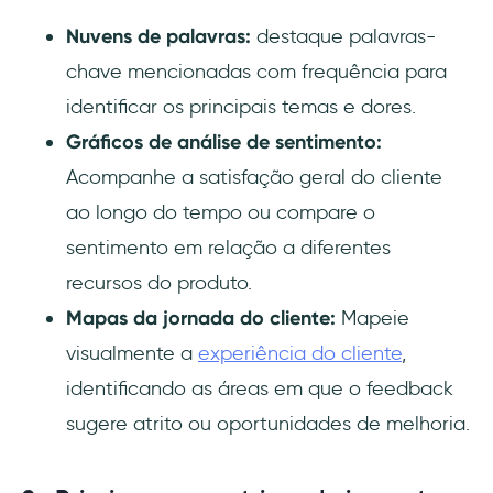
Nuvens de palavras:
destaque palavras-
chave mencionadas com frequência para
identificar os principais temas e dores.
Gráficos de análise de sentimento:
Acompanhe a satisfação geral do cliente
ao longo do tempo ou compare o
sentimento em relação a diferentes
recursos do produto.
Mapas da jornada do cliente:
Mapeie
visualmente a
experiência do cliente
,
identificando as áreas em que o feedback
sugere atrito ou oportunidades de melhoria.