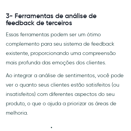
3- Ferramentas de análise de
feedback de terceiros
Essas ferramentas podem ser um ótimo
complemento para seu sistema de feedback
existente, proporcionando uma compreensão
mais profunda das emoções dos clientes.
Ao integrar a análise de sentimentos, você pode
ver o quanto seus clientes estão satisfeitos (ou
insatisfeitos) com diferentes aspectos do seu
produto, o que o ajuda a priorizar as áreas de
melhoria.