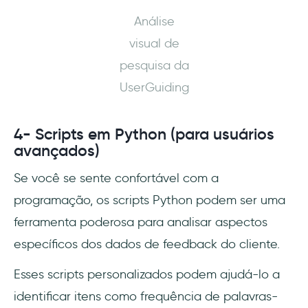
Análise
visual de
pesquisa da
UserGuiding
4- Scripts em Python (para usuários
avançados)
Se você se sente confortável com a
programação, os scripts Python podem ser uma
ferramenta poderosa para analisar aspectos
específicos dos dados de feedback do cliente.
Esses scripts personalizados podem ajudá-lo a
identificar itens como frequência de palavras-