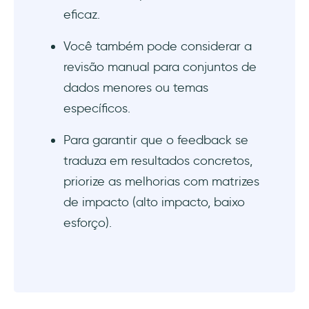
Excel?
eficaz.
Você também pode considerar a
revisão manual para conjuntos de
dados menores ou temas
específicos.
Para garantir que o feedback se
traduza em resultados concretos,
priorize as melhorias com matrizes
de impacto (alto impacto, baixo
esforço).