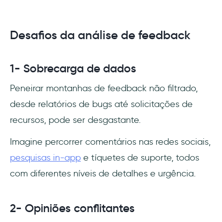
Desafios da análise de feedback
1- Sobrecarga de dados
Peneirar montanhas de feedback não filtrado,
desde relatórios de bugs até solicitações de
recursos, pode ser desgastante.
Imagine percorrer comentários nas redes sociais,
pesquisas in-app
e tíquetes de suporte, todos
com diferentes níveis de detalhes e urgência.
2- Opiniões conflitantes