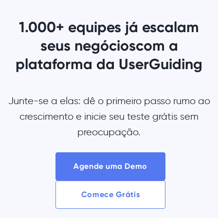
1.000+ equipes já escalam
seus negócios
com a
plataforma da UserGuiding
Junte-se a elas: dê o primeiro passo rumo ao
crescimento e inicie seu teste grátis sem
preocupação.
Agende uma Demo
Comece Grátis