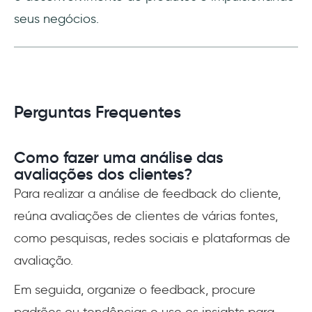
seus negócios.
Perguntas Frequentes
Como fazer uma análise das
avaliações dos clientes?
Para realizar a análise de feedback do cliente,
reúna avaliações de clientes de várias fontes,
como pesquisas, redes sociais e plataformas de
avaliação.
Em seguida, organize o feedback, procure
padrões ou tendências e use os insights para