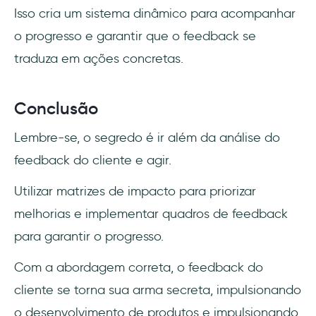
Isso cria um sistema dinâmico para acompanhar
o progresso e garantir que o feedback se
traduza em ações concretas.
Conclusão
Lembre-se, o segredo é ir além da análise do
feedback do cliente e agir.
Utilizar matrizes de impacto para priorizar
melhorias e implementar quadros de feedback
para garantir o progresso.
Com a abordagem correta, o feedback do
cliente se torna sua arma secreta, impulsionando
o desenvolvimento de produtos e impulsionando