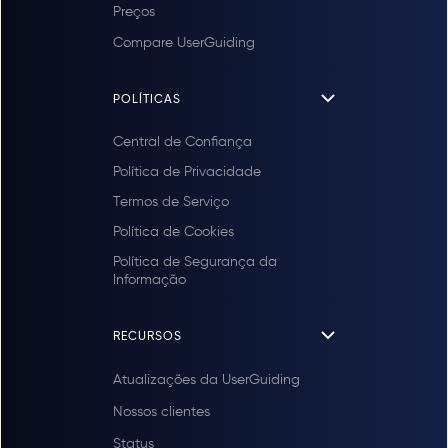
Preços
Compare UserGuiding
POLÍTICAS
Central de Confiança
Política de Privacidade
Termos de Serviço
Política de Cookies
Política de Segurança da
Informação
RECURSOS
Atualizações da UserGuiding
Nossos clientes
Status