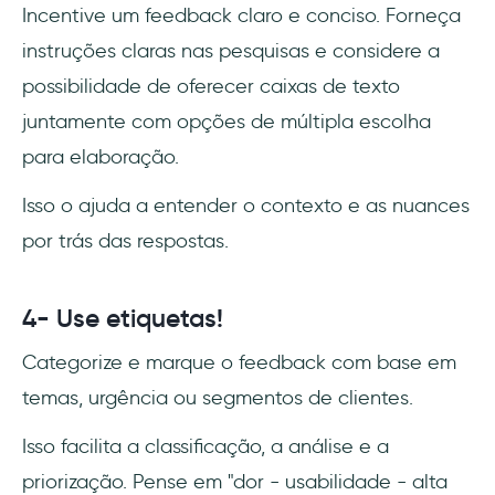
Incentive um feedback claro e conciso. Forneça
instruções claras nas pesquisas e considere a
possibilidade de oferecer caixas de texto
juntamente com opções de múltipla escolha
para elaboração.
Isso o ajuda a entender o contexto e as nuances
por trás das respostas.
4- Use etiquetas!
Categorize e marque o feedback com base em
temas, urgência ou segmentos de clientes.
Isso facilita a classificação, a análise e a
priorização. Pense em "dor - usabilidade - alta