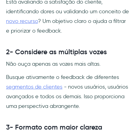
Está avaliando a satisfação do cliente,
identificando dores ou validando um conceito de
novo recurso
? Um objetivo claro o ajuda a filtrar
e priorizar o feedback.
2- Considere as múltiplas vozes
Não ouça apenas as vozes mais altas.
Busque ativamente o feedback de diferentes
segmentos de clientes
- novos usuários, usuários
avançados e todos os demais. Isso proporciona
uma perspectiva abrangente.
3- Formato com maior clareza