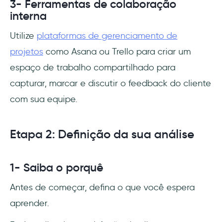
3- Ferramentas de colaboração
interna
Utilize
plataformas de gerenciamento de
projetos
como Asana ou Trello para criar um
espaço de trabalho compartilhado para
capturar, marcar e discutir o feedback do cliente
com sua equipe.
Etapa 2: Definição da sua análise
1- Saiba o porquê
Antes de começar, defina o que você espera
aprender.