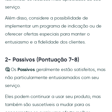
serviço.
Além disso, considere a possibilidade de
implementar um programa de indicação ou de
oferecer ofertas especiais para manter o
entusiasmo e a fidelidade dos clientes.
2- Passivos (Pontuação 7-8)
🤔
Os
Passivos
geralmente estão satisfeitos, mas
não particularmente entusiasmados com seu
serviço.
Eles podem continuar a usar seu produto, mas
também são suscetíveis a mudar para os