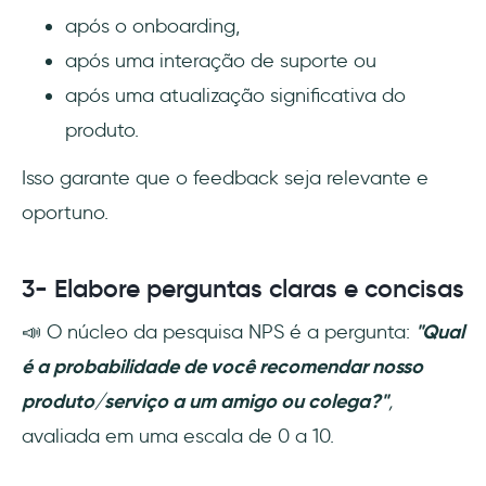
após o onboarding,
após uma interação de suporte ou
após uma atualização significativa do
produto.
Isso garante que o feedback seja relevante e
oportuno.
3- Elabore perguntas claras e concisas
📣 O núcleo da pesquisa NPS é a pergunta:
"Qual
é a probabilidade de você recomendar nosso
produto/serviço a um amigo ou colega?"
,
avaliada em uma escala de 0 a 10.