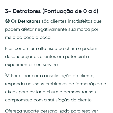
3- Detratores (Pontuação de 0 a 6)
😟
Os
Detratores
são clientes insatisfeitos que
podem afetar negativamente sua marca por
meio do boca a boca.
Eles correm um alto risco de churn e podem
desencorajar os clientes em potencial a
experimentar seu serviço.
💡 Para lidar com a insatisfação do cliente,
responda aos seus problemas de forma rápida e
eficaz para evitar o churn e demonstrar seu
compromisso com a satisfação do cliente.
Ofereça suporte personalizado para resolver