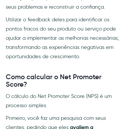
seus problemas e reconstruir a confiança.
Utilizar o feedback deles para identificar os
pontos fracos do seu produto ou serviço pode
ajudar a implementar as melhorias necessárias,
transformando as experiências negativas em
oportunidades de crescimento.
Como calcular o Net Promoter
Score?
O cálculo do Net Promoter Score (NPS) é um
processo simples.
Primeiro, você faz uma pesquisa com seus
clientes, pedindo que eles
avaliem a