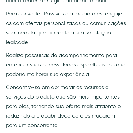
concorrentes se surgir uma oferta melhor.
Para converter Passivos em Promotores, engaje-
os com ofertas personalizadas ou comunicações
sob medida que aumentem sua satisfação e
lealdade.
Realize pesquisas de acompanhamento para
entender suas necessidades específicas e o que
poderia melhorar sua experiência.
Concentre-se em aprimorar os recursos e
serviços do produto que são mais importantes
para eles, tornando sua oferta mais atraente e
reduzindo a probabilidade de eles mudarem
para um concorrente.