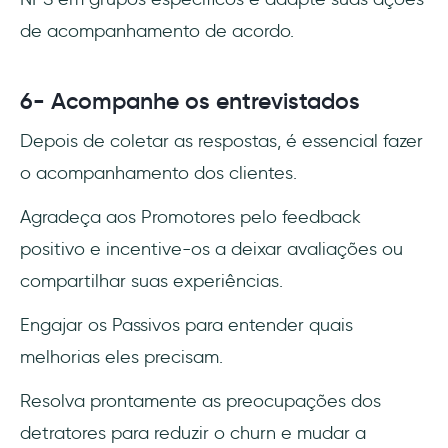
de acompanhamento de acordo.
6- Acompanhe os entrevistados
Depois de coletar as respostas, é essencial fazer
o acompanhamento dos clientes.
Agradeça aos Promotores pelo feedback
positivo e incentive-os a deixar avaliações ou
compartilhar suas experiências.
Engajar os Passivos para entender quais
melhorias eles precisam.
Resolva prontamente as preocupações dos
detratores para reduzir o churn e mudar a