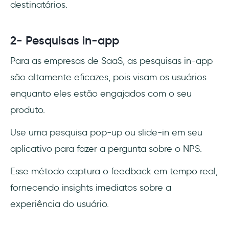
destinatários.
2- Pesquisas in-app
Para as empresas de SaaS, as pesquisas in-app
são altamente eficazes, pois visam os usuários
enquanto eles estão engajados com o seu
produto.
Use uma pesquisa pop-up ou slide-in em seu
aplicativo para fazer a pergunta sobre o NPS.
Esse método captura o feedback em tempo real,
fornecendo insights imediatos sobre a
experiência do usuário.