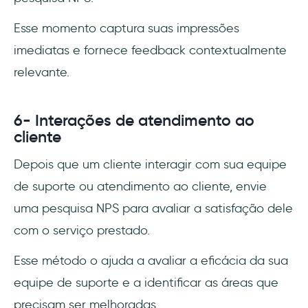
Esse momento captura suas impressões
imediatas e fornece feedback contextualmente
relevante.
6- Interações de atendimento ao
cliente
Depois que um cliente interagir com sua equipe
de suporte ou atendimento ao cliente, envie
uma pesquisa NPS para avaliar a satisfação dele
com o serviço prestado.
Esse método o ajuda a avaliar a eficácia da sua
equipe de suporte e a identificar as áreas que
precisam ser melhoradas.