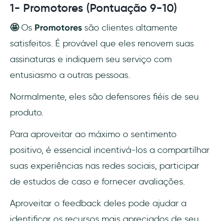
1- Promotores (Pontuação 9-10)
🤩
Os
Promotores
são clientes altamente
satisfeitos. É provável que eles renovem suas
assinaturas e indiquem seu serviço com
entusiasmo a outras pessoas.
Normalmente, eles são defensores fiéis de seu
produto.
Para aproveitar ao máximo o sentimento
positivo, é essencial incentivá-los a compartilhar
suas experiências nas redes sociais, participar
de estudos de caso e fornecer avaliações.
Aproveitar o feedback deles pode ajudar a
identificar os recursos mais apreciados de seu