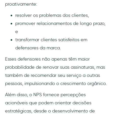
proativamente:
resolver os problemas dos clientes,
promover relacionamentos de longo prazo,
e
transformar clientes satisfeitos em
defensores da marca.
Esses defensores não apenas têm maior
probabilidade de renovar suas assinaturas, mas
também de recomendar seu serviço a outras
pessoas, impulsionando o crescimento orgânico.
Além disso, o NPS fornece percepções
acionáveis que podem orientar decisões
estratégicas, desde o desenvolvimento de