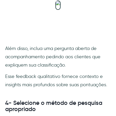
Além disso, inclua uma pergunta aberta de
acompanhamento pedindo aos clientes que
expliquem sua classificação.
Esse feedback qualitativo fornece contexto e
insights mais profundos sobre suas pontuações.
4- Selecione o método de pesquisa
apropriado