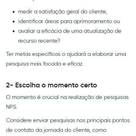
medir a satisfação geral do cliente,
identificar áreas para aprimoramento ou
avaliar a eficácia de uma atualização de
recurso recente?
Ter metas específicas o ajudará a elaborar uma
pesquisa mais focada e eficaz.
2- Escolha o momento certo
O momento é crucial na realização de pesquisas
NPS.
Considere enviar pesquisas nos principais pontos
de contato da jornada do cliente, como