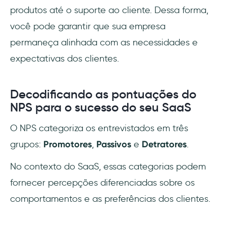
produtos até o suporte ao cliente. Dessa forma,
você pode garantir que sua empresa
permaneça alinhada com as necessidades e
expectativas dos clientes.
Decodificando as pontuações do
NPS para o sucesso do seu SaaS
O NPS categoriza os entrevistados em três
grupos:
Promotores
,
Passivos
e
Detratores
.
No contexto do SaaS, essas categorias podem
fornecer percepções diferenciadas sobre os
comportamentos e as preferências dos clientes.