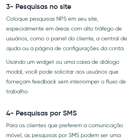
3- Pesquisas no site
Coloque pesquisas NPS em seu site,
especialmente em áreas com alto tráfego de
usuários, como o painel do cliente, a central de
ajuda ou a página de configurações da conta.
Usando um widget ou uma caixa de diálogo
modal, você pode solicitar aos usuários que
forneçam feedback sem interromper o fluxo de
trabalho.
4- Pesquisas por SMS
Para os clientes que preferem a comunicação
móvel, as pesquisas por SMS podem ser uma