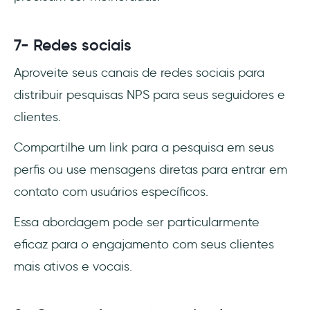
7- Redes sociais
Aproveite seus canais de redes sociais para
distribuir pesquisas NPS para seus seguidores e
clientes.
Compartilhe um link para a pesquisa em seus
perfis ou use mensagens diretas para entrar em
contato com usuários específicos.
Essa abordagem pode ser particularmente
eficaz para o engajamento com seus clientes
mais ativos e vocais.