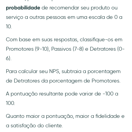
probabilidade
de recomendar seu produto ou
serviço a outras pessoas em uma escala de 0 a
10.
Com base em suas respostas, classifique-os em
Promotores (9-10), Passivos (7-8) e Detratores (0-
6).
Para calcular seu NPS, subtraia a porcentagem
de Detratores da porcentagem de Promotores.
A pontuação resultante pode variar de -100 a
100.
Quanto maior a pontuação, maior a fidelidade e
a satisfação do cliente.