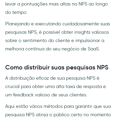
levar a pontuações mais altas no NPS ao longo
do tempo.
Planejando e executando cuidadosamente suas
pesquisas NPS, é possível obter insights valiosos
sobre o sentimento do cliente e impulsionar a
melhoria contínua do seu negócio de SaaS.
Como distribuir suas pesquisas NPS
A distribuição eficaz de sua pesquisa NPS é
crucial para obter uma alta taxa de resposta e
um feedback valioso de seus clientes.
Aqui estão vários métodos para garantir que sua
pesquisa NPS atinja o público certo no momento