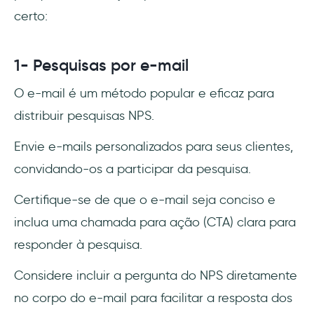
certo:
1- Pesquisas por e-mail
O e-mail é um método popular e eficaz para
distribuir pesquisas NPS.
Envie e-mails personalizados para seus clientes,
convidando-os a participar da pesquisa.
Certifique-se de que o e-mail seja conciso e
inclua uma chamada para ação (CTA) clara para
responder à pesquisa.
Considere incluir a pergunta do NPS diretamente
no corpo do e-mail para facilitar a resposta dos