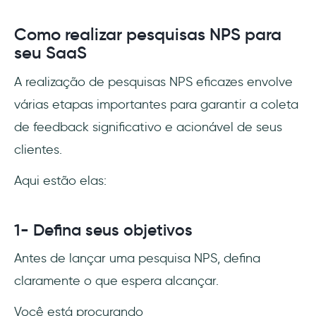
Como realizar pesquisas NPS para
seu SaaS
A realização de pesquisas NPS eficazes envolve
várias etapas importantes para garantir a coleta
de feedback significativo e acionável de seus
clientes.
Aqui estão elas:
1- Defina seus objetivos
Antes de lançar uma pesquisa NPS, defina
claramente o que espera alcançar.
Você está procurando