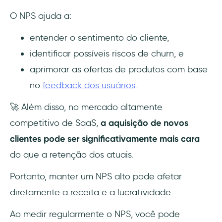
O NPS ajuda a:
entender o sentimento do cliente,
identificar possíveis riscos de churn, e
aprimorar as ofertas de produtos com base
no
feedback dos usuários
.
🚀 Além disso, no mercado altamente
competitivo de SaaS,
a aquisição de novos
clientes pode ser significativamente mais cara
do que a retenção dos atuais.
Portanto, manter um NPS alto pode afetar
diretamente a receita e a lucratividade.
Ao medir regularmente o NPS, você pode