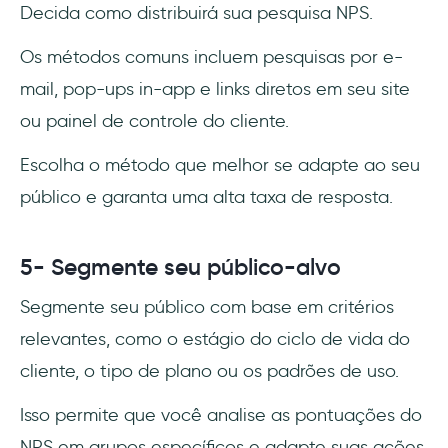
Decida como distribuirá sua pesquisa NPS.
Os métodos comuns incluem pesquisas por e-
mail, pop-ups in-app e links diretos em seu site
ou painel de controle do cliente.
Escolha o método que melhor se adapte ao seu
público e garanta uma alta taxa de resposta.
5- Segmente seu público-alvo
Segmente seu público com base em critérios
relevantes, como o estágio do ciclo de vida do
cliente, o tipo de plano ou os padrões de uso.
Isso permite que você analise as pontuações do
NPS em grupos específicos e adapte suas ações