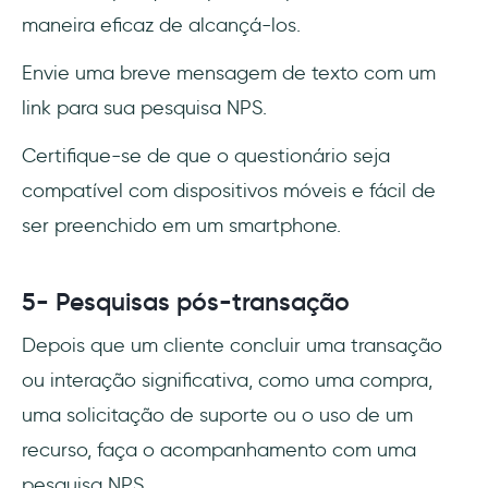
maneira eficaz de alcançá-los.
Envie uma breve mensagem de texto com um
link para sua pesquisa NPS.
Certifique-se de que o questionário seja
compatível com dispositivos móveis e fácil de
ser preenchido em um smartphone.
5- Pesquisas pós-transação
Depois que um cliente concluir uma transação
ou interação significativa, como uma compra,
uma solicitação de suporte ou o uso de um
recurso, faça o acompanhamento com uma
pesquisa NPS.