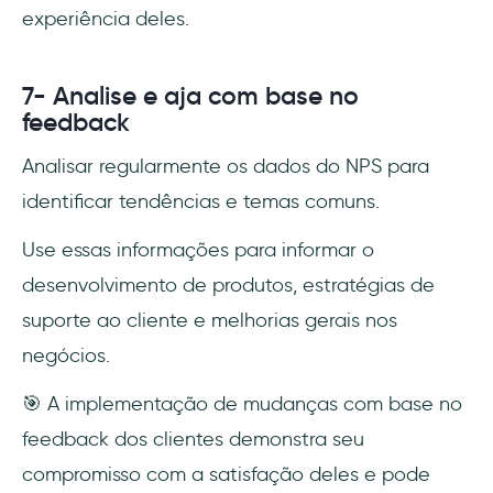
experiência deles.
7- Analise e aja com base no
feedback
Analisar regularmente os dados do NPS para
identificar tendências e temas comuns.
Use essas informações para informar o
desenvolvimento de produtos, estratégias de
suporte ao cliente e melhorias gerais nos
negócios.
🎯 A implementação de mudanças com base no
feedback dos clientes demonstra seu
compromisso com a satisfação deles e pode