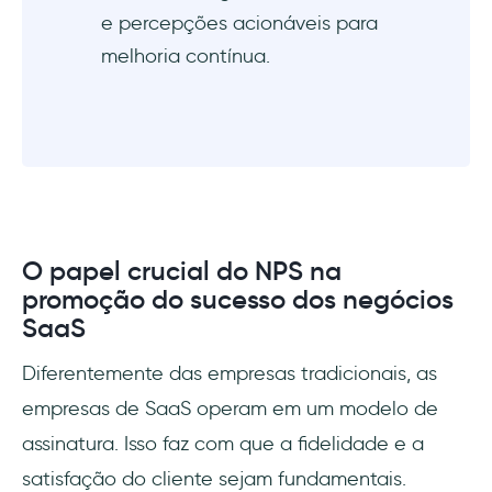
e percepções acionáveis para
melhoria contínua.
O papel crucial do NPS na
promoção do sucesso dos negócios
SaaS
Diferentemente das empresas tradicionais, as
empresas de SaaS operam em um modelo de
assinatura. Isso faz com que a fidelidade e a
satisfação do cliente sejam fundamentais.