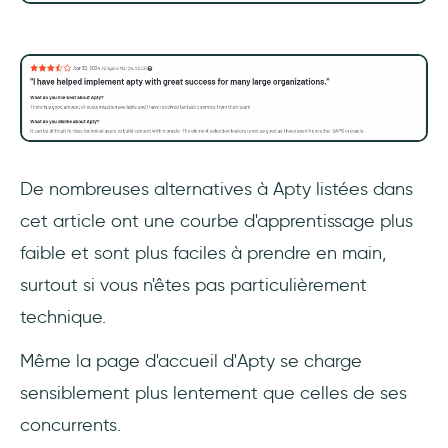
De nombreuses alternatives à Apty listées dans
cet article ont une courbe d'apprentissage plus
faible et sont plus faciles à prendre en main,
surtout si vous n'êtes pas particulièrement
technique.
Même la page d'accueil d'Apty se charge
sensiblement plus lentement que celles de ses
concurrents.