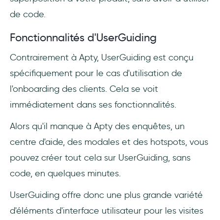
de code.
Fonctionnalités d'UserGuiding
Contrairement à Apty, UserGuiding est conçu
spécifiquement pour le cas d'utilisation de
l'onboarding des clients. Cela se voit
immédiatement dans ses fonctionnalités.
Alors qu'il manque à Apty des enquêtes, un
centre d'aide, des modales et des hotspots, vous
pouvez créer tout cela sur UserGuiding, sans
code, en quelques minutes.
UserGuiding offre donc une plus grande variété
d'éléments d'interface utilisateur pour les visites