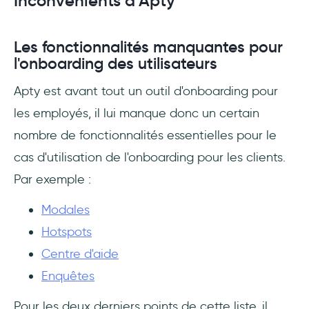
Inconvénients d'Apty
Les fonctionnalités manquantes pour
l'onboarding des utilisateurs
Apty est avant tout un outil d'onboarding pour
les employés, il lui manque donc un certain
nombre de fonctionnalités essentielles pour le
cas d'utilisation de l'onboarding pour les clients.
Par exemple :
Modales
Hotspots
Centre d'aide
Enquêtes
Pour les deux derniers points de cette liste, il