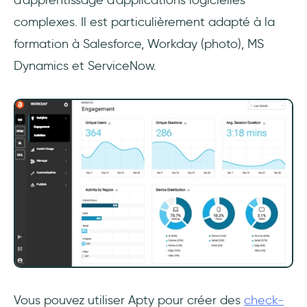
d'apprentissage d'applications logicielles
complexes. Il est particulièrement adapté à la
formation à Salesforce, Workday (photo), MS
Dynamics et ServiceNow.
Vous pouvez utiliser Apty pour créer des
check-