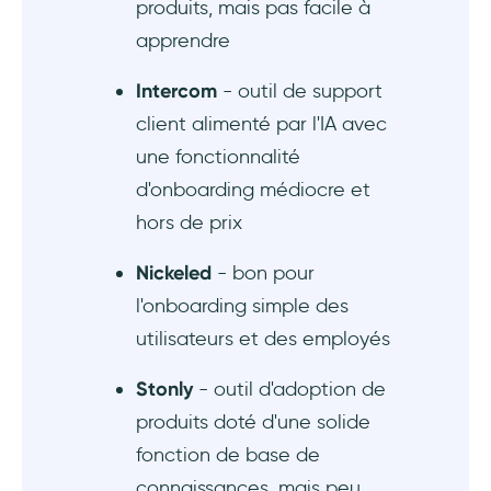
produits, mais pas facile à
apprendre
Intercom
- outil de support
client alimenté par l'IA avec
une fonctionnalité
d'onboarding médiocre et
hors de prix
Nickeled
- bon pour
l'onboarding simple des
utilisateurs et des employés
Stonly
- outil d'adoption de
produits doté d'une solide
fonction de base de
connaissances, mais peu