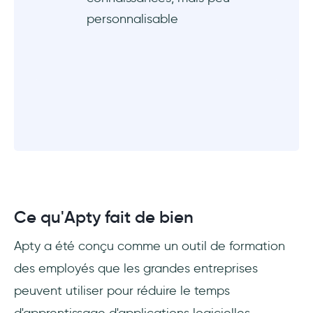
personnalisable
Ce qu'Apty fait de bien
Apty a été conçu comme un outil de formation
des employés que les grandes entreprises
peuvent utiliser pour réduire le temps