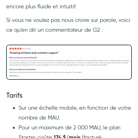
encore plus fluide et intuitif.
Si vous ne voulez pas nous croire sur parole, voici
ce qu'en dit un commentateur de G2 :
Tarifs
Sur une échelle mobile, en fonction de votre
nombre de MAU.
Pour un maximum de 2 000 MAU, le plan
Starter coûte
174 $/mois
(facturé