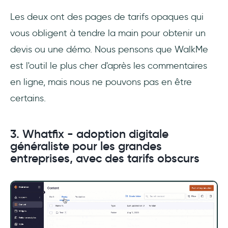
Les deux ont des pages de tarifs opaques qui
vous obligent à tendre la main pour obtenir un
devis ou une démo. Nous pensons que WalkMe
est l'outil le plus cher d'après les commentaires
en ligne, mais nous ne pouvons pas en être
certains.
3. Whatfix - adoption digitale
généraliste pour les grandes
entreprises, avec des tarifs obscurs