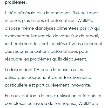
problèmes.
L'idée générale est de rendre vos flux de travail
internes plus fluides et automatisés. WalkMe
dispose même d'analyses alimentées par l'IA qui
examineront l'ensemble de votre flux de travail,
rechercheront les inefficacités et vous donneront
des recommandations automatisées pour
résoudre les problèmes qu'ils découvrent.
La façon dont l'IA peut découvrir où les
utilisateurs décrochent d'une fonctionnalité
particulière est particulièrement innovante.
En couvrant tant de cas d'utilisation différents et
complexes au niveau de l'entreprise, WalkMe a