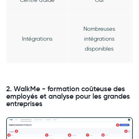
Centre d'aide
Oui
Nombreuses
Intégrations
intégrations
disponibles
2. WalkMe - formation coûteuse des
employés et analyse pour les grandes
entreprises