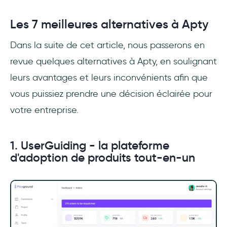
Les 7 meilleures alternatives à Apty
Dans la suite de cet article, nous passerons en
revue quelques alternatives à Apty, en soulignant
leurs avantages et leurs inconvénients afin que
vous puissiez prendre une décision éclairée pour
votre entreprise.
1. UserGuiding - la plateforme
d'adoption de produits tout-en-un