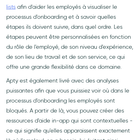
lists
afin d'aider les employés à visualiser le
processus d'onboarding et à savoir quelles
étapes ils doivent suivre, dans quel ordre. Les
étapes peuvent être personnalisées en fonction
du rôle de l'employé, de son niveau d'expérience,
de son lieu de travail et de son service, ce qui
offre une grande flexibilité dans ce domaine.
Apty est également livré avec des analyses
puissantes afin que vous puissiez voir où dans le
processus d'onboarding les employés sont
bloqués. A partir de là, vous pouvez créer des
ressources d'aide in-app qui sont contextuelles -
ce qui signifie qu'elles apparaissent exactement