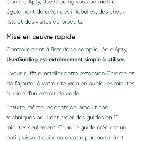
Comme Apty, UserGuiding vous permettra
également de créer des infobulles, des check-
lists et des visites de produits.
Mise en œuvre rapide
Contrairement à l'interface compliquée d'Apty,
UserGuiding est extrêmement simple à utiliser.
Il vous suffit d'installer notre extension Chrome et
de l'ajouter à votre site web en quelques minutes
à l'aide d'un extrait de code.
Ensuite, même les chefs de produit non
techniques pourront créer des guides en 15
minutes seulement. Chaque guide créé est un
outil puissant qui rendra votre parcours client