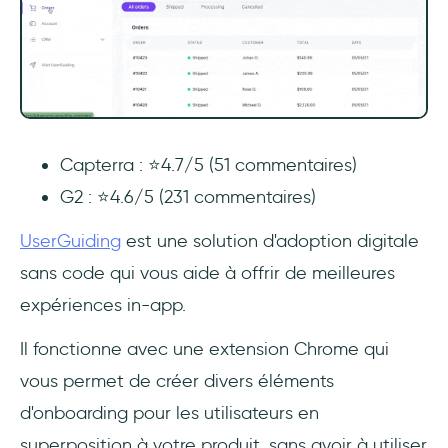
Capterra : ⭐4.7/5 (51 commentaires)
G2 : ⭐4.6/5 (231 commentaires)
UserGuiding
est une solution d'adoption digitale
sans code qui vous aide à offrir de meilleures
expériences in-app.
Il fonctionne avec une extension Chrome qui
vous permet de créer divers éléments
d'onboarding pour les utilisateurs en
superposition à votre produit, sans avoir à utiliser