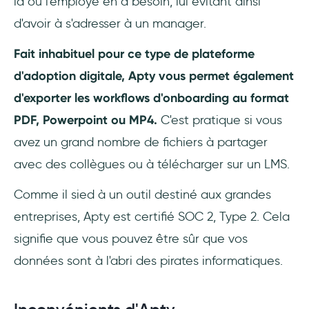
là où l'employé en a besoin, lui évitant ainsi
d'avoir à s'adresser à un manager.
Fait inhabituel pour ce type de plateforme
d'adoption digitale, Apty vous permet également
d'exporter les workflows d'onboarding au format
PDF, Powerpoint ou MP4.
C'est pratique si vous
avez un grand nombre de fichiers à partager
avec des collègues ou à télécharger sur un LMS.
Comme il sied à un outil destiné aux grandes
entreprises, Apty est certifié SOC 2, Type 2. Cela
signifie que vous pouvez être sûr que vos
données sont à l'abri des pirates informatiques.