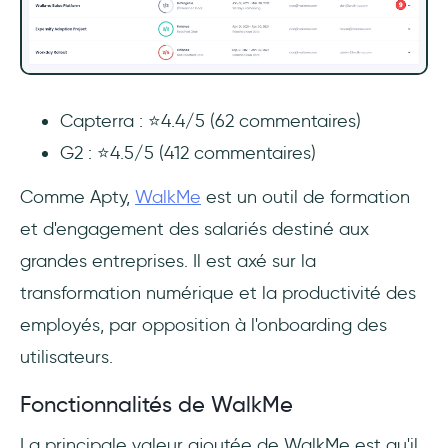
Capterra : ⭐4.4/5 (62 commentaires)
G2 : ⭐4.5/5 (412 commentaires)
Comme Apty,
WalkMe
est un outil de formation
et d'engagement des salariés destiné aux
grandes entreprises. Il est axé sur la
transformation numérique et la productivité des
employés, par opposition à l'onboarding des
utilisateurs.
Fonctionnalités de WalkMe
La principale valeur ajoutée de WalkMe est qu'il