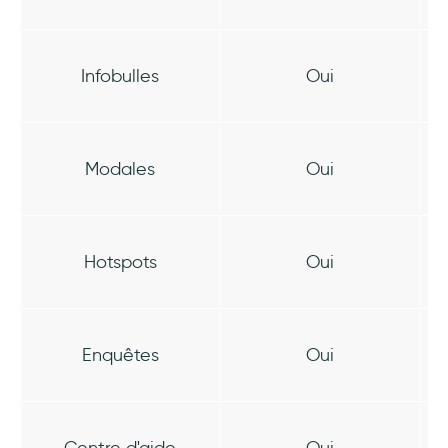
Infobulles
Oui
Modales
Oui
Hotspots
Oui
Enquêtes
Oui