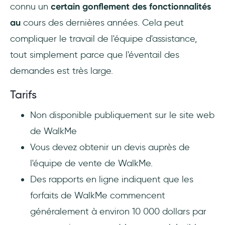
connu un
certain gonflement des fonctionnalités
au
cours des dernières années. Cela peut
compliquer le travail de l'équipe d'assistance,
tout simplement parce que l'éventail des
demandes est très large.
Tarifs
Non disponible publiquement sur le site web
de WalkMe
Vous devez obtenir un devis auprès de
l'équipe de vente de WalkMe.
Des rapports en ligne indiquent que les
forfaits de WalkMe commencent
généralement à environ 10 000 dollars par