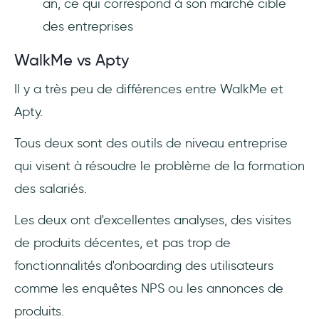
an, ce qui correspond à son marché cible
des entreprises
WalkMe vs Apty
Il y a très peu de différences entre WalkMe et
Apty.
Tous deux sont des outils de niveau entreprise
qui visent à résoudre le problème de la formation
des salariés.
Les deux ont d'excellentes analyses, des visites
de produits décentes, et pas trop de
fonctionnalités d'onboarding des utilisateurs
comme les enquêtes NPS ou les annonces de
produits.