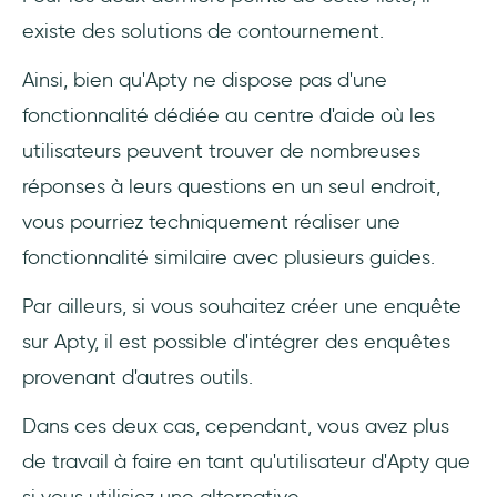
existe des solutions de contournement.
Ainsi, bien qu'Apty ne dispose pas d'une
fonctionnalité dédiée au centre d'aide où les
utilisateurs peuvent trouver de nombreuses
réponses à leurs questions en un seul endroit,
vous pourriez techniquement réaliser une
fonctionnalité similaire avec plusieurs guides.
Par ailleurs, si vous souhaitez créer une enquête
sur Apty, il est possible d'intégrer des enquêtes
provenant d'autres outils.
Dans ces deux cas, cependant, vous avez plus
de travail à faire en tant qu'utilisateur d'Apty que