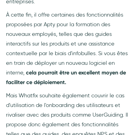
entreprises.
À cette fin, il offre certaines des fonctionnalités
proposées par Apty pour la formation des
nouveaux employés, telles que des guides
interactifs sur les produits et une assistance
contextuelle par le biais d'infobulles. Si vous êtes
en train de déployer un nouveau logiciel en
interne,
cela pourrait être un excellent moyen de
faciliter ce déploiement.
Mais Whatfix souhaite également couvrir le cas
d'utilisation de l'onboarding des utilisateurs et
rivaliser avec des produits comme UserGuiding. Il
propose donc également des fonctionnalités
telles que des guides, des enquêtes NPS et des