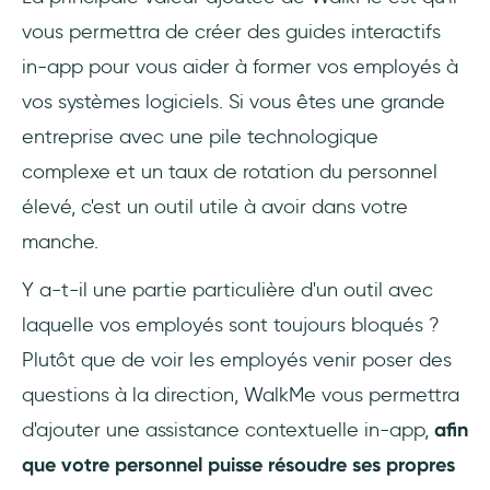
vous permettra de créer des guides interactifs
in-app pour vous aider à former vos employés à
vos systèmes logiciels. Si vous êtes une grande
entreprise avec une pile technologique
complexe et un taux de rotation du personnel
élevé, c'est un outil utile à avoir dans votre
manche.
Y a-t-il une partie particulière d'un outil avec
laquelle vos employés sont toujours bloqués ?
Plutôt que de voir les employés venir poser des
questions à la direction, WalkMe vous permettra
d'ajouter une assistance contextuelle in-app,
afin
que votre personnel puisse résoudre ses propres