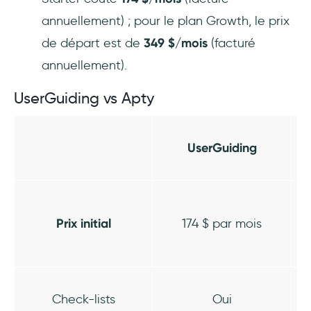
annuellement) ; pour le plan Growth, le prix
de départ est de
349 $/mois
(facturé
annuellement).
UserGuiding vs Apty
UserGuiding
Prix initial
174 $ par mois
Check-lists
Oui