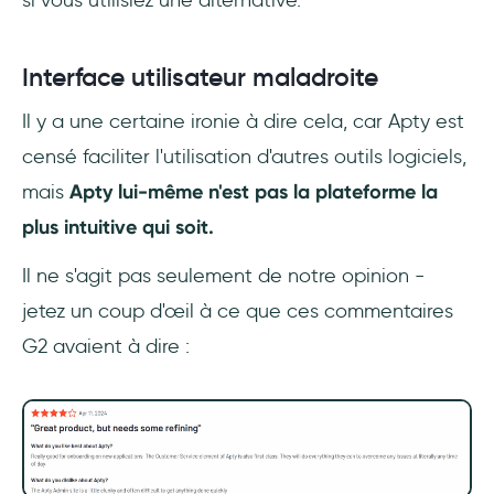
si vous utilisiez une alternative.
Interface utilisateur maladroite
Il y a une certaine ironie à dire cela, car Apty est
censé faciliter l'utilisation d'autres outils logiciels,
mais
Apty lui-même n'est pas la plateforme la
plus intuitive qui soit.
Il ne s'agit pas seulement de notre opinion -
jetez un coup d'œil à ce que ces commentaires
G2 avaient à dire :