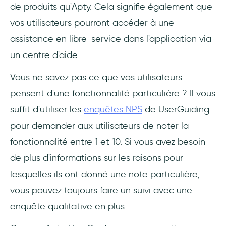
de produits qu'Apty. Cela signifie également que
vos utilisateurs pourront accéder à une
assistance en libre-service dans l'application via
un centre d'aide.
Vous ne savez pas ce que vos utilisateurs
pensent d'une fonctionnalité particulière ? Il vous
suffit d'utiliser les
enquêtes NPS
de UserGuiding
pour demander aux utilisateurs de noter la
fonctionnalité entre 1 et 10. Si vous avez besoin
de plus d'informations sur les raisons pour
lesquelles ils ont donné une note particulière,
vous pouvez toujours faire un suivi avec une
enquête qualitative en plus.