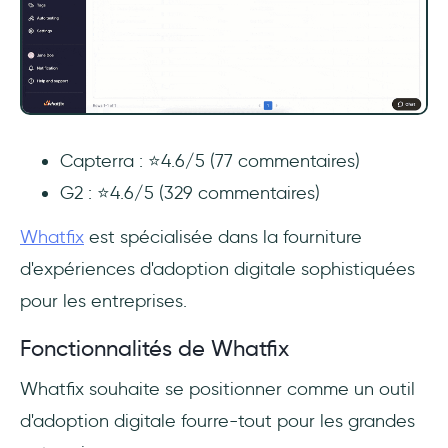
Capterra : ⭐4.6/5 (77 commentaires)
G2 : ⭐4.6/5 (329 commentaires)
Whatfix
est spécialisée dans la fourniture
d'expériences d'adoption digitale sophistiquées
pour les entreprises.
Fonctionnalités de Whatfix
Whatfix souhaite se positionner comme un outil
d'adoption digitale fourre-tout pour les grandes