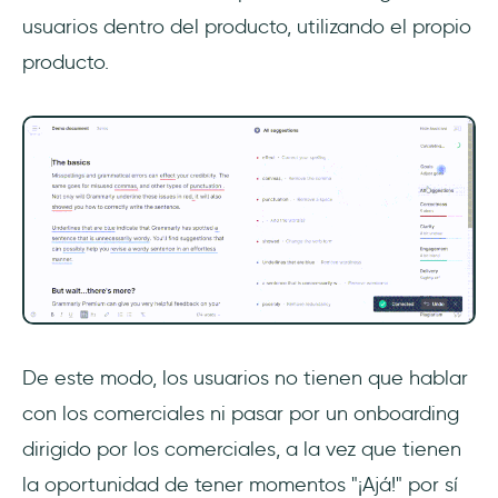
usuarios dentro del producto, utilizando el propio
producto.
De este modo, los usuarios no tienen que hablar
con los comerciales ni pasar por un onboarding
dirigido por los comerciales, a la vez que tienen
la oportunidad de tener momentos "¡Ajá!" por sí