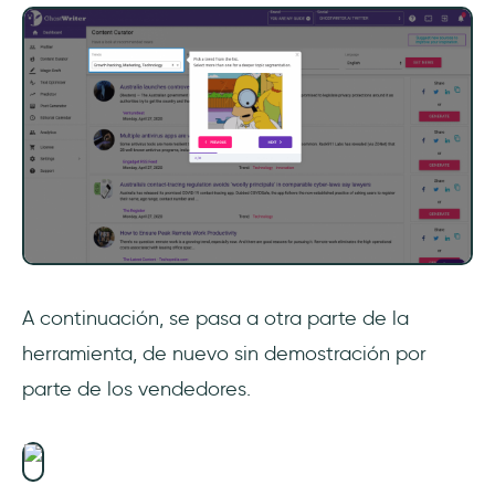
A continuación, se pasa a otra parte de la
herramienta, de nuevo sin demostración por
parte de los vendedores.