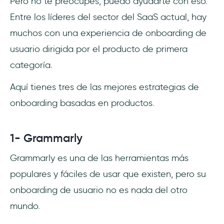
Pero no te preocupes, puedo ayudarte con eso.
Entre los líderes del sector del SaaS actual, hay
muchos con una experiencia de onboarding de
usuario dirigida por el producto de primera
categoría.
Aquí tienes tres de las mejores estrategias de
onboarding basadas en productos.
1- Grammarly
Grammarly es una de las herramientas más
populares y fáciles de usar que existen, pero su
onboarding de usuario no es nada del otro
mundo.