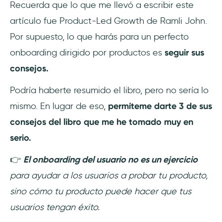
Recuerda que lo que me llevó a escribir este
artículo fue Product-Led Growth de Ramli John.
Por supuesto, lo que harás para un perfecto
onboarding dirigido por productos es
seguir sus
consejos.
Podría haberte resumido el libro, pero no sería lo
mismo. En lugar de eso,
permíteme darte 3 de sus
consejos del libro que me he tomado muy en
serio.
👉
El onboarding del usuario no es un ejercicio
para ayudar a los usuarios a probar tu producto,
sino cómo tu producto puede hacer que tus
usuarios tengan éxito.