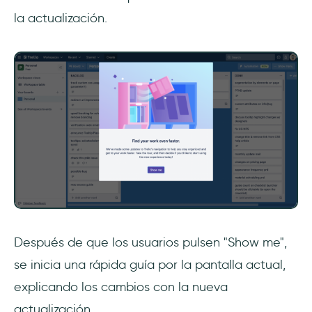
la actualización.
Después de que los usuarios pulsen "Show me",
se inicia una rápida guía por la pantalla actual,
explicando los cambios con la nueva
actualización.