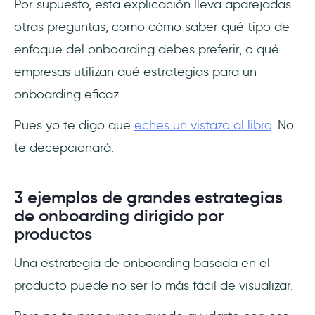
Por supuesto, esta explicación lleva aparejadas
otras preguntas, como cómo saber qué tipo de
enfoque del onboarding debes preferir, o qué
empresas utilizan qué estrategias para un
onboarding eficaz.
Pues yo te digo que
eches un vistazo al libro
. No
te decepcionará.
3 ejemplos de grandes estrategias
de onboarding dirigido por
productos
Una estrategia de onboarding basada en el
producto puede no ser lo más fácil de visualizar.