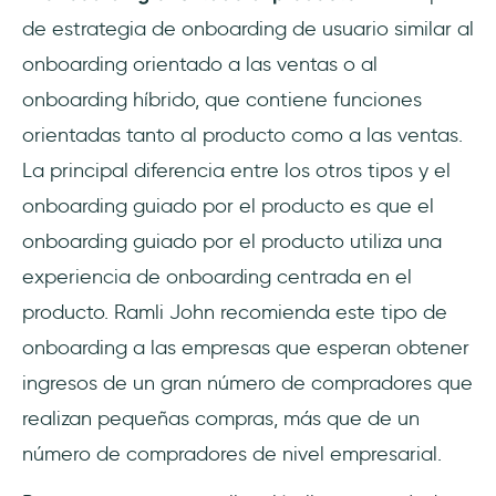
de estrategia de onboarding de usuario similar al
onboarding orientado a las ventas o al
onboarding híbrido, que contiene funciones
orientadas tanto al producto como a las ventas.
La principal diferencia entre los otros tipos y el
onboarding guiado por el producto es que el
onboarding guiado por el producto utiliza una
experiencia de onboarding centrada en el
producto. Ramli John recomienda este tipo de
onboarding a las empresas que esperan obtener
ingresos de un gran número de compradores que
realizan pequeñas compras, más que de un
número de compradores de nivel empresarial.