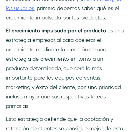
los usuarios
, primero debemos saber qué es el
crecimiento impulsado por los productos.
El
crecimiento impulsado por el producto
es una
estrategia empresarial para acelerar el
crecimiento mediante la creación de una
estrategia de crecimiento en torno a un
producto determinado, que será lo más
importante para los equipos de ventas,
marketing y éxito del cliente, con una prioridad
incluso mayor que sus respectivas tareas
primarias.
Esta estrategia defiende que la captación y
retención de clientes se consigue mejor de esta