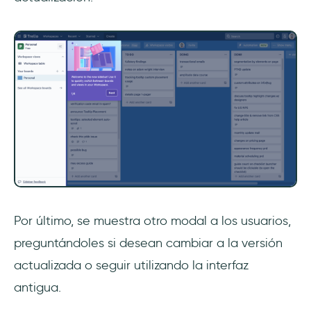
Por último, se muestra otro modal a los usuarios,
preguntándoles si desean cambiar a la versión
actualizada o seguir utilizando la interfaz
antigua.