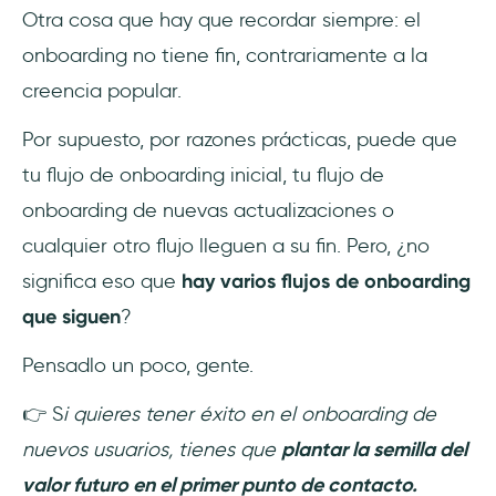
Otra cosa que hay que recordar siempre: el
onboarding no tiene fin, contrariamente a la
creencia popular.
Por supuesto, por razones prácticas, puede que
tu flujo de onboarding inicial, tu flujo de
onboarding de nuevas actualizaciones o
cualquier otro flujo lleguen a su fin. Pero, ¿no
significa eso que
hay varios flujos de onboarding
que siguen
?
Pensadlo un poco, gente.
👉 S
i quieres tener éxito en el onboarding de
nuevos usuarios, tienes que
plantar la semilla del
valor futuro en el primer punto de contacto.