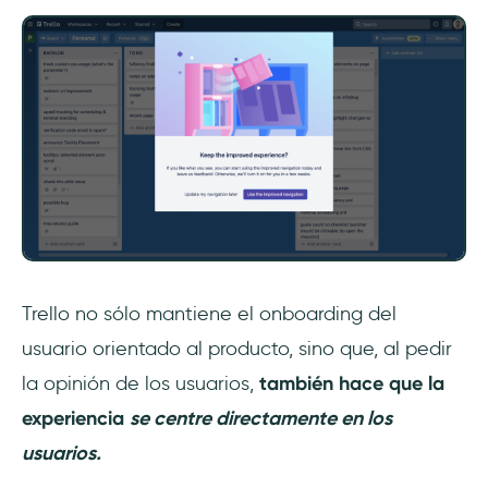
Trello no sólo mantiene el onboarding del
usuario orientado al producto, sino que, al pedir
la opinión de los usuarios,
también hace que la
experiencia
se centre directamente en los
usuarios.