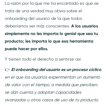
La razón por la que me ha encantado es que se
trata de una verdad muy obvia sobre el
onboarding del usuario de la que todos
deberíamos ser más conscientes.
A los usuarios
simplemente no les importa lo genial que sea tu
producto; les importa lo que esa herramienta
puede hacer por ellos.
Y tienen todo el derecho a sentirse así.
👉
El onboarding del usuario es un proceso cíclico
en el que los usuarios experimentan un aumento
de valor con el tiempo, a medida que perciben,
se dan cuenta y adoptan capacidades
avanzadas u otros casos de uso de tu producto.