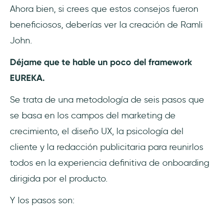
Ahora bien, si crees que estos consejos fueron
beneficiosos, deberías ver la creación de Ramli
John.
Déjame que te hable un poco del framework
EUREKA.
Se trata de una metodología de seis pasos que
se basa en los campos del marketing de
crecimiento, el diseño UX, la psicología del
cliente y la redacción publicitaria para reunirlos
todos en la experiencia definitiva de onboarding
dirigida por el producto.
Y los pasos son: