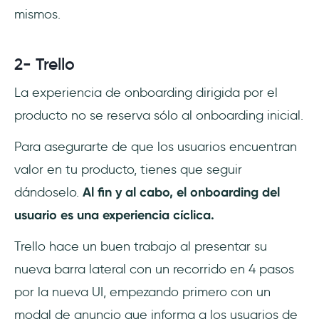
mismos.
2- Trello
La experiencia de onboarding dirigida por el
producto no se reserva sólo al onboarding inicial.
Para asegurarte de que los usuarios encuentran
valor en tu producto, tienes que seguir
dándoselo.
Al fin y al cabo, el onboarding del
usuario es una experiencia cíclica.
Trello hace un buen trabajo al presentar su
nueva barra lateral con un recorrido en 4 pasos
por la nueva UI, empezando primero con un
modal de anuncio que informa a los usuarios de