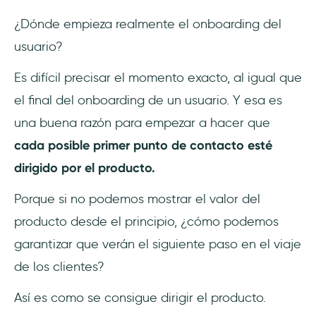
¿Dónde empieza realmente el onboarding del
usuario?
Es difícil precisar el momento exacto, al igual que
el final del onboarding de un usuario. Y esa es
una buena razón para empezar a hacer que
cada posible primer punto de contacto esté
dirigido por el producto.
Porque si no podemos mostrar el valor del
producto desde el principio, ¿cómo podemos
garantizar que verán el siguiente paso en el viaje
de los clientes?
Así es como se consigue dirigir el producto.