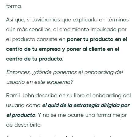
forma.
Así que, si tuviéramos que explicarlo en términos
aún más sencillos, el crecimiento impulsado por
el producto consiste en
poner tu producto en el
centro de tu empresa y poner al cliente en el
centro de tu producto.
Entonces, ¿dónde ponemos el onboarding del
usuario en este esquema?
Ramli John describe en su libro el onboarding del
usuario como
el quid de la estrategia dirigida por
el producto
. Y no se me ocurre una forma mejor
de describirlo.