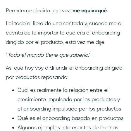
cliente?
Permíteme decirlo una vez:
me equivoqué.
Leí todo el libro de una sentada y, cuando me di
cuenta de lo importante que era el onboarding
dirigido por el producto, esta vez me dije:
"
Todo el mundo tiene que saberlo.
"
Así que hoy voy a difundir el onboarding dirigido
por productos repasando:
Cuál es realmente la relación entre el
crecimiento impulsado por los productos y
el onboarding impulsado por los productos
Qué es el onboarding basado en productos
Algunos ejemplos interesantes de buenas