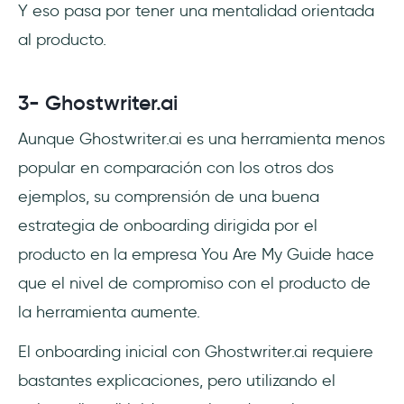
Y eso pasa por tener una mentalidad orientada
al producto.
3- Ghostwriter.ai
Aunque Ghostwriter.ai es una herramienta menos
popular en comparación con los otros dos
ejemplos, su comprensión de una buena
estrategia de onboarding dirigida por el
producto en la empresa You Are My Guide hace
que el nivel de compromiso con el producto de
la herramienta aumente.
El onboarding inicial con Ghostwriter.ai requiere
bastantes explicaciones, pero utilizando el