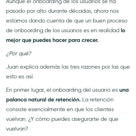
Aunque el onboarding de los usuarios se ha
pasado por alto durante décadas, ahora nos
estamos dando cuenta de que un buen proceso
de onboarding de los usuarios es en realidad
lo
mejor que puedes hacer para crecer.
¿Por qué?
Juan explica además las tres razones por las que
esto es así.
En primer lugar, el onboarding del usuario es
una
palanca natural de retención.
La retención
consiste esencialmente en que los clientes
vuelvan. ¿Y cómo puedes asegurarte de que
vuelvan?