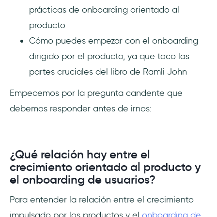
prácticas de onboarding orientado al
producto
Cómo puedes empezar con el onboarding
dirigido por el producto, ya que toco las
partes cruciales del libro de Ramli John
Empecemos por la pregunta candente que
debemos responder antes de irnos:
¿Qué relación hay entre el
crecimiento orientado al producto y
el onboarding de usuarios?
Para entender la relación entre el crecimiento
impulsado por los productos y el
onboarding de