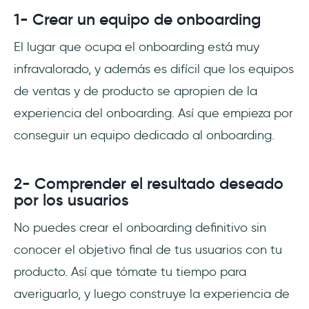
1- Crear un equipo de onboarding
El lugar que ocupa el onboarding está muy
infravalorado, y además es difícil que los equipos
de ventas y de producto se apropien de la
experiencia del onboarding. Así que empieza por
conseguir un equipo dedicado al onboarding.
2- Comprender el resultado deseado
por los usuarios
No puedes crear el onboarding definitivo sin
conocer el objetivo final de tus usuarios con tu
producto. Así que tómate tu tiempo para
averiguarlo, y luego construye la experiencia de