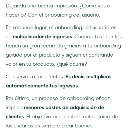
Dejando una buena impresión. ¿Cómo vas a
hacerlo? Con el onboarding del usuario.
En segundo lugar, el onboarding del usuario es
un
multiplicador de ingresos
. Cuando tus clientes
tienen un gran recorrido gracias a tu onboarding
guiado por el producto y siguen encontrando
valor en tu producto, ¿qué ocurre?
Conservas a los clientes.
Es decir, multiplicas
automáticamente tus ingresos.
Por último, un proceso de onboarding eficaz
implica
menores costes de adquisición de
clientes
. El objetivo principal del onboarding de
los usuarios es siempre crear buenas