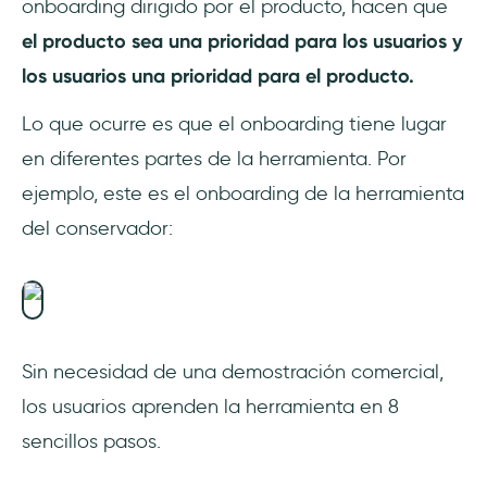
onboarding dirigido por el producto, hacen que
el producto sea una prioridad para los usuarios y
los usuarios una prioridad para el producto.
Lo que ocurre es que el onboarding tiene lugar
en diferentes partes de la herramienta. Por
ejemplo, este es el onboarding de la herramienta
del conservador:
Sin necesidad de una demostración comercial,
los usuarios aprenden la herramienta en 8
sencillos pasos.