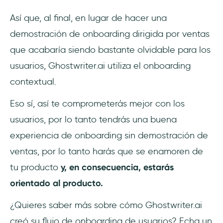
Así que, al final, en lugar de hacer una
demostración de onboarding dirigida por ventas
que acabaría siendo bastante olvidable para los
usuarios, Ghostwriter.ai utiliza el onboarding
contextual.
Eso sí, así te comprometerás mejor con los
usuarios, por lo tanto tendrás una buena
experiencia de onboarding sin demostración de
ventas, por lo tanto harás que se enamoren de
tu producto
y, en consecuencia, estarás
orientado al producto.
¿Quieres saber más sobre cómo Ghostwriter.ai
creó su flujo de onboarding de usuarios? Echa un