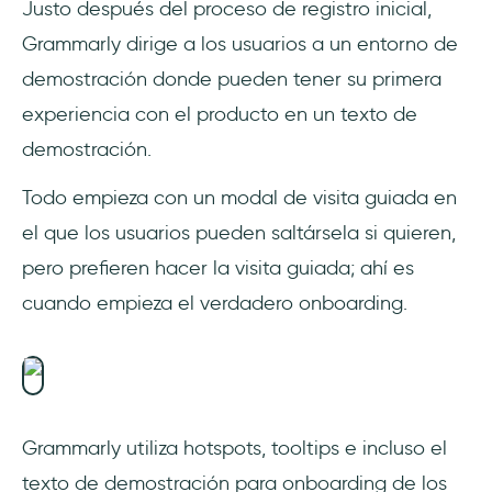
Justo después del proceso de registro inicial,
Grammarly dirige a los usuarios a un entorno de
demostración donde pueden tener su primera
experiencia con el producto en un texto de
demostración.
Todo empieza con un modal de visita guiada en
el que los usuarios pueden saltársela si quieren,
pero prefieren hacer la visita guiada; ahí es
cuando empieza el verdadero onboarding.
Grammarly utiliza hotspots, tooltips e incluso el
texto de demostración para onboarding de los