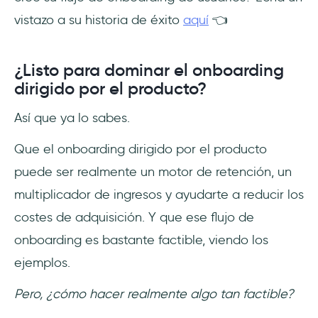
vistazo a su historia de éxito
aquí
👈
¿Listo para dominar el onboarding
dirigido por el producto?
Así que ya lo sabes.
Que el onboarding dirigido por el producto
puede ser realmente un motor de retención, un
multiplicador de ingresos y ayudarte a reducir los
costes de adquisición. Y que ese flujo de
onboarding es bastante factible, viendo los
ejemplos.
Pero, ¿cómo hacer realmente algo tan factible?