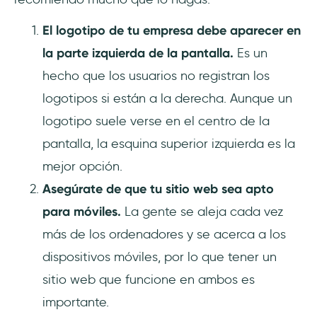
El logotipo de tu empresa debe aparecer en
la parte izquierda de la pantalla.
Es un
hecho que los usuarios no registran los
logotipos si están a la derecha. Aunque un
logotipo suele verse en el centro de la
pantalla, la esquina superior izquierda es la
mejor opción.
Asegúrate de que tu sitio web sea apto
para móviles.
La gente se aleja cada vez
más de los ordenadores y se acerca a los
dispositivos móviles, por lo que tener un
sitio web que funcione en ambos es
importante.