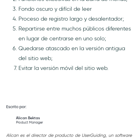
Fondo oscuro y difícil de leer
Proceso de registro largo y desalentador;
Repartirse entre muchos públicos diferentes
en lugar de centrarse en uno solo;
Quedarse atascado en la versión antigua
del sitio web;
Evitar la versión móvil del sitio web.
Escrito por:
Alican Bektas
Product Manager
Alican es el director de producto de UserGuiding, un software