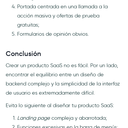
Portada centrada en una llamada a la
acción masiva y ofertas de prueba
gratuitas;
Formularios de opinión obvios.
Conclusión
Crear un producto SaaS no es fácil. Por un lado,
encontrar el equilibrio entre un diseño de
backend complejo y la simplicidad de la interfaz
de usuario es extremadamente difícil.
Evita lo siguiente al diseñar tu producto SaaS:
Landing page
compleja y abarrotada;
Funciones excesivas en la barra de menús;