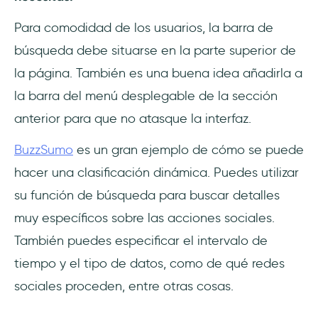
Para comodidad de los usuarios, la barra de
búsqueda debe situarse en la parte superior de
la página. También es una buena idea añadirla a
la barra del menú desplegable de la sección
anterior para que no atasque la interfaz.
BuzzSumo
es un gran ejemplo de cómo se puede
hacer una clasificación dinámica. Puedes utilizar
su función de búsqueda para buscar detalles
muy específicos sobre las acciones sociales.
También puedes especificar el intervalo de
tiempo y el tipo de datos, como de qué redes
sociales proceden, entre otras cosas.