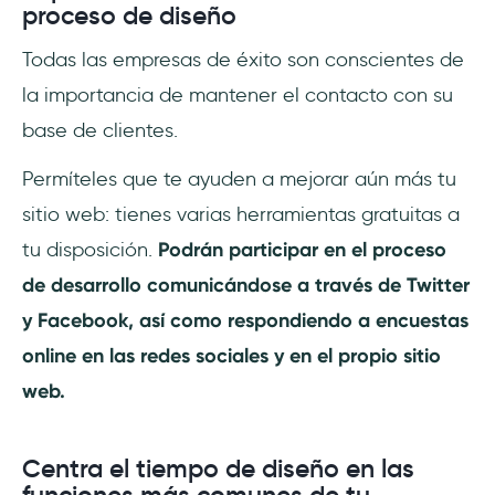
proceso de diseño
Todas las empresas de éxito son conscientes de
la importancia de mantener el contacto con su
base de clientes.
Permíteles que te ayuden a mejorar aún más tu
sitio web: tienes varias herramientas gratuitas a
tu disposición.
Podrán participar en el proceso
de desarrollo comunicándose a través de Twitter
y Facebook, así como respondiendo a encuestas
online en las redes sociales y en el propio sitio
web.
Centra el tiempo de diseño en las
funciones más comunes de tu