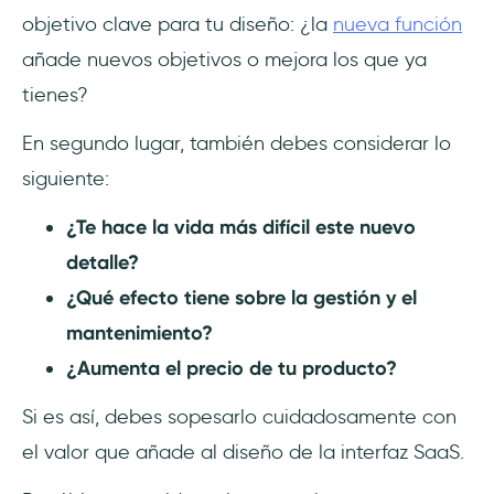
objetivo clave para tu diseño: ¿la
nueva función
añade nuevos objetivos o mejora los que ya
tienes?
En segundo lugar, también debes considerar lo
siguiente:
¿Te hace la vida más difícil este nuevo
detalle?
¿Qué efecto tiene sobre la gestión y el
mantenimiento?
¿Aumenta el precio de tu producto?
Si es así, debes sopesarlo cuidadosamente con
el valor que añade al diseño de la interfaz SaaS.