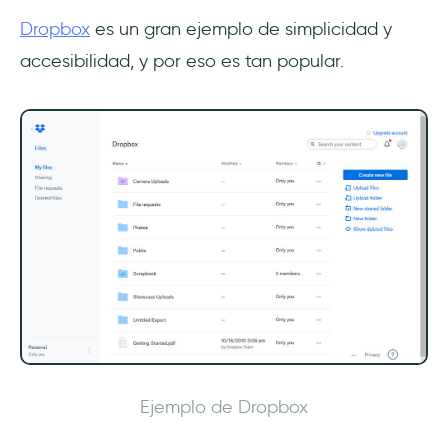
Dropbox
es un gran ejemplo de simplicidad y
accesibilidad, y por eso es tan popular.
Ejemplo de Dropbox