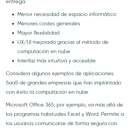
entrega:
Menor necesidad de espacio informático
Menores costes generales
Mayor flexibilidad
UX/UI mejorada gracias al método de
computación en nube
Interfaz más intuitiva y accesible
Considera algunos ejemplos de aplicaciones
SaaS de grandes empresas que han implantado
con éxito la computación en nube.
Microsoft Office 365, por ejemplo, va más allá de
los programas habituales Excel y Word. Permite a
los usuarios comunicarse de forma segura con