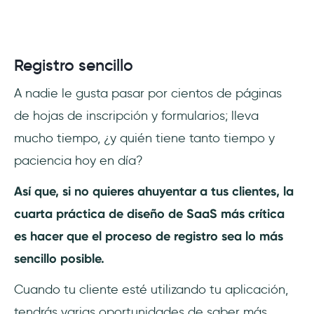
Registro sencillo
A nadie le gusta pasar por cientos de páginas
de hojas de inscripción y formularios; lleva
mucho tiempo, ¿y quién tiene tanto tiempo y
paciencia hoy en día?
Así que, si no quieres ahuyentar a tus clientes, la
cuarta práctica de diseño de SaaS más crítica
es hacer que el proceso de registro sea lo más
sencillo posible.
Cuando tu cliente esté utilizando tu aplicación,
tendrás varias oportunidades de saber más