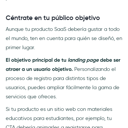
Céntrate en tu público objetivo
Aunque tu producto SaaS debería gustar a todo
el mundo, ten en cuenta para quién se diseñó, en
primer lugar.
El objetivo principal de tu
landing page
debe ser
atraer a un usuario objetivo.
Personalizando el
proceso de registro para distintos tipos de
usuarios, puedes ampliar fácilmente la gama de
servicios que ofreces.
Si tu producto es un sitio web con materiales
educativos para estudiantes, por ejemplo, tu
CTA debería animarles a registrarse para