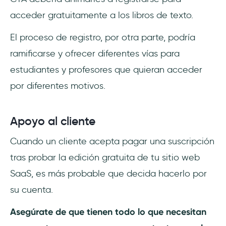
acceder gratuitamente a los libros de texto.
El proceso de registro, por otra parte, podría
ramificarse y ofrecer diferentes vías para
estudiantes y profesores que quieran acceder
por diferentes motivos.
Apoyo al cliente
Cuando un cliente acepta pagar una suscripción
tras probar la edición gratuita de tu sitio web
SaaS, es más probable que decida hacerlo por
su cuenta.
Asegúrate de que tienen todo lo que necesitan