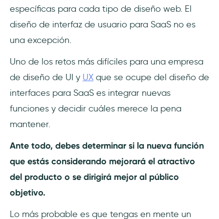
específicas para cada tipo de diseño web. El
diseño de interfaz de usuario para SaaS no es
una excepción.
Uno de los retos más difíciles para una empresa
de diseño de UI y
UX
que se ocupe del diseño de
interfaces para SaaS es integrar nuevas
funciones y decidir cuáles merece la pena
mantener.
Ante todo, debes determinar si la nueva función
que estás considerando mejorará el atractivo
del producto o se dirigirá mejor al público
objetivo.
Lo más probable es que tengas en mente un