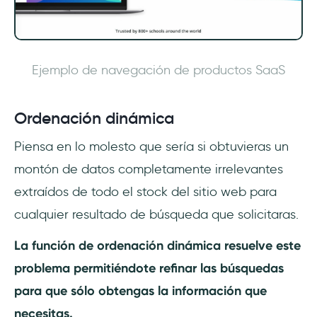
Ejemplo de navegación de productos SaaS
Ordenación dinámica
Piensa en lo molesto que sería si obtuvieras un
montón de datos completamente irrelevantes
extraídos de todo el stock del sitio web para
cualquier resultado de búsqueda que solicitaras.
La función de ordenación dinámica resuelve este
problema permitiéndote refinar las búsquedas
para que sólo obtengas la información que
necesitas.