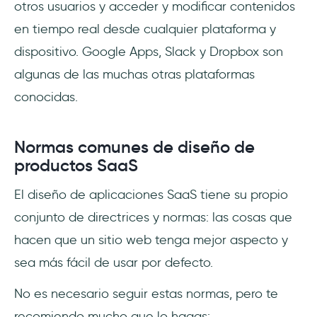
otros usuarios y acceder y modificar contenidos
en tiempo real desde cualquier plataforma y
dispositivo. Google Apps, Slack y Dropbox son
algunas de las muchas otras plataformas
conocidas.
Normas comunes de diseño de
productos SaaS
El diseño de aplicaciones SaaS tiene su propio
conjunto de directrices y normas: las cosas que
hacen que un sitio web tenga mejor aspecto y
sea más fácil de usar por defecto.
No es necesario seguir estas normas, pero te
recomiendo mucho que lo hagas: