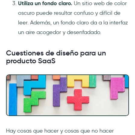
Utiliza un fondo claro.
Un sitio web de color
oscuro puede resultar confuso y difícil de
leer. Además, un fondo claro da a la interfaz
un aire acogedor y desenfadado.
Cuestiones de diseño para un
producto SaaS
Hay cosas que hacer y cosas que no hacer