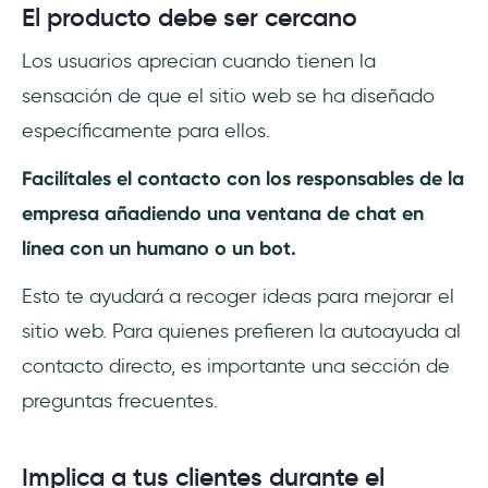
El producto debe ser cercano
Los usuarios aprecian cuando tienen la
sensación de que el sitio web se ha diseñado
específicamente para ellos.
Facilítales el contacto con los responsables de la
empresa añadiendo una ventana de chat en
línea con un humano o un bot.
Esto te ayudará a recoger ideas para mejorar el
sitio web. Para quienes prefieren la autoayuda al
contacto directo, es importante una sección de
preguntas frecuentes.
Implica a tus clientes durante el