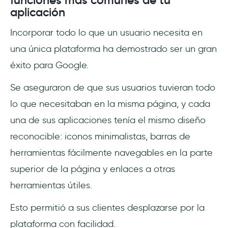
aplicación
Incorporar todo lo que un usuario necesita en
una única plataforma ha demostrado ser un gran
éxito para Google.
Se aseguraron de que sus usuarios tuvieran todo
lo que necesitaban en la misma página, y cada
una de sus aplicaciones tenía el mismo diseño
reconocible: iconos minimalistas, barras de
herramientas fácilmente navegables en la parte
superior de la página y enlaces a otras
herramientas útiles.
Esto permitió a sus clientes desplazarse por la
plataforma con facilidad.