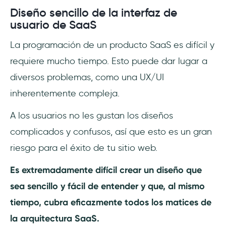
Diseño sencillo de la interfaz de
usuario de SaaS
La programación de un producto SaaS es difícil y
requiere mucho tiempo. Esto puede dar lugar a
diversos problemas, como una UX/UI
inherentemente compleja.
A los usuarios no les gustan los diseños
complicados y confusos, así que esto es un gran
riesgo para el éxito de tu sitio web.
Es extremadamente difícil crear un diseño que
sea sencillo y fácil de entender y que, al mismo
tiempo, cubra eficazmente todos los matices de
la arquitectura SaaS.