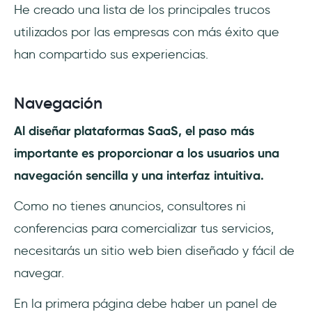
He creado una lista de los principales trucos
utilizados por las empresas con más éxito que
han compartido sus experiencias.
Navegación
Al diseñar plataformas SaaS, el paso más
importante es proporcionar a los usuarios una
navegación sencilla y una interfaz intuitiva.
Como no tienes anuncios, consultores ni
conferencias para comercializar tus servicios,
necesitarás un sitio web bien diseñado y fácil de
navegar.
En la primera página debe haber un panel de