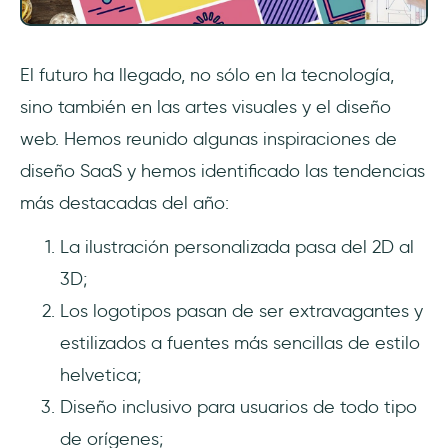
El futuro ha llegado, no sólo en la tecnología,
sino también en las artes visuales y el diseño
web. Hemos reunido algunas inspiraciones de
diseño SaaS y hemos identificado las tendencias
más destacadas del año:
La ilustración personalizada pasa del 2D al
3D;
Los logotipos pasan de ser extravagantes y
estilizados a fuentes más sencillas de estilo
helvetica;
Diseño inclusivo para usuarios de todo tipo
de orígenes;