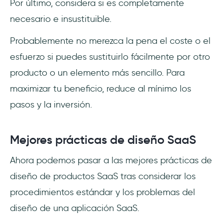
Por último, considera si es completamente
necesario e insustituible.
Probablemente no merezca la pena el coste o el
esfuerzo si puedes sustituirlo fácilmente por otro
producto o un elemento más sencillo. Para
maximizar tu beneficio, reduce al mínimo los
pasos y la inversión.
Mejores prácticas de diseño SaaS
Ahora podemos pasar a las mejores prácticas de
diseño de productos SaaS tras considerar los
procedimientos estándar y los problemas del
diseño de una aplicación SaaS.