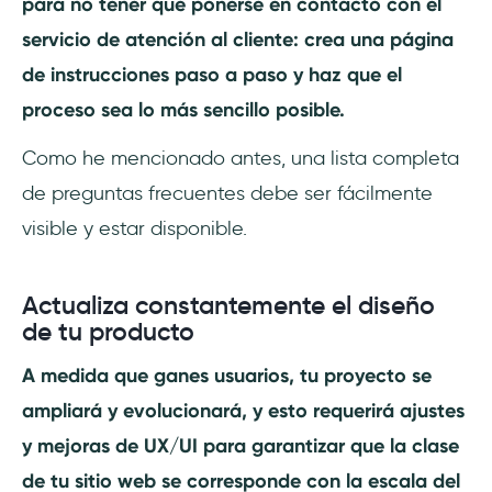
para no tener que ponerse en contacto con el
servicio de atención al cliente: crea una página
de instrucciones paso a paso y haz que el
proceso sea lo más sencillo posible.
Como he mencionado antes, una lista completa
de preguntas frecuentes debe ser fácilmente
visible y estar disponible.
Actualiza constantemente el diseño
de tu producto
A medida que ganes usuarios, tu proyecto se
ampliará y evolucionará, y esto requerirá ajustes
y mejoras de UX/UI para garantizar que la clase
de tu sitio web se corresponde con la escala del