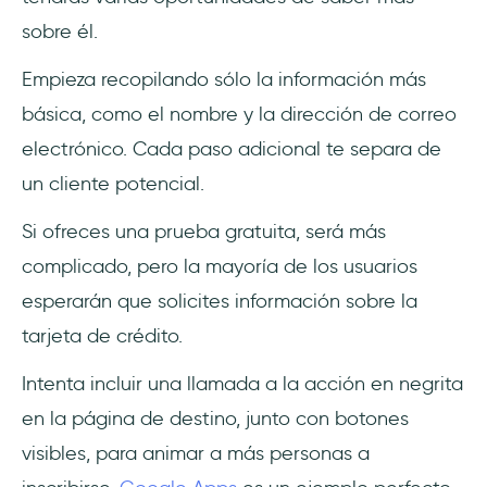
sobre él.
Empieza recopilando sólo la información más
básica, como el nombre y la dirección de correo
electrónico. Cada paso adicional te separa de
un cliente potencial.
Si ofreces una prueba gratuita, será más
complicado, pero la mayoría de los usuarios
esperarán que solicites información sobre la
tarjeta de crédito.
Intenta incluir una llamada a la acción en negrita
en la página de destino, junto con botones
visibles, para animar a más personas a