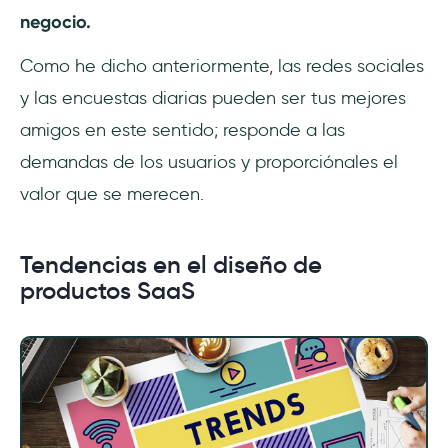
negocio.
Como he dicho anteriormente, las redes sociales
y las encuestas diarias pueden ser tus mejores
amigos en este sentido; responde a las
demandas de los usuarios y proporciónales el
valor que se merecen.
Tendencias en el diseño de
productos SaaS