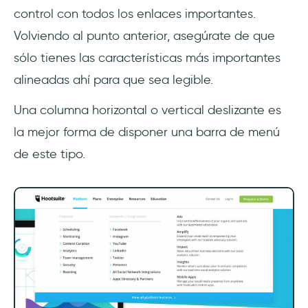
control con todos los enlaces importantes.
Volviendo al punto anterior, asegúrate de que
sólo tienes las características más importantes
alineadas ahí para que sea legible.
Una columna horizontal o vertical deslizante es
la mejor forma de disponer una barra de menú
de este tipo.